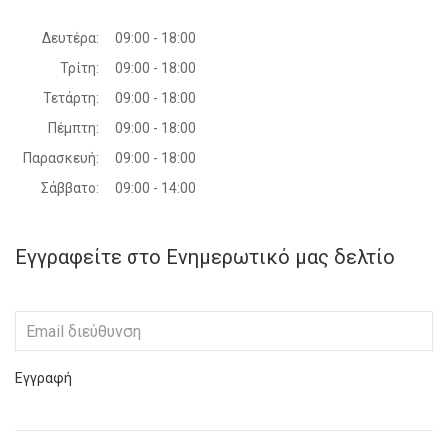
Δευτέρα:
09:00 - 18:00
Τρίτη:
09:00 - 18:00
Τετάρτη:
09:00 - 18:00
Πέμπτη:
09:00 - 18:00
Παρασκευή:
09:00 - 18:00
Σάββατο:
09:00 - 14:00
Εγγραφείτε στο Ενημερωτικό μας δελτίο
Εγγραφή