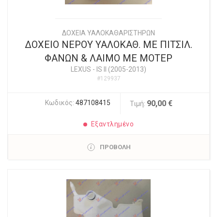
ΔΟΧΕΙΑ ΥΑΛΟΚΑΘΑΡΙΣΤΗΡΩΝ
ΔΟΧΕΙΟ ΝΕΡΟΥ ΥΑΛΟΚΑΘ. ΜΕ ΠΙΤΣΙΛ.
ΦΑΝΩΝ & ΛΑΙΜΟ ΜΕ ΜΟΤΕΡ
LEXUS
-
IS II (2005-2013)
#129937
Κωδικός:
487108415
90,00 €
Τιμή:
Εξαντλημένο
ΠΡΟΒΟΛΗ