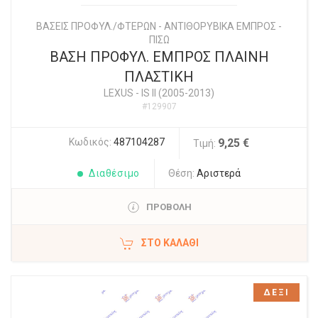
ΒΑΣΕΙΣ ΠΡΟΦΥΛ./ΦΤΕΡΩΝ - ΑΝΤΙΘΟΡΥΒΙΚΑ ΕΜΠΡΟΣ -
ΠΙΣΩ
ΒΑΣΗ ΠΡΟΦΥΛ. ΕΜΠΡΟΣ ΠΛΑΙΝΗ
ΠΛΑΣΤΙΚΗ
LEXUS
-
IS II (2005-2013)
#129907
Κωδικός:
487104287
9,25 €
Τιμή:
Διαθέσιμο
Θέση:
Αριστερά
ΠΡΟΒΟΛΗ
ΣΤΟ ΚΑΛΆΘΙ
ΔΕΞΙ