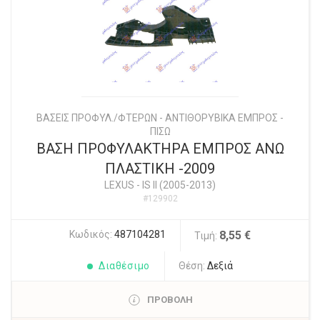
ΒΑΣΕΙΣ ΠΡΟΦΥΛ./ΦΤΕΡΩΝ - ΑΝΤΙΘΟΡΥΒΙΚΑ ΕΜΠΡΟΣ -
ΠΙΣΩ
ΒΑΣΗ ΠΡΟΦΥΛΑΚΤΗΡΑ ΕΜΠΡΟΣ ΑΝΩ
ΠΛΑΣΤΙΚΗ -2009
LEXUS
-
IS II (2005-2013)
#129902
Κωδικός:
487104281
8,55 €
Τιμή:
Διαθέσιμο
Θέση:
Δεξιά
ΠΡΟΒΟΛΗ