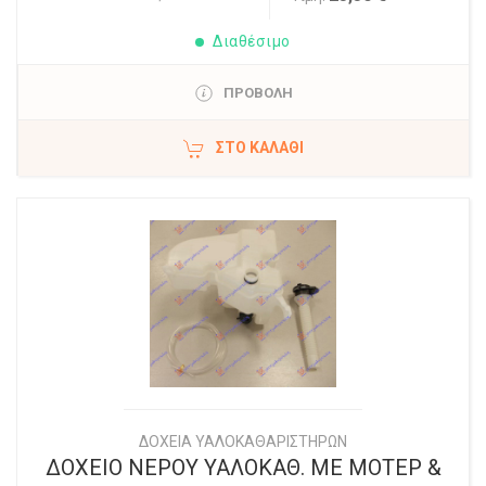
Διαθέσιμο
ΠΡΟΒΟΛΗ
ΣΤΟ ΚΑΛΆΘΙ
ΔΟΧΕΙΑ ΥΑΛΟΚΑΘΑΡΙΣΤΗΡΩΝ
ΔΟΧΕΙΟ ΝΕΡΟΥ ΥΑΛΟΚΑΘ. ΜΕ ΜΟΤΕΡ &