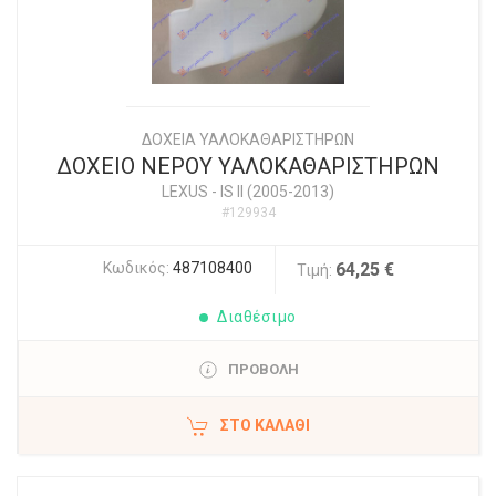
ΔΟΧΕΙΑ ΥΑΛΟΚΑΘΑΡΙΣΤΗΡΩΝ
ΔΟΧΕΙΟ ΝΕΡΟΥ ΥΑΛΟΚΑΘΑΡΙΣΤΗΡΩΝ
LEXUS
-
IS II (2005-2013)
#129934
Κωδικός:
487108400
64,25 €
Τιμή:
Διαθέσιμο
ΠΡΟΒΟΛΗ
ΣΤΟ ΚΑΛΆΘΙ