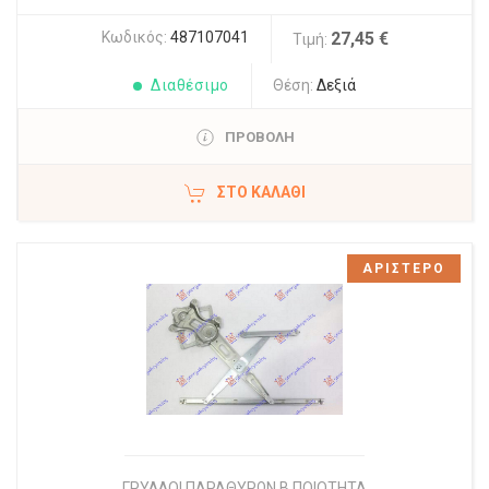
Κωδικός:
487107041
27,45 €
Τιμή:
Διαθέσιμο
Θέση:
Δεξιά
ΠΡΟΒΟΛΗ
ΣΤΟ ΚΑΛΆΘΙ
ΑΡΙΣΤΕΡΟ
ΓΡΥΛΛΟΙ ΠΑΡΑΘΥΡΩΝ Β ΠΟΙΟΤΗΤΑ