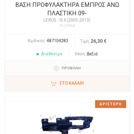
ΒΑΣΗ ΠΡΟΦΥΛΑΚΤΗΡΑ ΕΜΠΡΟΣ ΑΝΩ
ΠΛΑΣΤΙΚΗ 09-
LEXUS
-
IS II (2005-2013)
#129904
Κωδικός:
487104283
26,30 €
Τιμή:
Διαθέσιμο
Θέση:
Δεξιά
ΠΡΟΒΟΛΗ
ΣΤΟ ΚΑΛΆΘΙ
ΑΡΙΣΤΕΡΟ