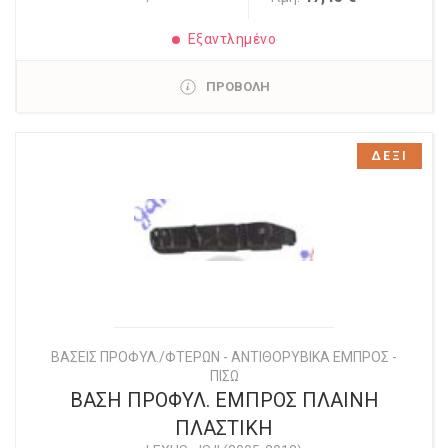
Εξαντλημένο
ΠΡΟΒΟΛΗ
ΔΕΞΙ
ΒΑΣΕΙΣ ΠΡΟΦΥΛ./ΦΤΕΡΩΝ - ΑΝΤΙΘΟΡΥΒΙΚΑ ΕΜΠΡΟΣ -
ΠΙΣΩ
ΒΑΣΗ ΠΡΟΦΥΛ. ΕΜΠΡΟΣ ΠΛΑΙΝΗ
ΠΛΑΣΤΙΚΗ