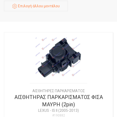
Επιλογή άλλου μοντέλου
ΑΙΣΘΗΤΗΡΕΣ ΠΑΡΚΑΡΙΣΜΑΤΟΣ
ΑΙΣΘΗΤΗΡΑΣ ΠΑΡΚΑΡΙΣΜΑΤΟΣ ΦΙΣΑ
ΜΑΥΡΗ (2pin)
LEXUS
-
IS II (2005-2013)
#190882