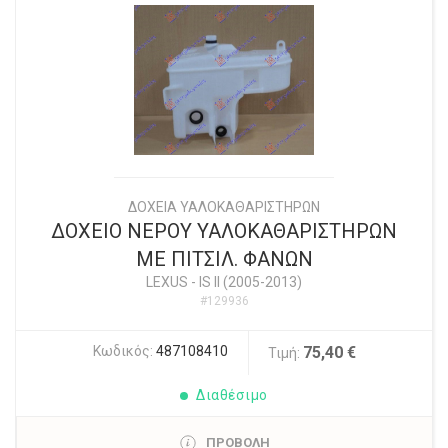
ΔΟΧΕΙΑ ΥΑΛΟΚΑΘΑΡΙΣΤΗΡΩΝ
ΔΟΧΕΙΟ ΝΕΡΟΥ ΥΑΛΟΚΑΘΑΡΙΣΤΗΡΩΝ
ΜΕ ΠΙΤΣΙΛ. ΦΑΝΩΝ
LEXUS
-
IS II (2005-2013)
#129936
Κωδικός:
487108410
75,40 €
Τιμή:
Διαθέσιμο
ΠΡΟΒΟΛΗ