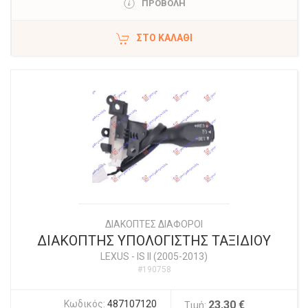
ΠΡΟΒΟΛΗ
ΣΤΟ ΚΑΛΆΘΙ
ΔΙΑΚΟΠΤΕΣ ΔΙΑΦΟΡΟΙ
ΔΙΑΚΟΠΤΗΣ ΥΠΟΛΟΓΙΣΤΗΣ ΤΑΞΙΔΙΟΥ
LEXUS
-
IS II (2005-2013)
#190758
Κωδικός:
487107120
23,30 €
Τιμή: