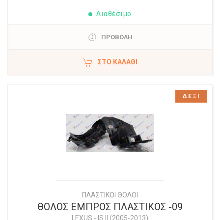
Διαθέσιμο
ΠΡΟΒΟΛΗ
ΣΤΟ ΚΑΛΆΘΙ
ΔΕΞΙ
ΠΛΑΣΤΙΚΟΙ ΘΟΛΟΙ
ΘΟΛΟΣ ΕΜΠΡΟΣ ΠΛΑΣΤΙΚΟΣ -09
LEXUS
-
IS II (2005-2013)