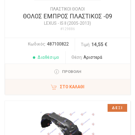
ΠΛΑΣΤΙΚΟΙ ΘΟΛΟΙ
ΘΟΛΟΣ ΕΜΠΡΟΣ ΠΛΑΣΤΙΚΟΣ -09
LEXUS
-
IS II (2005-2013)
#129886
Κωδικός:
487100822
14,55 €
Τιμή:
Διαθέσιμο
Θέση:
Αριστερά
ΠΡΟΒΟΛΗ
ΣΤΟ ΚΑΛΆΘΙ
ΔΕΞΙ