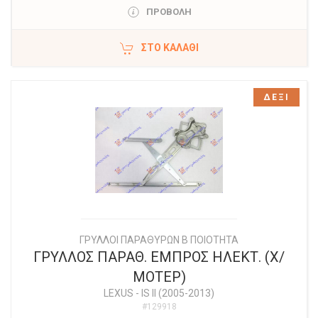
ΠΡΟΒΟΛΗ
ΣΤΟ ΚΑΛΆΘΙ
ΔΕΞΙ
ΓΡΥΛΛΟΙ ΠΑΡΑΘΥΡΩΝ Β ΠΟΙΟΤΗΤΑ
ΓΡΥΛΛΟΣ ΠΑΡΑΘ. ΕΜΠΡΟΣ ΗΛΕΚΤ. (Χ/
ΜΟΤΕΡ)
LEXUS
-
IS II (2005-2013)
#129918