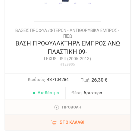
ΒΑΣΕΙΣ ΠΡΟΦΥΛ./ΦΤΕΡΩΝ - ΑΝΤΙΘΟΡΥΒΙΚΑ ΕΜΠΡΟΣ -
ΠΙΣΩ
ΒΑΣΗ ΠΡΟΦΥΛΑΚΤΗΡΑ ΕΜΠΡΟΣ ΑΝΩ
ΠΛΑΣΤΙΚΗ 09-
LEXUS
-
IS II (2005-2013)
#129905
Κωδικός:
487104284
26,30 €
Τιμή:
Διαθέσιμο
Θέση:
Αριστερά
ΠΡΟΒΟΛΗ
ΣΤΟ ΚΑΛΆΘΙ