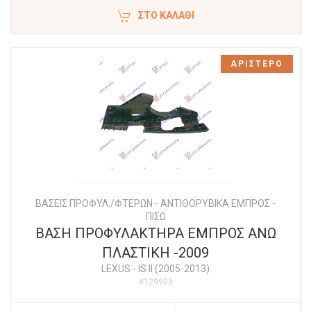
ΣΤΟ ΚΑΛΆΘΙ
ΑΡΙΣΤΕΡΟ
ΒΑΣΕΙΣ ΠΡΟΦΥΛ./ΦΤΕΡΩΝ - ΑΝΤΙΘΟΡΥΒΙΚΑ ΕΜΠΡΟΣ -
ΠΙΣΩ
ΒΑΣΗ ΠΡΟΦΥΛΑΚΤΗΡΑ ΕΜΠΡΟΣ ΑΝΩ
ΠΛΑΣΤΙΚΗ -2009
LEXUS
-
IS II (2005-2013)
#129903