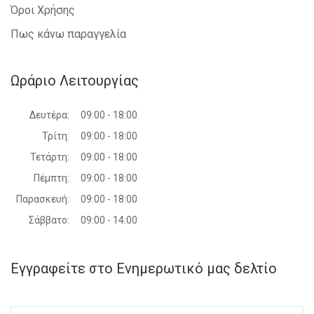
Όροι Χρήσης
Πως κάνω παραγγελία
Ωράριο Λειτουργίας
Δευτέρα:
09:00 - 18:00
Τρίτη:
09:00 - 18:00
Τετάρτη:
09:00 - 18:00
Πέμπτη:
09:00 - 18:00
Παρασκευή:
09:00 - 18:00
Σάββατο:
09:00 - 14:00
Εγγραφείτε στο Ενημερωτικό μας δελτίο