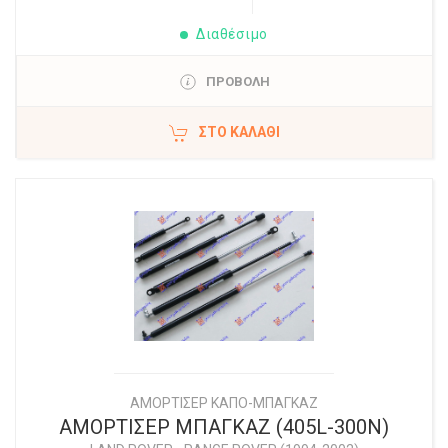
Διαθέσιμο
ΠΡΟΒΟΛΗ
ΣΤΟ ΚΑΛΆΘΙ
ΑΜΟΡΤΙΣΕΡ ΚΑΠΟ-ΜΠΑΓΚΑΖ
ΑΜΟΡΤΙΣΕΡ ΜΠΑΓΚΑΖ (405L-300N)