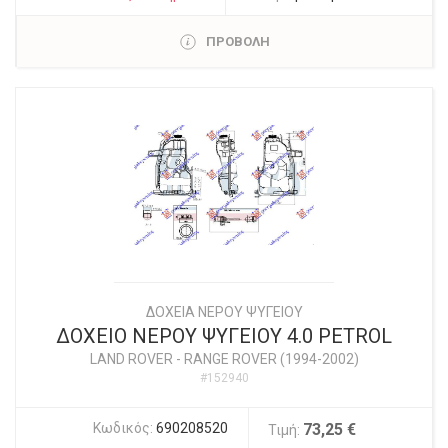
ΠΡΟΒΟΛΗ
ΔΟΧΕΙΑ ΝΕΡΟΥ ΨΥΓΕΙΟΥ
ΔΟΧΕΙΟ ΝΕΡΟΥ ΨΥΓΕΙΟΥ 4.0 PETROL
LAND ROVER
-
RANGE ROVER (1994-2002)
#152940
Κωδικός:
690208520
73,25 €
Τιμή: