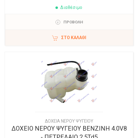
Διαθέσιμο
ΠΡΟΒΟΛΗ
ΣΤΟ ΚΑΛΆΘΙ
ΔΟΧΕΙΑ ΝΕΡΟΥ ΨΥΓΕΙΟΥ
ΔΟΧΕΙΟ ΝΕΡΟΥ ΨΥΓΕΙΟΥ ΒΕΝΖΙΝΗ 4.0V8
- ΠΕΤΡΕΛΑΙΟ 2.5Td5