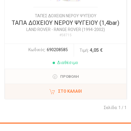
ΤΑΠΕΣ ΔΟΧΕΙΩΝ ΝΕΡΟΥ ΨΥΓΕΙΟΥ
ΤΑΠΑ ΔΟΧΕΙΟΥ ΝΕΡΟΥ ΨΥΓΕΙΟΥ (1,4bar)
LAND ROVER
-
RANGE ROVER (1994-2002)
#58715
Κωδικός:
690208585
4,05 €
Τιμή:
Διαθέσιμο
ΠΡΟΒΟΛΗ
ΣΤΟ ΚΑΛΆΘΙ
Σελίδα: 1 / 1