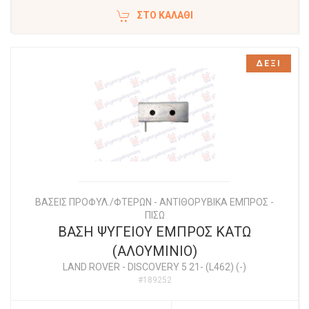
ΣΤΟ ΚΑΛΆΘΙ
ΔΕΞΙ
ΒΑΣΕΙΣ ΠΡΟΦΥΛ./ΦΤΕΡΩΝ - ΑΝΤΙΘΟΡΥΒΙΚΑ ΕΜΠΡΟΣ -
ΠΙΣΩ
ΒΑΣΗ ΨΥΓΕΙΟΥ ΕΜΠΡΟΣ ΚΑΤΩ
(ΑΛΟΥΜΙΝΙΟ)
LAND ROVER
-
DISCOVERY 5 21- (L462) (-)
#189252