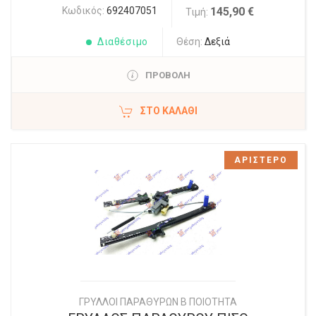
Κωδικός:
692407051
145,90 €
Τιμή:
Διαθέσιμο
Θέση:
Δεξιά
ΠΡΟΒΟΛΗ
ΣΤΟ ΚΑΛΆΘΙ
ΑΡΙΣΤΕΡΟ
ΓΡΥΛΛΟΙ ΠΑΡΑΘΥΡΩΝ Β ΠΟΙΟΤΗΤΑ