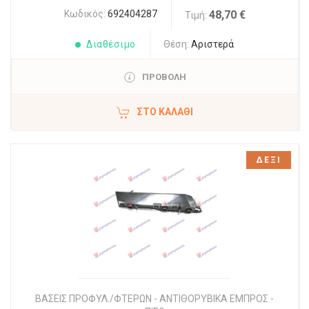
Κωδικός:
692404287
48,70 €
Τιμή:
Διαθέσιμο
Θέση:
Αριστερά
ΠΡΟΒΟΛΗ
ΣΤΟ ΚΑΛΆΘΙ
ΔΕΞΙ
ΒΑΣΕΙΣ ΠΡΟΦΥΛ./ΦΤΕΡΩΝ - ΑΝΤΙΘΟΡΥΒΙΚΑ ΕΜΠΡΟΣ -