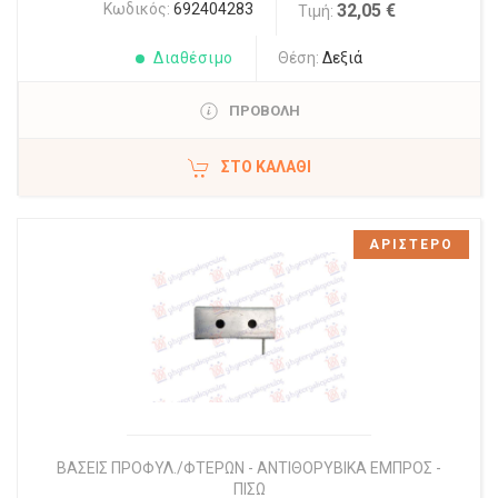
Κωδικός:
692404283
32,05 €
Τιμή:
Διαθέσιμο
Θέση:
Δεξιά
ΠΡΟΒΟΛΗ
ΣΤΟ ΚΑΛΆΘΙ
ΑΡΙΣΤΕΡΟ
ΒΑΣΕΙΣ ΠΡΟΦΥΛ./ΦΤΕΡΩΝ - ΑΝΤΙΘΟΡΥΒΙΚΑ ΕΜΠΡΟΣ -
ΠΙΣΩ