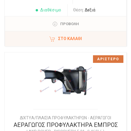
Διαθέσιμο
Θέση:
Δεξιά
ΠΡΟΒΟΛΗ
ΣΤΟ ΚΑΛΆΘΙ
ΑΡΙΣΤΕΡΟ
ΔΙΧΤYΑ/ΠΛΑΙΣΙΑ ΠΡΟΦΥΛΑΚΤΗΡΩΝ - ΑΕΡΑΓΩΓΟΙ
ΑΕΡΑΓΩΓΟΣ ΠΡΟΦΥΛΑΚΤΗΡΑ ΕΜΠΡΟΣ