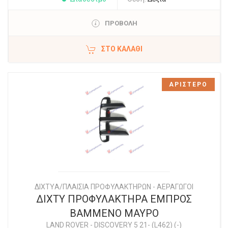
ΠΡΟΒΟΛΗ
ΣΤΟ ΚΑΛΆΘΙ
ΑΡΙΣΤΕΡΟ
ΔΙΧΤYΑ/ΠΛΑΙΣΙΑ ΠΡΟΦΥΛΑΚΤΗΡΩΝ - ΑΕΡΑΓΩΓΟΙ
ΔΙΧΤΥ ΠΡΟΦΥΛΑΚΤΗΡΑ ΕΜΠΡΟΣ
ΒΑΜΜΕΝΟ ΜΑΥΡΟ
LAND ROVER
-
DISCOVERY 5 21- (L462) (-)