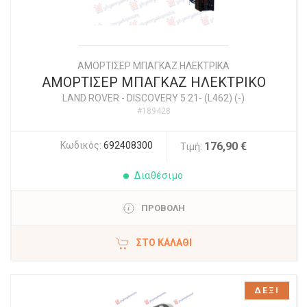
ΑΜΟΡΤΙΣΕΡ ΜΠΑΓΚΑΖ ΗΛΕΚΤΡΙΚΑ
ΑΜΟΡΤΙΣΕΡ ΜΠΑΓΚΑΖ ΗΛΕΚΤΡΙΚΟ
LAND ROVER
-
DISCOVERY 5 21- (L462) (-)
#189428
Κωδικός:
692408300
176,90 €
Τιμή:
Διαθέσιμο
ΠΡΟΒΟΛΗ
ΣΤΟ ΚΑΛΆΘΙ
ΔΕΞΙ