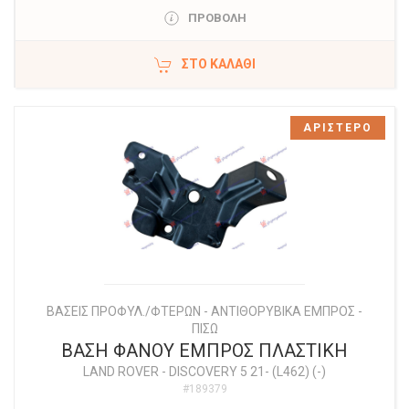
ΠΡΟΒΟΛΗ
ΣΤΟ ΚΑΛΆΘΙ
ΑΡΙΣΤΕΡΟ
ΒΑΣΕΙΣ ΠΡΟΦΥΛ./ΦΤΕΡΩΝ - ΑΝΤΙΘΟΡΥΒΙΚΑ ΕΜΠΡΟΣ -
ΠΙΣΩ
ΒΑΣΗ ΦΑΝΟΥ ΕΜΠΡΟΣ ΠΛΑΣΤΙΚΗ
LAND ROVER
-
DISCOVERY 5 21- (L462) (-)
#189379