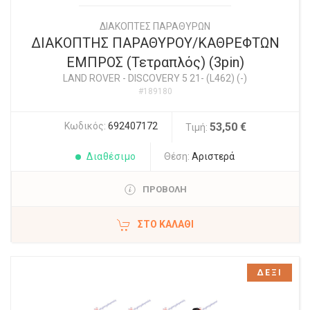
ΔΙΑΚΟΠΤΕΣ ΠΑΡΑΘΥΡΩΝ
ΔΙΑΚΟΠΤΗΣ ΠΑΡΑΘΥΡΟΥ/ΚΑΘΡΕΦΤΩΝ
ΕΜΠΡΟΣ (Τετραπλός) (3pin)
LAND ROVER
-
DISCOVERY 5 21- (L462) (-)
#189180
Κωδικός:
692407172
53,50 €
Τιμή:
Διαθέσιμο
Θέση:
Αριστερά
ΠΡΟΒΟΛΗ
ΣΤΟ ΚΑΛΆΘΙ
ΔΕΞΙ