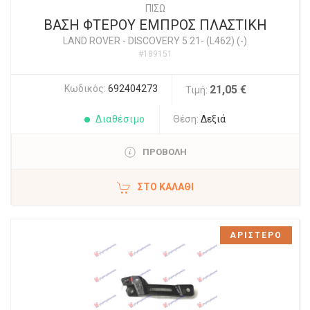
ΠΙΣΩ
ΒΑΣΗ ΦΤΕΡΟΥ ΕΜΠΡΟΣ ΠΛΑΣΤΙΚΗ
LAND ROVER
-
DISCOVERY 5 21- (L462) (-)
#189151
Κωδικός:
692404273
21,05 €
Τιμή:
Διαθέσιμο
Θέση:
Δεξιά
ΠΡΟΒΟΛΗ
ΣΤΟ ΚΑΛΆΘΙ
ΑΡΙΣΤΕΡΟ