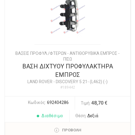
ΒΑΣΕΙΣ ΠΡΟΦΥΛ./ΦΤΕΡΩΝ - ΑΝΤΙΘΟΡΥΒΙΚΑ ΕΜΠΡΟΣ -
ΠΙΣΩ
ΒΑΣΗ ΔΙΧΤYΟΥ ΠΡΟΦΥΛΑΚΤΗΡΑ
ΕΜΠΡΟΣ
LAND ROVER
-
DISCOVERY 5 21- (L462) (-)
#189442
Κωδικός:
692404286
48,70 €
Τιμή:
Διαθέσιμο
Θέση:
Δεξιά
ΠΡΟΒΟΛΗ