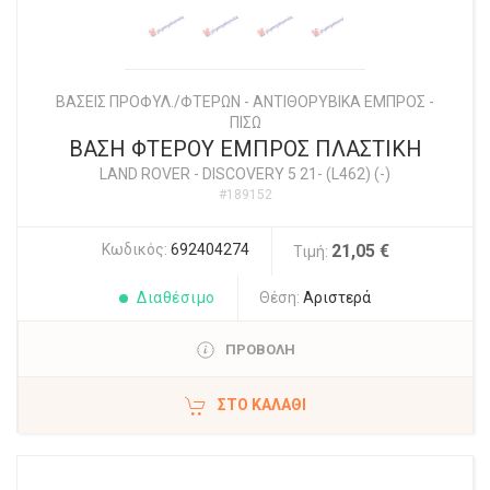
ΒΑΣΕΙΣ ΠΡΟΦΥΛ./ΦΤΕΡΩΝ - ΑΝΤΙΘΟΡΥΒΙΚΑ ΕΜΠΡΟΣ -
ΠΙΣΩ
ΒΑΣΗ ΦΤΕΡΟΥ ΕΜΠΡΟΣ ΠΛΑΣΤΙΚΗ
LAND ROVER
-
DISCOVERY 5 21- (L462) (-)
#189152
Κωδικός:
692404274
21,05 €
Τιμή:
Διαθέσιμο
Θέση:
Αριστερά
ΠΡΟΒΟΛΗ
ΣΤΟ ΚΑΛΆΘΙ