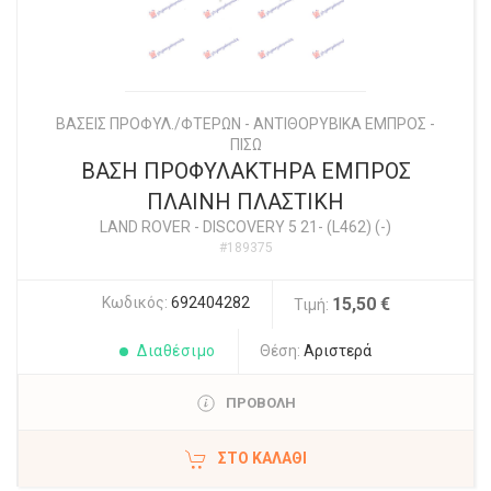
ΒΑΣΕΙΣ ΠΡΟΦΥΛ./ΦΤΕΡΩΝ - ΑΝΤΙΘΟΡΥΒΙΚΑ ΕΜΠΡΟΣ -
ΠΙΣΩ
ΒΑΣΗ ΠΡΟΦΥΛΑΚΤΗΡΑ ΕΜΠΡΟΣ
ΠΛΑΙΝΗ ΠΛΑΣΤΙΚΗ
LAND ROVER
-
DISCOVERY 5 21- (L462) (-)
#189375
Κωδικός:
692404282
15,50 €
Τιμή:
Διαθέσιμο
Θέση:
Αριστερά
ΠΡΟΒΟΛΗ
ΣΤΟ ΚΑΛΆΘΙ