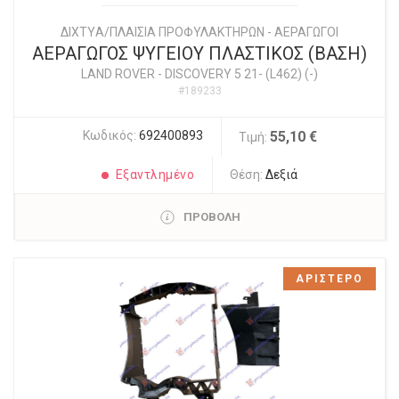
ΔΙΧΤYΑ/ΠΛΑΙΣΙΑ ΠΡΟΦΥΛΑΚΤΗΡΩΝ - ΑΕΡΑΓΩΓΟΙ
ΑΕΡΑΓΩΓΟΣ ΨΥΓΕΙΟΥ ΠΛΑΣΤΙΚΟΣ (ΒΑΣΗ)
LAND ROVER
-
DISCOVERY 5 21- (L462) (-)
#189233
Κωδικός:
692400893
55,10 €
Τιμή:
Εξαντλημένο
Θέση:
Δεξιά
ΠΡΟΒΟΛΗ
ΑΡΙΣΤΕΡΟ