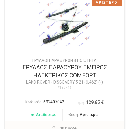
ΑΡΙΣΤΕΡΟ
ΓΡΥΛΛΟΙ ΠΑΡΑΘΥΡΩΝ Β ΠΟΙΟΤΗΤΑ
ΓΡΥΛΛΟΣ ΠΑΡΑΘΥΡΟΥ ΕΜΠΡΟΣ
ΗΛΕΚΤΡΙΚΟΣ COMFORT
LAND ROVER
-
DISCOVERY 5 21- (L462) (-)
#189416
Κωδικός:
692407042
129,65 €
Τιμή:
Διαθέσιμο
Θέση:
Αριστερά
ΠΡΟΒΟΛΗ