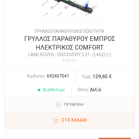
ΓΡΥΛΛΟΙ ΠΑΡΑΘΥΡΩΝ Β ΠΟΙΟΤΗΤΑ
ΓΡΥΛΛΟΣ ΠΑΡΑΘΥΡΟΥ ΕΜΠΡΟΣ
ΗΛΕΚΤΡΙΚΟΣ COMFORT
LAND ROVER
-
DISCOVERY 5 21- (L462) (-)
#189415
Κωδικός:
692407041
129,65 €
Τιμή:
Διαθέσιμο
Θέση:
Δεξιά
ΠΡΟΒΟΛΗ
ΣΤΟ ΚΑΛΆΘΙ