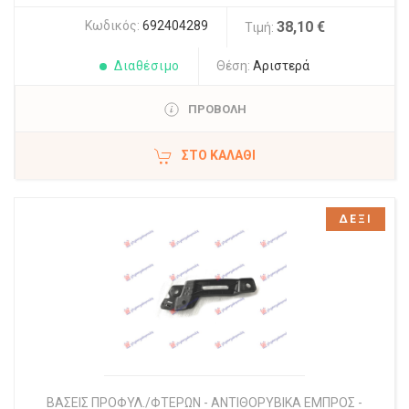
Κωδικός:
692404289
38,10 €
Τιμή:
Διαθέσιμο
Θέση:
Αριστερά
ΠΡΟΒΟΛΗ
ΣΤΟ ΚΑΛΆΘΙ
ΔΕΞΙ
ΒΑΣΕΙΣ ΠΡΟΦΥΛ./ΦΤΕΡΩΝ - ΑΝΤΙΘΟΡΥΒΙΚΑ ΕΜΠΡΟΣ -