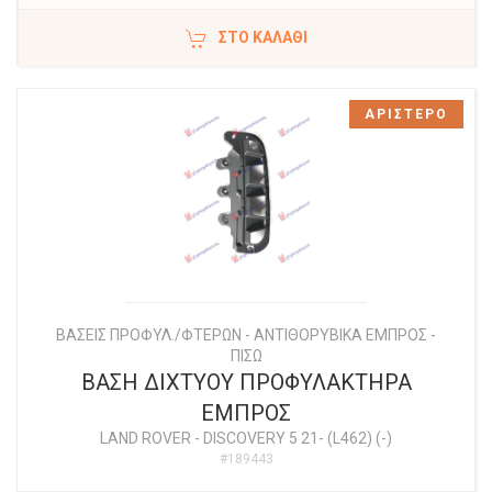
ΣΤΟ ΚΑΛΆΘΙ
ΑΡΙΣΤΕΡΟ
ΒΑΣΕΙΣ ΠΡΟΦΥΛ./ΦΤΕΡΩΝ - ΑΝΤΙΘΟΡΥΒΙΚΑ ΕΜΠΡΟΣ -
ΠΙΣΩ
ΒΑΣΗ ΔΙΧΤYΟΥ ΠΡΟΦΥΛΑΚΤΗΡΑ
ΕΜΠΡΟΣ
LAND ROVER
-
DISCOVERY 5 21- (L462) (-)
#189443