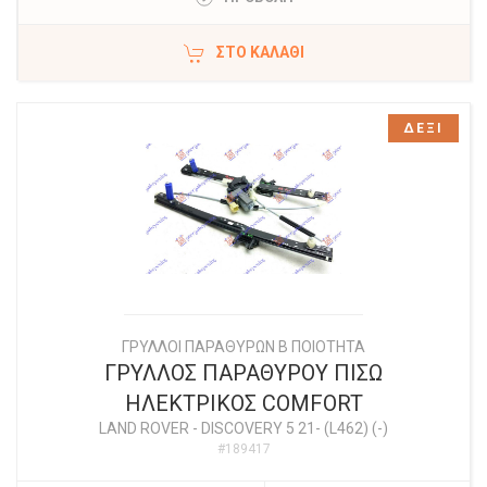
ΣΤΟ ΚΑΛΆΘΙ
ΔΕΞΙ
ΓΡΥΛΛΟΙ ΠΑΡΑΘΥΡΩΝ Β ΠΟΙΟΤΗΤΑ
ΓΡΥΛΛΟΣ ΠΑΡΑΘΥΡΟΥ ΠΙΣΩ
ΗΛΕΚΤΡΙΚΟΣ COMFORT
LAND ROVER
-
DISCOVERY 5 21- (L462) (-)
#189417