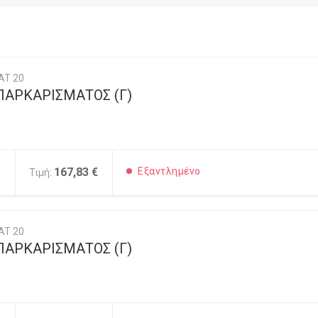
AT 20
ΠΑΡΚΑΡΙΣΜΑΤΟΣ (Γ)
0
167,83 €
Εξαντλημένο
Τιμή:
AT 20
ΠΑΡΚΑΡΙΣΜΑΤΟΣ (Γ)