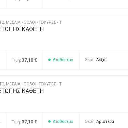
Ω, ΜΕΣΑΙΑ - ΘΟΛΟΙ - ΓΕΦΥΡΕΣ - Τ
ΕΤΩΠΗΣ ΚΑΘΕΤΗ
1
37,10 €
Διαθέσιμο
Θέση:
Δεξιά
Τιμή:
Ω, ΜΕΣΑΙΑ - ΘΟΛΟΙ - ΓΕΦΥΡΕΣ - Τ
ΕΤΩΠΗΣ ΚΑΘΕΤΗ
2
37,10 €
Διαθέσιμο
Θέση:
Αριστερά
Τιμή: