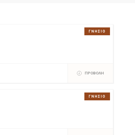
ΓΝΗΣΙΟ
ΠΡΟΒΟΛΗ
ΓΝΗΣΙΟ