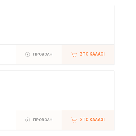
ΣΤΟ ΚΑΛΆΘΙ
ΠΡΟΒΟΛΗ
ΣΤΟ ΚΑΛΆΘΙ
ΠΡΟΒΟΛΗ