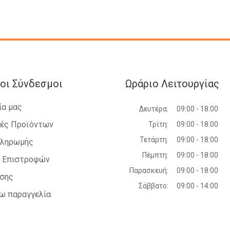
οι Σύνδεσμοι
Ωράριο Λειτουργίας
ία μας
Δευτέρα:
09:00 - 18:00
ές Προϊόντων
Τρίτη:
09:00 - 18:00
Τετάρτη:
09:00 - 18:00
Πληρωμής
Πέμπτη:
09:00 - 18:00
ή Επιστροφών
Παρασκευή:
09:00 - 18:00
ήσης
Σάββατο:
09:00 - 14:00
ω παραγγελία