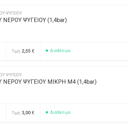
ΟΥ ΨΥΓΕΙΟΥ
 ΝΕΡΟΥ ΨΥΓΕΙΟΥ (1,4bar)
0
2,55 €
Διαθέσιμο
Τιμή:
ΟΥ ΨΥΓΕΙΟΥ
 ΝΕΡΟΥ ΨΥΓΕΙΟΥ ΜΙΚΡΗ Μ4 (1,4bar)
5
3,00 €
Διαθέσιμο
Τιμή: