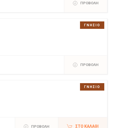
ΠΡΟΒΟΛΗ
ΓΝΗΣΙΟ
ΠΡΟΒΟΛΗ
ΓΝΗΣΙΟ
ΣΤΟ ΚΑΛΆΘΙ
ΠΡΟΒΟΛΗ