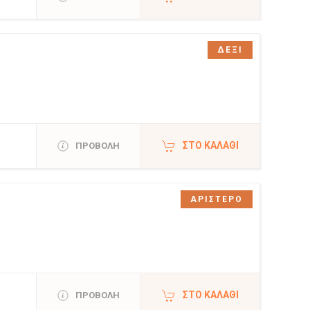
ΔΕΞΙ
ΣΤΟ ΚΑΛΆΘΙ
ΠΡΟΒΟΛΗ
ΑΡΙΣΤΕΡΟ
ΣΤΟ ΚΑΛΆΘΙ
ΠΡΟΒΟΛΗ