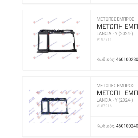
ΜΕΤΩΠΕΣ ΕΜΠΡΟΣ
ΜΕΤΩΠΗ ΕΜΠΡ
LANCIA
-
Y (2024-)
#187911
Κωδικός:
46010023
ΜΕΤΩΠΕΣ ΕΜΠΡΟΣ
ΜΕΤΩΠΗ ΕΜΠΡ
LANCIA
-
Y (2024-)
#187916
Κωδικός:
46010024