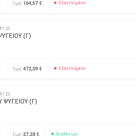
5
164,57 €
Εξαντλημένο
Τιμή:
AT 35
ΥΓΕΙΟΥ (Γ)
0
472,09 €
Εξαντλημένο
Τιμή:
AT 20
 ΨΥΓΕΙΟΥ (Γ)
0
27,28 €
Διαθέσιμο
Τιμή: