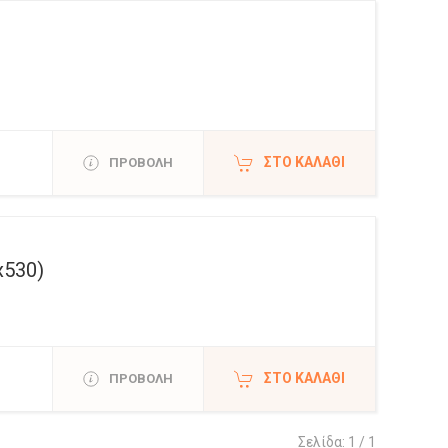
ΣΤΟ ΚΑΛΆΘΙ
ΠΡΟΒΟΛΗ
x530)
ΣΤΟ ΚΑΛΆΘΙ
ΠΡΟΒΟΛΗ
Σελίδα: 1 / 1