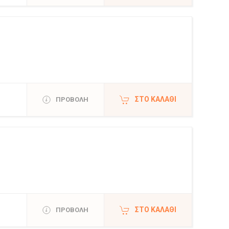
ΣΤΟ ΚΑΛΆΘΙ
ΠΡΟΒΟΛΗ
ΣΤΟ ΚΑΛΆΘΙ
ΠΡΟΒΟΛΗ