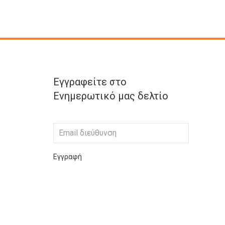
Εγγραφείτε στο
Ενημερωτικό μας δελτίο
Εγγραφή