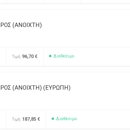
ΟΣ (ΑΝΟΙΧΤΗ)
0
96,70 €
Διαθέσιμο
Τιμή:
ΟΣ (ΑΝΟΙΧΤΗ) (ΕΥΡΩΠΗ)
0
187,85 €
Διαθέσιμο
Τιμή: