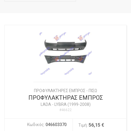
ΠΡΟΦΥΛΑΚΤΗΡΕΣ ΕΜΠΡΟΣ - ΠΙΣΩ
ΠΡΟΦΥΛΑΚΤΗΡΑΣ ΕΜΠΡΟΣ
LADA
-
LYBRA (1999-2008)
#46622
Κωδικός:
046603370
56,15 €
Τιμή: