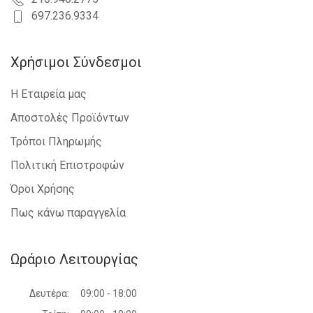
697.236.9334
Χρήσιμοι Σύνδεσμοι
Η Εταιρεία μας
Αποστολές Προϊόντων
Τρόποι Πληρωμής
Πολιτική Επιστροφών
Όροι Χρήσης
Πως κάνω παραγγελία
Ωράριο Λειτουργίας
Δευτέρα:
09:00 - 18:00