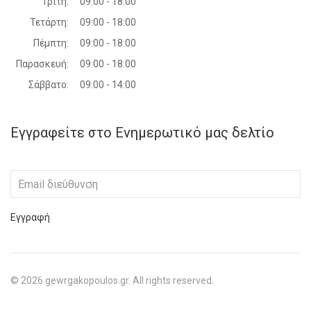
Τρίτη:
09:00 - 18:00
Τετάρτη:
09:00 - 18:00
Πέμπτη:
09:00 - 18:00
Παρασκευή:
09:00 - 18:00
Σάββατο:
09:00 - 14:00
Εγγραφείτε στο Ενημερωτικό μας δελτίο
Εγγραφή
©
2026
gewrgakopoulos.gr. All rights reserved.