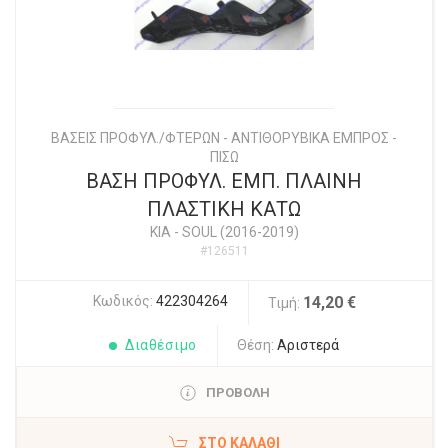
ΒΑΣΕΙΣ ΠΡΟΦΥΛ./ΦΤΕΡΩΝ - ΑΝΤΙΘΟΡΥΒΙΚΑ ΕΜΠΡΟΣ -
ΠΙΣΩ
ΒΑΣΗ ΠΡΟΦΥΛ. ΕΜΠ. ΠΛΑΙΝΗ
ΠΛΑΣΤΙΚΗ ΚΑΤΩ
KIA
-
SOUL (2016-2019)
#126511
Κωδικός:
422304264
14,20 €
Τιμή:
Διαθέσιμο
Θέση:
Αριστερά
ΠΡΟΒΟΛΗ
ΣΤΟ ΚΑΛΆΘΙ