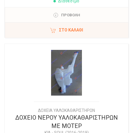
Διαθέσιμο
ΠΡΟΒΟΛΗ
ΣΤΟ ΚΑΛΆΘΙ
ΔΟΧΕΙΑ ΥΑΛΟΚΑΘΑΡΙΣΤΗΡΩΝ
ΔΟΧΕΙΟ ΝΕΡΟΥ ΥΑΛΟΚΑΘΑΡΙΣΤΗΡΩΝ
ΜΕ ΜΟΤΕΡ
KIA
-
SOUL (2016-2019)