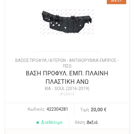
ΔΕΞΙ
ΒΑΣΕΙΣ ΠΡΟΦΥΛ./ΦΤΕΡΩΝ - ΑΝΤΙΘΟΡΥΒΙΚΑ ΕΜΠΡΟΣ -
ΠΙΣΩ
ΒΑΣΗ ΠΡΟΦΥΛ. ΕΜΠ. ΠΛΑΙΝΗ
ΠΛΑΣΤΙΚΗ ΑΝΩ
KIA
-
SOUL (2016-2019)
#126515
Κωδικός:
422304281
20,00 €
Τιμή:
Διαθέσιμο
Θέση:
Δεξιά