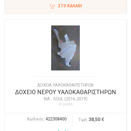
ΣΤΟ ΚΑΛΆΘΙ
ΔΟΧΕΙΑ ΥΑΛΟΚΑΘΑΡΙΣΤΗΡΩΝ
ΔΟΧΕΙΟ ΝΕΡΟΥ ΥΑΛΟΚΑΘΑΡΙΣΤΗΡΩΝ
KIA
-
SOUL (2016-2019)
#126589
Κωδικός:
422308400
38,50 €
Τιμή: