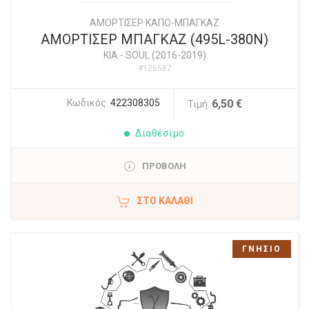
ΑΜΟΡΤΙΣΕΡ ΚΑΠΟ-ΜΠΑΓΚΑΖ
ΑΜΟΡΤΙΣΕΡ ΜΠΑΓΚΑΖ (495L-380N)
KIA
-
SOUL (2016-2019)
#126587
Κωδικός:
422308305
6,50 €
Τιμή:
Διαθέσιμο
ΠΡΟΒΟΛΗ
ΣΤΟ ΚΑΛΆΘΙ
ΓΝΗΣΙΟ