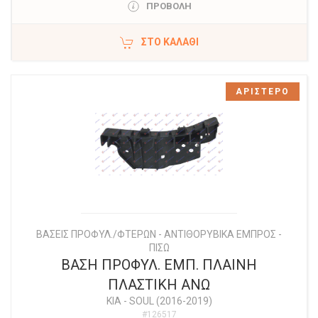
ΠΡΟΒΟΛΗ
ΣΤΟ ΚΑΛΆΘΙ
ΑΡΙΣΤΕΡΟ
ΒΑΣΕΙΣ ΠΡΟΦΥΛ./ΦΤΕΡΩΝ - ΑΝΤΙΘΟΡΥΒΙΚΑ ΕΜΠΡΟΣ -
ΠΙΣΩ
ΒΑΣΗ ΠΡΟΦΥΛ. ΕΜΠ. ΠΛΑΙΝΗ
ΠΛΑΣΤΙΚΗ ΑΝΩ
KIA
-
SOUL (2016-2019)
#126517