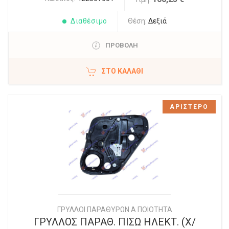
Διαθέσιμο
Θέση:
Δεξιά
ΠΡΟΒΟΛΗ
ΣΤΟ ΚΑΛΆΘΙ
ΑΡΙΣΤΕΡΟ
ΓΡΥΛΛΟΙ ΠΑΡΑΘΥΡΩΝ Α ΠΟΙΟΤΗΤΑ
ΓΡΥΛΛΟΣ ΠΑΡΑΘ. ΠΙΣΩ ΗΛΕΚΤ. (Χ/