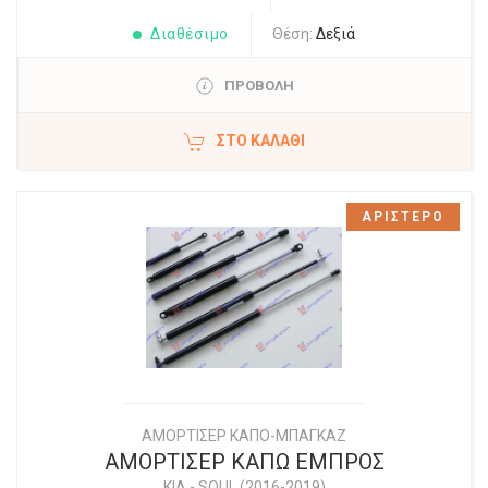
Διαθέσιμο
Θέση:
Δεξιά
ΠΡΟΒΟΛΗ
ΣΤΟ ΚΑΛΆΘΙ
ΑΡΙΣΤΕΡΟ
ΑΜΟΡΤΙΣΕΡ ΚΑΠΟ-ΜΠΑΓΚΑΖ
ΑΜΟΡΤΙΣΕΡ ΚΑΠΩ ΕΜΠΡΟΣ
KIA
-
SOUL (2016-2019)