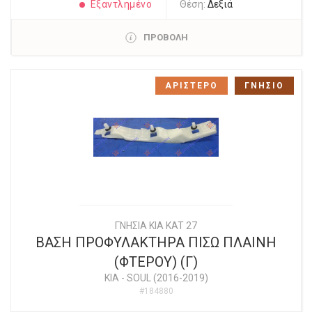
Εξαντλημένο
Θέση:
Δεξιά
ΠΡΟΒΟΛΗ
ΑΡΙΣΤΕΡΟ
ΓΝΗΣΙΟ
ΓΝΗΣΙΑ KIA KAT 27
ΒΑΣΗ ΠΡΟΦΥΛΑΚΤΗΡΑ ΠΙΣΩ ΠΛΑΙΝΗ
(ΦΤΕΡΟΥ) (Γ)
KIA
-
SOUL (2016-2019)
#184880