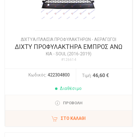
ΔΙΧΤYΑ/ΠΛΑΙΣΙΑ ΠΡΟΦΥΛΑΚΤΗΡΩΝ - ΑΕΡΑΓΩΓΟΙ
ΔΙΧΤΥ ΠΡΟΦΥΛΑΚΤΗΡΑ ΕΜΠΡΟΣ ΑΝΩ
KIA
-
SOUL (2016-2019)
#126614
Κωδικός:
422304800
46,60 €
Τιμή:
Διαθέσιμο
ΠΡΟΒΟΛΗ
ΣΤΟ ΚΑΛΆΘΙ