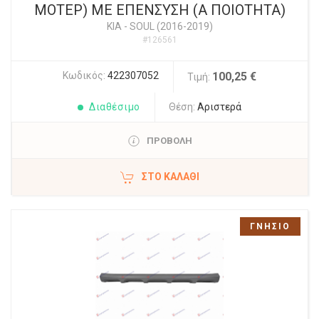
ΜΟΤΕΡ) ΜΕ ΕΠΕΝΣΥΣΗ (Α ΠΟΙΟΤΗΤΑ)
KIA
-
SOUL (2016-2019)
#126561
Κωδικός:
422307052
100,25 €
Τιμή:
Διαθέσιμο
Θέση:
Αριστερά
ΠΡΟΒΟΛΗ
ΣΤΟ ΚΑΛΆΘΙ
ΓΝΗΣΙΟ