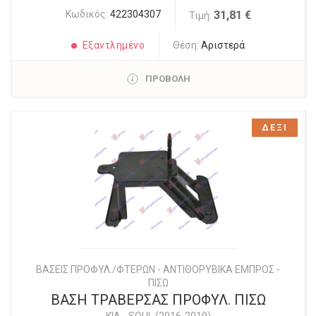
Κωδικός:
422304307
31,81 €
Τιμή:
Εξαντλημένο
Θέση:
Αριστερά
ΠΡΟΒΟΛΗ
ΔΕΞΙ
ΒΑΣΕΙΣ ΠΡΟΦΥΛ./ΦΤΕΡΩΝ - ΑΝΤΙΘΟΡΥΒΙΚΑ ΕΜΠΡΟΣ -
ΠΙΣΩ
ΒΑΣΗ ΤΡΑΒΕΡΣΑΣ ΠΡΟΦΥΛ. ΠΙΣΩ