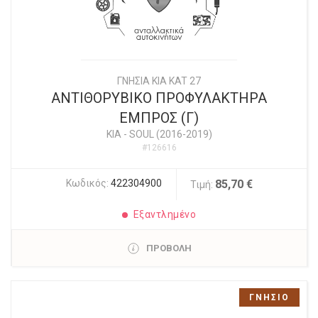
ΓΝΗΣΙΑ KIA KAT 27
ΑΝΤΙΘΟΡΥΒΙΚΟ ΠΡΟΦΥΛΑΚΤΗΡΑ
ΕΜΠΡΟΣ (Γ)
KIA
-
SOUL (2016-2019)
#126616
Κωδικός:
422304900
85,70 €
Τιμή:
Εξαντλημένο
ΠΡΟΒΟΛΗ
ΓΝΗΣΙΟ