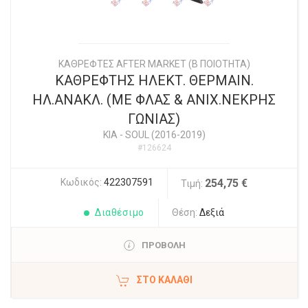
ΚΑΘΡΕΦΤΕΣ AFTER MARKET (Β ΠΟΙΟΤΗΤΑ)
ΚΑΘΡΕΦΤΗΣ ΗΛΕΚΤ. ΘΕΡΜΑΙΝ.
ΗΛ.ΑΝΑΚΛ. (ΜΕ ΦΛΑΣ & ΑΝΙΧ.ΝΕΚΡΗΣ
ΓΩΝΙΑΣ)
KIA
-
SOUL (2016-2019)
#126624
Κωδικός:
422307591
254,75 €
Τιμή:
Διαθέσιμο
Θέση:
Δεξιά
ΠΡΟΒΟΛΗ
ΣΤΟ ΚΑΛΆΘΙ