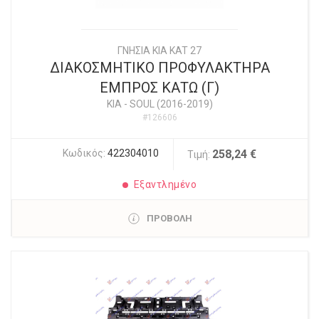
ΓΝΗΣΙΑ KIA KAT 27
ΔΙΑΚΟΣΜΗΤΙΚΟ ΠΡΟΦΥΛΑΚΤΗΡΑ
ΕΜΠΡΟΣ ΚΑΤΩ (Γ)
KIA
-
SOUL (2016-2019)
#126606
Κωδικός:
422304010
258,24 €
Τιμή:
Εξαντλημένο
ΠΡΟΒΟΛΗ