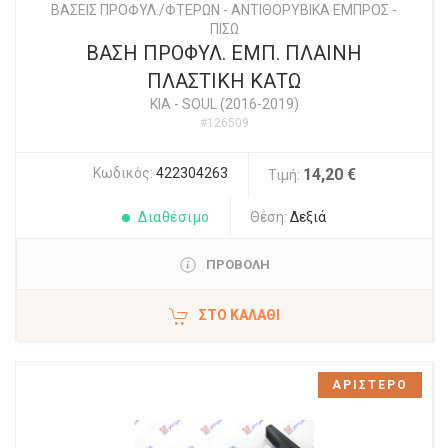
ΒΑΣΕΙΣ ΠΡΟΦΥΛ./ΦΤΕΡΩΝ - ΑΝΤΙΘΟΡΥΒΙΚΑ ΕΜΠΡΟΣ -
ΠΙΣΩ
ΒΑΣΗ ΠΡΟΦΥΛ. ΕΜΠ. ΠΛΑΙΝΗ
ΠΛΑΣΤΙΚΗ ΚΑΤΩ
KIA
-
SOUL (2016-2019)
#126509
Κωδικός:
422304263
14,20 €
Τιμή:
Διαθέσιμο
Θέση:
Δεξιά
ΠΡΟΒΟΛΗ
ΣΤΟ ΚΑΛΆΘΙ
ΑΡΙΣΤΕΡΟ