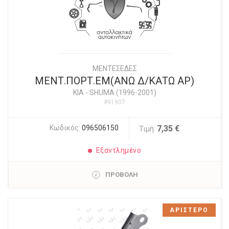
ΜΕΝΤΕΣΕΔΕΣ
ΜΕΝΤ.ΠΟΡΤ.ΕΜ(ΑΝΩ Δ/ΚΑΤΩ ΑΡ)
KIA
-
SHUMA (1996-2001)
#91907
Κωδικός:
096506150
7,35 €
Τιμή:
Εξαντλημένο
ΠΡΟΒΟΛΗ
ΑΡΙΣΤΕΡΟ