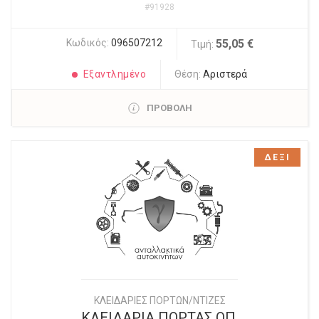
#91928
Κωδικός:
096507212
55,05 €
Τιμή:
Εξαντλημένο
Θέση:
Αριστερά
ΠΡΟΒΟΛΗ
ΔΕΞΙ
ΚΛΕΙΔΑΡΙΕΣ ΠΟΡΤΩΝ/ΝΤΙΖΕΣ
ΚΛΕΙΔΑΡΙΑ ΠΟΡΤΑΣ ΟΠ.