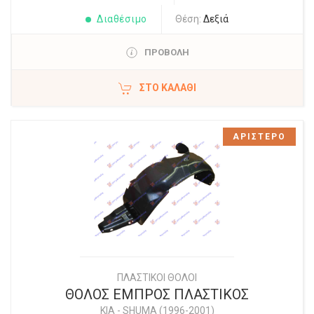
Διαθέσιμο
Θέση:
Δεξιά
ΠΡΟΒΟΛΗ
ΣΤΟ ΚΑΛΆΘΙ
ΑΡΙΣΤΕΡΟ
ΠΛΑΣΤΙΚΟΙ ΘΟΛΟΙ
ΘΟΛΟΣ ΕΜΠΡΟΣ ΠΛΑΣΤΙΚΟΣ
KIA
-
SHUMA (1996-2001)