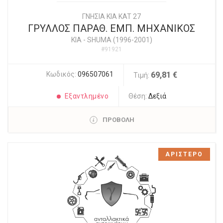
ΓΝΗΣΙΑ KIA KAT 27
ΓΡΥΛΛΟΣ ΠΑΡΑΘ. ΕΜΠ. ΜΗΧΑΝΙΚΟΣ
KIA
-
SHUMA (1996-2001)
#91921
Κωδικός:
096507061
69,81 €
Τιμή:
Εξαντλημένο
Θέση:
Δεξιά
ΠΡΟΒΟΛΗ
ΑΡΙΣΤΕΡΟ