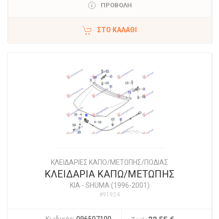
ΠΡΟΒΟΛΗ
ΣΤΟ ΚΑΛΆΘΙ
ΚΛΕΙΔΑΡΙΕΣ ΚΑΠΟ/ΜΕΤΩΠΗΣ/ΠΟΔΙΑΣ
ΚΛΕΙΔΑΡΙΑ ΚΑΠΩ/ΜΕΤΩΠΗΣ
KIA
-
SHUMA (1996-2001)
#91924