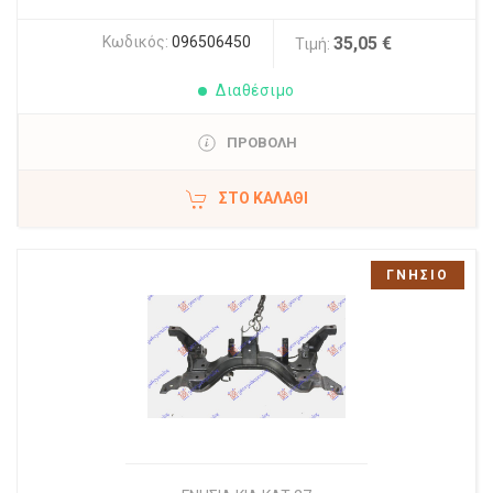
Κωδικός:
096506450
35,05 €
Τιμή:
Διαθέσιμο
ΠΡΟΒΟΛΗ
ΣΤΟ ΚΑΛΆΘΙ
ΓΝΗΣΙΟ