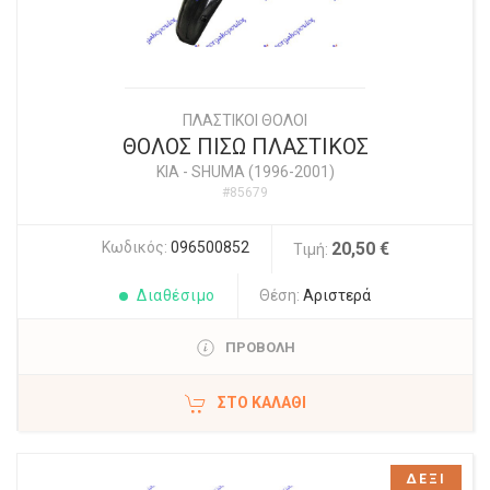
ΠΛΑΣΤΙΚΟΙ ΘΟΛΟΙ
ΘΟΛΟΣ ΠΙΣΩ ΠΛΑΣΤΙΚΟΣ
KIA
-
SHUMA (1996-2001)
#85679
Κωδικός:
096500852
20,50 €
Τιμή:
Διαθέσιμο
Θέση:
Αριστερά
ΠΡΟΒΟΛΗ
ΣΤΟ ΚΑΛΆΘΙ
ΔΕΞΙ