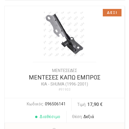
ΔΕΞΙ
ΜΕΝΤΕΣΕΔΕΣ
ΜΕΝΤΕΣΕΣ ΚΑΠΩ ΕΜΠΡΟΣ
KIA
-
SHUMA (1996-2001)
#91903
Κωδικός:
096506141
17,90 €
Τιμή:
Διαθέσιμο
Θέση:
Δεξιά