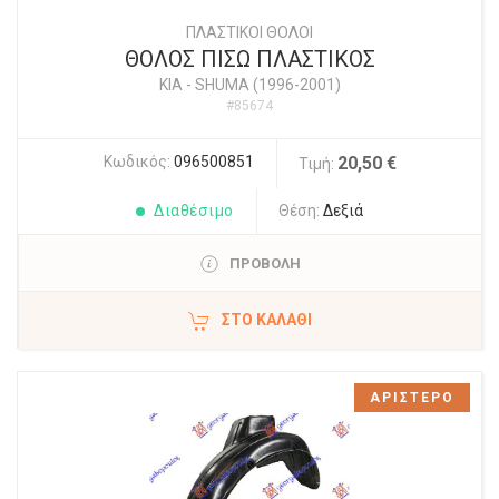
ΠΛΑΣΤΙΚΟΙ ΘΟΛΟΙ
ΘΟΛΟΣ ΠΙΣΩ ΠΛΑΣΤΙΚΟΣ
KIA
-
SHUMA (1996-2001)
#85674
Κωδικός:
096500851
20,50 €
Τιμή:
Διαθέσιμο
Θέση:
Δεξιά
ΠΡΟΒΟΛΗ
ΣΤΟ ΚΑΛΆΘΙ
ΑΡΙΣΤΕΡΟ