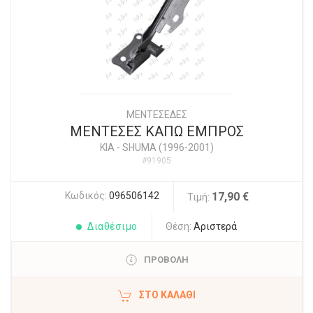
ΜΕΝΤΕΣΕΔΕΣ
ΜΕΝΤΕΣΕΣ ΚΑΠΩ ΕΜΠΡΟΣ
KIA
-
SHUMA (1996-2001)
#91905
Κωδικός:
096506142
17,90 €
Τιμή:
Διαθέσιμο
Θέση:
Αριστερά
ΠΡΟΒΟΛΗ
ΣΤΟ ΚΑΛΆΘΙ