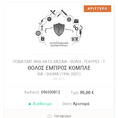
ΑΡΙΣΤΕΡΟ
ΠΟΔΙΑ ΕΜΠ. ΑΝΩ, ΚΑΤΩ, ΜΕΣΑΙΑ - ΘΟΛΟΙ - ΓΕΦΥΡΕΣ - Τ
ΘΟΛΟΣ ΕΜΠΡΟΣ ΚΟΜΠΛΕ
KIA
-
SHUMA (1996-2001)
#91871
Κωδικός:
096500812
95,00 €
Τιμή:
Διαθέσιμο
Θέση:
Αριστερά
ΠΡΟΒΟΛΗ