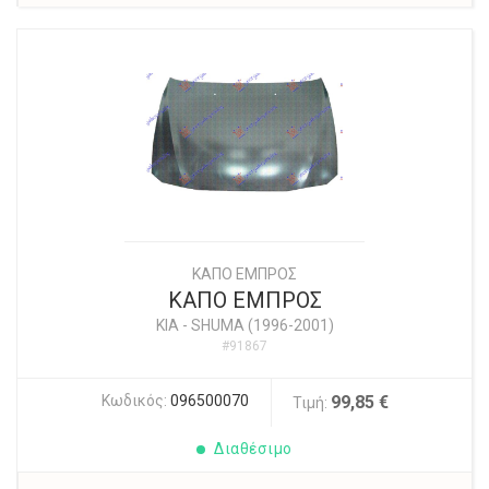
ΚΑΠΟ ΕΜΠΡΟΣ
ΚΑΠΟ ΕΜΠΡΟΣ
KIA
-
SHUMA (1996-2001)
#91867
Κωδικός:
096500070
99,85 €
Τιμή:
Διαθέσιμο