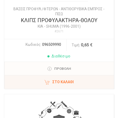
ΒΑΣΕΙΣ ΠΡΟΦΥΛ./ΦΤΕΡΩΝ - ΑΝΤΙΘΟΡΥΒΙΚΑ ΕΜΠΡΟΣ -
ΠΙΣΩ
ΚΛΙΠΣ ΠΡΟΦΥΛΑΚΤΗΡΑ-ΘΟΛΟΥ
KIA
-
SHUMA (1996-2001)
#2671
Κωδικός:
096509990
0,65 €
Τιμή:
Διαθέσιμο
ΠΡΟΒΟΛΗ
ΣΤΟ ΚΑΛΆΘΙ