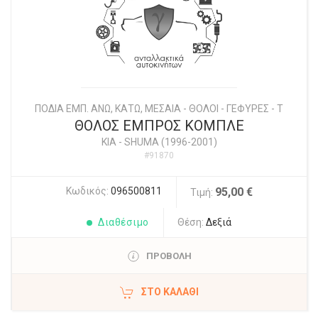
ΠΟΔΙΑ ΕΜΠ. ΑΝΩ, ΚΑΤΩ, ΜΕΣΑΙΑ - ΘΟΛΟΙ - ΓΕΦΥΡΕΣ - Τ
ΘΟΛΟΣ ΕΜΠΡΟΣ ΚΟΜΠΛΕ
KIA
-
SHUMA (1996-2001)
#91870
Κωδικός:
096500811
95,00 €
Τιμή:
Διαθέσιμο
Θέση:
Δεξιά
ΠΡΟΒΟΛΗ
ΣΤΟ ΚΑΛΆΘΙ