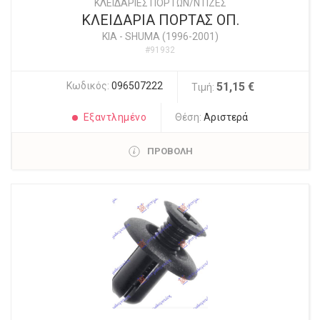
ΚΛΕΙΔΑΡΙΕΣ ΠΟΡΤΩΝ/ΝΤΙΖΕΣ
ΚΛΕΙΔΑΡΙΑ ΠΟΡΤΑΣ ΟΠ.
KIA
-
SHUMA (1996-2001)
#91932
Κωδικός:
096507222
51,15 €
Τιμή:
Εξαντλημένο
Θέση:
Αριστερά
ΠΡΟΒΟΛΗ