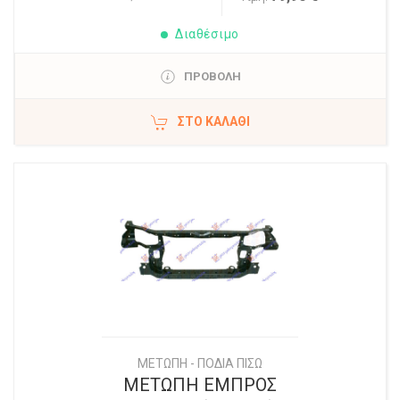
Διαθέσιμο
ΠΡΟΒΟΛΗ
ΣΤΟ ΚΑΛΆΘΙ
ΜΕΤΩΠΗ - ΠΟΔΙΑ ΠΙΣΩ
ΜΕΤΩΠΗ ΕΜΠΡΟΣ