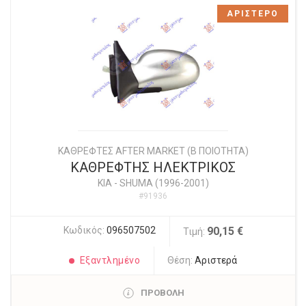
ΑΡΙΣΤΕΡΟ
ΚΑΘΡΕΦΤΕΣ AFTER MARKET (Β ΠΟΙΟΤΗΤΑ)
ΚΑΘΡΕΦΤΗΣ ΗΛΕΚΤΡΙΚΟΣ
KIA
-
SHUMA (1996-2001)
#91936
Κωδικός:
096507502
90,15 €
Τιμή:
Εξαντλημένο
Θέση:
Αριστερά
ΠΡΟΒΟΛΗ