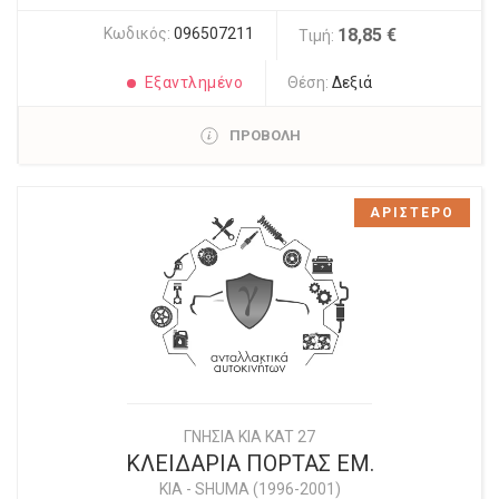
Κωδικός:
096507211
18,85 €
Τιμή:
Εξαντλημένο
Θέση:
Δεξιά
ΠΡΟΒΟΛΗ
ΑΡΙΣΤΕΡΟ
ΓΝΗΣΙΑ KIA KAT 27
ΚΛΕΙΔΑΡΙΑ ΠΟΡΤΑΣ ΕΜ.
KIA
-
SHUMA (1996-2001)