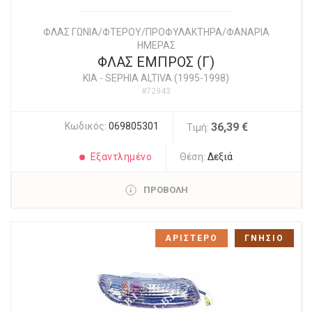
ΦΛΑΣ ΓΩΝΙΑ/ΦΤΕΡΟΥ/ΠΡΟΦΥΛΑΚΤΗΡΑ/ΦΑΝΑΡΙΑ
ΗΜΕΡΑΣ
ΦΛΑΣ ΕΜΠΡΟΣ (Γ)
KIA
-
SEPHIA ALTIVA (1995-1998)
#72943
Κωδικός:
069805301
36,39 €
Τιμή:
Εξαντλημένο
Θέση:
Δεξιά
ΠΡΟΒΟΛΗ
ΑΡΙΣΤΕΡΟ
ΓΝΗΣΙΟ