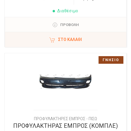
Διαθέσιμο
ΠΡΟΒΟΛΗ
ΣΤΟ ΚΑΛΆΘΙ
ΓΝΗΣΙΟ
ΠΡΟΦΥΛΑΚΤΗΡΕΣ ΕΜΠΡΟΣ - ΠΙΣΩ
ΠΡΟΦΥΛΑΚΤΗΡΑΣ ΕΜΠΡΟΣ (ΚΟΜΠΛΕ)