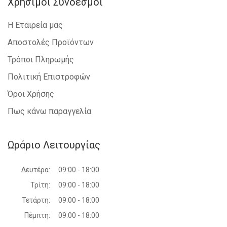
Χρήσιμοι Σύνδεσμοι
Η Εταιρεία μας
Αποστολές Προϊόντων
Τρόποι Πληρωμής
Πολιτική Επιστροφών
Όροι Χρήσης
Πως κάνω παραγγελία
Ωράριο Λειτουργίας
Δευτέρα:
09:00 - 18:00
Τρίτη:
09:00 - 18:00
Τετάρτη:
09:00 - 18:00
Πέμπτη:
09:00 - 18:00