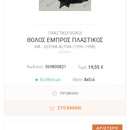
ΠΛΑΣΤΙΚΟΙ ΘΟΛΟΙ
ΘΟΛΟΣ ΕΜΠΡΟΣ ΠΛΑΣΤΙΚΟΣ
KIA
-
SEPHIA ALTIVA (1995-1998)
#72939
Κωδικός:
069800821
19,55 €
Τιμή:
Διαθέσιμο
Θέση:
Δεξιά
ΠΡΟΒΟΛΗ
ΣΤΟ ΚΑΛΆΘΙ
ΑΡΙΣΤΕΡΟ