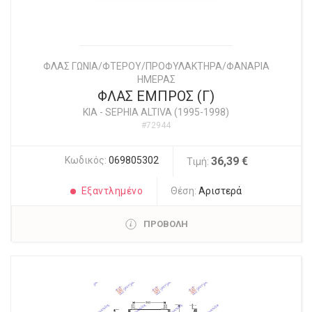
ΦΛΑΣ ΓΩΝΙΑ/ΦΤΕΡΟΥ/ΠΡΟΦΥΛΑΚΤΗΡΑ/ΦΑΝΑΡΙΑ
ΗΜΕΡΑΣ
ΦΛΑΣ ΕΜΠΡΟΣ (Γ)
KIA
-
SEPHIA ALTIVA (1995-1998)
#72944
Κωδικός:
069805302
36,39 €
Τιμή:
Εξαντλημένο
Θέση:
Αριστερά
ΠΡΟΒΟΛΗ