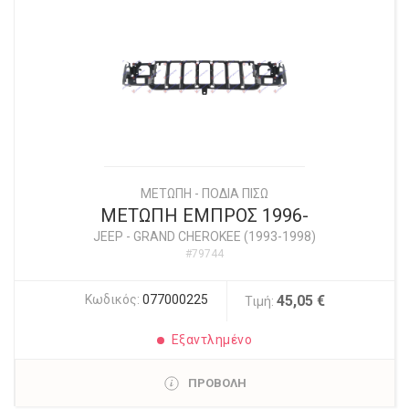
ΜΕΤΩΠΗ - ΠΟΔΙΑ ΠΙΣΩ
ΜΕΤΩΠΗ ΕΜΠΡΟΣ 1996-
JEEP
-
GRAND CHEROKEE (1993-1998)
#79744
Κωδικός:
077000225
45,05 €
Τιμή:
Εξαντλημένο
ΠΡΟΒΟΛΗ