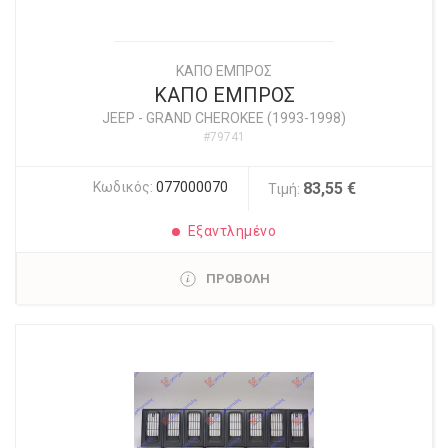
ΚΑΠΟ ΕΜΠΡΟΣ
ΚΑΠΟ ΕΜΠΡΟΣ
JEEP
-
GRAND CHEROKEE (1993-1998)
#79741
Κωδικός:
077000070
83,55 €
Τιμή:
Εξαντλημένο
ΠΡΟΒΟΛΗ