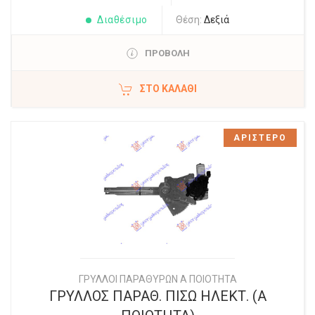
Διαθέσιμο
Θέση:
Δεξιά
ΠΡΟΒΟΛΗ
ΣΤΟ ΚΑΛΆΘΙ
ΑΡΙΣΤΕΡΟ
ΓΡΥΛΛΟΙ ΠΑΡΑΘΥΡΩΝ Α ΠΟΙΟΤΗΤΑ
ΓΡΥΛΛΟΣ ΠΑΡΑΘ. ΠΙΣΩ ΗΛΕΚΤ. (Α