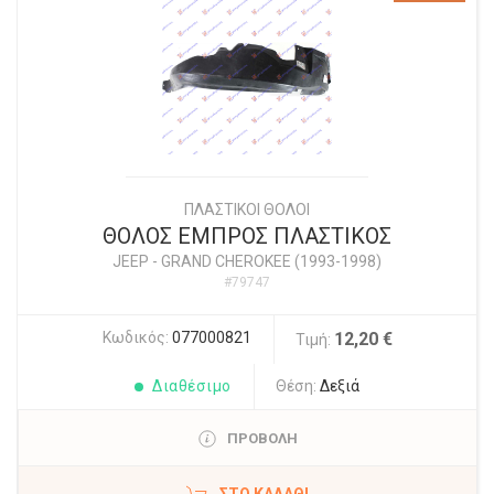
ΠΛΑΣΤΙΚΟΙ ΘΟΛΟΙ
ΘΟΛΟΣ ΕΜΠΡΟΣ ΠΛΑΣΤΙΚΟΣ
JEEP
-
GRAND CHEROKEE (1993-1998)
#79747
Κωδικός:
077000821
12,20 €
Τιμή:
Διαθέσιμο
Θέση:
Δεξιά
ΠΡΟΒΟΛΗ