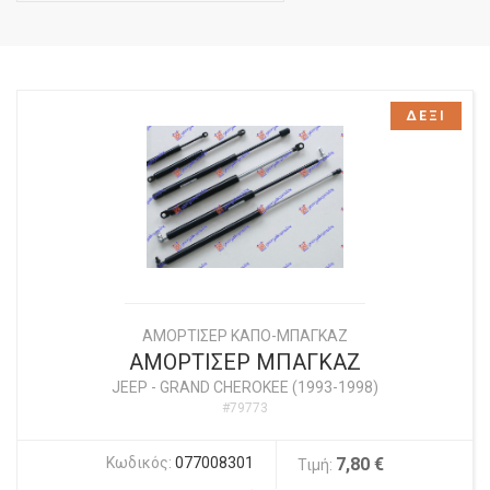
ΔΕΞΙ
ΑΜΟΡΤΙΣΕΡ ΚΑΠΟ-ΜΠΑΓΚΑΖ
ΑΜΟΡΤΙΣΕΡ ΜΠΑΓΚΑΖ
JEEP
-
GRAND CHEROKEE (1993-1998)
#79773
Κωδικός:
077008301
7,80 €
Τιμή: