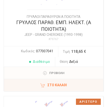
ΓΡΥΛΛΟΙ ΠΑΡΑΘΥΡΩΝ Α ΠΟΙΟΤΗΤΑ
ΓΡΥΛΛΟΣ ΠΑΡΑΘ. ΕΜΠ. ΗΛΕΚΤ. (Α
ΠΟΙΟΤΗΤΑ)
JEEP
-
GRAND CHEROKEE (1993-1998)
#79767
Κωδικός:
077007041
118,65 €
Τιμή:
Διαθέσιμο
Θέση:
Δεξιά
ΠΡΟΒΟΛΗ
ΣΤΟ ΚΑΛΆΘΙ
ΑΡΙΣΤΕΡΟ