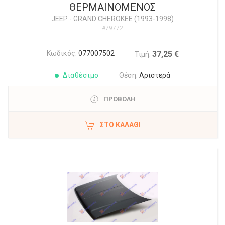
ΘΕΡΜΑΙΝΟΜΕΝΟΣ
JEEP
-
GRAND CHEROKEE (1993-1998)
#79772
Κωδικός:
077007502
37,25 €
Τιμή:
Διαθέσιμο
Θέση:
Αριστερά
ΠΡΟΒΟΛΗ
ΣΤΟ ΚΑΛΆΘΙ