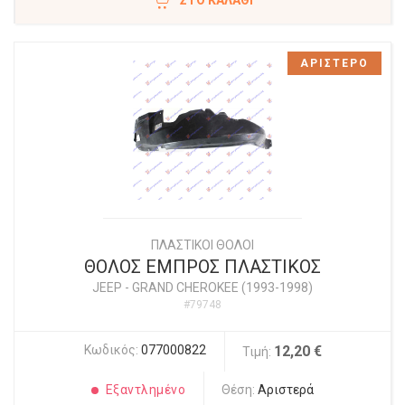
ΣΤΟ ΚΑΛΆΘΙ
ΑΡΙΣΤΕΡΟ
ΠΛΑΣΤΙΚΟΙ ΘΟΛΟΙ
ΘΟΛΟΣ ΕΜΠΡΟΣ ΠΛΑΣΤΙΚΟΣ
JEEP
-
GRAND CHEROKEE (1993-1998)
#79748
Κωδικός:
077000822
12,20 €
Τιμή:
Εξαντλημένο
Θέση:
Αριστερά