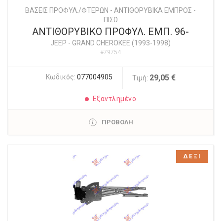
ΒΑΣΕΙΣ ΠΡΟΦΥΛ./ΦΤΕΡΩΝ - ΑΝΤΙΘΟΡΥΒΙΚΑ ΕΜΠΡΟΣ -
ΠΙΣΩ
ΑΝΤΙΘΟΡΥΒΙΚΟ ΠΡΟΦΥΛ. ΕΜΠ. 96-
JEEP
-
GRAND CHEROKEE (1993-1998)
#79754
Κωδικός:
077004905
29,05 €
Τιμή:
Εξαντλημένο
ΠΡΟΒΟΛΗ
ΔΕΞΙ