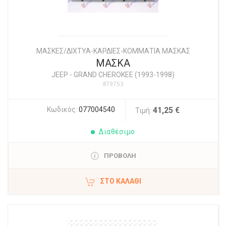
ΜΑΣΚΕΣ/ΔΙΧΤΥΑ-ΚΑΡΔΙΕΣ-ΚΟΜΜΑΤΙΑ ΜΑΣΚΑΣ
ΜΑΣΚΑ
JEEP
-
GRAND CHEROKEE (1993-1998)
#79753
Κωδικός:
077004540
41,25 €
Τιμή:
Διαθέσιμο
ΠΡΟΒΟΛΗ
ΣΤΟ ΚΑΛΆΘΙ