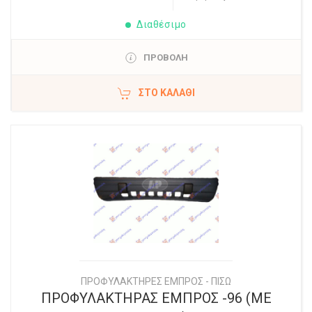
Διαθέσιμο
ΠΡΟΒΟΛΗ
ΣΤΟ ΚΑΛΆΘΙ
ΠΡΟΦΥΛΑΚΤΗΡΕΣ ΕΜΠΡΟΣ - ΠΙΣΩ
ΠΡΟΦΥΛΑΚΤΗΡΑΣ ΕΜΠΡΟΣ -96 (ΜΕ