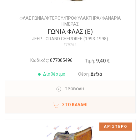
ΦΛΑΣ ΓΩΝΙΑ/ΦΤΕΡΟΥ/ΠΡΟΦΥΛΑΚΤΗΡΑ/ΦΑΝΑΡΙΑ
ΗΜΕΡΑΣ
ΓΩΝΙΑ ΦΛΑΣ (Ε)
JEEP
-
GRAND CHEROKEE (1993-1998)
#79762
Κωδικός:
077005496
9,40 €
Τιμή:
Διαθέσιμο
Θέση:
Δεξιά
ΠΡΟΒΟΛΗ
ΣΤΟ ΚΑΛΆΘΙ
ΑΡΙΣΤΕΡΟ