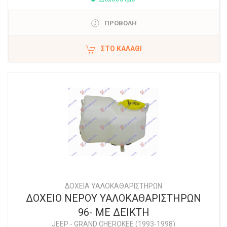
ΠΡΟΒΟΛΗ
ΣΤΟ ΚΑΛΆΘΙ
ΔΟΧΕΙΑ ΥΑΛΟΚΑΘΑΡΙΣΤΗΡΩΝ
ΔΟΧΕΙΟ ΝΕΡΟΥ ΥΑΛΟΚΑΘΑΡΙΣΤΗΡΩΝ
96- ΜΕ ΔΕΙΚΤΗ
JEEP
-
GRAND CHEROKEE (1993-1998)