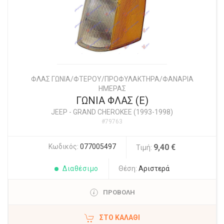
ΦΛΑΣ ΓΩΝΙΑ/ΦΤΕΡΟΥ/ΠΡΟΦΥΛΑΚΤΗΡΑ/ΦΑΝΑΡΙΑ
ΗΜΕΡΑΣ
ΓΩΝΙΑ ΦΛΑΣ (Ε)
JEEP
-
GRAND CHEROKEE (1993-1998)
#79763
Κωδικός:
077005497
9,40 €
Τιμή:
Διαθέσιμο
Θέση:
Αριστερά
ΠΡΟΒΟΛΗ
ΣΤΟ ΚΑΛΆΘΙ