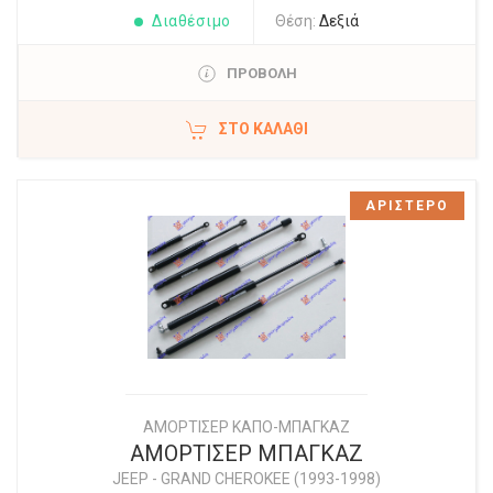
Διαθέσιμο
Θέση:
Δεξιά
ΠΡΟΒΟΛΗ
ΣΤΟ ΚΑΛΆΘΙ
ΑΡΙΣΤΕΡΟ
ΑΜΟΡΤΙΣΕΡ ΚΑΠΟ-ΜΠΑΓΚΑΖ
ΑΜΟΡΤΙΣΕΡ ΜΠΑΓΚΑΖ
JEEP
-
GRAND CHEROKEE (1993-1998)