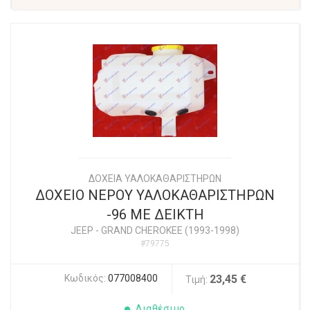
ΔΟΧΕΙΑ ΥΑΛΟΚΑΘΑΡΙΣΤΗΡΩΝ
ΔΟΧΕΙΟ ΝΕΡΟΥ ΥΑΛΟΚΑΘΑΡΙΣΤΗΡΩΝ
-96 ΜΕ ΔΕΙΚΤΗ
JEEP
-
GRAND CHEROKEE (1993-1998)
#79775
Κωδικός:
077008400
23,45 €
Τιμή:
Διαθέσιμο