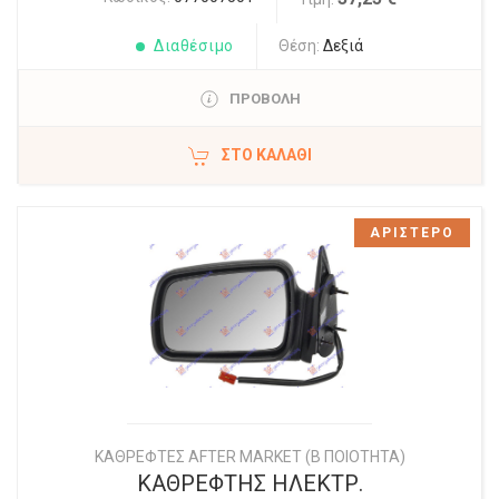
Διαθέσιμο
Θέση:
Δεξιά
ΠΡΟΒΟΛΗ
ΣΤΟ ΚΑΛΆΘΙ
ΑΡΙΣΤΕΡΟ
ΚΑΘΡΕΦΤΕΣ AFTER MARKET (Β ΠΟΙΟΤΗΤΑ)
ΚΑΘΡΕΦΤΗΣ ΗΛΕΚΤΡ.