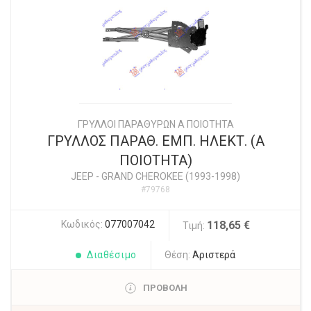
ΓΡΥΛΛΟΙ ΠΑΡΑΘΥΡΩΝ Α ΠΟΙΟΤΗΤΑ
ΓΡΥΛΛΟΣ ΠΑΡΑΘ. ΕΜΠ. ΗΛΕΚΤ. (Α
ΠΟΙΟΤΗΤΑ)
JEEP
-
GRAND CHEROKEE (1993-1998)
#79768
Κωδικός:
077007042
118,65 €
Τιμή:
Διαθέσιμο
Θέση:
Αριστερά
ΠΡΟΒΟΛΗ