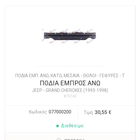
ΠΟΔΙΑ ΕΜΠ. ΑΝΩ, ΚΑΤΩ, ΜΕΣΑΙΑ - ΘΟΛΟΙ - ΓΕΦΥΡΕΣ - Τ
ΠΟΔΙΑ ΕΜΠΡΟΣ ΑΝΩ
JEEP
-
GRAND CHEROKEE (1993-1998)
#79742
Κωδικός:
077000200
30,55 €
Τιμή:
Διαθέσιμο