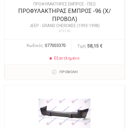
ΠΡΟΦΥΛΑΚΤΗΡΕΣ ΕΜΠΡΟΣ - ΠΙΣΩ
ΠΡΟΦΥΛΑΚΤΗΡΑΣ ΕΜΠΡΟΣ -96 (Χ/
ΠΡΟΒΟΛ)
JEEP
-
GRAND CHEROKEE (1993-1998)
#79749
Κωδικός:
077003370
58,15 €
Τιμή:
Εξαντλημένο
ΠΡΟΒΟΛΗ