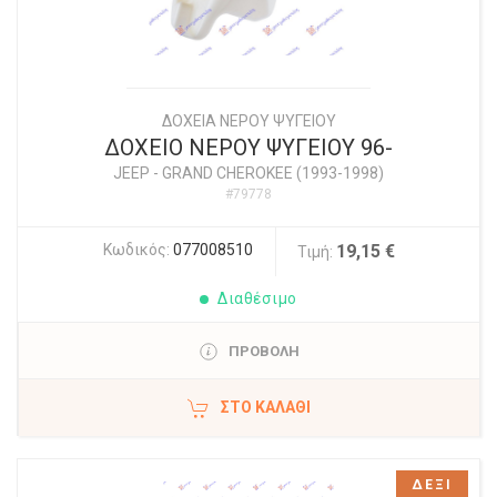
ΔΟΧΕΙΑ ΝΕΡΟΥ ΨΥΓΕΙΟΥ
ΔΟΧΕΙΟ ΝΕΡΟΥ ΨΥΓΕΙΟΥ 96-
JEEP
-
GRAND CHEROKEE (1993-1998)
#79778
Κωδικός:
077008510
19,15 €
Τιμή:
Διαθέσιμο
ΠΡΟΒΟΛΗ
ΣΤΟ ΚΑΛΆΘΙ
ΔΕΞΙ