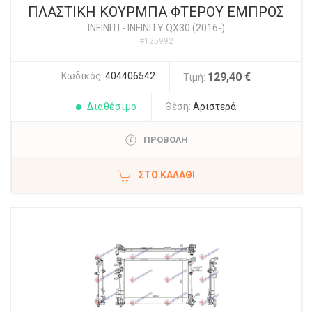
ΠΛΑΣΤΙΚΗ ΚΟΥΡΜΠΑ ΦΤΕΡΟΥ ΕΜΠΡΟΣ
INFINITI
-
INFINITY QX30 (2016-)
#125992
Κωδικός:
404406542
129,40 €
Τιμή:
Διαθέσιμο
Θέση:
Αριστερά
ΠΡΟΒΟΛΗ
ΣΤΟ ΚΑΛΆΘΙ