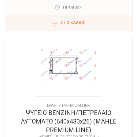
ΠΡΟΒΟΛΗ
ΣΤΟ ΚΑΛΆΘΙ
MAHLE PREMIUM LINE
ΨΥΓΕΙΟ ΒΕΝΖΙΝΗ/ΠΕΤΡΕΛΑΙΟ
ΑΥΤΟΜΑΤΟ (640x430x26) (MAHLE
PREMIUM LINE)