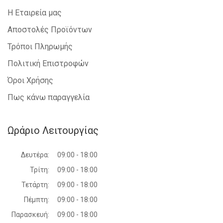
Η Εταιρεία μας
Αποστολές Προϊόντων
Τρόποι Πληρωμής
Πολιτική Επιστροφών
Όροι Χρήσης
Πως κάνω παραγγελία
Ωράριο Λειτουργίας
Δευτέρα:
09:00 - 18:00
Τρίτη:
09:00 - 18:00
Τετάρτη:
09:00 - 18:00
Πέμπτη:
09:00 - 18:00
Παρασκευή:
09:00 - 18:00