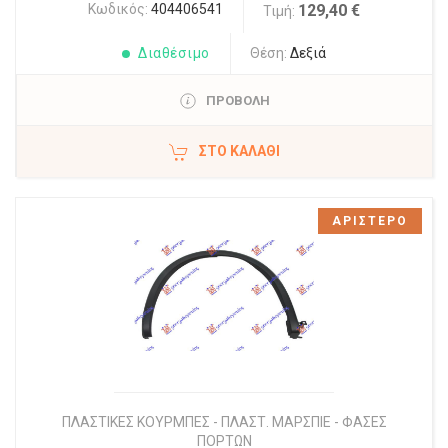
Κωδικός:
404406541
129,40 €
Τιμή:
Διαθέσιμο
Θέση:
Δεξιά
ΠΡΟΒΟΛΗ
ΣΤΟ ΚΑΛΆΘΙ
ΑΡΙΣΤΕΡΟ
ΠΛΑΣΤΙΚΕΣ ΚΟΥΡΜΠΕΣ - ΠΛΑΣΤ. ΜΑΡΣΠΙΕ - ΦΑΣΕΣ
ΠΟΡΤΩΝ