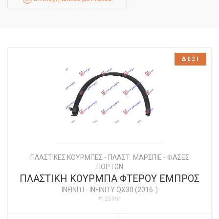
ΔΕΞΙ
ΠΛΑΣΤΙΚΕΣ ΚΟΥΡΜΠΕΣ - ΠΛΑΣΤ. ΜΑΡΣΠΙΕ - ΦΑΣΕΣ
ΠΟΡΤΩΝ
ΠΛΑΣΤΙΚΗ ΚΟΥΡΜΠΑ ΦΤΕΡΟΥ ΕΜΠΡΟΣ
INFINITI
-
INFINITY QX30 (2016-)
#125991