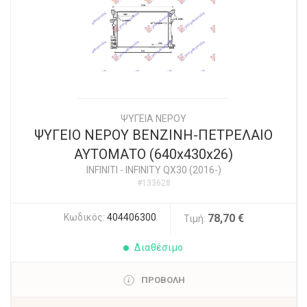
ΨΥΓΕΙΑ ΝΕΡΟΥ
ΨΥΓΕΙΟ ΝΕΡΟΥ ΒΕΝΖΙΝΗ-ΠΕΤΡΕΛΑΙΟ
ΑΥΤΟΜΑΤΟ (640x430x26)
INFINITI
-
INFINITY QX30 (2016-)
#133628
Κωδικός:
404406300
78,70 €
Τιμή:
Διαθέσιμο
ΠΡΟΒΟΛΗ