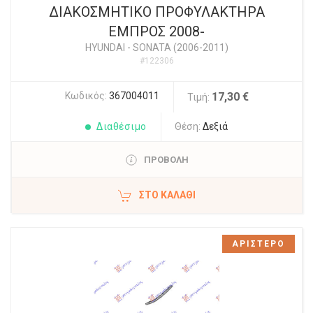
ΔΙΑΚΟΣΜΗΤΙΚΟ ΠΡΟΦΥΛΑΚΤΗΡΑ
ΕΜΠΡΟΣ 2008-
HYUNDAI
-
SONATA (2006-2011)
#122306
Κωδικός:
367004011
17,30 €
Τιμή:
Διαθέσιμο
Θέση:
Δεξιά
ΠΡΟΒΟΛΗ
ΣΤΟ ΚΑΛΆΘΙ
ΑΡΙΣΤΕΡΟ