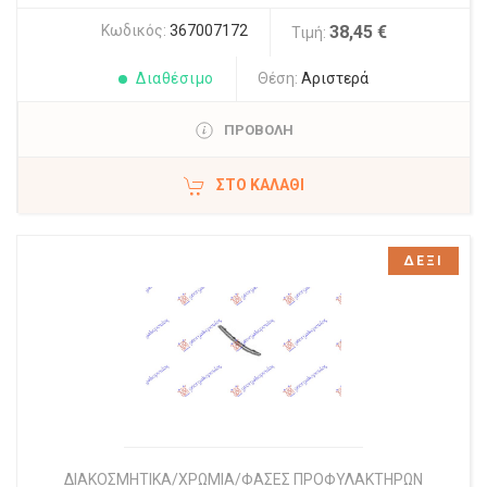
Κωδικός:
367007172
38,45 €
Τιμή:
Διαθέσιμο
Θέση:
Αριστερά
ΠΡΟΒΟΛΗ
ΣΤΟ ΚΑΛΆΘΙ
ΔΕΞΙ
ΔΙΑΚΟΣΜΗΤΙΚΑ/ΧΡΩΜΙΑ/ΦΑΣΕΣ ΠΡΟΦΥΛΑΚΤΗΡΩΝ