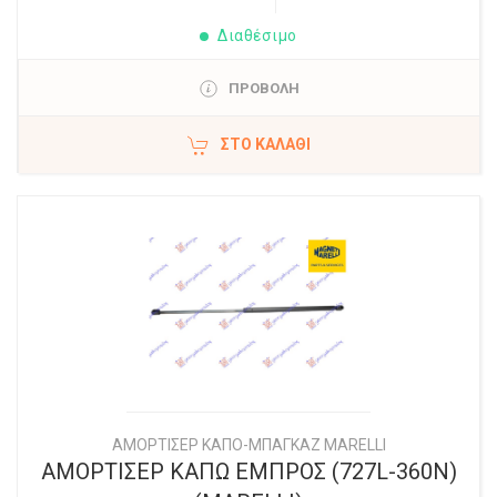
Διαθέσιμο
ΠΡΟΒΟΛΗ
ΣΤΟ ΚΑΛΆΘΙ
ΑΜΟΡΤΙΣΕΡ ΚΑΠΟ-ΜΠΑΓΚΑΖ MARELLI
ΑΜΟΡΤΙΣΕΡ ΚΑΠΩ ΕΜΠΡΟΣ (727L-360N)