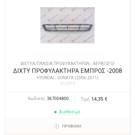
ΔΙΧΤYΑ/ΠΛΑΙΣΙΑ ΠΡΟΦΥΛΑΚΤΗΡΩΝ - ΑΕΡΑΓΩΓΟΙ
ΔΙΧΤΥ ΠΡΟΦΥΛΑΚΤΗΡΑ ΕΜΠΡΟΣ -2008
HYUNDAI
-
SONATA (2006-2011)
#122313
Κωδικός:
367004800
14,35 €
Τιμή:
Διαθέσιμο
ΠΡΟΒΟΛΗ