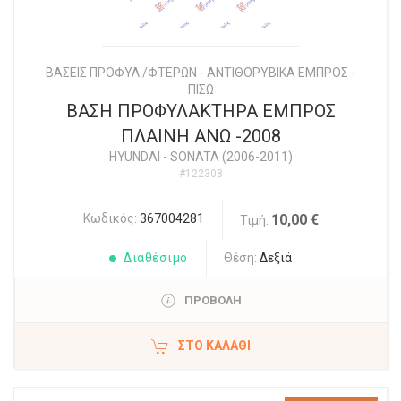
ΒΑΣΕΙΣ ΠΡΟΦΥΛ./ΦΤΕΡΩΝ - ΑΝΤΙΘΟΡΥΒΙΚΑ ΕΜΠΡΟΣ -
ΠΙΣΩ
ΒΑΣΗ ΠΡΟΦΥΛΑΚΤΗΡΑ ΕΜΠΡΟΣ
ΠΛΑΙΝΗ ΑΝΩ -2008
HYUNDAI
-
SONATA (2006-2011)
#122308
Κωδικός:
367004281
10,00 €
Τιμή:
Διαθέσιμο
Θέση:
Δεξιά
ΠΡΟΒΟΛΗ
ΣΤΟ ΚΑΛΆΘΙ