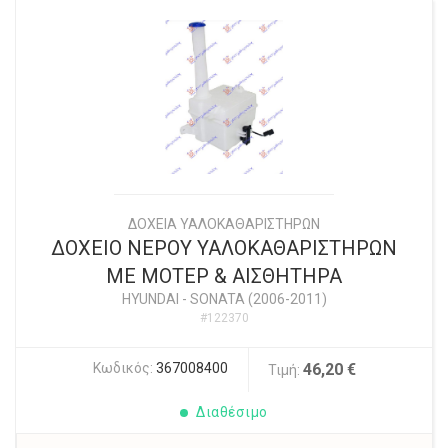
ΔΟΧΕΙΑ ΥΑΛΟΚΑΘΑΡΙΣΤΗΡΩΝ
ΔΟΧΕΙΟ ΝΕΡΟΥ ΥΑΛΟΚΑΘΑΡΙΣΤΗΡΩΝ
ΜΕ ΜΟΤΕΡ & ΑΙΣΘΗΤΗΡΑ
HYUNDAI
-
SONATA (2006-2011)
#122370
Κωδικός:
367008400
46,20 €
Τιμή:
Διαθέσιμο