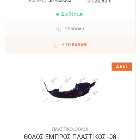
Κωδικός:
367008500
20,50 €
Τιμή:
Διαθέσιμο
ΠΡΟΒΟΛΗ
ΣΤΟ ΚΑΛΆΘΙ
ΔΕΞΙ
ΠΛΑΣΤΙΚΟΙ ΘΟΛΟΙ
ΘΟΛΟΣ ΕΜΠΡΟΣ ΠΛΑΣΤΙΚΟΣ -08