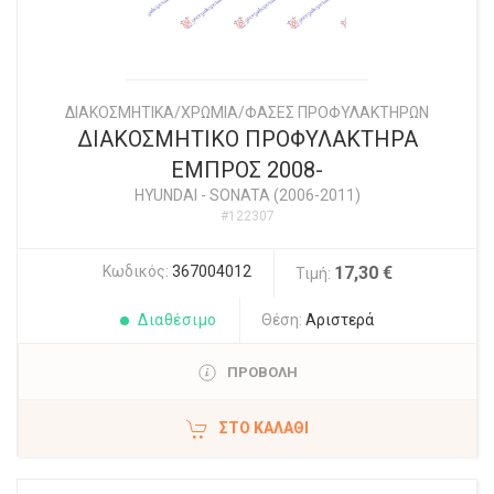
ΔΙΑΚΟΣΜΗΤΙΚΑ/ΧΡΩΜΙΑ/ΦΑΣΕΣ ΠΡΟΦΥΛΑΚΤΗΡΩΝ
ΔΙΑΚΟΣΜΗΤΙΚΟ ΠΡΟΦΥΛΑΚΤΗΡΑ
ΕΜΠΡΟΣ 2008-
HYUNDAI
-
SONATA (2006-2011)
#122307
Κωδικός:
367004012
17,30 €
Τιμή:
Διαθέσιμο
Θέση:
Αριστερά
ΠΡΟΒΟΛΗ
ΣΤΟ ΚΑΛΆΘΙ