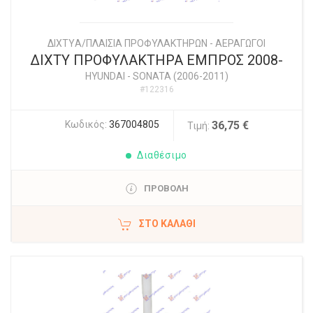
ΔΙΧΤYΑ/ΠΛΑΙΣΙΑ ΠΡΟΦΥΛΑΚΤΗΡΩΝ - ΑΕΡΑΓΩΓΟΙ
ΔΙΧΤΥ ΠΡΟΦΥΛΑΚΤΗΡΑ ΕΜΠΡΟΣ 2008-
HYUNDAI
-
SONATA (2006-2011)
#122316
Κωδικός:
367004805
36,75 €
Τιμή:
Διαθέσιμο
ΠΡΟΒΟΛΗ
ΣΤΟ ΚΑΛΆΘΙ