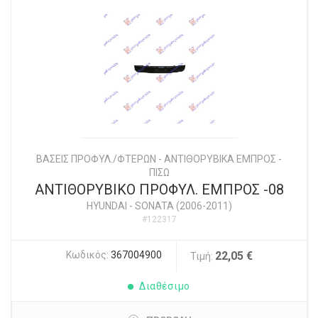
ΒΑΣΕΙΣ ΠΡΟΦΥΛ./ΦΤΕΡΩΝ - ΑΝΤΙΘΟΡΥΒΙΚΑ ΕΜΠΡΟΣ -
ΠΙΣΩ
ΑΝΤΙΘΟΡΥΒΙΚΟ ΠΡΟΦΥΛ. ΕΜΠΡΟΣ -08
HYUNDAI
-
SONATA (2006-2011)
#122317
Κωδικός:
367004900
22,05 €
Τιμή:
Διαθέσιμο