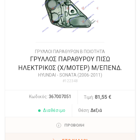
ΓΡΥΛΛΟΙ ΠΑΡΑΘΥΡΩΝ Β ΠΟΙΟΤΗΤΑ
ΓΡΥΛΛΟΣ ΠΑΡΑΘΥΡΟΥ ΠΙΣΩ
ΗΛΕΚΤΡΙΚΟΣ (X/ΜΟΤΕΡ) Μ/ΕΠΕΝΔ.
HYUNDAI
-
SONATA (2006-2011)
#122348
Κωδικός:
367007051
81,55 €
Τιμή:
Διαθέσιμο
Θέση:
Δεξιά
ΠΡΟΒΟΛΗ