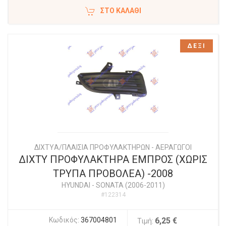
ΣΤΟ ΚΑΛΆΘΙ
ΔΕΞΙ
ΔΙΧΤYΑ/ΠΛΑΙΣΙΑ ΠΡΟΦΥΛΑΚΤΗΡΩΝ - ΑΕΡΑΓΩΓΟΙ
ΔΙΧΤΥ ΠΡΟΦΥΛΑΚΤΗΡΑ ΕΜΠΡΟΣ (ΧΩΡΙΣ
ΤΡΥΠΑ ΠΡΟΒΟΛΕΑ) -2008
HYUNDAI
-
SONATA (2006-2011)
#122314
Κωδικός:
367004801
6,25 €
Τιμή: