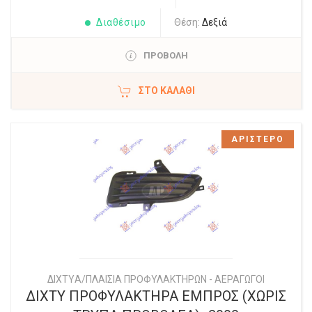
Διαθέσιμο
Θέση:
Δεξιά
ΠΡΟΒΟΛΗ
ΣΤΟ ΚΑΛΆΘΙ
ΑΡΙΣΤΕΡΟ
ΔΙΧΤYΑ/ΠΛΑΙΣΙΑ ΠΡΟΦΥΛΑΚΤΗΡΩΝ - ΑΕΡΑΓΩΓΟΙ
ΔΙΧΤΥ ΠΡΟΦΥΛΑΚΤΗΡΑ ΕΜΠΡΟΣ (ΧΩΡΙΣ