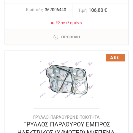
Κωδικός:
367006440
106,80 €
Τιμή:
Εξαντλημένο
ΠΡΟΒΟΛΗ
ΔΕΞΙ
ΓΡΥΛΛΟΙ ΠΑΡΑΘΥΡΩΝ Β ΠΟΙΟΤΗΤΑ
ΓΡΥΛΛΟΣ ΠΑΡΑΘΥΡΟΥ ΕΜΠΡΟΣ
ΗΛΕΚΤΡΙΚΟΣ (X/ΜΟΤΕΡ) Μ/ΕΠΕΝΔ.