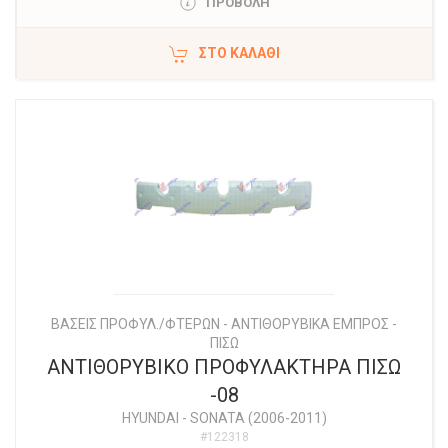
ΠΡΟΒΟΛΗ
ΣΤΟ ΚΑΛΆΘΙ
ΒΑΣΕΙΣ ΠΡΟΦΥΛ./ΦΤΕΡΩΝ - ΑΝΤΙΘΟΡΥΒΙΚΑ ΕΜΠΡΟΣ -
ΠΙΣΩ
ΑΝΤΙΘΟΡΥΒΙΚΟ ΠΡΟΦΥΛΑΚΤΗΡΑ ΠΙΣΩ
-08
HYUNDAI
-
SONATA (2006-2011)
#122318