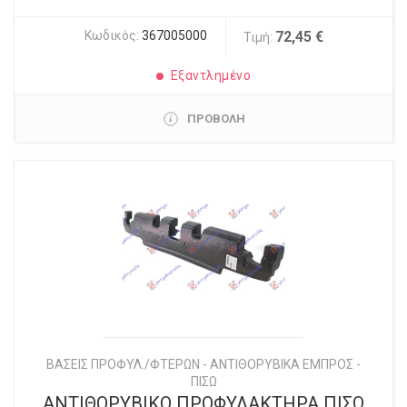
Κωδικός:
367005000
72,45 €
Τιμή:
Εξαντλημένο
ΠΡΟΒΟΛΗ
ΒΑΣΕΙΣ ΠΡΟΦΥΛ./ΦΤΕΡΩΝ - ΑΝΤΙΘΟΡΥΒΙΚΑ ΕΜΠΡΟΣ -
ΠΙΣΩ
ΑΝΤΙΘΟΡΥΒΙΚΟ ΠΡΟΦΥΛΑΚΤΗΡΑ ΠΙΣΩ