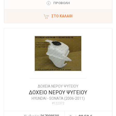
ΠΡΟΒΟΛΗ
ΣΤΟ ΚΑΛΆΘΙ
ΔΟΧΕΙΑ ΝΕΡΟΥ ΨΥΓΕΙΟΥ
ΔΟΧΕΙΟ ΝΕΡΟΥ ΨΥΓΕΙΟΥ
HYUNDAI
-
SONATA (2006-2011)
#122372