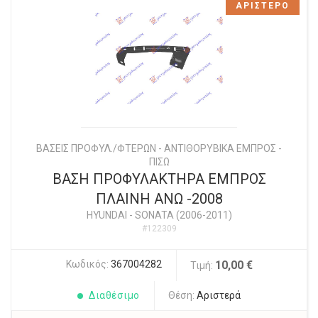
ΑΡΙΣΤΕΡΟ
ΒΑΣΕΙΣ ΠΡΟΦΥΛ./ΦΤΕΡΩΝ - ΑΝΤΙΘΟΡΥΒΙΚΑ ΕΜΠΡΟΣ -
ΠΙΣΩ
ΒΑΣΗ ΠΡΟΦΥΛΑΚΤΗΡΑ ΕΜΠΡΟΣ
ΠΛΑΙΝΗ ΑΝΩ -2008
HYUNDAI
-
SONATA (2006-2011)
#122309
Κωδικός:
367004282
10,00 €
Τιμή:
Διαθέσιμο
Θέση:
Αριστερά