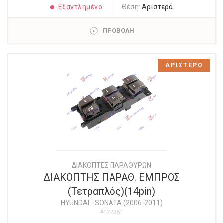
Εξαντλημένο
Θέση:
Αριστερά
ΠΡΟΒΟΛΗ
ΑΡΙΣΤΕΡΟ
ΔΙΑΚΟΠΤΕΣ ΠΑΡΑΘΥΡΩΝ
ΔΙΑΚΟΠΤΗΣ ΠΑΡΑΘ. ΕΜΠΡΟΣ
(Τετραπλός)(14pin)
HYUNDAI
-
SONATA (2006-2011)
#122351