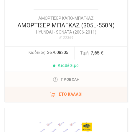
ΑΜΟΡΤΙΣΕΡ ΚΑΠΟ-ΜΠΑΓΚΑΖ
ΑΜΟΡΤΙΣΕΡ ΜΠΑΓΚΑΖ (305L-550N)
HYUNDAI
-
SONATA (2006-2011)
#122369
Κωδικός:
367008305
7,65 €
Τιμή:
Διαθέσιμο
ΠΡΟΒΟΛΗ
ΣΤΟ ΚΑΛΆΘΙ