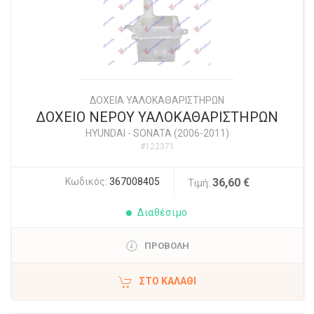
ΔΟΧΕΙΑ ΥΑΛΟΚΑΘΑΡΙΣΤΗΡΩΝ
ΔΟΧΕΙΟ ΝΕΡΟΥ ΥΑΛΟΚΑΘΑΡΙΣΤΗΡΩΝ
HYUNDAI
-
SONATA (2006-2011)
#122371
Κωδικός:
367008405
36,60 €
Τιμή:
Διαθέσιμο
ΠΡΟΒΟΛΗ
ΣΤΟ ΚΑΛΆΘΙ