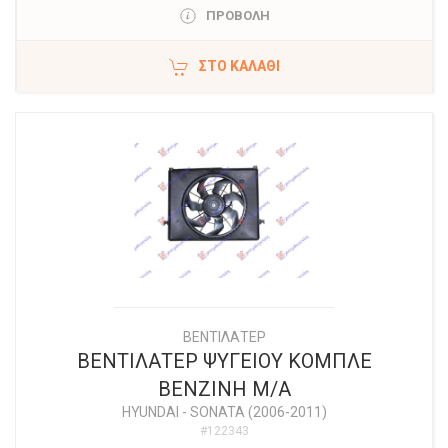
ΠΡΟΒΟΛΗ
ΣΤΟ ΚΑΛΆΘΙ
ΒΕΝΤΙΛΑΤΕΡ
ΒΕΝΤΙΛΑΤΕΡ ΨΥΓΕΙΟΥ ΚΟΜΠΛΕ
ΒΕΝΖΙΝΗ Μ/Α
HYUNDAI
-
SONATA (2006-2011)
#122343