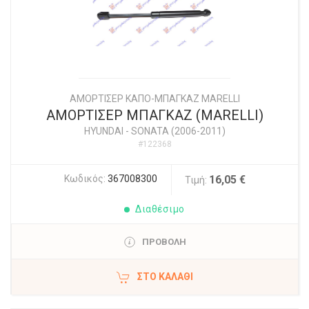
ΑΜΟΡΤΙΣΕΡ ΚΑΠΟ-ΜΠΑΓΚΑΖ MARELLI
ΑΜΟΡΤΙΣΕΡ ΜΠΑΓΚΑΖ (MARELLI)
HYUNDAI
-
SONATA (2006-2011)
#122368
Κωδικός:
367008300
16,05 €
Τιμή:
Διαθέσιμο
ΠΡΟΒΟΛΗ
ΣΤΟ ΚΑΛΆΘΙ