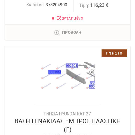
Κωδικός:
378204900
116,23 €
Τιμή:
Εξαντλημένο
ΠΡΟΒΟΛΗ
ΓΝΗΣΙΟ
ΓΝΗΣΙΑ HYUNDAI KAT 27
ΒΑΣΗ ΠΙΝΑΚΙΔΑΣ ΕΜΠΡΟΣ ΠΛΑΣΤΙΚΗ
(Γ)