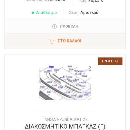
78,23 €
Τιμή:
Διαθέσιμο
Θέση:
Αριστερά
ΠΡΟΒΟΛΗ
ΣΤΟ ΚΑΛΆΘΙ
ΓΝΗΣΙΟ
ΓΝΗΣΙΑ HYUNDAI KAT 27
ΔΙΑΚΟΣΜΗΤΙΚΟ ΜΠΑΓΚΑΖ (Γ)