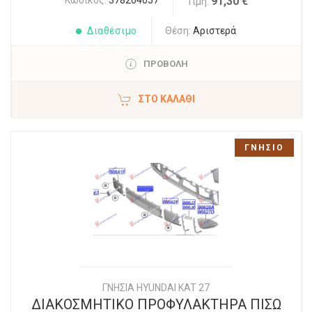
Κωδικός:
378204057
91,30 €
Τιμή:
Διαθέσιμο
Θέση:
Αριστερά
ΠΡΟΒΟΛΗ
ΣΤΟ ΚΑΛΆΘΙ
ΓΝΗΣΙΟ
ΓΝΗΣΙΑ HYUNDAI KAT 27
ΔΙΑΚΟΣΜΗΤΙΚΟ ΠΡΟΦΥΛΑΚΤΗΡΑ ΠΙΣΩ