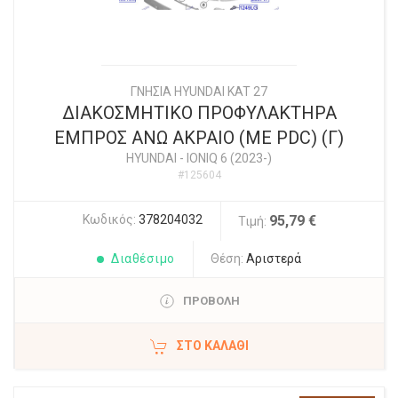
ΓΝΗΣΙΑ HYUNDAI KAT 27
ΔΙΑΚΟΣΜΗΤΙΚΟ ΠΡΟΦΥΛΑΚΤΗΡΑ
ΕΜΠΡΟΣ ΑΝΩ ΑΚΡΑΙΟ (ME PDC) (Γ)
HYUNDAI
-
IONIQ 6 (2023-)
#125604
Κωδικός:
378204032
95,79 €
Τιμή:
Διαθέσιμο
Θέση:
Αριστερά
ΠΡΟΒΟΛΗ
ΣΤΟ ΚΑΛΆΘΙ