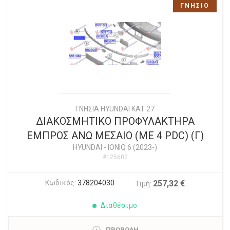
ΓΝΗΣΙΟ
ΓΝΗΣΙΑ HYUNDAI KAT 27
ΔΙΑΚΟΣΜΗΤΙΚΟ ΠΡΟΦΥΛΑΚΤΗΡΑ
ΕΜΠΡΟΣ ΑΝΩ ΜΕΣΑΙΟ (ΜΕ 4 PDC) (Γ)
HYUNDAI
-
IONIQ 6 (2023-)
#125602
Κωδικός:
378204030
257,32 €
Τιμή:
Διαθέσιμο
ΠΡΟΒΟΛΗ