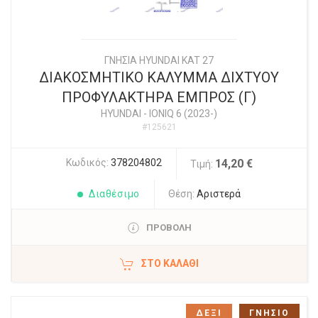
ΓΝΗΣΙΑ HYUNDAI KAT 27
ΔΙΑΚΟΣΜΗΤΙΚΟ ΚΑΛΥΜΜΑ ΔΙΧΤΥΟΥ
ΠΡΟΦΥΛΑΚΤΗΡΑ ΕΜΠΡΟΣ (Γ)
HYUNDAI
-
IONIQ 6 (2023-)
#125621
Κωδικός:
378204802
14,20 €
Τιμή:
Διαθέσιμο
Θέση:
Αριστερά
ΠΡΟΒΟΛΗ
ΣΤΟ ΚΑΛΆΘΙ
ΔΕΞΙ
ΓΝΗΣΙΟ