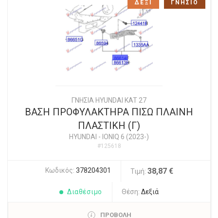
ΔΕΞΙ
ΓΝΗΣΙΟ
ΓΝΗΣΙΑ HYUNDAI KAT 27
ΒΑΣΗ ΠΡΟΦΥΛΑΚΤΗΡΑ ΠΙΣΩ ΠΛΑΙΝΗ
ΠΛΑΣΤΙΚΗ (Γ)
HYUNDAI
-
IONIQ 6 (2023-)
#125618
Κωδικός:
378204301
38,87 €
Τιμή:
Διαθέσιμο
Θέση:
Δεξιά
ΠΡΟΒΟΛΗ