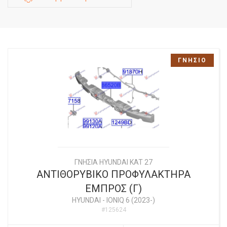
ΓΝΗΣΙΟ
ΓΝΗΣΙΑ HYUNDAI KAT 27
ΑΝΤΙΘΟΡΥΒΙΚΟ ΠΡΟΦΥΛΑΚΤΗΡΑ
ΕΜΠΡΟΣ (Γ)
HYUNDAI
-
IONIQ 6 (2023-)
#125624