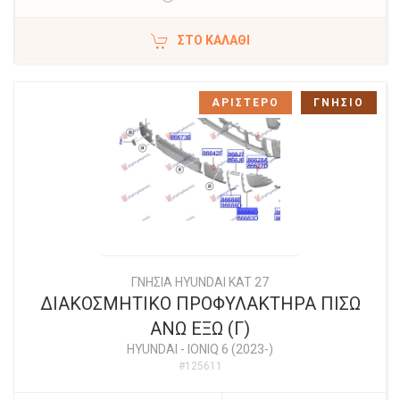
ΣΤΟ ΚΑΛΆΘΙ
ΑΡΙΣΤΕΡΟ
ΓΝΗΣΙΟ
ΓΝΗΣΙΑ HYUNDAI KAT 27
ΔΙΑΚΟΣΜΗΤΙΚΟ ΠΡΟΦΥΛΑΚΤΗΡΑ ΠΙΣΩ
ΑΝΩ ΕΞΩ (Γ)
HYUNDAI
-
IONIQ 6 (2023-)
#125611