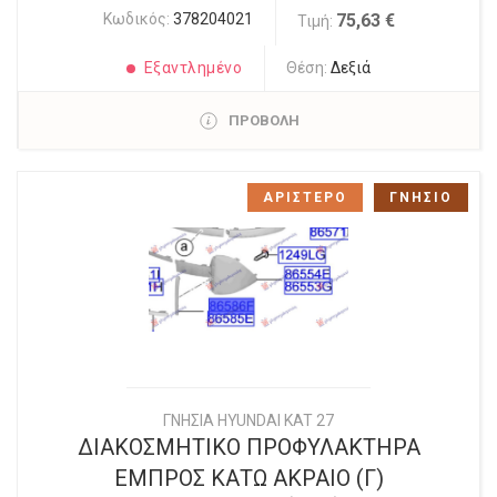
Κωδικός:
378204021
75,63 €
Τιμή:
Εξαντλημένο
Θέση:
Δεξιά
ΠΡΟΒΟΛΗ
ΑΡΙΣΤΕΡΟ
ΓΝΗΣΙΟ
ΓΝΗΣΙΑ HYUNDAI KAT 27
ΔΙΑΚΟΣΜΗΤΙΚΟ ΠΡΟΦΥΛΑΚΤΗΡΑ
ΕΜΠΡΟΣ ΚΑΤΩ ΑΚΡΑΙΟ (Γ)