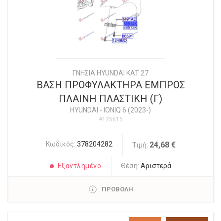
ΓΝΗΣΙΑ HYUNDAI KAT 27
ΒΑΣΗ ΠΡΟΦΥΛΑΚΤΗΡΑ ΕΜΠΡΟΣ
ΠΛΑΙΝΗ ΠΛΑΣΤΙΚΗ (Γ)
HYUNDAI
-
IONIQ 6 (2023-)
#125615
Κωδικός:
378204282
24,68 €
Τιμή:
Εξαντλημένο
Θέση:
Αριστερά
ΠΡΟΒΟΛΗ