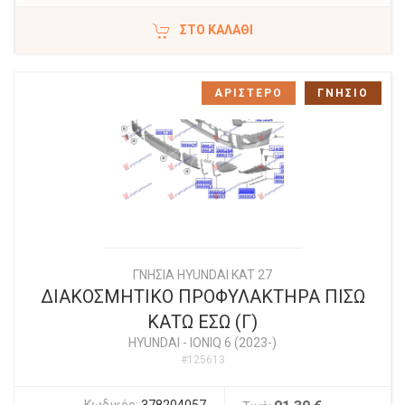
ΣΤΟ ΚΑΛΆΘΙ
ΑΡΙΣΤΕΡΟ
ΓΝΗΣΙΟ
ΓΝΗΣΙΑ HYUNDAI KAT 27
ΔΙΑΚΟΣΜΗΤΙΚΟ ΠΡΟΦΥΛΑΚΤΗΡΑ ΠΙΣΩ
ΚΑΤΩ ΕΣΩ (Γ)
HYUNDAI
-
IONIQ 6 (2023-)
#125613