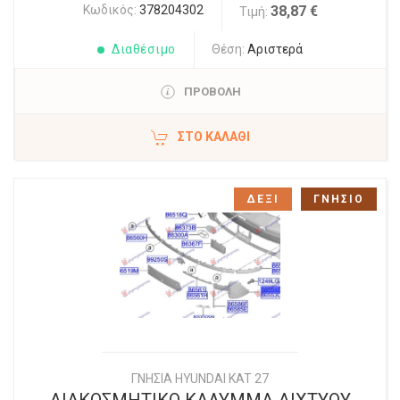
Κωδικός:
378204302
38,87 €
Τιμή:
Διαθέσιμο
Θέση:
Αριστερά
ΠΡΟΒΟΛΗ
ΣΤΟ ΚΑΛΆΘΙ
ΔΕΞΙ
ΓΝΗΣΙΟ
ΓΝΗΣΙΑ HYUNDAI KAT 27