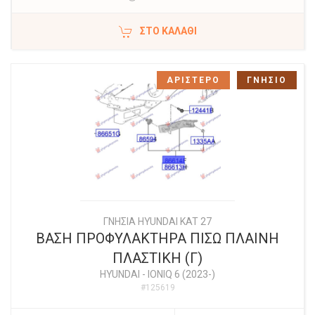
ΣΤΟ ΚΑΛΆΘΙ
ΑΡΙΣΤΕΡΟ
ΓΝΗΣΙΟ
ΓΝΗΣΙΑ HYUNDAI KAT 27
ΒΑΣΗ ΠΡΟΦΥΛΑΚΤΗΡΑ ΠΙΣΩ ΠΛΑΙΝΗ
ΠΛΑΣΤΙΚΗ (Γ)
HYUNDAI
-
IONIQ 6 (2023-)
#125619