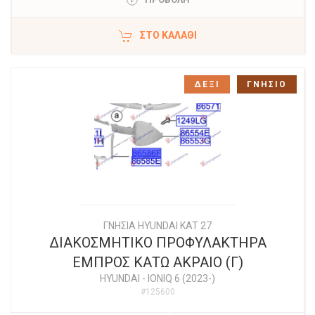
ΣΤΟ ΚΑΛΆΘΙ
ΔΕΞΙ
ΓΝΗΣΙΟ
ΓΝΗΣΙΑ HYUNDAI KAT 27
ΔΙΑΚΟΣΜΗΤΙΚΟ ΠΡΟΦΥΛΑΚΤΗΡΑ
ΕΜΠΡΟΣ ΚΑΤΩ ΑΚΡΑΙΟ (Γ)
HYUNDAI
-
IONIQ 6 (2023-)
#125600