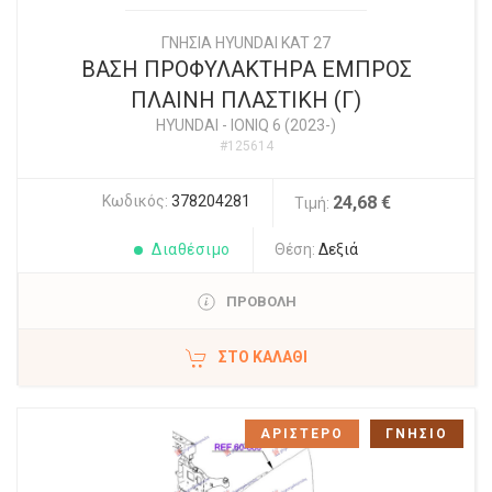
ΓΝΗΣΙΑ HYUNDAI KAT 27
ΒΑΣΗ ΠΡΟΦΥΛΑΚΤΗΡΑ ΕΜΠΡΟΣ
ΠΛΑΙΝΗ ΠΛΑΣΤΙΚΗ (Γ)
HYUNDAI
-
IONIQ 6 (2023-)
#125614
Κωδικός:
378204281
24,68 €
Τιμή:
Διαθέσιμο
Θέση:
Δεξιά
ΠΡΟΒΟΛΗ
ΣΤΟ ΚΑΛΆΘΙ
ΑΡΙΣΤΕΡΟ
ΓΝΗΣΙΟ