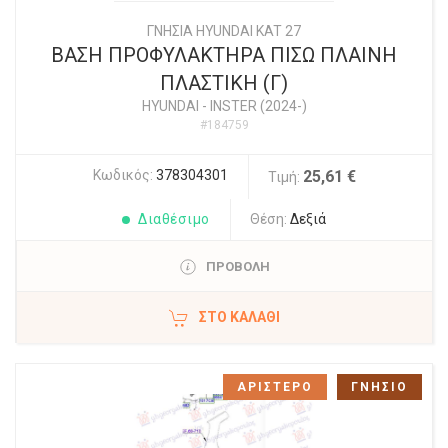
ΓΝΗΣΙΑ HYUNDAI KAT 27
ΒΑΣΗ ΠΡΟΦΥΛΑΚΤΗΡΑ ΠΙΣΩ ΠΛΑΙΝΗ
ΠΛΑΣΤΙΚΗ (Γ)
HYUNDAI
-
INSTER (2024-)
#184759
Κωδικός:
378304301
25,61 €
Τιμή:
Διαθέσιμο
Θέση:
Δεξιά
ΠΡΟΒΟΛΗ
ΣΤΟ ΚΑΛΆΘΙ
ΑΡΙΣΤΕΡΟ
ΓΝΗΣΙΟ