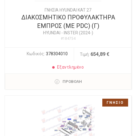
ΓΝΗΣΙΑ HYUNDAI KAT 27
ΔΙΑΚΟΣΜΗΤΙΚΟ ΠΡΟΦΥΛΑΚΤΗΡΑ
ΕΜΠΡΟΣ (ΜΕ PDC) (Γ)
HYUNDAI
-
INSTER (2024-)
#184754
Κωδικός:
378304010
654,89 €
Τιμή:
Εξαντλημένο
ΠΡΟΒΟΛΗ
ΓΝΗΣΙΟ