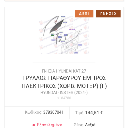
ΔΕΞΙ
ΓΝΗΣΙΟ
ΓΝΗΣΙΑ HYUNDAI KAT 27
ΓΡΥΛΛΟΣ ΠΑΡΑΘΥΡΟΥ ΕΜΠΡΟΣ
ΗΛΕΚΤΡΙΚΟΣ (ΧΩΡΙΣ ΜΟΤΕΡ) (Γ)
HYUNDAI
-
INSTER (2024-)
#184786
Κωδικός:
378307041
144,51 €
Τιμή:
Εξαντλημένο
Θέση:
Δεξιά