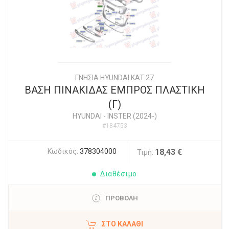
ΓΝΗΣΙΑ HYUNDAI KAT 27
ΒΑΣΗ ΠΙΝΑΚΙΔΑΣ ΕΜΠΡΟΣ ΠΛΑΣΤΙΚΗ
(Γ)
HYUNDAI
-
INSTER (2024-)
#184753
Κωδικός:
378304000
18,43 €
Τιμή:
Διαθέσιμο
ΠΡΟΒΟΛΗ
ΣΤΟ ΚΑΛΆΘΙ