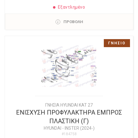
Εξαντλημένο
ΠΡΟΒΟΛΗ
ΓΝΗΣΙΟ
ΓΝΗΣΙΑ HYUNDAI KAT 27
ΕΝΙΣΧΥΣΗ ΠΡΟΦΥΛΑΚΤΗΡΑ ΕΜΠΡΟΣ
ΠΛΑΣΤΙΚΗ (Γ)
HYUNDAI
-
INSTER (2024-)
#184758