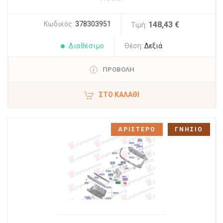
Κωδικός:
378303951
148,43 €
Τιμή:
Διαθέσιμο
Θέση:
Δεξιά
ΠΡΟΒΟΛΗ
ΣΤΟ ΚΑΛΆΘΙ
ΑΡΙΣΤΕΡΟ
ΓΝΗΣΙΟ