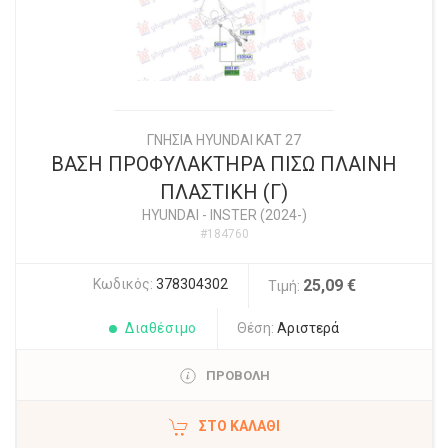
ΓΝΗΣΙΑ HYUNDAI KAT 27
ΒΑΣΗ ΠΡΟΦΥΛΑΚΤΗΡΑ ΠΙΣΩ ΠΛΑΙΝΗ
ΠΛΑΣΤΙΚΗ (Γ)
HYUNDAI
-
INSTER (2024-)
#184760
Κωδικός:
378304302
25,09 €
Τιμή:
Διαθέσιμο
Θέση:
Αριστερά
ΠΡΟΒΟΛΗ
ΣΤΟ ΚΑΛΆΘΙ