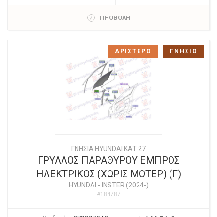
ΠΡΟΒΟΛΗ
ΑΡΙΣΤΕΡΟ
ΓΝΗΣΙΟ
ΓΝΗΣΙΑ HYUNDAI KAT 27
ΓΡΥΛΛΟΣ ΠΑΡΑΘΥΡΟΥ ΕΜΠΡΟΣ
ΗΛΕΚΤΡΙΚΟΣ (ΧΩΡΙΣ ΜΟΤΕΡ) (Γ)
HYUNDAI
-
INSTER (2024-)
#184787