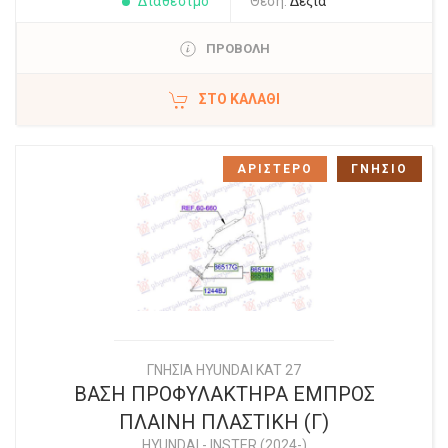
Διαθέσιμο
Θέση:
Δεξιά
ΠΡΟΒΟΛΗ
ΣΤΟ ΚΑΛΆΘΙ
ΑΡΙΣΤΕΡΟ
ΓΝΗΣΙΟ
ΓΝΗΣΙΑ HYUNDAI KAT 27
ΒΑΣΗ ΠΡΟΦΥΛΑΚΤΗΡΑ ΕΜΠΡΟΣ
ΠΛΑΙΝΗ ΠΛΑΣΤΙΚΗ (Γ)
HYUNDAI
-
INSTER (2024-)