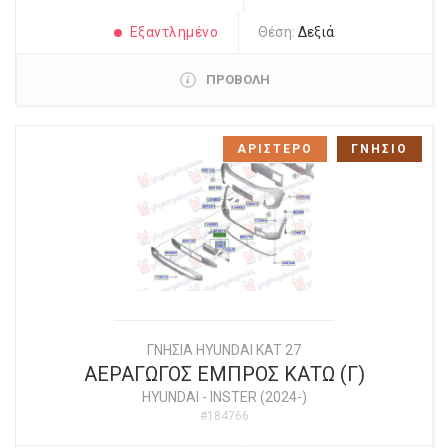
Εξαντλημένο
Θέση:
Δεξιά
ΠΡΟΒΟΛΗ
ΑΡΙΣΤΕΡΟ
ΓΝΗΣΙΟ
ΓΝΗΣΙΑ HYUNDAI KAT 27
ΑΕΡΑΓΩΓΟΣ ΕΜΠΡΟΣ ΚΑΤΩ (Γ)
HYUNDAI
-
INSTER (2024-)
#184766