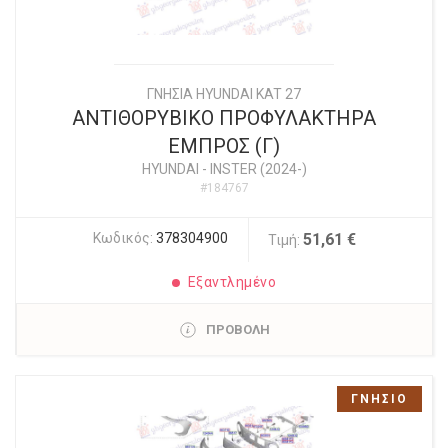
ΓΝΗΣΙΑ HYUNDAI KAT 27
ΑΝΤΙΘΟΡΥΒΙΚΟ ΠΡΟΦΥΛΑΚΤΗΡΑ
ΕΜΠΡΟΣ (Γ)
HYUNDAI
-
INSTER (2024-)
#184767
Κωδικός:
378304900
51,61 €
Τιμή:
Εξαντλημένο
ΠΡΟΒΟΛΗ
ΓΝΗΣΙΟ