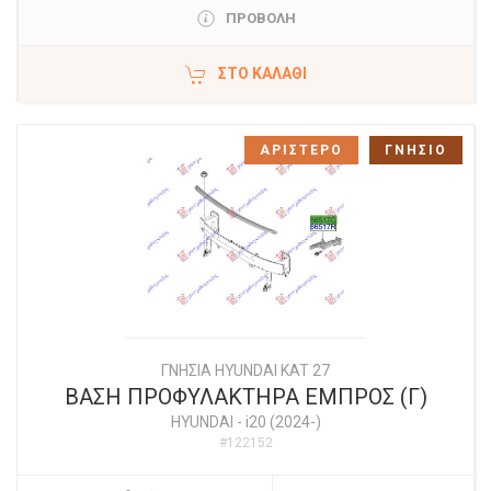
ΠΡΟΒΟΛΗ
ΣΤΟ ΚΑΛΆΘΙ
ΑΡΙΣΤΕΡΟ
ΓΝΗΣΙΟ
ΓΝΗΣΙΑ HYUNDAI KAT 27
ΒΑΣΗ ΠΡΟΦΥΛΑΚΤΗΡΑ ΕΜΠΡΟΣ (Γ)
HYUNDAI
-
i20 (2024-)
#122152