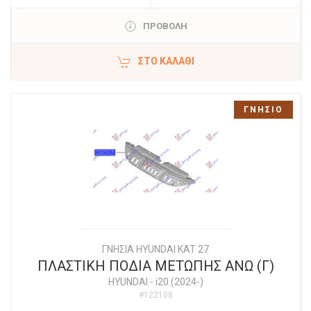
ΠΡΟΒΟΛΗ
ΣΤΟ ΚΑΛΆΘΙ
ΓΝΗΣΙΟ
ΓΝΗΣΙΑ HYUNDAI KAT 27
ΠΛΑΣΤΙΚΗ ΠΟΔΙΑ ΜΕΤΩΠΗΣ ΑΝΩ (Γ)
HYUNDAI
-
i20 (2024-)
#122108