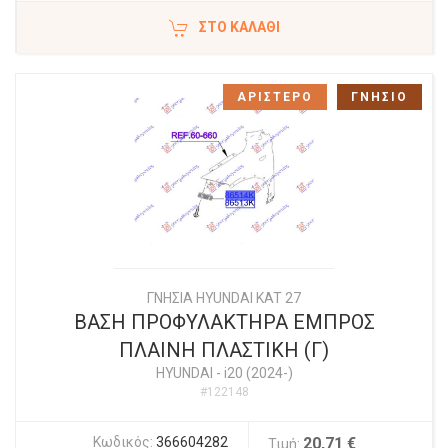
ΣΤΟ ΚΑΛΆΘΙ
ΑΡΙΣΤΕΡΟ
ΓΝΗΣΙΟ
ΓΝΗΣΙΑ HYUNDAI KAT 27
ΒΑΣΗ ΠΡΟΦΥΛΑΚΤΗΡΑ ΕΜΠΡΟΣ
ΠΛΑΙΝΗ ΠΛΑΣΤΙΚΗ (Γ)
HYUNDAI
-
i20 (2024-)
#122148
Κωδικός:
366604282
20,71 €
Τιμή: