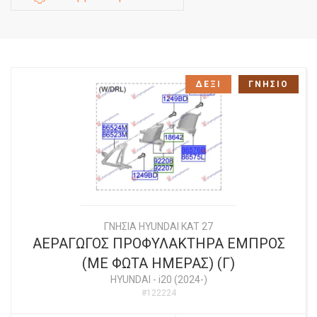
ΔΕΞΙ
ΓΝΗΣΙΟ
ΓΝΗΣΙΑ HYUNDAI KAT 27
ΑΕΡΑΓΩΓΟΣ ΠΡΟΦΥΛΑΚΤΗΡΑ ΕΜΠΡΟΣ
(ΜΕ ΦΩΤΑ ΗΜΕΡΑΣ) (Γ)
HYUNDAI
-
i20 (2024-)
#122224