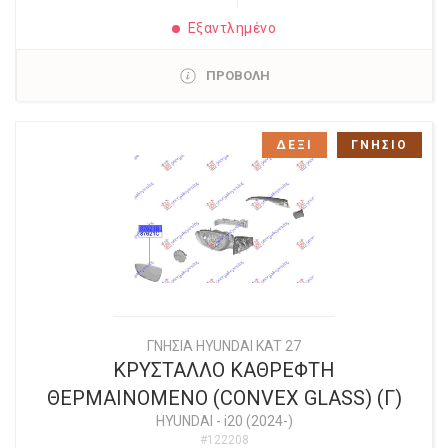
Εξαντλημένο
ΠΡΟΒΟΛΗ
ΔΕΞΙ
ΓΝΗΣΙΟ
ΓΝΗΣΙΑ HYUNDAI KAT 27
ΚΡΥΣΤΑΛΛΟ ΚΑΘΡΕΦΤΗ
ΘΕΡΜΑΙΝΟΜΕΝΟ (CONVEX GLASS) (Γ)
HYUNDAI
-
i20 (2024-)
#122208