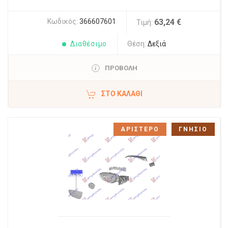
Κωδικός:
366607601
63,24 €
Τιμή:
Διαθέσιμο
Θέση:
Δεξιά
ΠΡΟΒΟΛΗ
ΣΤΟ ΚΑΛΆΘΙ
ΑΡΙΣΤΕΡΟ
ΓΝΗΣΙΟ