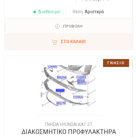
Διαθέσιμο
Θέση:
Αριστερά
ΠΡΟΒΟΛΗ
ΣΤΟ ΚΑΛΆΘΙ
ΓΝΗΣΙΟ
ΓΝΗΣΙΑ HYUNDAI KAT 27
ΔΙΑΚΟΣΜΗΤΙΚΟ ΠΡΟΦΥΛΑΚΤΗΡΑ