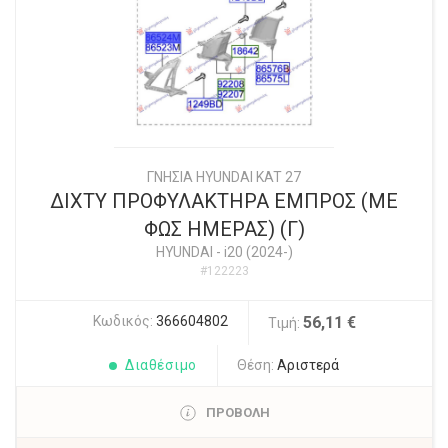
ΓΝΗΣΙΑ HYUNDAI KAT 27
ΔΙΧΤΥ ΠΡΟΦΥΛΑΚΤΗΡΑ ΕΜΠΡΟΣ (ΜΕ
ΦΩΣ ΗΜΕΡΑΣ) (Γ)
HYUNDAI
-
i20 (2024-)
#122223
Κωδικός:
366604802
56,11 €
Τιμή:
Διαθέσιμο
Θέση:
Αριστερά
ΠΡΟΒΟΛΗ