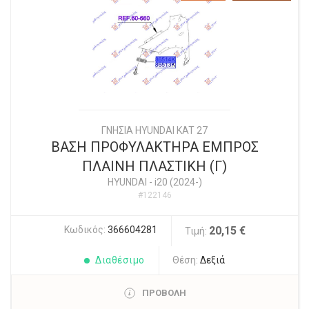
ΓΝΗΣΙΑ HYUNDAI KAT 27
ΒΑΣΗ ΠΡΟΦΥΛΑΚΤΗΡΑ ΕΜΠΡΟΣ
ΠΛΑΙΝΗ ΠΛΑΣΤΙΚΗ (Γ)
HYUNDAI
-
i20 (2024-)
#122146
Κωδικός:
366604281
20,15 €
Τιμή:
Διαθέσιμο
Θέση:
Δεξιά
ΠΡΟΒΟΛΗ