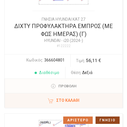
ΓΝΗΣΙΑ HYUNDAI KAT 27
ΔΙΧΤΥ ΠΡΟΦΥΛΑΚΤΗΡΑ ΕΜΠΡΟΣ (ΜΕ
ΦΩΣ ΗΜΕΡΑΣ) (Γ)
HYUNDAI
-
i20 (2024-)
#122222
Κωδικός:
366604801
56,11 €
Τιμή:
Διαθέσιμο
Θέση:
Δεξιά
ΠΡΟΒΟΛΗ
ΣΤΟ ΚΑΛΆΘΙ
ΑΡΙΣΤΕΡΟ
ΓΝΗΣΙΟ