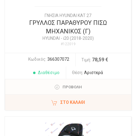
ΓΝΗΣΙΑ HYUNDAI KAT 27
ΓΡΥΛΛΟΣ ΠΑΡΑΘΥΡΟΥ ΠΙΣΩ
ΜΗΧΑΝΙΚΟΣ (Γ)
HYUNDAI
-
i20 (2018-2020)
#122019
Κωδικός:
366307072
78,59 €
Τιμή:
Διαθέσιμο
Θέση:
Αριστερά
ΠΡΟΒΟΛΗ
ΣΤΟ ΚΑΛΆΘΙ