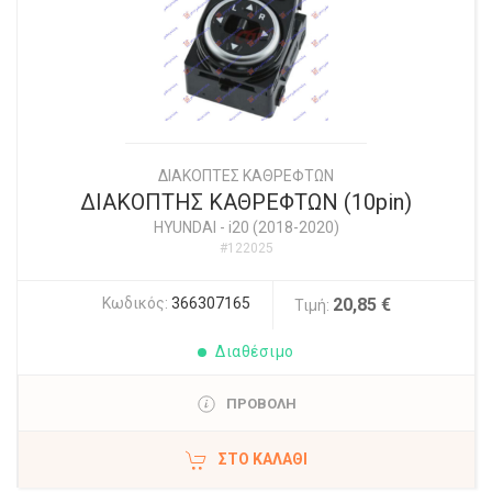
ΔΙΑΚΟΠΤΕΣ ΚΑΘΡΕΦΤΩΝ
ΔΙΑΚΟΠΤΗΣ ΚΑΘΡΕΦΤΩΝ (10pin)
HYUNDAI
-
i20 (2018-2020)
#122025
Κωδικός:
366307165
20,85 €
Τιμή:
Διαθέσιμο
ΠΡΟΒΟΛΗ
ΣΤΟ ΚΑΛΆΘΙ