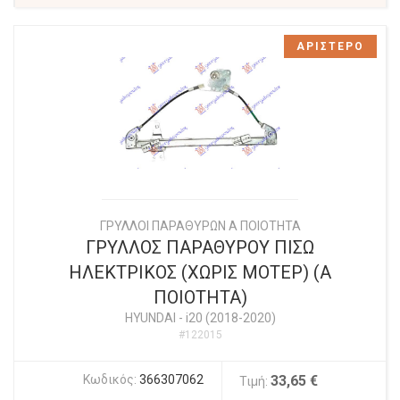
ΑΡΙΣΤΕΡΟ
ΓΡΥΛΛΟΙ ΠΑΡΑΘΥΡΩΝ Α ΠΟΙΟΤΗΤΑ
ΓΡΥΛΛΟΣ ΠΑΡΑΘΥΡΟΥ ΠΙΣΩ
ΗΛΕΚΤΡΙΚΟΣ (ΧΩΡΙΣ ΜΟΤΕΡ) (Α
ΠΟΙΟΤΗΤΑ)
HYUNDAI
-
i20 (2018-2020)
#122015
Κωδικός:
366307062
33,65 €
Τιμή: