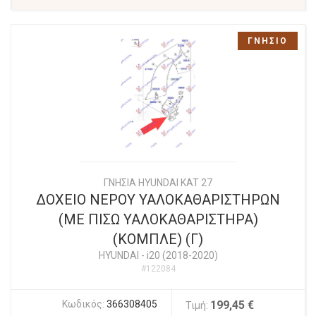
ΓΝΗΣΙΟ
ΓΝΗΣΙΑ HYUNDAI KAT 27
ΔΟΧΕΙΟ ΝΕΡΟΥ ΥΑΛΟΚΑΘΑΡΙΣΤΗΡΩΝ
(ΜΕ ΠΙΣΩ ΥΑΛΟΚΑΘΑΡΙΣΤΗΡΑ)
(ΚΟΜΠΛΕ) (Γ)
HYUNDAI
-
i20 (2018-2020)
#122084
Κωδικός:
366308405
199,45 €
Τιμή: