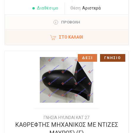
Διαθέσιμο
Θέση:
Αριστερά
ΠΡΟΒΟΛΗ
ΣΤΟ ΚΑΛΆΘΙ
ΔΕΞΙ
ΓΝΗΣΙΟ
ΓΝΗΣΙΑ HYUNDAI KAT 27
ΚΑΘΡΕΦΤΗΣ ΜΗΧΑΝΙΚΟΣ ΜΕ ΝΤΙΖΕΣ