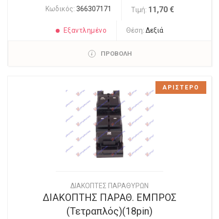
Κωδικός:
366307171
11,70 €
Τιμή:
Εξαντλημένο
Θέση:
Δεξιά
ΠΡΟΒΟΛΗ
ΑΡΙΣΤΕΡΟ
ΔΙΑΚΟΠΤΕΣ ΠΑΡΑΘΥΡΩΝ
ΔΙΑΚΟΠΤΗΣ ΠΑΡΑΘ. ΕΜΠΡΟΣ
(Τετραπλός)(18pin)