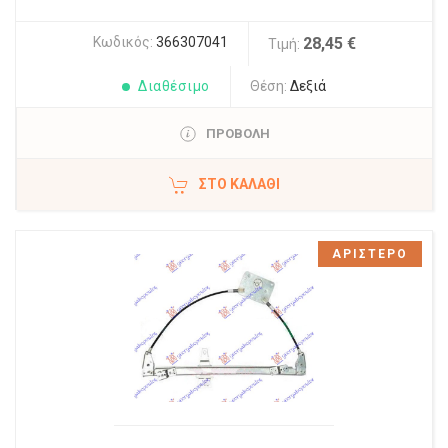
Κωδικός:
366307041
28,45 €
Τιμή:
Διαθέσιμο
Θέση:
Δεξιά
ΠΡΟΒΟΛΗ
ΣΤΟ ΚΑΛΆΘΙ
ΑΡΙΣΤΕΡΟ