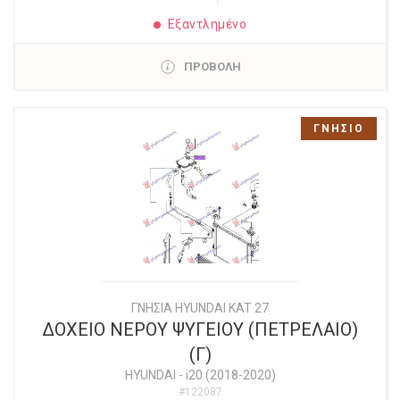
Εξαντλημένο
ΠΡΟΒΟΛΗ
ΓΝΗΣΙΟ
ΓΝΗΣΙΑ HYUNDAI KAT 27
ΔΟΧΕΙΟ ΝΕΡΟΥ ΨΥΓΕΙΟΥ (ΠΕΤΡΕΛΑΙΟ)
(Γ)
HYUNDAI
-
i20 (2018-2020)
#122087