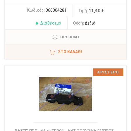
Κωδικός:
366304281
11,40 €
Τιμή:
Διαθέσιμο
Θέση:
Δεξιά
ΠΡΟΒΟΛΗ
ΣΤΟ ΚΑΛΆΘΙ
ΑΡΙΣΤΕΡΟ