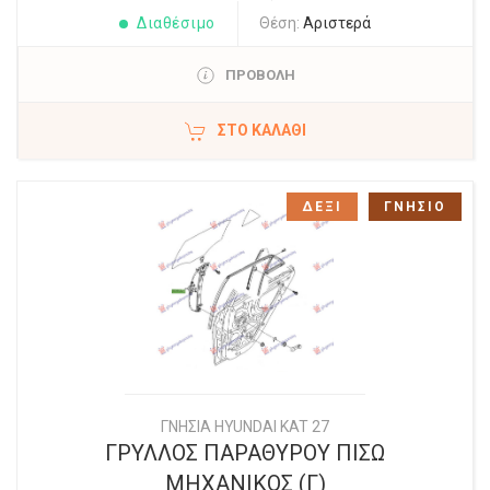
Διαθέσιμο
Θέση:
Αριστερά
ΠΡΟΒΟΛΗ
ΣΤΟ ΚΑΛΆΘΙ
ΔΕΞΙ
ΓΝΗΣΙΟ
ΓΝΗΣΙΑ HYUNDAI KAT 27
ΓΡΥΛΛΟΣ ΠΑΡΑΘΥΡΟΥ ΠΙΣΩ
ΜΗΧΑΝΙΚΟΣ (Γ)