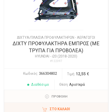
ΔΙΧΤYΑ/ΠΛΑΙΣΙΑ ΠΡΟΦΥΛΑΚΤΗΡΩΝ - ΑΕΡΑΓΩΓΟΙ
ΔΙΧΤΥ ΠΡΟΦΥΛΑΚΤΗΡΑ ΕΜΠΡΟΣ (ΜΕ
ΤΡΥΠΑ ΓΙΑ ΠΡΟΒΟΛΕΑ)
HYUNDAI
-
i20 (2018-2020)
#122097
Κωδικός:
366304802
12,55 €
Τιμή:
Διαθέσιμο
Θέση:
Αριστερά
ΠΡΟΒΟΛΗ
ΣΤΟ ΚΑΛΆΘΙ