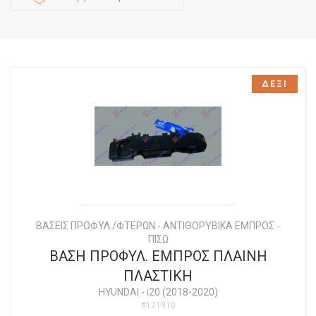
ΔΕΞΙ
ΒΑΣΕΙΣ ΠΡΟΦΥΛ./ΦΤΕΡΩΝ - ΑΝΤΙΘΟΡΥΒΙΚΑ ΕΜΠΡΟΣ -
ΠΙΣΩ
ΒΑΣΗ ΠΡΟΦΥΛ. ΕΜΠΡΟΣ ΠΛΑΙΝΗ
ΠΛΑΣΤΙΚΗ
HYUNDAI
-
i20 (2018-2020)
#121910