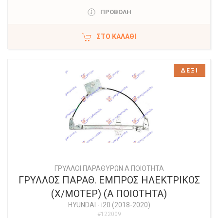
ΠΡΟΒΟΛΗ
ΣΤΟ ΚΑΛΆΘΙ
ΔΕΞΙ
ΓΡΥΛΛΟΙ ΠΑΡΑΘΥΡΩΝ Α ΠΟΙΟΤΗΤΑ
ΓΡΥΛΛΟΣ ΠΑΡΑΘ. ΕΜΠΡΟΣ ΗΛΕΚΤΡΙΚΟΣ
(Χ/ΜΟΤΕΡ) (Α ΠΟΙΟΤΗΤΑ)
HYUNDAI
-
i20 (2018-2020)
#122009