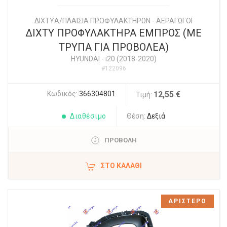
ΔΙΧΤYΑ/ΠΛΑΙΣΙΑ ΠΡΟΦΥΛΑΚΤΗΡΩΝ - ΑΕΡΑΓΩΓΟΙ
ΔΙΧΤΥ ΠΡΟΦΥΛΑΚΤΗΡΑ ΕΜΠΡΟΣ (ΜΕ
ΤΡΥΠΑ ΓΙΑ ΠΡΟΒΟΛΕΑ)
HYUNDAI
-
i20 (2018-2020)
#122096
Κωδικός:
366304801
12,55 €
Τιμή:
Διαθέσιμο
Θέση:
Δεξιά
ΠΡΟΒΟΛΗ
ΣΤΟ ΚΑΛΆΘΙ
ΑΡΙΣΤΕΡΟ