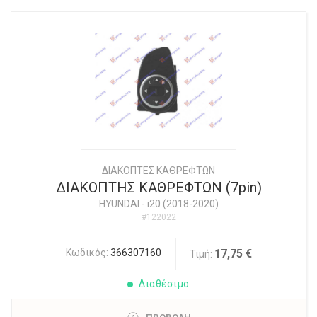
ΔΙΑΚΟΠΤΕΣ ΚΑΘΡΕΦΤΩΝ
ΔΙΑΚΟΠΤΗΣ ΚΑΘΡΕΦΤΩΝ (7pin)
HYUNDAI
-
i20 (2018-2020)
#122022
Κωδικός:
366307160
17,75 €
Τιμή:
Διαθέσιμο