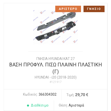
ΑΡΙΣΤΕΡΟ
ΓΝΗΣΙΟ
ΓΝΗΣΙΑ HYUNDAI KAT 27
ΒΑΣΗ ΠΡΟΦΥΛ. ΠΙΣΩ ΠΛΑΙΝΗ ΠΛΑΣΤΙΚΗ
(Γ)
HYUNDAI
-
i20 (2018-2020)
#121917
Κωδικός:
366304302
29,70 €
Τιμή:
Διαθέσιμο
Θέση:
Αριστερά