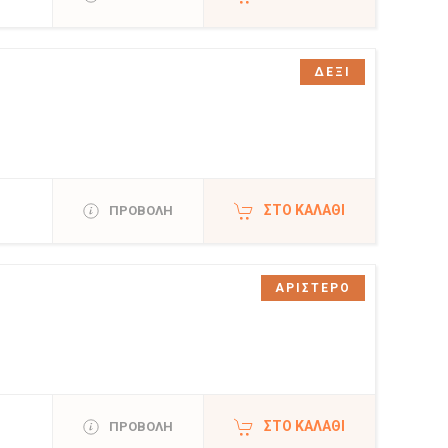
ΔΕΞΙ
ΣΤΟ ΚΑΛΆΘΙ
ΠΡΟΒΟΛΗ
ΑΡΙΣΤΕΡΟ
ΣΤΟ ΚΑΛΆΘΙ
ΠΡΟΒΟΛΗ