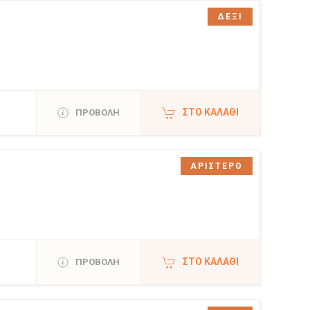
ΔΕΞΙ
ΣΤΟ ΚΑΛΆΘΙ
ΠΡΟΒΟΛΗ
ΑΡΙΣΤΕΡΟ
ΣΤΟ ΚΑΛΆΘΙ
ΠΡΟΒΟΛΗ