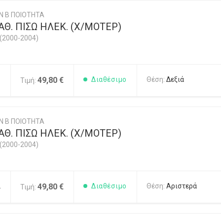
Ν Β ΠΟΙΟΤΗΤΑ
Θ. ΠΙΣΩ ΗΛΕΚ. (Χ/ΜΟΤΕΡ)
(2000-2004)
1
49,80 €
Διαθέσιμο
Θέση:
Δεξιά
Τιμή:
Ν Β ΠΟΙΟΤΗΤΑ
Θ. ΠΙΣΩ ΗΛΕΚ. (Χ/ΜΟΤΕΡ)
(2000-2004)
2
49,80 €
Διαθέσιμο
Θέση:
Αριστερά
Τιμή: