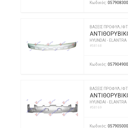
Κωδικός:
05790830
ΒΑΣΕΙΣ ΠΡΟΦΥΛ./ΦΤ
ΑΝΤΙΘΟΡΥΒΙΚ
HYUNDAI
-
ELANTRA 
#58168
Κωδικός:
05790490
ΒΑΣΕΙΣ ΠΡΟΦΥΛ./ΦΤ
ΑΝΤΙΘΟΡΥΒΙΚ
HYUNDAI
-
ELANTRA 
#58169
Κωδικός:
05790500