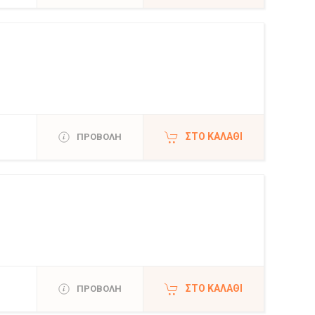
ΣΤΟ ΚΑΛΆΘΙ
ΠΡΟΒΟΛΗ
ΣΤΟ ΚΑΛΆΘΙ
ΠΡΟΒΟΛΗ