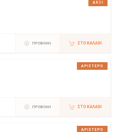
ΔΕΞΙ
ΣΤΟ ΚΑΛΆΘΙ
ΠΡΟΒΟΛΗ
ΑΡΙΣΤΕΡΟ
ΣΤΟ ΚΑΛΆΘΙ
ΠΡΟΒΟΛΗ
ΑΡΙΣΤΕΡΟ