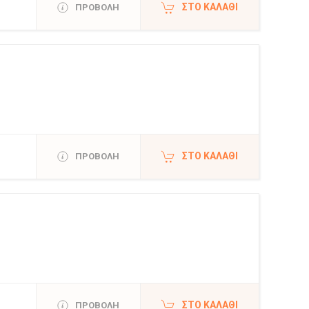
ΣΤΟ ΚΑΛΆΘΙ
ΠΡΟΒΟΛΗ
ΣΤΟ ΚΑΛΆΘΙ
ΠΡΟΒΟΛΗ
ΣΤΟ ΚΑΛΆΘΙ
ΠΡΟΒΟΛΗ