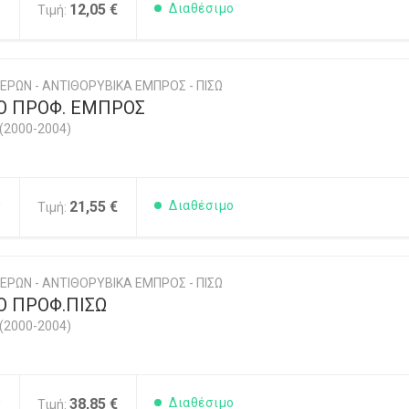
0
12,05 €
Διαθέσιμο
Τιμή:
ΕΡΩΝ - ΑΝΤΙΘΟΡΥΒΙΚΑ ΕΜΠΡΟΣ - ΠΙΣΩ
Ο ΠΡΟΦ. ΕΜΠΡΟΣ
(2000-2004)
0
21,55 €
Διαθέσιμο
Τιμή:
ΕΡΩΝ - ΑΝΤΙΘΟΡΥΒΙΚΑ ΕΜΠΡΟΣ - ΠΙΣΩ
Ο ΠΡΟΦ.ΠΙΣΩ
(2000-2004)
0
38,85 €
Διαθέσιμο
Τιμή: