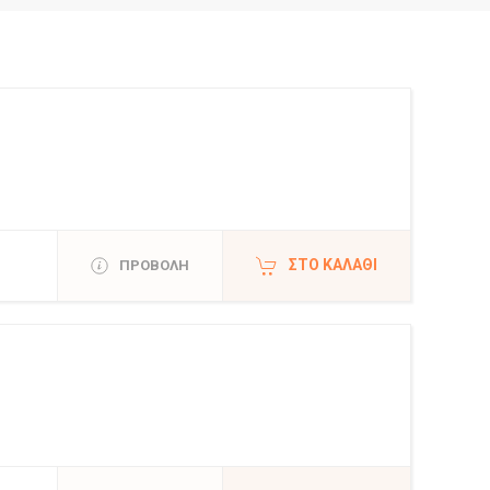
ΣΤΟ ΚΑΛΆΘΙ
ΠΡΟΒΟΛΗ