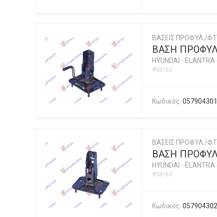
ΒΑΣΕΙΣ ΠΡΟΦΥΛ./ΦΤ
ΒΑΣΗ ΠΡΟΦΥΛ
HYUNDAI
-
ELANTRA 
#58162
Κωδικός:
05790430
ΒΑΣΕΙΣ ΠΡΟΦΥΛ./ΦΤ
ΒΑΣΗ ΠΡΟΦΥΛ
HYUNDAI
-
ELANTRA 
#58163
Κωδικός:
05790430