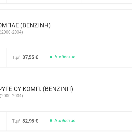
KOMΠΛΕ (BENZINH)
(2000-2004)
0
37,55 €
Διαθέσιμο
Τιμή:
ΨΥΓΕΙΟΥ ΚΟΜΠ. (ΒΕΝΖΙΝΗ)
(2000-2004)
0
52,95 €
Διαθέσιμο
Τιμή: