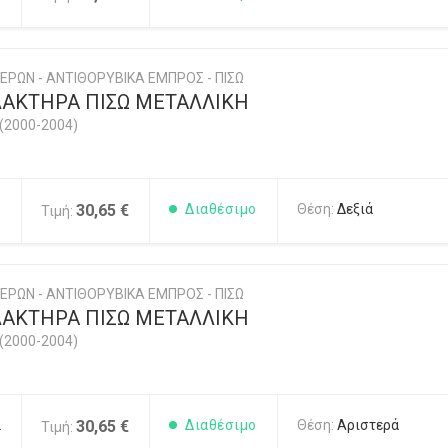
ΕΡΩΝ - ΑΝΤΙΘΟΡΥΒΙΚΑ ΕΜΠΡΟΣ - ΠΙΣΩ
ΑΚΤΗΡΑ ΠΙΣΩ ΜΕΤΑΛΛΙΚΗ
(2000-2004)
1
30,65 €
Διαθέσιμο
Θέση:
Δεξιά
Τιμή:
ΕΡΩΝ - ΑΝΤΙΘΟΡΥΒΙΚΑ ΕΜΠΡΟΣ - ΠΙΣΩ
ΑΚΤΗΡΑ ΠΙΣΩ ΜΕΤΑΛΛΙΚΗ
(2000-2004)
2
30,65 €
Διαθέσιμο
Θέση:
Αριστερά
Τιμή: