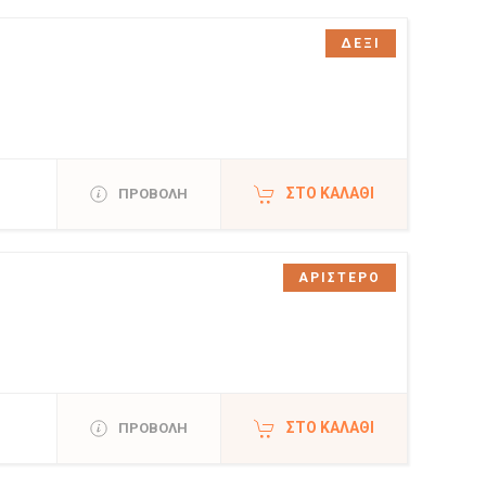
ΔΕΞΙ
ΣΤΟ ΚΑΛΆΘΙ
ΠΡΟΒΟΛΗ
ΑΡΙΣΤΕΡΟ
ΣΤΟ ΚΑΛΆΘΙ
ΠΡΟΒΟΛΗ