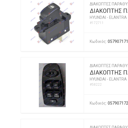
ΔΙΑΚΟΠΤΕΣ ΠΑΡΑΘ
ΔΙΑΚΟΠΤΗΣ ΠΑ
HYUNDAI
-
ELANTRA 
#172711
Κωδικός:
05790717
ΔΙΑΚΟΠΤΕΣ ΠΑΡΑΘ
ΔΙΑΚΟΠΤΗΣ ΠΑΡ
HYUNDAI
-
ELANTRA 
#58222
Κωδικός:
05790717
ΔΙΑΚΟΠΤΕΣ ΠΑΡΑΘ