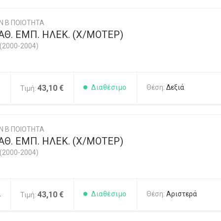
Ν Β ΠΟΙΟΤΗΤΑ
Θ. ΕΜΠ. ΗΛΕΚ. (Χ/ΜΟΤΕΡ)
(2000-2004)
1
43,10 €
Διαθέσιμο
Θέση:
Δεξιά
Τιμή:
Ν Β ΠΟΙΟΤΗΤΑ
Θ. ΕΜΠ. ΗΛΕΚ. (Χ/ΜΟΤΕΡ)
(2000-2004)
2
43,10 €
Διαθέσιμο
Θέση:
Αριστερά
Τιμή: