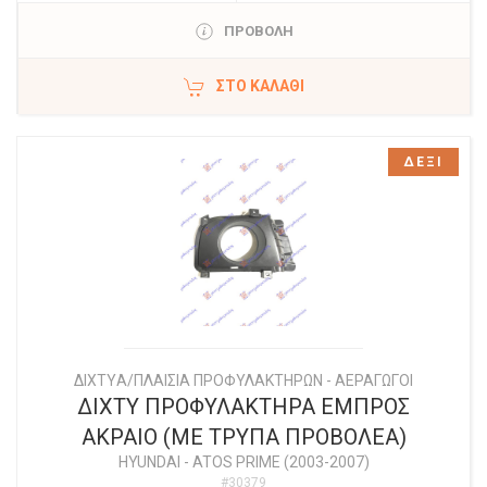
ΠΡΟΒΟΛΗ
ΣΤΟ ΚΑΛΆΘΙ
ΔΕΞΙ
ΔΙΧΤYΑ/ΠΛΑΙΣΙΑ ΠΡΟΦΥΛΑΚΤΗΡΩΝ - ΑΕΡΑΓΩΓΟΙ
ΔΙΧΤΥ ΠΡΟΦΥΛΑΚΤΗΡΑ ΕΜΠΡΟΣ
ΑΚΡΑΙΟ (ΜΕ ΤΡΥΠΑ ΠΡΟΒΟΛΕΑ)
HYUNDAI
-
ATOS PRIME (2003-2007)
#30379