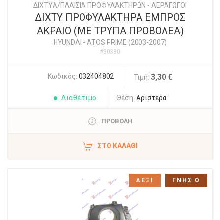
ΔΙΧΤYΑ/ΠΛΑΙΣΙΑ ΠΡΟΦΥΛΑΚΤΗΡΩΝ - ΑΕΡΑΓΩΓΟΙ
ΔΙΧΤΥ ΠΡΟΦΥΛΑΚΤΗΡΑ ΕΜΠΡΟΣ
ΑΚΡΑΙΟ (ΜΕ ΤΡΥΠΑ ΠΡΟΒΟΛΕΑ)
HYUNDAI
-
ATOS PRIME (2003-2007)
#30380
Κωδικός:
032404802
3,30 €
Τιμή:
Διαθέσιμο
Θέση:
Αριστερά
ΠΡΟΒΟΛΗ
ΣΤΟ ΚΑΛΆΘΙ
ΔΕΞΙ
ΓΝΗΣΙΟ