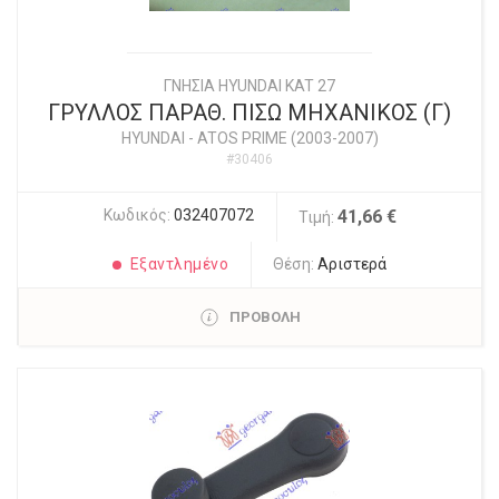
ΓΝΗΣΙΑ HYUNDAI KAT 27
ΓΡΥΛΛΟΣ ΠΑΡΑΘ. ΠΙΣΩ ΜΗΧΑΝΙΚΟΣ (Γ)
HYUNDAI
-
ATOS PRIME (2003-2007)
#30406
Κωδικός:
032407072
41,66 €
Τιμή:
Εξαντλημένο
Θέση:
Αριστερά
ΠΡΟΒΟΛΗ