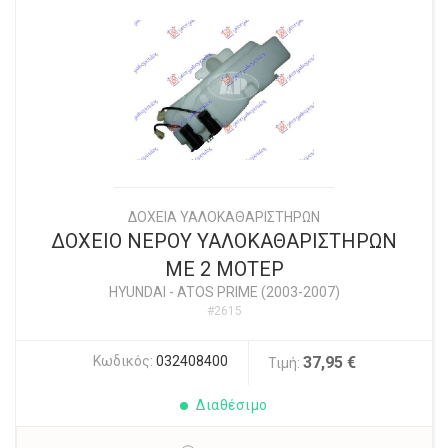
ΔΟΧΕΙΑ ΥΑΛΟΚΑΘΑΡΙΣΤΗΡΩΝ
ΔΟΧΕΙΟ ΝΕΡΟΥ ΥΑΛΟΚΑΘΑΡΙΣΤΗΡΩΝ
ΜΕ 2 ΜΟΤΕΡ
HYUNDAI
-
ATOS PRIME (2003-2007)
#2615
Κωδικός:
032408400
37,95 €
Τιμή:
Διαθέσιμο