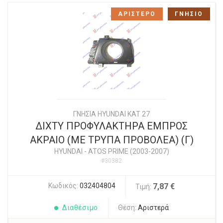
ΑΡΙΣΤΕΡΟ
ΓΝΗΣΙΟ
ΓΝΗΣΙΑ HYUNDAI KAT 27
ΔΙΧΤΥ ΠΡΟΦΥΛΑΚΤΗΡΑ ΕΜΠΡΟΣ
ΑΚΡΑΙΟ (ΜΕ ΤΡΥΠΑ ΠΡΟΒΟΛΕΑ) (Γ)
HYUNDAI
-
ATOS PRIME (2003-2007)
#30382
Κωδικός:
032404804
7,87 €
Τιμή:
Διαθέσιμο
Θέση:
Αριστερά