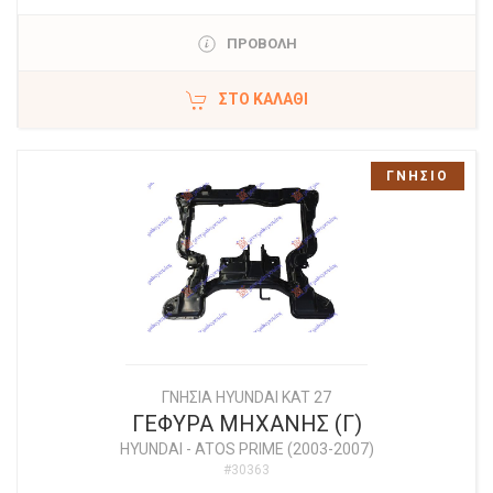
ΠΡΟΒΟΛΗ
ΣΤΟ ΚΑΛΆΘΙ
ΓΝΗΣΙΟ
ΓΝΗΣΙΑ HYUNDAI KAT 27
ΓΕΦΥΡΑ ΜΗΧΑΝΗΣ (Γ)
HYUNDAI
-
ATOS PRIME (2003-2007)
#30363