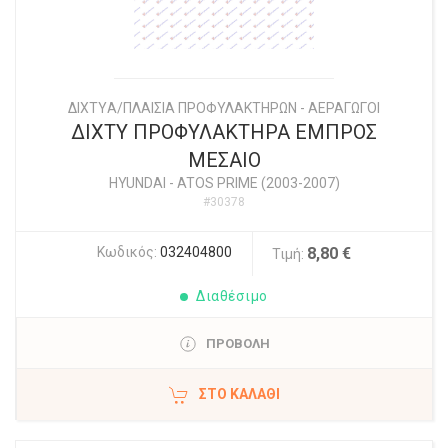
ΔΙΧΤYΑ/ΠΛΑΙΣΙΑ ΠΡΟΦΥΛΑΚΤΗΡΩΝ - ΑΕΡΑΓΩΓΟΙ
ΔΙΧΤΥ ΠΡΟΦΥΛΑΚΤΗΡΑ ΕΜΠΡΟΣ
ΜΕΣΑΙΟ
HYUNDAI
-
ATOS PRIME (2003-2007)
#30378
Κωδικός:
032404800
8,80 €
Τιμή:
Διαθέσιμο
ΠΡΟΒΟΛΗ
ΣΤΟ ΚΑΛΆΘΙ