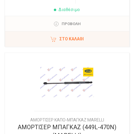
Διαθέσιμο
ΠΡΟΒΟΛΗ
ΣΤΟ ΚΑΛΆΘΙ
ΑΜΟΡΤΙΣΕΡ ΚΑΠΟ-ΜΠΑΓΚΑΖ MARELLI
ΑΜΟΡΤΙΣΕΡ ΜΠΑΓΚΑΖ (449L-470N)