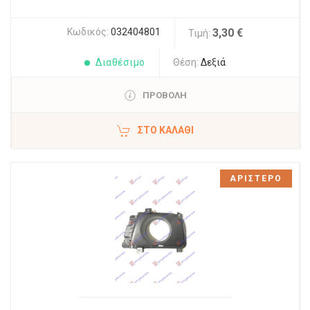
Κωδικός:
032404801
3,30 €
Τιμή:
Διαθέσιμο
Θέση:
Δεξιά
ΠΡΟΒΟΛΗ
ΣΤΟ ΚΑΛΆΘΙ
ΑΡΙΣΤΕΡΟ