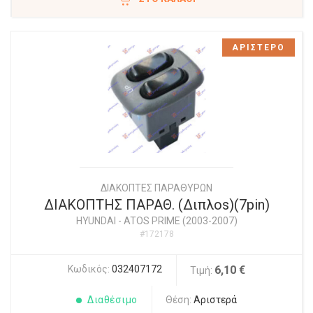
ΑΡΙΣΤΕΡΟ
ΔΙΑΚΟΠΤΕΣ ΠΑΡΑΘΥΡΩΝ
ΔΙΑΚΟΠΤΗΣ ΠΑΡΑΘ. (Διπλοs)(7pin)
HYUNDAI
-
ATOS PRIME (2003-2007)
#172178
Κωδικός:
032407172
6,10 €
Τιμή:
Διαθέσιμο
Θέση:
Αριστερά