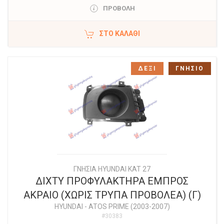
ΠΡΟΒΟΛΗ
ΣΤΟ ΚΑΛΆΘΙ
ΔΕΞΙ
ΓΝΗΣΙΟ
ΓΝΗΣΙΑ HYUNDAI KAT 27
ΔΙΧΤΥ ΠΡΟΦΥΛΑΚΤΗΡΑ ΕΜΠΡΟΣ
ΑΚΡΑΙΟ (ΧΩΡΙΣ ΤΡΥΠΑ ΠΡΟΒΟΛΕΑ) (Γ)
HYUNDAI
-
ATOS PRIME (2003-2007)
#30383