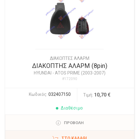
ΔΙΑΚΟΠΤΕΣ ΑΛΑΡΜ
ΔΙΑΚΟΠΤΗΣ ΑΛΑΡΜ (8pin)
HYUNDAI
-
ATOS PRIME (2003-2007)
#172090
Κωδικός:
032407150
10,70 €
Τιμή:
Διαθέσιμο
ΠΡΟΒΟΛΗ
ΣΤΟ ΚΑΛΆΘΙ