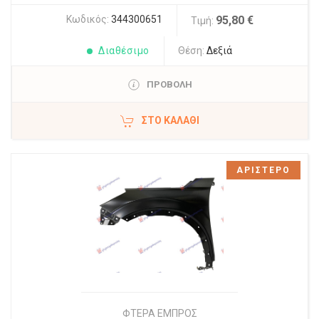
Κωδικός:
344300651
95,80 €
Τιμή:
Διαθέσιμο
Θέση:
Δεξιά
ΠΡΟΒΟΛΗ
ΣΤΟ ΚΑΛΆΘΙ
ΑΡΙΣΤΕΡΟ
ΦΤΕΡΑ ΕΜΠΡΟΣ