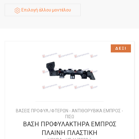
Επιλογή άλλου μοντέλου
ΔΕΞΙ
ΒΑΣΕΙΣ ΠΡΟΦΥΛ./ΦΤΕΡΩΝ - ΑΝΤΙΘΟΡΥΒΙΚΑ ΕΜΠΡΟΣ -
ΠΙΣΩ
ΒΑΣΗ ΠΡΟΦΥΛΑΚΤΗΡΑ ΕΜΠΡΟΣ
ΠΛΑΙΝΗ ΠΛΑΣΤΙΚΗ