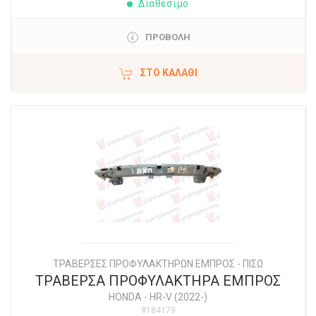
Διαθέσιμο
ΠΡΟΒΟΛΗ
ΣΤΟ ΚΑΛΆΘΙ
ΤΡΑΒΕΡΣΕΣ ΠΡΟΦΥΛΑΚΤΗΡΩΝ ΕΜΠΡΟΣ - ΠΙΣΩ
ΤΡΑΒΕΡΣΑ ΠΡΟΦΥΛΑΚΤΗΡΑ ΕΜΠΡΟΣ
HONDA
-
HR-V (2022-)
#184179