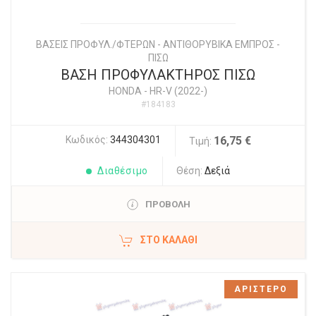
ΒΑΣΕΙΣ ΠΡΟΦΥΛ./ΦΤΕΡΩΝ - ΑΝΤΙΘΟΡΥΒΙΚΑ ΕΜΠΡΟΣ -
ΠΙΣΩ
ΒΑΣΗ ΠΡΟΦΥΛΑΚΤΗΡΟΣ ΠΙΣΩ
HONDA
-
HR-V (2022-)
#184183
Κωδικός:
344304301
16,75 €
Τιμή:
Διαθέσιμο
Θέση:
Δεξιά
ΠΡΟΒΟΛΗ
ΣΤΟ ΚΑΛΆΘΙ
ΑΡΙΣΤΕΡΟ