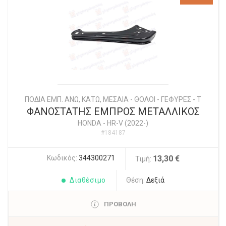
ΠΟΔΙΑ ΕΜΠ. ΑΝΩ, ΚΑΤΩ, ΜΕΣΑΙΑ - ΘΟΛΟΙ - ΓΕΦΥΡΕΣ - Τ
ΦΑΝΟΣΤΑΤΗΣ ΕΜΠΡΟΣ ΜΕΤΑΛΛΙΚΟΣ
HONDA
-
HR-V (2022-)
#184187
Κωδικός:
344300271
13,30 €
Τιμή:
Διαθέσιμο
Θέση:
Δεξιά
ΠΡΟΒΟΛΗ