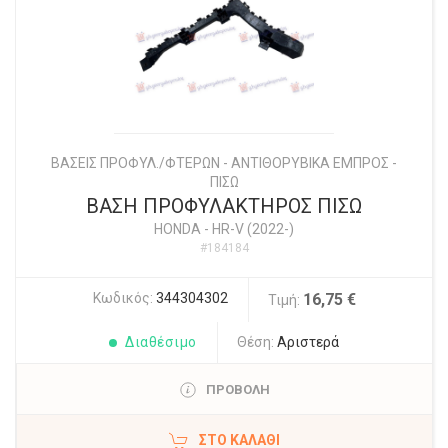
ΒΑΣΕΙΣ ΠΡΟΦΥΛ./ΦΤΕΡΩΝ - ΑΝΤΙΘΟΡΥΒΙΚΑ ΕΜΠΡΟΣ -
ΠΙΣΩ
ΒΑΣΗ ΠΡΟΦΥΛΑΚΤΗΡΟΣ ΠΙΣΩ
HONDA
-
HR-V (2022-)
#184184
Κωδικός:
344304302
16,75 €
Τιμή:
Διαθέσιμο
Θέση:
Αριστερά
ΠΡΟΒΟΛΗ
ΣΤΟ ΚΑΛΆΘΙ