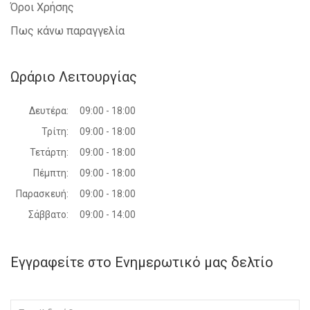
Όροι Χρήσης
Πως κάνω παραγγελία
Ωράριο Λειτουργίας
Δευτέρα:
09:00 - 18:00
Τρίτη:
09:00 - 18:00
Τετάρτη:
09:00 - 18:00
Πέμπτη:
09:00 - 18:00
Παρασκευή:
09:00 - 18:00
Σάββατο:
09:00 - 14:00
Εγγραφείτε στο Ενημερωτικό μας δελτίο