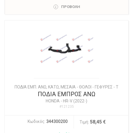
ΠΡΟΒΟΛΗ
ΠΟΔΙΑ ΕΜΠ. ΑΝΩ, ΚΑΤΩ, ΜΕΣΑΙΑ - ΘΟΛΟΙ - ΓΕΦΥΡΕΣ - Τ
ΠΟΔΙΑ ΕΜΠΡΟΣ ΑΝΩ
HONDA
-
HR-V (2022-)
#121235
Κωδικός:
344300200
58,45 €
Τιμή: