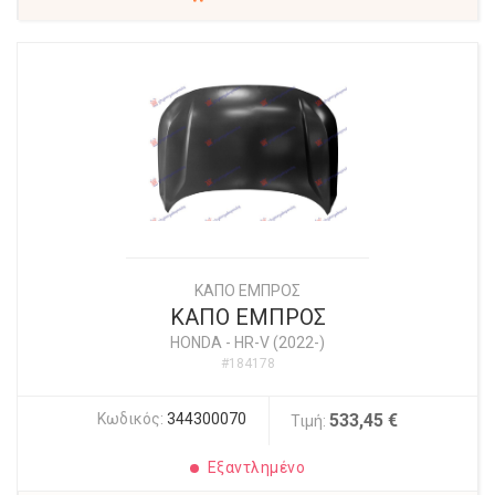
ΚΑΠΟ ΕΜΠΡΟΣ
ΚΑΠΟ ΕΜΠΡΟΣ
HONDA
-
HR-V (2022-)
#184178
Κωδικός:
344300070
533,45 €
Τιμή:
Εξαντλημένο