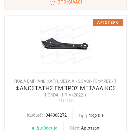
ΣΤΟ ΚΑΛΆΘΙ
ΑΡΙΣΤΕΡΟ
ΠΟΔΙΑ ΕΜΠ. ΑΝΩ, ΚΑΤΩ, ΜΕΣΑΙΑ - ΘΟΛΟΙ - ΓΕΦΥΡΕΣ - Τ
ΦΑΝΟΣΤΑΤΗΣ ΕΜΠΡΟΣ ΜΕΤΑΛΛΙΚΟΣ
HONDA
-
HR-V (2022-)
#184189
Κωδικός:
344300272
13,30 €
Τιμή:
Διαθέσιμο
Θέση:
Αριστερά