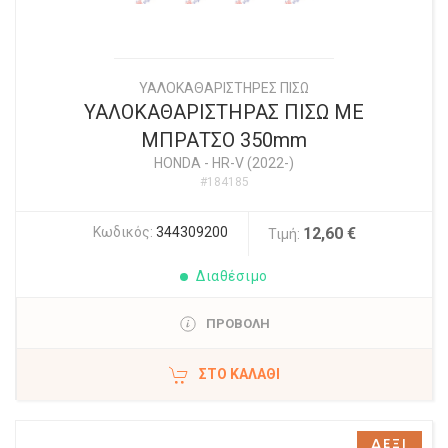
ΥΑΛΟΚΑΘΑΡΙΣΤΗΡΕΣ ΠΙΣΩ
ΥΑΛΟΚΑΘΑΡΙΣΤΗΡΑΣ ΠΙΣΩ ΜΕ
ΜΠΡΑΤΣΟ 350mm
HONDA
-
HR-V (2022-)
#184185
Κωδικός:
344309200
12,60 €
Τιμή:
Διαθέσιμο
ΠΡΟΒΟΛΗ
ΣΤΟ ΚΑΛΆΘΙ
ΔΕΞΙ