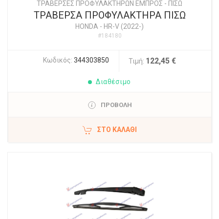
ΤΡΑΒΕΡΣΕΣ ΠΡΟΦΥΛΑΚΤΗΡΩΝ ΕΜΠΡΟΣ - ΠΙΣΩ
ΤΡΑΒΕΡΣΑ ΠΡΟΦΥΛΑΚΤΗΡΑ ΠΙΣΩ
HONDA
-
HR-V (2022-)
#184180
Κωδικός:
344303850
122,45 €
Τιμή:
Διαθέσιμο
ΠΡΟΒΟΛΗ
ΣΤΟ ΚΑΛΆΘΙ