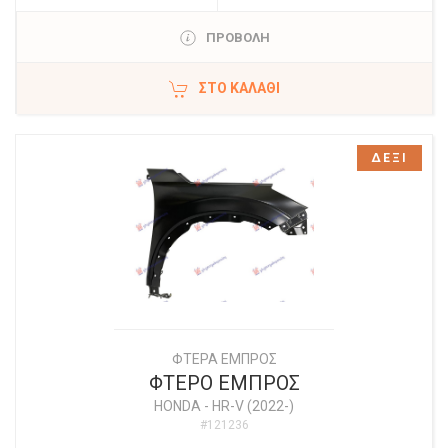
ΠΡΟΒΟΛΗ
ΣΤΟ ΚΑΛΆΘΙ
ΔΕΞΙ
ΦΤΕΡΑ ΕΜΠΡΟΣ
ΦΤΕΡΟ ΕΜΠΡΟΣ
HONDA
-
HR-V (2022-)
#121236