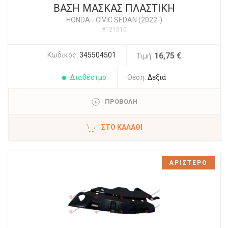
ΒΑΣΗ ΜΑΣΚΑΣ ΠΛΑΣΤΙΚΗ
HONDA
-
CIVIC SEDAN (2022-)
#121510
Κωδικός:
345504501
16,75 €
Τιμή:
Διαθέσιμο
Θέση:
Δεξιά
ΠΡΟΒΟΛΗ
ΣΤΟ ΚΑΛΆΘΙ
ΑΡΙΣΤΕΡΟ