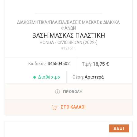
ΔΙΑΚΟΣΜΗΤΙΚΑ/ΠΛΑΙΣΙΑ/ΒΑΣΕΙΣ ΜΑΣΚΑΣ κ ΔΙΑΚ/ΚΑ
ΦΑΝΩΝ
ΒΑΣΗ ΜΑΣΚΑΣ ΠΛΑΣΤΙΚΗ
HONDA
-
CIVIC SEDAN (2022-)
#121511
Κωδικός:
345504502
16,75 €
Τιμή:
Διαθέσιμο
Θέση:
Αριστερά
ΠΡΟΒΟΛΗ
ΣΤΟ ΚΑΛΆΘΙ
ΔΕΞΙ