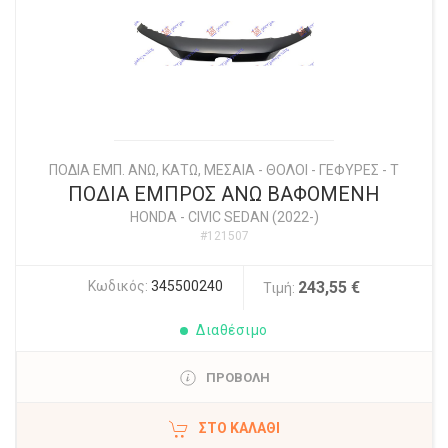
ΠΟΔΙΑ ΕΜΠ. ΑΝΩ, ΚΑΤΩ, ΜΕΣΑΙΑ - ΘΟΛΟΙ - ΓΕΦΥΡΕΣ - Τ
ΠΟΔΙΑ ΕΜΠΡΟΣ ΑΝΩ ΒΑΦΟΜΕΝΗ
HONDA
-
CIVIC SEDAN (2022-)
#121507
Κωδικός:
345500240
243,55 €
Τιμή:
Διαθέσιμο
ΠΡΟΒΟΛΗ
ΣΤΟ ΚΑΛΆΘΙ