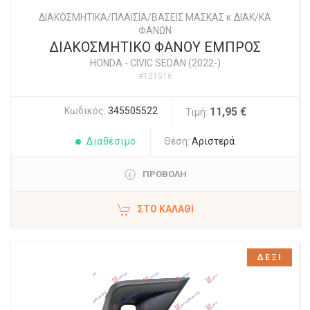
ΔΙΑΚΟΣΜΗΤΙΚΑ/ΠΛΑΙΣΙΑ/ΒΑΣΕΙΣ ΜΑΣΚΑΣ κ ΔΙΑΚ/ΚΑ
ΦΑΝΩΝ
ΔΙΑΚΟΣΜΗΤΙΚΟ ΦΑΝΟΥ ΕΜΠΡΟΣ
HONDA
-
CIVIC SEDAN (2022-)
#121516
Κωδικός:
345505522
11,95 €
Τιμή:
Διαθέσιμο
Θέση:
Αριστερά
ΠΡΟΒΟΛΗ
ΣΤΟ ΚΑΛΆΘΙ
ΔΕΞΙ