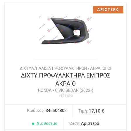
ΑΡΙΣΤΕΡΟ
ΔΙΧΤYΑ/ΠΛΑΙΣΙΑ ΠΡΟΦΥΛΑΚΤΗΡΩΝ - ΑΕΡΑΓΩΓΟΙ
ΔΙΧΤΥ ΠΡΟΦΥΛΑΚΤΗΡΑ ΕΜΠΡΟΣ
ΑΚΡΑΙΟ
HONDA
-
CIVIC SEDAN (2022-)
#121490
Κωδικός:
345504802
17,10 €
Τιμή:
Διαθέσιμο
Θέση:
Αριστερά