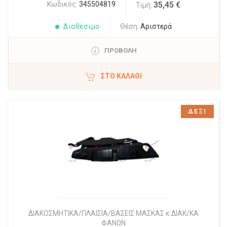
Κωδικός:
345504819
35,45 €
Τιμή:
Διαθέσιμο
Θέση:
Αριστερά
ΠΡΟΒΟΛΗ
ΣΤΟ ΚΑΛΆΘΙ
ΔΕΞΙ
ΔΙΑΚΟΣΜΗΤΙΚΑ/ΠΛΑΙΣΙΑ/ΒΑΣΕΙΣ ΜΑΣΚΑΣ κ ΔΙΑΚ/ΚΑ
ΦΑΝΩΝ