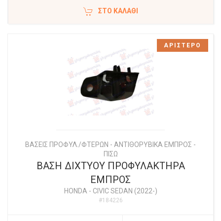
ΣΤΟ ΚΑΛΆΘΙ
ΑΡΙΣΤΕΡΟ
ΒΑΣΕΙΣ ΠΡΟΦΥΛ./ΦΤΕΡΩΝ - ΑΝΤΙΘΟΡΥΒΙΚΑ ΕΜΠΡΟΣ -
ΠΙΣΩ
ΒΑΣΗ ΔΙΧΤYΟΥ ΠΡΟΦΥΛΑΚΤΗΡΑ
ΕΜΠΡΟΣ
HONDA
-
CIVIC SEDAN (2022-)
#184226