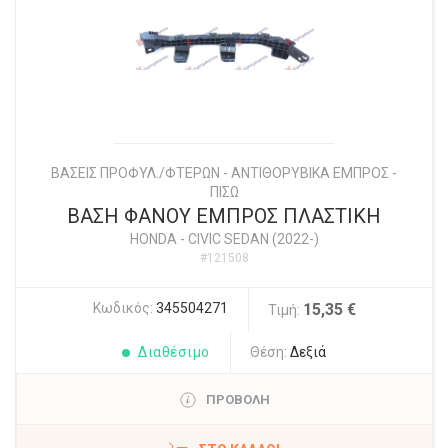
ΒΑΣΕΙΣ ΠΡΟΦΥΛ./ΦΤΕΡΩΝ - ΑΝΤΙΘΟΡΥΒΙΚΑ ΕΜΠΡΟΣ -
ΠΙΣΩ
ΒΑΣΗ ΦΑΝΟΥ ΕΜΠΡΟΣ ΠΛΑΣΤΙΚΗ
HONDA
-
CIVIC SEDAN (2022-)
#121508
Κωδικός:
345504271
15,35 €
Τιμή:
Διαθέσιμο
Θέση:
Δεξιά
ΠΡΟΒΟΛΗ