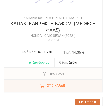
ΚΑΠΑΚΙΑ ΚΑΘΡΕΦΤΩΝ AFTER MARKET
ΚΑΠΑΚΙ ΚΑΘΡΕΦΤΗ ΒΑΦΟΜ. (ΜΕ ΘΕΣΗ
ΦΛΑΣ)
HONDA
-
CIVIC SEDAN (2022-)
#121504
Κωδικός:
345507701
44,35 €
Τιμή:
Διαθέσιμο
Θέση:
Δεξιά
ΠΡΟΒΟΛΗ
ΣΤΟ ΚΑΛΆΘΙ
ΑΡΙΣΤΕΡΟ