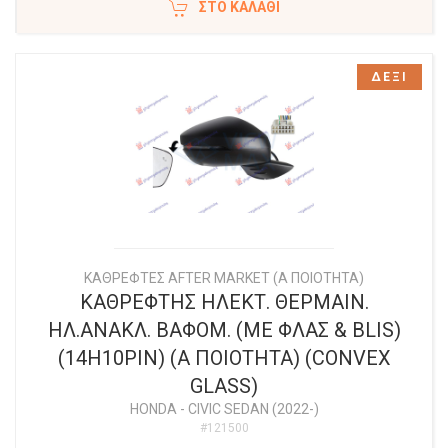
ΣΤΟ ΚΑΛΆΘΙ
ΔΕΞΙ
ΚΑΘΡΕΦΤΕΣ AFTER MARKET (Α ΠΟΙΟΤΗΤΑ)
ΚΑΘΡΕΦΤΗΣ ΗΛΕΚΤ. ΘΕΡΜΑΙΝ.
ΗΛ.ΑΝΑΚΛ. ΒΑΦΟΜ. (ΜΕ ΦΛΑΣ & BLIS)
(14H10PIN) (A ΠΟΙΟΤΗΤΑ) (CONVEX
GLASS)
HONDA
-
CIVIC SEDAN (2022-)
#121500