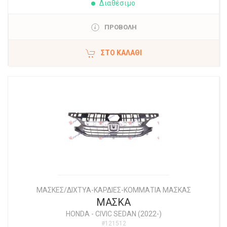
Διαθέσιμο
ΠΡΟΒΟΛΗ
ΣΤΟ ΚΑΛΆΘΙ
ΜΑΣΚΕΣ/ΔΙΧΤΥΑ-ΚΑΡΔΙΕΣ-ΚΟΜΜΑΤΙΑ ΜΑΣΚΑΣ
ΜΑΣΚΑ
HONDA
-
CIVIC SEDAN (2022-)
#121512