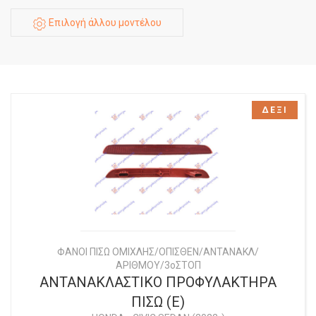
Επιλογή άλλου μοντέλου
ΔΕΞΙ
ΦΑΝΟΙ ΠΙΣΩ ΟΜΙΧΛΗΣ/ΟΠΙΣΘΕΝ/ΑΝΤΑΝΑΚΛ/
ΑΡΙΘΜΟΥ/3οΣΤΟΠ
ΑΝΤΑΝΑΚΛΑΣΤΙΚΟ ΠΡΟΦΥΛΑΚΤΗΡΑ
ΠΙΣΩ (E)