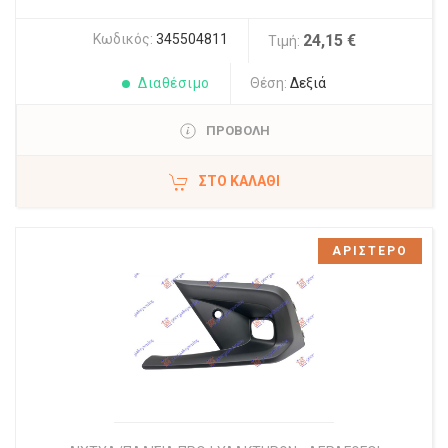
Κωδικός:
345504811
24,15 €
Τιμή:
Διαθέσιμο
Θέση:
Δεξιά
ΠΡΟΒΟΛΗ
ΣΤΟ ΚΑΛΆΘΙ
ΑΡΙΣΤΕΡΟ