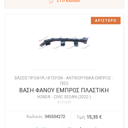
ΣΤΟ ΚΑΛΆΘΙ
ΑΡΙΣΤΕΡΟ
ΒΑΣΕΙΣ ΠΡΟΦΥΛ./ΦΤΕΡΩΝ - ΑΝΤΙΘΟΡΥΒΙΚΑ ΕΜΠΡΟΣ -
ΠΙΣΩ
ΒΑΣΗ ΦΑΝΟΥ ΕΜΠΡΟΣ ΠΛΑΣΤΙΚΗ
HONDA
-
CIVIC SEDAN (2022-)
#121509
Κωδικός:
345504272
15,35 €
Τιμή: