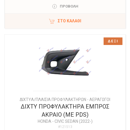
ΠΡΟΒΟΛΗ
ΣΤΟ ΚΑΛΆΘΙ
ΔΕΞΙ
ΔΙΧΤYΑ/ΠΛΑΙΣΙΑ ΠΡΟΦΥΛΑΚΤΗΡΩΝ - ΑΕΡΑΓΩΓΟΙ
ΔΙΧΤΥ ΠΡΟΦΥΛΑΚΤΗΡΑ ΕΜΠΡΟΣ
ΑΚΡΑΙΟ (ΜΕ PDS)
HONDA
-
CIVIC SEDAN (2022-)
#121513