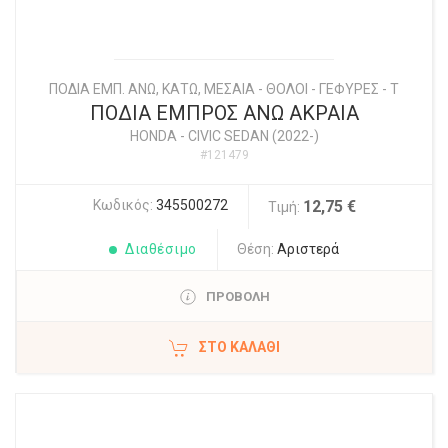
ΠΟΔΙΑ ΕΜΠ. ΑΝΩ, ΚΑΤΩ, ΜΕΣΑΙΑ - ΘΟΛΟΙ - ΓΕΦΥΡΕΣ - Τ
ΠΟΔΙΑ ΕΜΠΡΟΣ ΑΝΩ ΑΚΡΑΙΑ
HONDA
-
CIVIC SEDAN (2022-)
#121479
Κωδικός:
345500272
12,75 €
Τιμή:
Διαθέσιμο
Θέση:
Αριστερά
ΠΡΟΒΟΛΗ
ΣΤΟ ΚΑΛΆΘΙ