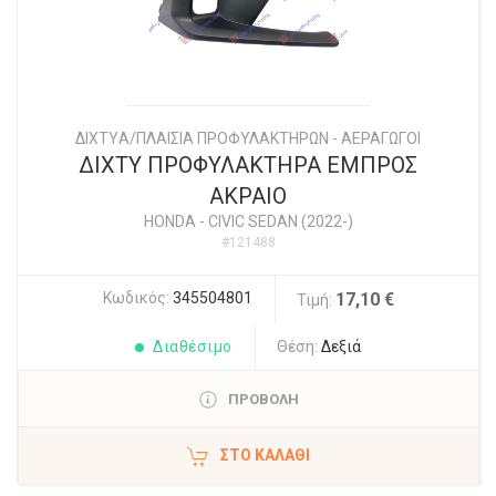
ΔΙΧΤYΑ/ΠΛΑΙΣΙΑ ΠΡΟΦΥΛΑΚΤΗΡΩΝ - ΑΕΡΑΓΩΓΟΙ
ΔΙΧΤΥ ΠΡΟΦΥΛΑΚΤΗΡΑ ΕΜΠΡΟΣ
ΑΚΡΑΙΟ
HONDA
-
CIVIC SEDAN (2022-)
#121488
Κωδικός:
345504801
17,10 €
Τιμή:
Διαθέσιμο
Θέση:
Δεξιά
ΠΡΟΒΟΛΗ
ΣΤΟ ΚΑΛΆΘΙ