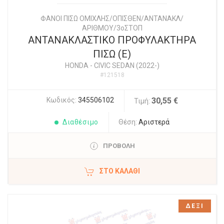
ΦΑΝΟΙ ΠΙΣΩ ΟΜΙΧΛΗΣ/ΟΠΙΣΘΕΝ/ΑΝΤΑΝΑΚΛ/
ΑΡΙΘΜΟΥ/3οΣΤΟΠ
ΑΝΤΑΝΑΚΛΑΣΤΙΚΟ ΠΡΟΦΥΛΑΚΤΗΡΑ
ΠΙΣΩ (E)
HONDA
-
CIVIC SEDAN (2022-)
#121518
Κωδικός:
345506102
30,55 €
Τιμή:
Διαθέσιμο
Θέση:
Αριστερά
ΠΡΟΒΟΛΗ
ΣΤΟ ΚΑΛΆΘΙ
ΔΕΞΙ