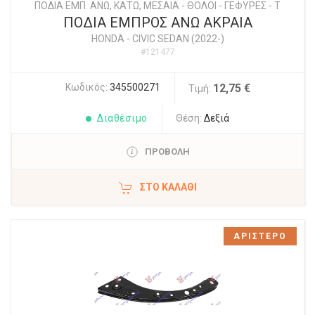
ΠΟΔΙΑ ΕΜΠ. ΑΝΩ, ΚΑΤΩ, ΜΕΣΑΙΑ - ΘΟΛΟΙ - ΓΕΦΥΡΕΣ - Τ
ΠΟΔΙΑ ΕΜΠΡΟΣ ΑΝΩ ΑΚΡΑΙΑ
HONDA
-
CIVIC SEDAN (2022-)
#121477
Κωδικός:
345500271
12,75 €
Τιμή:
Διαθέσιμο
Θέση:
Δεξιά
ΠΡΟΒΟΛΗ
ΣΤΟ ΚΑΛΆΘΙ
ΑΡΙΣΤΕΡΟ