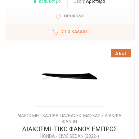
Διαθέσιμο
Θέση:
Αριστερά
ΠΡΟΒΟΛΗ
ΣΤΟ ΚΑΛΆΘΙ
ΔΕΞΙ
ΔΙΑΚΟΣΜΗΤΙΚΑ/ΠΛΑΙΣΙΑ/ΒΑΣΕΙΣ ΜΑΣΚΑΣ κ ΔΙΑΚ/ΚΑ
ΦΑΝΩΝ
ΔΙΑΚΟΣΜΗΤΙΚΟ ΦΑΝΟΥ ΕΜΠΡΟΣ
HONDA
-
CIVIC SEDAN (2022-)