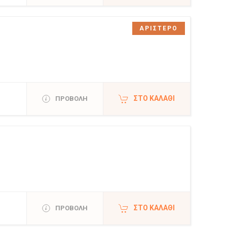
ΑΡΙΣΤΕΡΟ
ΣΤΟ ΚΑΛΆΘΙ
ΠΡΟΒΟΛΗ
ΣΤΟ ΚΑΛΆΘΙ
ΠΡΟΒΟΛΗ