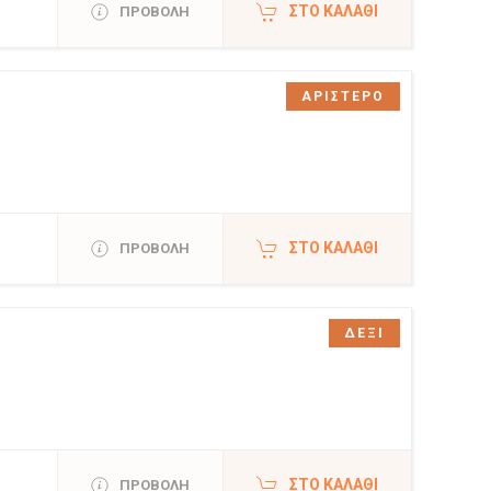
ΣΤΟ ΚΑΛΆΘΙ
ΠΡΟΒΟΛΗ
ΑΡΙΣΤΕΡΟ
ΣΤΟ ΚΑΛΆΘΙ
ΠΡΟΒΟΛΗ
ΔΕΞΙ
ΣΤΟ ΚΑΛΆΘΙ
ΠΡΟΒΟΛΗ