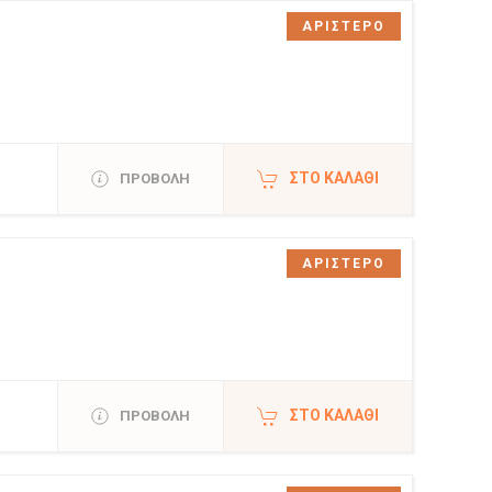
ΑΡΙΣΤΕΡΟ
ΣΤΟ ΚΑΛΆΘΙ
ΠΡΟΒΟΛΗ
ΑΡΙΣΤΕΡΟ
ΣΤΟ ΚΑΛΆΘΙ
ΠΡΟΒΟΛΗ