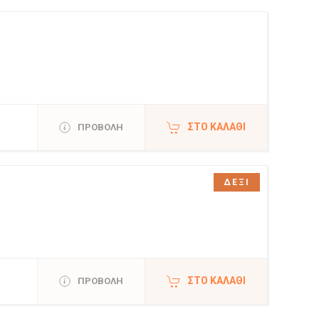
ΣΤΟ ΚΑΛΆΘΙ
ΠΡΟΒΟΛΗ
ΔΕΞΙ
ΣΤΟ ΚΑΛΆΘΙ
ΠΡΟΒΟΛΗ