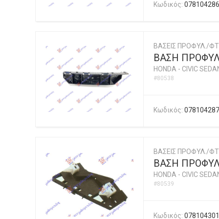
Κωδικός:
07810428
ΒΑΣΕΙΣ ΠΡΟΦΥΛ./ΦΤ
ΒΑΣΗ ΠΡΟΦΥΛ
HONDA
-
CIVIC SEDA
#80538
Κωδικός:
07810428
ΒΑΣΕΙΣ ΠΡΟΦΥΛ./ΦΤ
ΒΑΣΗ ΠΡΟΦΥΛ
HONDA
-
CIVIC SEDA
#80539
Κωδικός:
07810430