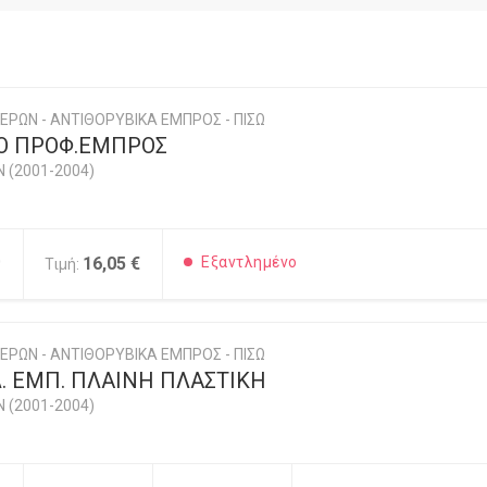
ΕΡΩΝ - ΑΝΤΙΘΟΡΥΒΙΚΑ ΕΜΠΡΟΣ - ΠΙΣΩ
Ο ΠΡΟΦ.ΕΜΠΡΟΣ
N (2001-2004)
0
16,05 €
Εξαντλημένο
Τιμή:
ΕΡΩΝ - ΑΝΤΙΘΟΡΥΒΙΚΑ ΕΜΠΡΟΣ - ΠΙΣΩ
. ΕΜΠ. ΠΛΑΙΝΗ ΠΛΑΣΤΙΚΗ
N (2001-2004)