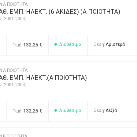
Ν Α ΠΟΙΟΤΗΤΑ
Θ. ΕΜΠ. ΗΛΕΚΤ. (6 ΑΚΙΔΕΣ) (Α ΠΟΙΟΤΗΤΑ)
N (2001-2004)
9
132,25 €
Διαθέσιμο
Θέση:
Αριστερά
Τιμή:
Ν Α ΠΟΙΟΤΗΤΑ
Θ. ΕΜΠ. ΗΛΕΚΤ.(Α ΠΟΙΟΤΗΤΑ)
N (2001-2004)
8
132,25 €
Διαθέσιμο
Θέση:
Δεξιά
Τιμή:
Ν Β ΠΟΙΟΤΗΤΑ