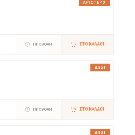
ΑΡΙΣΤΕΡΟ
ΣΤΟ ΚΑΛΆΘΙ
ΠΡΟΒΟΛΗ
ΔΕΞΙ
ΣΤΟ ΚΑΛΆΘΙ
ΠΡΟΒΟΛΗ
ΔΕΞΙ