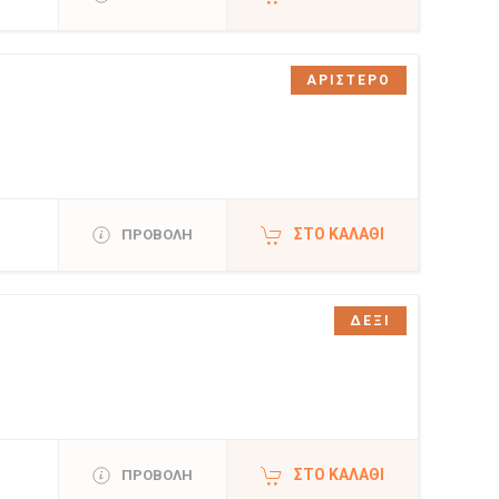
ΑΡΙΣΤΕΡΟ
ΣΤΟ ΚΑΛΆΘΙ
ΠΡΟΒΟΛΗ
ΔΕΞΙ
ΣΤΟ ΚΑΛΆΘΙ
ΠΡΟΒΟΛΗ