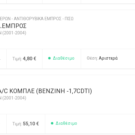
ΕΡΩΝ - ΑΝΤΙΘΟΡΥΒΙΚΑ ΕΜΠΡΟΣ - ΠΙΣΩ
Λ.ΕΜΠΡΟΣ
N (2001-2004)
2
4,80 €
Διαθέσιμο
Θέση:
Αριστερά
Τιμή:
/C ΚΟΜΠΛΕ (ΒΕΝΖΙΝΗ -1,7CDTI)
N (2001-2004)
0
55,10 €
Διαθέσιμο
Τιμή: