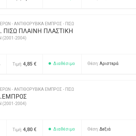
ΕΡΩΝ - ΑΝΤΙΘΟΡΥΒΙΚΑ ΕΜΠΡΟΣ - ΠΙΣΩ
. ΠΙΣΩ ΠΛΑΙΝΗ ΠΛΑΣΤΙΚΗ
N (2001-2004)
2
4,85 €
Διαθέσιμο
Θέση:
Αριστερά
Τιμή:
ΕΡΩΝ - ΑΝΤΙΘΟΡΥΒΙΚΑ ΕΜΠΡΟΣ - ΠΙΣΩ
Λ.ΕΜΠΡΟΣ
N (2001-2004)
1
4,80 €
Διαθέσιμο
Θέση:
Δεξιά
Τιμή: