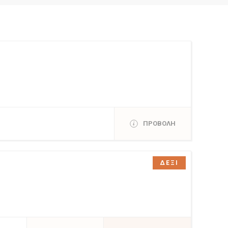
ΠΡΟΒΟΛΗ
ΔΕΞΙ