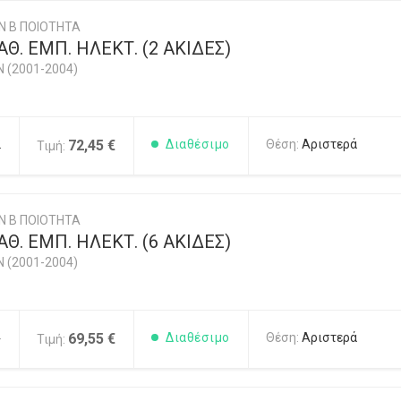
Ν Β ΠΟΙΟΤΗΤΑ
Θ. ΕΜΠ. ΗΛΕΚΤ. (2 ΑΚΙΔΕΣ)
N (2001-2004)
2
72,45 €
Διαθέσιμο
Θέση:
Αριστερά
Τιμή:
Ν Β ΠΟΙΟΤΗΤΑ
Θ. ΕΜΠ. ΗΛΕΚΤ. (6 ΑΚΙΔΕΣ)
N (2001-2004)
4
69,55 €
Διαθέσιμο
Θέση:
Αριστερά
Τιμή: