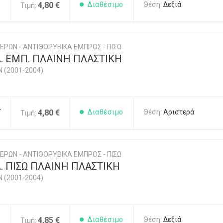
6
4,80 €
Διαθέσιμο
Θέση:
Δεξιά
Τιμή:
ΕΡΩΝ - ΑΝΤΙΘΟΡΥΒΙΚΑ ΕΜΠΡΟΣ - ΠΙΣΩ
. ΕΜΠ. ΠΛΑΙΝΗ ΠΛΑΣΤΙΚΗ
N (2001-2004)
7
4,80 €
Διαθέσιμο
Θέση:
Αριστερά
Τιμή:
ΕΡΩΝ - ΑΝΤΙΘΟΡΥΒΙΚΑ ΕΜΠΡΟΣ - ΠΙΣΩ
. ΠΙΣΩ ΠΛΑΙΝΗ ΠΛΑΣΤΙΚΗ
N (2001-2004)
1
4,85 €
Διαθέσιμο
Θέση:
Δεξιά
Τιμή: