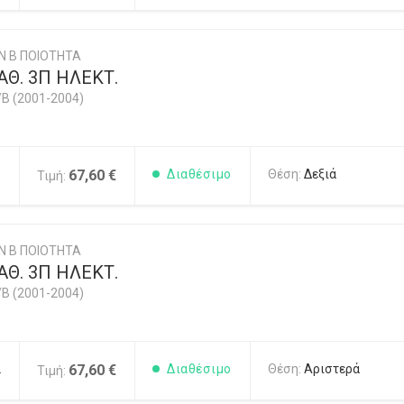
Ν Β ΠΟΙΟΤΗΤΑ
Θ. 3Π ΗΛΕΚΤ.
/B (2001-2004)
1
67,60 €
Διαθέσιμο
Θέση:
Δεξιά
Τιμή:
Ν Β ΠΟΙΟΤΗΤΑ
Θ. 3Π ΗΛΕΚΤ.
/B (2001-2004)
2
67,60 €
Διαθέσιμο
Θέση:
Αριστερά
Τιμή: