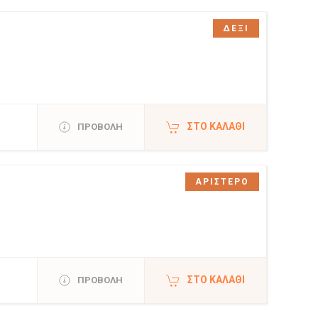
ΔΕΞΙ
ΣΤΟ ΚΑΛΆΘΙ
ΠΡΟΒΟΛΗ
ΑΡΙΣΤΕΡΟ
ΣΤΟ ΚΑΛΆΘΙ
ΠΡΟΒΟΛΗ