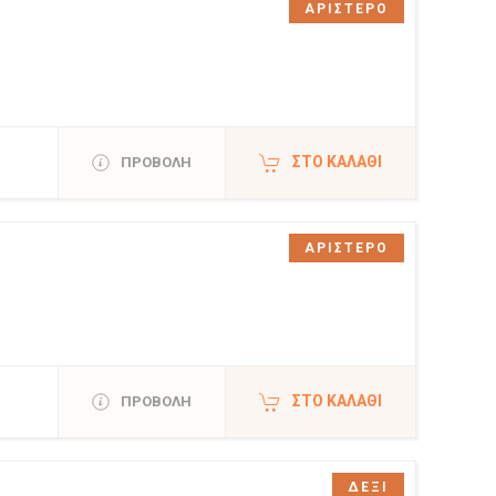
ΑΡΙΣΤΕΡΟ
ΣΤΟ ΚΑΛΆΘΙ
ΠΡΟΒΟΛΗ
ΑΡΙΣΤΕΡΟ
ΣΤΟ ΚΑΛΆΘΙ
ΠΡΟΒΟΛΗ
ΔΕΞΙ