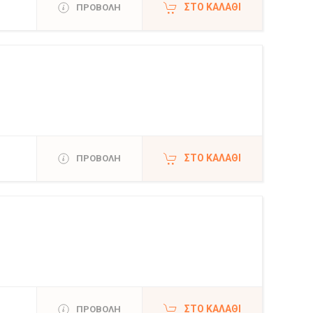
ΣΤΟ ΚΑΛΆΘΙ
ΠΡΟΒΟΛΗ
ΣΤΟ ΚΑΛΆΘΙ
ΠΡΟΒΟΛΗ
ΣΤΟ ΚΑΛΆΘΙ
ΠΡΟΒΟΛΗ