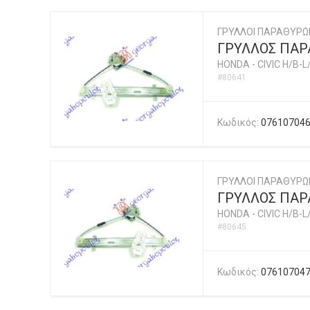
ΓΡΥΛΛΟΙ ΠΑΡΑΘΥΡΩ
ΓΡΥΛΛΟΣ ΠΑΡΑ
HONDA
-
CIVIC H/B-L
#80641
Κωδικός:
07610704
ΓΡΥΛΛΟΙ ΠΑΡΑΘΥΡΩ
ΓΡΥΛΛΟΣ ΠΑΡΑ
HONDA
-
CIVIC H/B-L
#80645
Κωδικός:
07610704