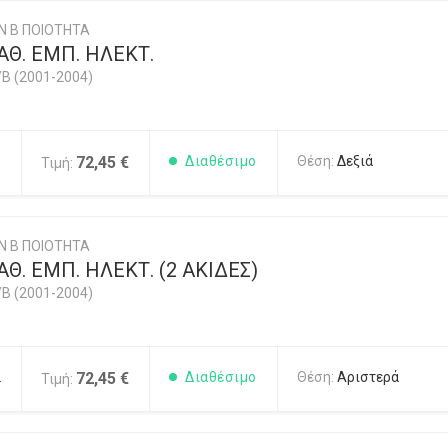
Ν Β ΠΟΙΟΤΗΤΑ
Θ. ΕΜΠ. ΗΛΕΚΤ.
/B (2001-2004)
1
72,45 €
Διαθέσιμο
Θέση:
Δεξιά
Τιμή:
Ν Β ΠΟΙΟΤΗΤΑ
Θ. ΕΜΠ. ΗΛΕΚΤ. (2 ΑΚΙΔΕΣ)
/B (2001-2004)
2
72,45 €
Διαθέσιμο
Θέση:
Αριστερά
Τιμή: