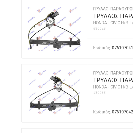
ΓΡΥΛΛΟΙ ΠΑΡΑΘΥΡΩ
ΓΡΥΛΛΟΣ ΠΑΡΑ
HONDA
-
CIVIC H/B-L
#80629
Κωδικός:
07610704
ΓΡΥΛΛΟΙ ΠΑΡΑΘΥΡΩ
ΓΡΥΛΛΟΣ ΠΑΡΑ
HONDA
-
CIVIC H/B-L
#80633
Κωδικός:
07610704