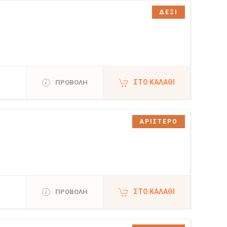
ΔΕΞΙ
ΣΤΟ ΚΑΛΆΘΙ
ΠΡΟΒΟΛΗ
ΑΡΙΣΤΕΡΟ
ΣΤΟ ΚΑΛΆΘΙ
ΠΡΟΒΟΛΗ