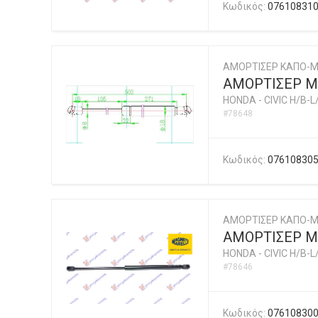
Κωδικός:
07610831
ΑΜΟΡΤΙΣΕΡ ΚΑΠΟ-
ΑΜΟΡΤΙΣΕΡ Μ
HONDA
-
CIVIC H/B-L
#78648
Κωδικός:
07610830
ΑΜΟΡΤΙΣΕΡ ΚΑΠΟ-Μ
ΑΜΟΡΤΙΣΕΡ ΜΠ
HONDA
-
CIVIC H/B-L
#78646
Κωδικός:
07610830