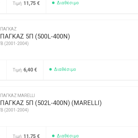
0
11,75 €
Διαθέσιμο
Τιμή:
ΜΠΑΓΚΑΖ
ΠΑΓΚΑΖ 5Π (500L-400N)
/B (2001-2004)
5
6,40 €
Διαθέσιμο
Τιμή:
ΠΑΓΚΑΖ MARELLI
ΑΓΚΑΖ 5Π (502L-400N) (MARELLI)
/B (2001-2004)
0
11,75 €
Διαθέσιμο
Τιμή: