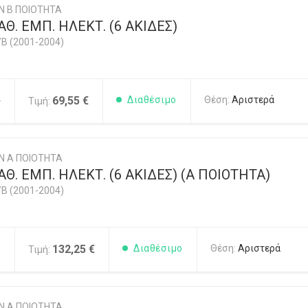
Ν Β ΠΟΙΟΤΗΤΑ
Θ. ΕΜΠ. ΗΛΕΚΤ. (6 ΑΚΙΔΕΣ)
/B (2001-2004)
4
69,55 €
Διαθέσιμο
Θέση:
Αριστερά
Τιμή:
Ν Α ΠΟΙΟΤΗΤΑ
Θ. ΕΜΠ. ΗΛΕΚΤ. (6 ΑΚΙΔΕΣ) (Α ΠΟΙΟΤΗΤΑ)
/B (2001-2004)
9
132,25 €
Διαθέσιμο
Θέση:
Αριστερά
Τιμή:
Ν Α ΠΟΙΟΤΗΤΑ