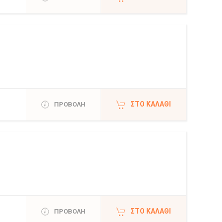
ΣΤΟ ΚΑΛΆΘΙ
ΠΡΟΒΟΛΗ
ΣΤΟ ΚΑΛΆΘΙ
ΠΡΟΒΟΛΗ