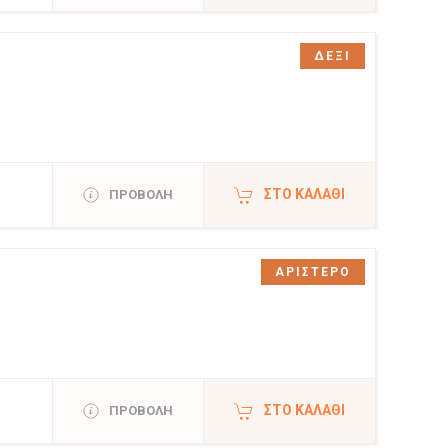
ΔΕΞΙ
ΣΤΟ ΚΑΛΆΘΙ
ΠΡΟΒΟΛΗ
ΑΡΙΣΤΕΡΟ
ΣΤΟ ΚΑΛΆΘΙ
ΠΡΟΒΟΛΗ