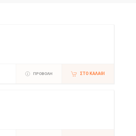
ΣΤΟ ΚΑΛΆΘΙ
ΠΡΟΒΟΛΗ