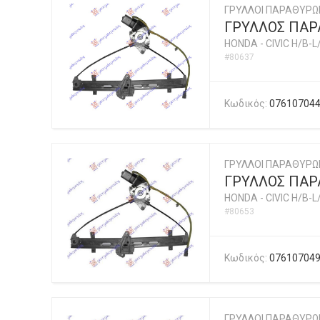
ΓΡΥΛΛΟΙ ΠΑΡΑΘΥΡΩ
ΓΡΥΛΛΟΣ ΠΑΡΑ
HONDA
-
CIVIC H/B-L
#80637
Κωδικός:
07610704
ΓΡΥΛΛΟΙ ΠΑΡΑΘΥΡΩ
ΓΡΥΛΛΟΣ ΠΑΡΑ
HONDA
-
CIVIC H/B-L
#80653
Κωδικός:
07610704
ΓΡΥΛΛΟΙ ΠΑΡΑΘΥΡΩ