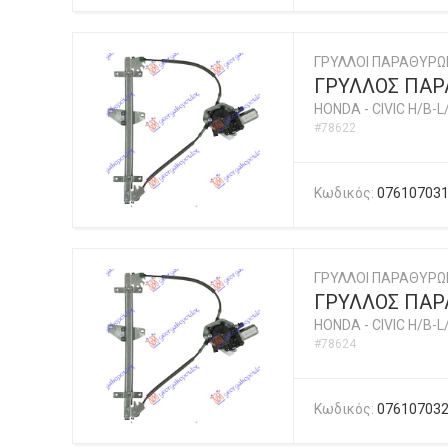
ΓΡΥΛΛΟΙ ΠΑΡΑΘΥΡΩ
ΓΡΥΛΛΟΣ ΠΑΡΑ
HONDA
-
CIVIC H/B-L
#78622
Κωδικός:
07610703
ΓΡΥΛΛΟΙ ΠΑΡΑΘΥΡΩ
ΓΡΥΛΛΟΣ ΠΑΡΑ
HONDA
-
CIVIC H/B-L
#78624
Κωδικός:
07610703