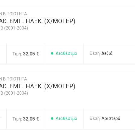
Ν Β ΠΟΙΟΤΗΤΑ
Θ. ΕΜΠ. ΗΛΕΚ. (Χ/ΜΟΤΕΡ)
/B (2001-2004)
6
32,05 €
Διαθέσιμο
Θέση:
Δεξιά
Τιμή:
Ν Β ΠΟΙΟΤΗΤΑ
Θ. ΕΜΠ. ΗΛΕΚ. (Χ/ΜΟΤΕΡ)
/B (2001-2004)
7
32,05 €
Διαθέσιμο
Θέση:
Αριστερά
Τιμή: