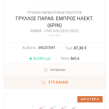
ΓΡΥΛΛΟΙ ΠΑΡΑΘΥΡΩΝ Β ΠΟΙΟΤΗΤΑ
ΓΡΥΛΛΟΣ ΠΑΡΑΘ. ΕΜΠΡΟΣ ΗΛΕΚΤ.
(6PIN)
HONDA
-
CIVIC H/B (2016-2022)
#121455
Κωδικός:
345207041
87,30 €
Τιμή:
Διαθέσιμο
Θέση:
Δεξιά
ΠΡΟΒΟΛΗ
ΣΤΟ ΚΑΛΆΘΙ
ΑΡΙΣΤΕΡΟ