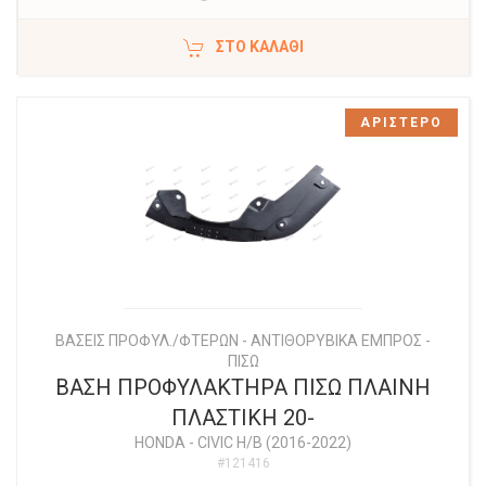
ΣΤΟ ΚΑΛΆΘΙ
ΑΡΙΣΤΕΡΟ
ΒΑΣΕΙΣ ΠΡΟΦΥΛ./ΦΤΕΡΩΝ - ΑΝΤΙΘΟΡΥΒΙΚΑ ΕΜΠΡΟΣ -
ΠΙΣΩ
ΒΑΣΗ ΠΡΟΦΥΛΑΚΤΗΡΑ ΠΙΣΩ ΠΛΑΙΝΗ
ΠΛΑΣΤΙΚΗ 20-
HONDA
-
CIVIC H/B (2016-2022)
#121416