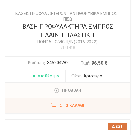
ΒΑΣΕΙΣ ΠΡΟΦΥΛ./ΦΤΕΡΩΝ - ΑΝΤΙΘΟΡΥΒΙΚΑ ΕΜΠΡΟΣ -
ΠΙΣΩ
ΒΑΣΗ ΠΡΟΦΥΛΑΚΤΗΡΑ ΕΜΠΡΟΣ
ΠΛΑΙΝΗ ΠΛΑΣΤΙΚΗ
HONDA
-
CIVIC H/B (2016-2022)
#121410
Κωδικός:
345204282
96,50 €
Τιμή:
Διαθέσιμο
Θέση:
Αριστερά
ΠΡΟΒΟΛΗ
ΣΤΟ ΚΑΛΆΘΙ
ΔΕΞΙ