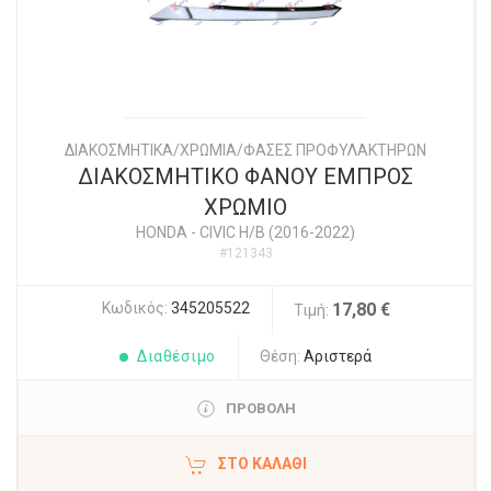
ΔΙΑΚΟΣΜΗΤΙΚΑ/ΧΡΩΜΙΑ/ΦΑΣΕΣ ΠΡΟΦΥΛΑΚΤΗΡΩΝ
ΔΙΑΚΟΣΜΗΤΙΚΟ ΦΑΝΟΥ ΕΜΠΡΟΣ
ΧΡΩΜΙΟ
HONDA
-
CIVIC H/B (2016-2022)
#121343
Κωδικός:
345205522
17,80 €
Τιμή:
Διαθέσιμο
Θέση:
Αριστερά
ΠΡΟΒΟΛΗ
ΣΤΟ ΚΑΛΆΘΙ