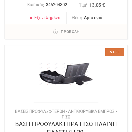
Κωδικός:
345204302
13,05 €
Τιμή:
Εξαντλημένο
Θέση:
Αριστερά
ΠΡΟΒΟΛΗ
ΔΕΞΙ
ΒΑΣΕΙΣ ΠΡΟΦΥΛ./ΦΤΕΡΩΝ - ΑΝΤΙΘΟΡΥΒΙΚΑ ΕΜΠΡΟΣ -
ΠΙΣΩ
ΒΑΣΗ ΠΡΟΦΥΛΑΚΤΗΡΑ ΠΙΣΩ ΠΛΑΙΝΗ