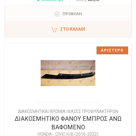
ΠΡΟΒΟΛΗ
ΣΤΟ ΚΑΛΆΘΙ
ΑΡΙΣΤΕΡΟ
ΔΙΑΚΟΣΜΗΤΙΚΑ/ΧΡΩΜΙΑ/ΦΑΣΕΣ ΠΡΟΦΥΛΑΚΤΗΡΩΝ
ΔΙΑΚΟΣΜΗΤΙΚΟ ΦΑΝΟΥ ΕΜΠΡΟΣ ΑΝΩ
ΒΑΦΟΜΕΝΟ
HONDA
-
CIVIC H/B (2016-2022)