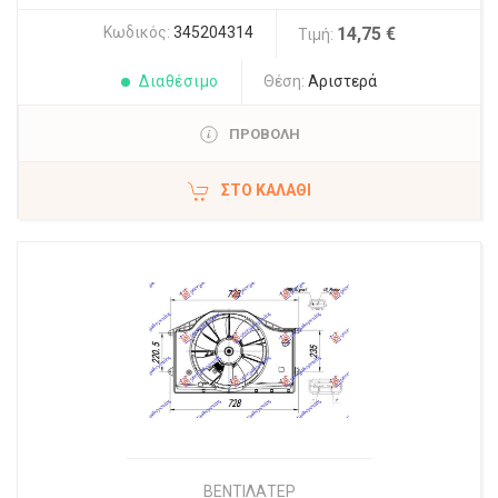
Κωδικός:
345204314
14,75 €
Τιμή:
Διαθέσιμο
Θέση:
Αριστερά
ΠΡΟΒΟΛΗ
ΣΤΟ ΚΑΛΆΘΙ
ΒΕΝΤΙΛΑΤΕΡ