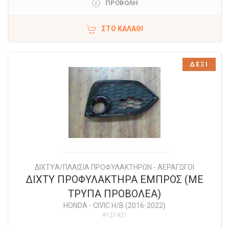
ΠΡΟΒΟΛΗ
ΣΤΟ ΚΑΛΆΘΙ
ΔΕΞΙ
ΔΙΧΤYΑ/ΠΛΑΙΣΙΑ ΠΡΟΦΥΛΑΚΤΗΡΩΝ - ΑΕΡΑΓΩΓΟΙ
ΔΙΧΤΥ ΠΡΟΦΥΛΑΚΤΗΡΑ ΕΜΠΡΟΣ (ΜΕ
ΤΡΥΠΑ ΠΡΟΒΟΛΕΑ)
HONDA
-
CIVIC H/B (2016-2022)
#121421