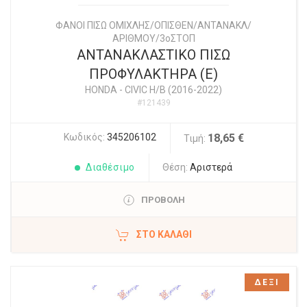
ΦΑΝΟΙ ΠΙΣΩ ΟΜΙΧΛΗΣ/ΟΠΙΣΘΕΝ/ΑΝΤΑΝΑΚΛ/
ΑΡΙΘΜΟΥ/3οΣΤΟΠ
ΑΝΤΑΝΑΚΛΑΣΤΙΚΟ ΠΙΣΩ
ΠΡΟΦΥΛΑΚΤΗΡΑ (Ε)
HONDA
-
CIVIC H/B (2016-2022)
#121439
Κωδικός:
345206102
18,65 €
Τιμή:
Διαθέσιμο
Θέση:
Αριστερά
ΠΡΟΒΟΛΗ
ΣΤΟ ΚΑΛΆΘΙ
ΔΕΞΙ