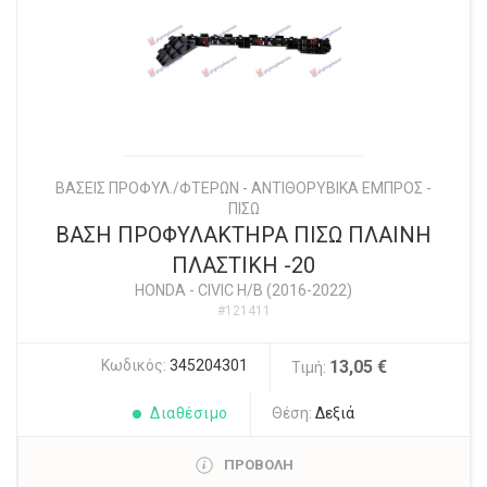
ΒΑΣΕΙΣ ΠΡΟΦΥΛ./ΦΤΕΡΩΝ - ΑΝΤΙΘΟΡΥΒΙΚΑ ΕΜΠΡΟΣ -
ΠΙΣΩ
ΒΑΣΗ ΠΡΟΦΥΛΑΚΤΗΡΑ ΠΙΣΩ ΠΛΑΙΝΗ
ΠΛΑΣΤΙΚΗ -20
HONDA
-
CIVIC H/B (2016-2022)
#121411
Κωδικός:
345204301
13,05 €
Τιμή:
Διαθέσιμο
Θέση:
Δεξιά
ΠΡΟΒΟΛΗ