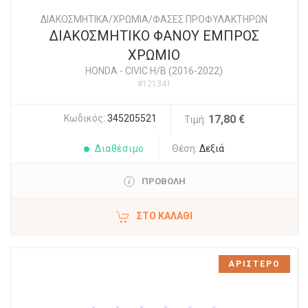
ΔΙΑΚΟΣΜΗΤΙΚΑ/ΧΡΩΜΙΑ/ΦΑΣΕΣ ΠΡΟΦΥΛΑΚΤΗΡΩΝ
ΔΙΑΚΟΣΜΗΤΙΚΟ ΦΑΝΟΥ ΕΜΠΡΟΣ
ΧΡΩΜΙΟ
HONDA
-
CIVIC H/B (2016-2022)
#121341
Κωδικός:
345205521
17,80 €
Τιμή:
Διαθέσιμο
Θέση:
Δεξιά
ΠΡΟΒΟΛΗ
ΣΤΟ ΚΑΛΆΘΙ
ΑΡΙΣΤΕΡΟ