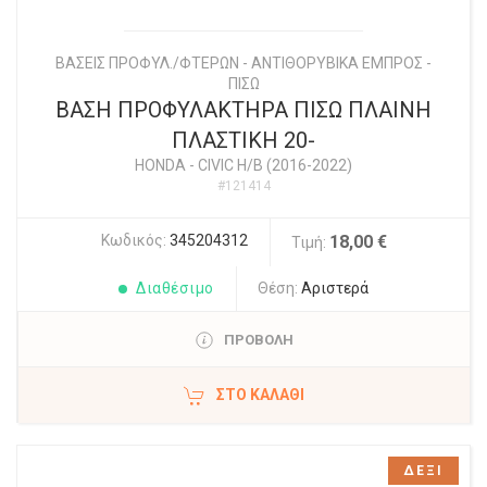
ΒΑΣΕΙΣ ΠΡΟΦΥΛ./ΦΤΕΡΩΝ - ΑΝΤΙΘΟΡΥΒΙΚΑ ΕΜΠΡΟΣ -
ΠΙΣΩ
ΒΑΣΗ ΠΡΟΦΥΛΑΚΤΗΡΑ ΠΙΣΩ ΠΛΑΙΝΗ
ΠΛΑΣΤΙΚΗ 20-
HONDA
-
CIVIC H/B (2016-2022)
#121414
Κωδικός:
345204312
18,00 €
Τιμή:
Διαθέσιμο
Θέση:
Αριστερά
ΠΡΟΒΟΛΗ
ΣΤΟ ΚΑΛΆΘΙ
ΔΕΞΙ