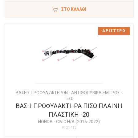
ΣΤΟ ΚΑΛΆΘΙ
ΑΡΙΣΤΕΡΟ
ΒΑΣΕΙΣ ΠΡΟΦΥΛ./ΦΤΕΡΩΝ - ΑΝΤΙΘΟΡΥΒΙΚΑ ΕΜΠΡΟΣ -
ΠΙΣΩ
ΒΑΣΗ ΠΡΟΦΥΛΑΚΤΗΡΑ ΠΙΣΩ ΠΛΑΙΝΗ
ΠΛΑΣΤΙΚΗ -20
HONDA
-
CIVIC H/B (2016-2022)
#121412