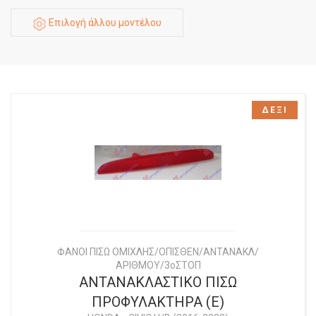
Επιλογή άλλου μοντέλου
ΔΕΞΙ
ΦΑΝΟΙ ΠΙΣΩ ΟΜΙΧΛΗΣ/ΟΠΙΣΘΕΝ/ΑΝΤΑΝΑΚΛ/
ΑΡΙΘΜΟΥ/3οΣΤΟΠ
ΑΝΤΑΝΑΚΛΑΣΤΙΚΟ ΠΙΣΩ
ΠΡΟΦΥΛΑΚΤΗΡΑ (Ε)