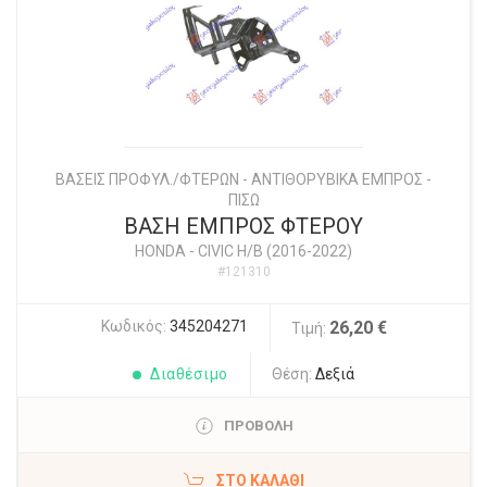
ΒΑΣΕΙΣ ΠΡΟΦΥΛ./ΦΤΕΡΩΝ - ΑΝΤΙΘΟΡΥΒΙΚΑ ΕΜΠΡΟΣ -
ΠΙΣΩ
ΒΑΣΗ ΕΜΠΡΟΣ ΦΤΕΡΟΥ
HONDA
-
CIVIC H/B (2016-2022)
#121310
Κωδικός:
345204271
26,20 €
Τιμή:
Διαθέσιμο
Θέση:
Δεξιά
ΠΡΟΒΟΛΗ
ΣΤΟ ΚΑΛΆΘΙ