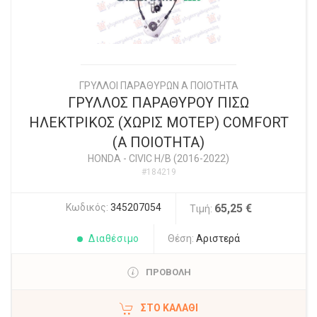
ΓΡΥΛΛΟΙ ΠΑΡΑΘΥΡΩΝ Α ΠΟΙΟΤΗΤΑ
ΓΡΥΛΛΟΣ ΠΑΡΑΘΥΡΟΥ ΠΙΣΩ
ΗΛΕΚΤΡΙΚΟΣ (ΧΩΡΙΣ ΜΟΤΕΡ) COMFORT
(Α ΠΟΙΟΤΗΤΑ)
HONDA
-
CIVIC H/B (2016-2022)
#184219
Κωδικός:
345207054
65,25 €
Τιμή:
Διαθέσιμο
Θέση:
Αριστερά
ΠΡΟΒΟΛΗ
ΣΤΟ ΚΑΛΆΘΙ