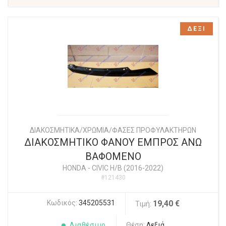
ΔΕΞΙ
ΔΙΑΚΟΣΜΗΤΙΚΑ/ΧΡΩΜΙΑ/ΦΑΣΕΣ ΠΡΟΦΥΛΑΚΤΗΡΩΝ
ΔΙΑΚΟΣΜΗΤΙΚΟ ΦΑΝΟΥ ΕΜΠΡΟΣ ΑΝΩ
ΒΑΦΟΜΕΝΟ
HONDA
-
CIVIC H/B (2016-2022)
#121430
Κωδικός:
345205531
19,40 €
Τιμή:
Διαθέσιμο
Θέση:
Δεξιά