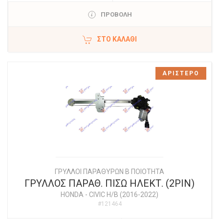
ΠΡΟΒΟΛΗ
ΣΤΟ ΚΑΛΆΘΙ
ΑΡΙΣΤΕΡΟ
ΓΡΥΛΛΟΙ ΠΑΡΑΘΥΡΩΝ Β ΠΟΙΟΤΗΤΑ
ΓΡΥΛΛΟΣ ΠΑΡΑΘ. ΠΙΣΩ ΗΛΕΚΤ. (2PIN)
HONDA
-
CIVIC H/B (2016-2022)
#121464