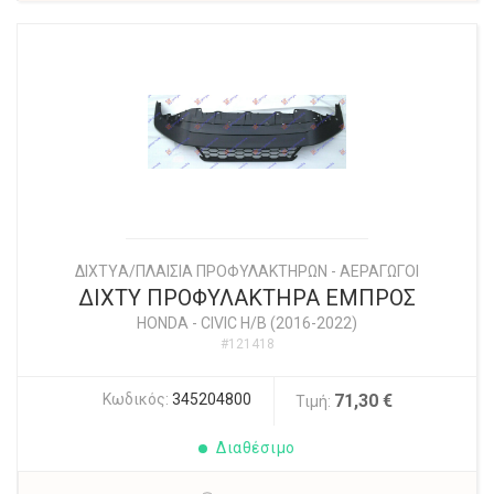
ΔΙΧΤYΑ/ΠΛΑΙΣΙΑ ΠΡΟΦΥΛΑΚΤΗΡΩΝ - ΑΕΡΑΓΩΓΟΙ
ΔΙΧΤΥ ΠΡΟΦΥΛΑΚΤΗΡΑ ΕΜΠΡΟΣ
HONDA
-
CIVIC H/B (2016-2022)
#121418
Κωδικός:
345204800
71,30 €
Τιμή:
Διαθέσιμο