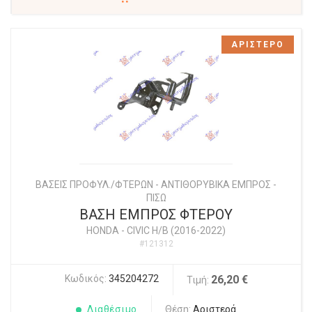
ΑΡΙΣΤΕΡΟ
ΒΑΣΕΙΣ ΠΡΟΦΥΛ./ΦΤΕΡΩΝ - ΑΝΤΙΘΟΡΥΒΙΚΑ ΕΜΠΡΟΣ -
ΠΙΣΩ
ΒΑΣΗ ΕΜΠΡΟΣ ΦΤΕΡΟΥ
HONDA
-
CIVIC H/B (2016-2022)
#121312
Κωδικός:
345204272
26,20 €
Τιμή:
Διαθέσιμο
Θέση:
Αριστερά