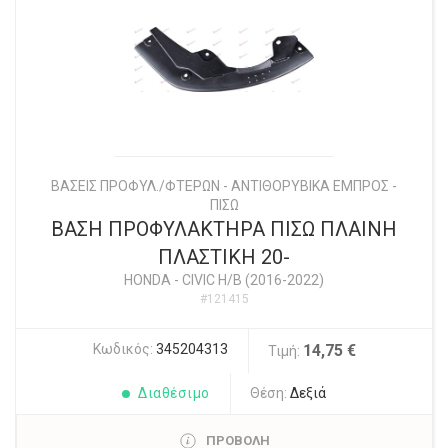
ΒΑΣΕΙΣ ΠΡΟΦΥΛ./ΦΤΕΡΩΝ - ΑΝΤΙΘΟΡΥΒΙΚΑ ΕΜΠΡΟΣ -
ΠΙΣΩ
ΒΑΣΗ ΠΡΟΦΥΛΑΚΤΗΡΑ ΠΙΣΩ ΠΛΑΙΝΗ
ΠΛΑΣΤΙΚΗ 20-
HONDA
-
CIVIC H/B (2016-2022)
#121415
Κωδικός:
345204313
14,75 €
Τιμή:
Διαθέσιμο
Θέση:
Δεξιά
ΠΡΟΒΟΛΗ