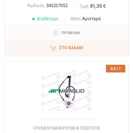
Κωδικός:
345207052
81,30 €
Τιμή:
Διαθέσιμο
Θέση:
Αριστερά
ΠΡΟΒΟΛΗ
ΣΤΟ ΚΑΛΆΘΙ
ΔΕΞΙ
ΓΡΥΛΛΟΙ ΠΑΡΑΘΥΡΩΝ Α ΠΟΙΟΤΗΤΑ