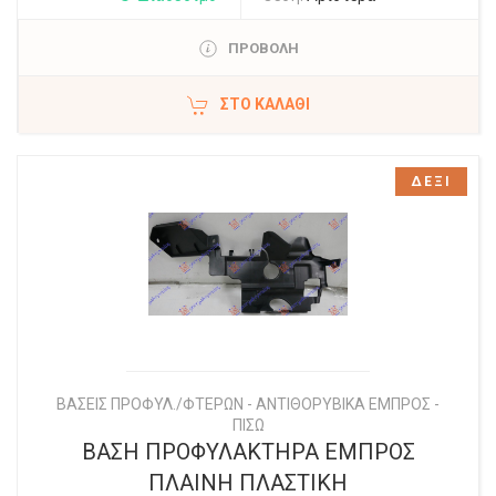
ΠΡΟΒΟΛΗ
ΣΤΟ ΚΑΛΆΘΙ
ΔΕΞΙ
ΒΑΣΕΙΣ ΠΡΟΦΥΛ./ΦΤΕΡΩΝ - ΑΝΤΙΘΟΡΥΒΙΚΑ ΕΜΠΡΟΣ -
ΠΙΣΩ
ΒΑΣΗ ΠΡΟΦΥΛΑΚΤΗΡΑ ΕΜΠΡΟΣ
ΠΛΑΙΝΗ ΠΛΑΣΤΙΚΗ