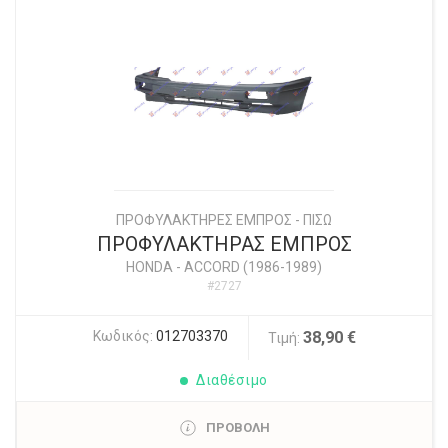
ΠΡΟΦΥΛΑΚΤΗΡΕΣ ΕΜΠΡΟΣ - ΠΙΣΩ
ΠΡΟΦΥΛΑΚΤΗΡΑΣ ΕΜΠΡΟΣ
HONDA
-
ACCORD (1986-1989)
#2727
Κωδικός:
012703370
38,90 €
Τιμή:
Διαθέσιμο
ΠΡΟΒΟΛΗ