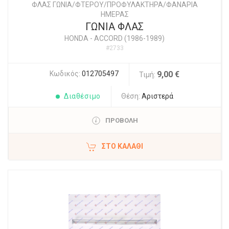
ΦΛΑΣ ΓΩΝΙΑ/ΦΤΕΡΟΥ/ΠΡΟΦΥΛΑΚΤΗΡΑ/ΦΑΝΑΡΙΑ
ΗΜΕΡΑΣ
ΓΩΝΙΑ ΦΛΑΣ
HONDA
-
ACCORD (1986-1989)
#2733
Κωδικός:
012705497
9,00 €
Τιμή:
Διαθέσιμο
Θέση:
Αριστερά
ΠΡΟΒΟΛΗ
ΣΤΟ ΚΑΛΆΘΙ