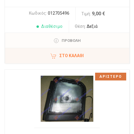
Κωδικός:
012705496
9,00 €
Τιμή:
Διαθέσιμο
Θέση:
Δεξιά
ΠΡΟΒΟΛΗ
ΣΤΟ ΚΑΛΆΘΙ
ΑΡΙΣΤΕΡΟ