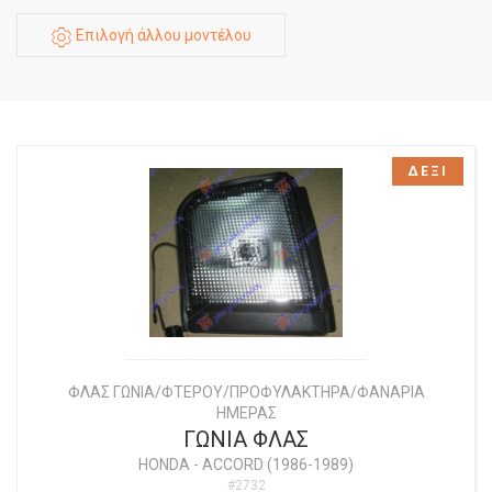
Επιλογή άλλου μοντέλου
ΔΕΞΙ
ΦΛΑΣ ΓΩΝΙΑ/ΦΤΕΡΟΥ/ΠΡΟΦΥΛΑΚΤΗΡΑ/ΦΑΝΑΡΙΑ
ΗΜΕΡΑΣ
ΓΩΝΙΑ ΦΛΑΣ
HONDA
-
ACCORD (1986-1989)
#2732