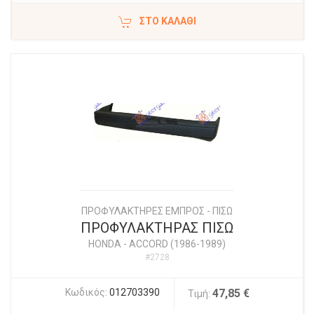
ΣΤΟ ΚΑΛΆΘΙ
ΠΡΟΦΥΛΑΚΤΗΡΕΣ ΕΜΠΡΟΣ - ΠΙΣΩ
ΠΡΟΦΥΛΑΚΤΗΡΑΣ ΠΙΣΩ
HONDA
-
ACCORD (1986-1989)
#2728
Κωδικός:
012703390
47,85 €
Τιμή: