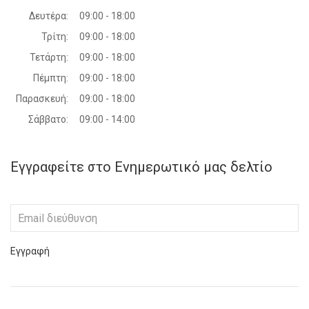
Δευτέρα:
09:00 - 18:00
Τρίτη:
09:00 - 18:00
Τετάρτη:
09:00 - 18:00
Πέμπτη:
09:00 - 18:00
Παρασκευή:
09:00 - 18:00
Σάββατο:
09:00 - 14:00
Εγγραφείτε στο Ενημερωτικό μας δελτίο
Εγγραφή