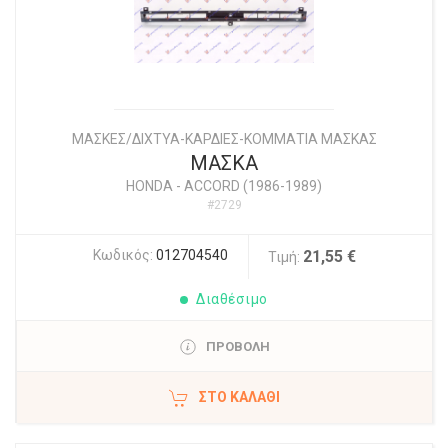
ΜΑΣΚΕΣ/ΔΙΧΤΥΑ-ΚΑΡΔΙΕΣ-ΚΟΜΜΑΤΙΑ ΜΑΣΚΑΣ
ΜΑΣΚΑ
HONDA
-
ACCORD (1986-1989)
#2729
Κωδικός:
012704540
21,55 €
Τιμή:
Διαθέσιμο
ΠΡΟΒΟΛΗ
ΣΤΟ ΚΑΛΆΘΙ