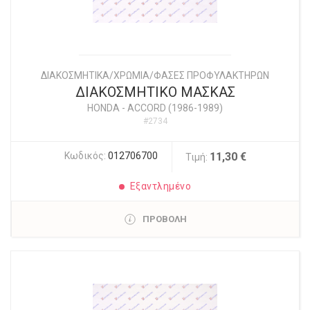
ΔΙΑΚΟΣΜΗΤΙΚΑ/ΧΡΩΜΙΑ/ΦΑΣΕΣ ΠΡΟΦΥΛΑΚΤΗΡΩΝ
ΔΙΑΚΟΣΜΗΤΙΚΟ ΜΑΣΚΑΣ
HONDA
-
ACCORD (1986-1989)
#2734
Κωδικός:
012706700
11,30 €
Τιμή:
Εξαντλημένο
ΠΡΟΒΟΛΗ