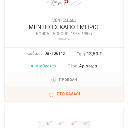
ΜΕΝΤΕΣΕΔΕΣ
ΜΕΝΤΕΣΕΣ ΚΑΠΩ ΕΜΠΡΟΣ
HONDA
-
ACCORD (1984-1985)
#86426
Κωδικός:
087106142
13,50 €
Τιμή:
Διαθέσιμο
Θέση:
Αριστερά
ΠΡΟΒΟΛΗ
ΣΤΟ ΚΑΛΆΘΙ