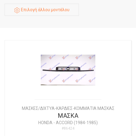
Επιλογή άλλου μοντέλου
ΜΑΣΚΕΣ/ΔΙΧΤΥΑ-ΚΑΡΔΙΕΣ-ΚΟΜΜΑΤΙΑ ΜΑΣΚΑΣ
ΜΑΣΚΑ
HONDA
-
ACCORD (1984-1985)
#86424