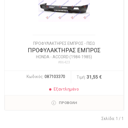
ΠΡΟΦΥΛΑΚΤΗΡΕΣ ΕΜΠΡΟΣ - ΠΙΣΩ
ΠΡΟΦΥΛΑΚΤΗΡΑΣ ΕΜΠΡΟΣ
HONDA
-
ACCORD (1984-1985)
#86423
Κωδικός:
087103370
31,55 €
Τιμή:
Εξαντλημένο
ΠΡΟΒΟΛΗ
Σελίδα: 1 / 1