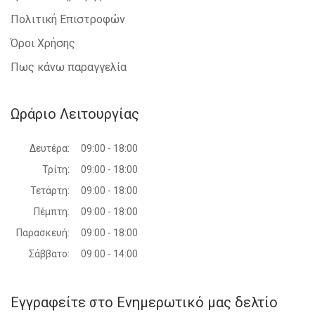
Πολιτική Επιστροφών
Όροι Χρήσης
Πως κάνω παραγγελία
Ωράριο Λειτουργίας
Δευτέρα:
09:00 - 18:00
Τρίτη:
09:00 - 18:00
Τετάρτη:
09:00 - 18:00
Πέμπτη:
09:00 - 18:00
Παρασκευή:
09:00 - 18:00
Σάββατο:
09:00 - 14:00
Εγγραφείτε στο Ενημερωτικό μας δελτίο