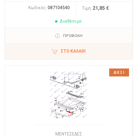
Κωδικός:
087104540
21,85 €
Τιμή:
Διαθέσιμο
ΠΡΟΒΟΛΗ
ΣΤΟ ΚΑΛΆΘΙ
ΔΕΞΙ
ΜΕΝΤΕΣΕΔΕΣ