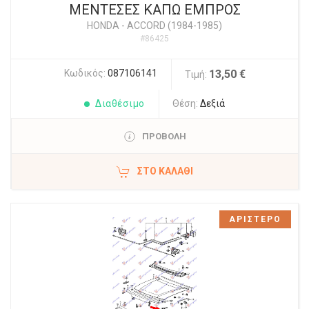
ΜΕΝΤΕΣΕΣ ΚΑΠΩ ΕΜΠΡΟΣ
HONDA
-
ACCORD (1984-1985)
#86425
Κωδικός:
087106141
13,50 €
Τιμή:
Διαθέσιμο
Θέση:
Δεξιά
ΠΡΟΒΟΛΗ
ΣΤΟ ΚΑΛΆΘΙ
ΑΡΙΣΤΕΡΟ