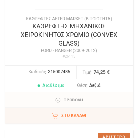
ΚΑΘΡΕΦΤΕΣ AFTER MARKET (Β ΠΟΙΟΤΗΤΑ)
ΚΑΘΡΕΦΤΗΣ ΜΗΧΑΝΙΚΟΣ
ΧΕΙΡΟΚΙΝΗΤΟΣ ΧΡΩΜΙΟ (CONVEX
GLASS)
FORD
-
RANGER (2009-2012)
#26115
Κωδικός:
315007486
74,25 €
Τιμή:
Διαθέσιμο
Θέση:
Δεξιά
ΠΡΟΒΟΛΗ
ΣΤΟ ΚΑΛΆΘΙ
ΑΡΙΣΤΕΡΟ