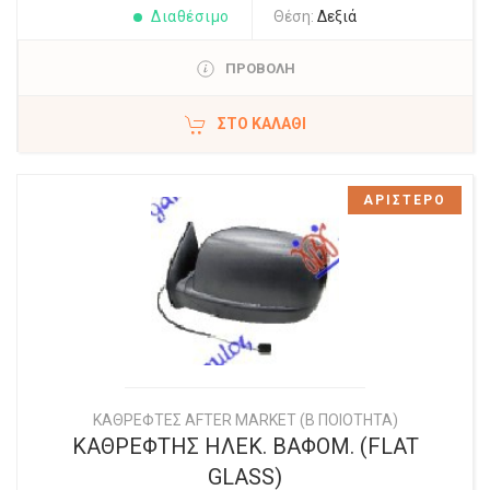
Διαθέσιμο
Θέση:
Δεξιά
ΠΡΟΒΟΛΗ
ΣΤΟ ΚΑΛΆΘΙ
ΑΡΙΣΤΕΡΟ
ΚΑΘΡΕΦΤΕΣ AFTER MARKET (Β ΠΟΙΟΤΗΤΑ)
ΚΑΘΡΕΦΤΗΣ ΗΛΕΚ. ΒΑΦΟΜ. (FLAT
GLASS)