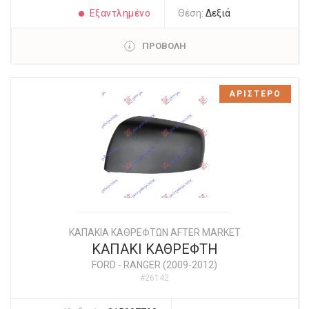
Εξαντλημένο
Θέση:
Δεξιά
ΠΡΟΒΟΛΗ
ΑΡΙΣΤΕΡΟ
ΚΑΠΑΚΙΑ ΚΑΘΡΕΦΤΩΝ AFTER MARKET
ΚΑΠΑΚΙ ΚΑΘΡΕΦΤΗ
FORD
-
RANGER (2009-2012)
#26142