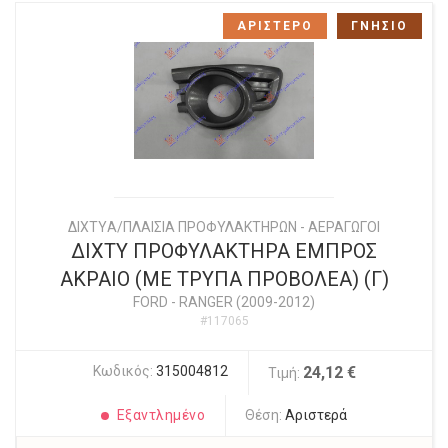
ΑΡΙΣΤΕΡΟ
ΓΝΗΣΙΟ
ΔΙΧΤYΑ/ΠΛΑΙΣΙΑ ΠΡΟΦΥΛΑΚΤΗΡΩΝ - ΑΕΡΑΓΩΓΟΙ
ΔΙΧΤΥ ΠΡΟΦΥΛΑΚΤΗΡΑ ΕΜΠΡΟΣ
ΑΚΡΑΙΟ (ΜΕ ΤΡΥΠΑ ΠΡΟΒΟΛΕΑ) (Γ)
FORD
-
RANGER (2009-2012)
#117065
Κωδικός:
315004812
24,12 €
Τιμή:
Εξαντλημένο
Θέση:
Αριστερά