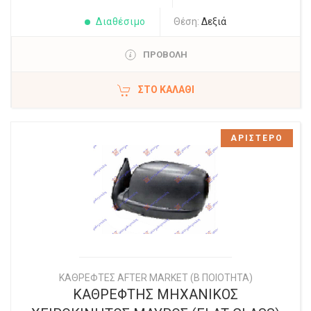
Διαθέσιμο
Θέση:
Δεξιά
ΠΡΟΒΟΛΗ
ΣΤΟ ΚΑΛΆΘΙ
ΑΡΙΣΤΕΡΟ
ΚΑΘΡΕΦΤΕΣ AFTER MARKET (Β ΠΟΙΟΤΗΤΑ)
ΚΑΘΡΕΦΤΗΣ ΜΗΧΑΝΙΚΟΣ