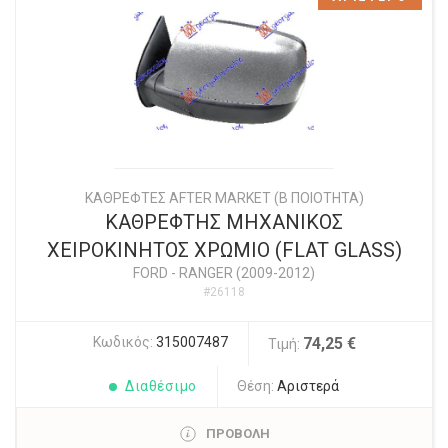
ΚΑΘΡΕΦΤΕΣ AFTER MARKET (Β ΠΟΙΟΤΗΤΑ)
ΚΑΘΡΕΦΤΗΣ ΜΗΧΑΝΙΚΟΣ
ΧΕΙΡΟΚΙΝΗΤΟΣ ΧΡΩΜΙΟ (FLAT GLASS)
FORD
-
RANGER (2009-2012)
#26118
Κωδικός:
315007487
74,25 €
Τιμή:
Διαθέσιμο
Θέση:
Αριστερά
ΠΡΟΒΟΛΗ