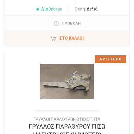
Διαθέσιμο
Θέση:
Δεξιά
ΠΡΟΒΟΛΗ
ΣΤΟ ΚΑΛΆΘΙ
ΑΡΙΣΤΕΡΟ
ΓΡΥΛΛΟΙ ΠΑΡΑΘΥΡΩΝ Β ΠΟΙΟΤΗΤΑ
ΓΡΥΛΛΟΣ ΠΑΡΑΘΥΡΟΥ ΠΙΣΩ