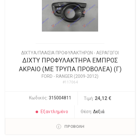
ΔΙΧΤYΑ/ΠΛΑΙΣΙΑ ΠΡΟΦΥΛΑΚΤΗΡΩΝ - ΑΕΡΑΓΩΓΟΙ
ΔΙΧΤΥ ΠΡΟΦΥΛΑΚΤΗΡΑ ΕΜΠΡΟΣ
ΑΚΡΑΙΟ (ΜΕ ΤΡΥΠΑ ΠΡΟΒΟΛΕΑ) (Γ)
FORD
-
RANGER (2009-2012)
#117064
Κωδικός:
315004811
24,12 €
Τιμή:
Εξαντλημένο
Θέση:
Δεξιά
ΠΡΟΒΟΛΗ