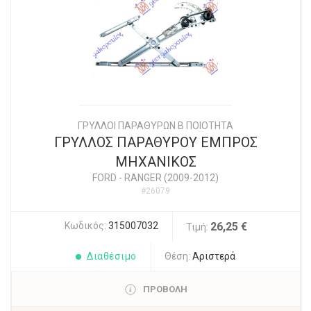
ΓΡΥΛΛΟΙ ΠΑΡΑΘΥΡΩΝ Β ΠΟΙΟΤΗΤΑ
ΓΡΥΛΛΟΣ ΠΑΡΑΘΥΡΟΥ ΕΜΠΡΟΣ
ΜΗΧΑΝΙΚΟΣ
FORD
-
RANGER (2009-2012)
#26079
Κωδικός:
315007032
26,25 €
Τιμή:
Διαθέσιμο
Θέση:
Αριστερά
ΠΡΟΒΟΛΗ