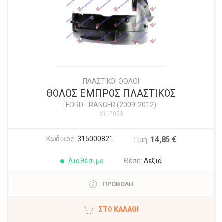
ΠΛΑΣΤΙΚΟΙ ΘΟΛΟΙ
ΘΟΛΟΣ ΕΜΠΡΟΣ ΠΛΑΣΤΙΚΟΣ
FORD
-
RANGER (2009-2012)
#117053
Κωδικός:
315000821
14,85 €
Τιμή:
Διαθέσιμο
Θέση:
Δεξιά
ΠΡΟΒΟΛΗ
ΣΤΟ ΚΑΛΆΘΙ