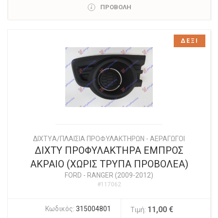
ΠΡΟΒΟΛΗ
ΔΕΞΙ
ΔΙΧΤYΑ/ΠΛΑΙΣΙΑ ΠΡΟΦΥΛΑΚΤΗΡΩΝ - ΑΕΡΑΓΩΓΟΙ
ΔΙΧΤΥ ΠΡΟΦΥΛΑΚΤΗΡΑ ΕΜΠΡΟΣ
ΑΚΡΑΙΟ (ΧΩΡΙΣ ΤΡΥΠΑ ΠΡΟΒΟΛΕΑ)
FORD
-
RANGER (2009-2012)
#117062
Κωδικός:
315004801
11,00 €
Τιμή: