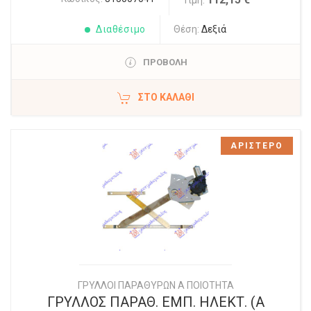
Τιμή:
Διαθέσιμο
Θέση:
Δεξιά
ΠΡΟΒΟΛΗ
ΣΤΟ ΚΑΛΆΘΙ
ΑΡΙΣΤΕΡΟ
ΓΡΥΛΛΟΙ ΠΑΡΑΘΥΡΩΝ Α ΠΟΙΟΤΗΤΑ
ΓΡΥΛΛΟΣ ΠΑΡΑΘ. ΕΜΠ. ΗΛΕΚΤ. (Α