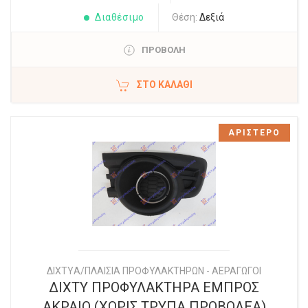
Διαθέσιμο
Θέση:
Δεξιά
ΠΡΟΒΟΛΗ
ΣΤΟ ΚΑΛΆΘΙ
ΑΡΙΣΤΕΡΟ
ΔΙΧΤYΑ/ΠΛΑΙΣΙΑ ΠΡΟΦΥΛΑΚΤΗΡΩΝ - ΑΕΡΑΓΩΓΟΙ
ΔΙΧΤΥ ΠΡΟΦΥΛΑΚΤΗΡΑ ΕΜΠΡΟΣ
ΑΚΡΑΙΟ (ΧΩΡΙΣ ΤΡΥΠΑ ΠΡΟΒΟΛΕΑ)