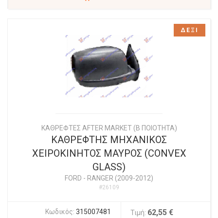
ΔΕΞΙ
ΚΑΘΡΕΦΤΕΣ AFTER MARKET (Β ΠΟΙΟΤΗΤΑ)
ΚΑΘΡΕΦΤΗΣ ΜΗΧΑΝΙΚΟΣ
ΧΕΙΡΟΚΙΝΗΤΟΣ ΜΑΥΡΟΣ (CONVEX
GLASS)
FORD
-
RANGER (2009-2012)
#26109
Κωδικός:
315007481
62,55 €
Τιμή: