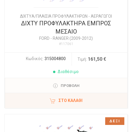
ΔΙΧΤYΑ/ΠΛΑΙΣΙΑ ΠΡΟΦΥΛΑΚΤΗΡΩΝ - ΑΕΡΑΓΩΓΟΙ
ΔΙΧΤΥ ΠΡΟΦΥΛΑΚΤΗΡΑ ΕΜΠΡΟΣ
ΜΕΣΑΙΟ
FORD
-
RANGER (2009-2012)
#117061
Κωδικός:
315004800
161,50 €
Τιμή:
Διαθέσιμο
ΠΡΟΒΟΛΗ
ΣΤΟ ΚΑΛΆΘΙ
ΔΕΞΙ