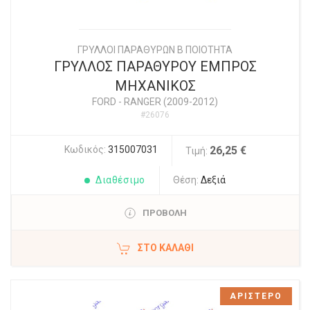
ΓΡΥΛΛΟΙ ΠΑΡΑΘΥΡΩΝ Β ΠΟΙΟΤΗΤΑ
ΓΡΥΛΛΟΣ ΠΑΡΑΘΥΡΟΥ ΕΜΠΡΟΣ
ΜΗΧΑΝΙΚΟΣ
FORD
-
RANGER (2009-2012)
#26076
Κωδικός:
315007031
26,25 €
Τιμή:
Διαθέσιμο
Θέση:
Δεξιά
ΠΡΟΒΟΛΗ
ΣΤΟ ΚΑΛΆΘΙ
ΑΡΙΣΤΕΡΟ