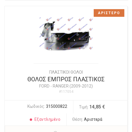
ΑΡΙΣΤΕΡΟ
ΠΛΑΣΤΙΚΟΙ ΘΟΛΟΙ
ΘΟΛΟΣ ΕΜΠΡΟΣ ΠΛΑΣΤΙΚΟΣ
FORD
-
RANGER (2009-2012)
#117054
Κωδικός:
315000822
14,85 €
Τιμή:
Εξαντλημένο
Θέση:
Αριστερά