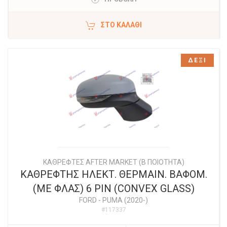
ΣΤΟ ΚΑΛΆΘΙ
ΔΕΞΙ
ΚΑΘΡΕΦΤΕΣ AFTER MARKET (Β ΠΟΙΟΤΗΤΑ)
ΚΑΘΡΕΦΤΗΣ ΗΛΕΚΤ. ΘΕΡΜΑΙΝ. ΒΑΦΟΜ.
(ΜΕ ΦΛΑΣ) 6 PIN (CONVEX GLASS)
FORD
-
PUMA (2020-)
#117337