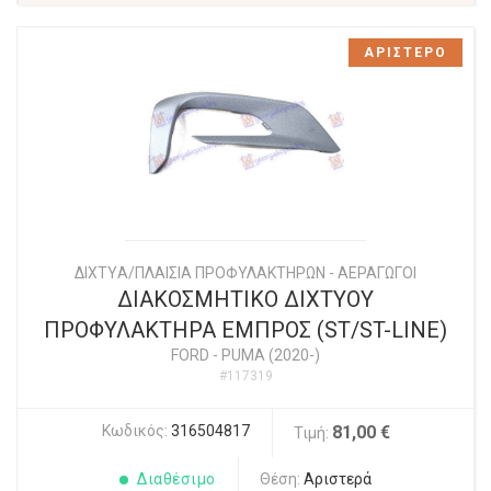
ΑΡΙΣΤΕΡΟ
ΔΙΧΤYΑ/ΠΛΑΙΣΙΑ ΠΡΟΦΥΛΑΚΤΗΡΩΝ - ΑΕΡΑΓΩΓΟΙ
ΔΙΑΚΟΣΜΗΤΙΚΟ ΔΙΧΤΥΟΥ
ΠΡΟΦΥΛΑΚΤΗΡΑ ΕΜΠΡΟΣ (ST/ST-LINE)
FORD
-
PUMA (2020-)
#117319
Κωδικός:
316504817
81,00 €
Τιμή:
Διαθέσιμο
Θέση:
Αριστερά