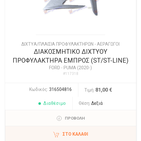
ΔΙΧΤYΑ/ΠΛΑΙΣΙΑ ΠΡΟΦΥΛΑΚΤΗΡΩΝ - ΑΕΡΑΓΩΓΟΙ
ΔΙΑΚΟΣΜΗΤΙΚΟ ΔΙΧΤΥΟΥ
ΠΡΟΦΥΛΑΚΤΗΡΑ ΕΜΠΡΟΣ (ST/ST-LINE)
FORD
-
PUMA (2020-)
#117318
Κωδικός:
316504816
81,00 €
Τιμή:
Διαθέσιμο
Θέση:
Δεξιά
ΠΡΟΒΟΛΗ
ΣΤΟ ΚΑΛΆΘΙ