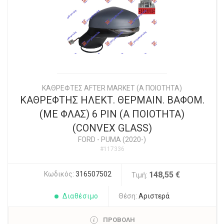
ΚΑΘΡΕΦΤΕΣ AFTER MARKET (Α ΠΟΙΟΤΗΤΑ)
ΚΑΘΡΕΦΤΗΣ ΗΛΕΚΤ. ΘΕΡΜΑΙΝ. ΒΑΦΟΜ.
(ΜΕ ΦΛΑΣ) 6 PIN (Α ΠΟΙΟΤΗΤΑ)
(CONVEX GLASS)
FORD
-
PUMA (2020-)
#117336
Κωδικός:
316507502
148,55 €
Τιμή:
Διαθέσιμο
Θέση:
Αριστερά
ΠΡΟΒΟΛΗ