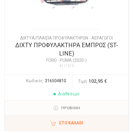
ΔΙΧΤYΑ/ΠΛΑΙΣΙΑ ΠΡΟΦΥΛΑΚΤΗΡΩΝ - ΑΕΡΑΓΩΓΟΙ
ΔΙΧΤΥ ΠΡΟΦΥΛΑΚΤΗΡΑ ΕΜΠΡΟΣ (ST-
LINE)
FORD
-
PUMA (2020-)
#117315
Κωδικός:
316504810
102,95 €
Τιμή:
Διαθέσιμο
ΠΡΟΒΟΛΗ
ΣΤΟ ΚΑΛΆΘΙ