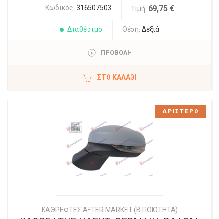
Κωδικός:
316507503
69,75 €
Τιμή:
Διαθέσιμο
Θέση:
Δεξιά
ΠΡΟΒΟΛΗ
ΣΤΟ ΚΑΛΆΘΙ
ΑΡΙΣΤΕΡΟ
ΚΑΘΡΕΦΤΕΣ AFTER MARKET (Β ΠΟΙΟΤΗΤΑ)