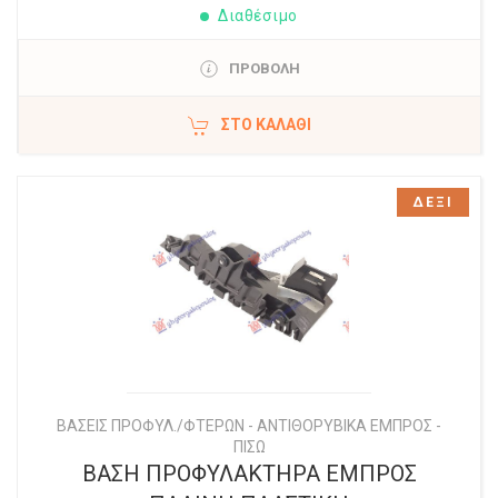
Διαθέσιμο
ΠΡΟΒΟΛΗ
ΣΤΟ ΚΑΛΆΘΙ
ΔΕΞΙ
ΒΑΣΕΙΣ ΠΡΟΦΥΛ./ΦΤΕΡΩΝ - ΑΝΤΙΘΟΡΥΒΙΚΑ ΕΜΠΡΟΣ -
ΠΙΣΩ
ΒΑΣΗ ΠΡΟΦΥΛΑΚΤΗΡΑ ΕΜΠΡΟΣ