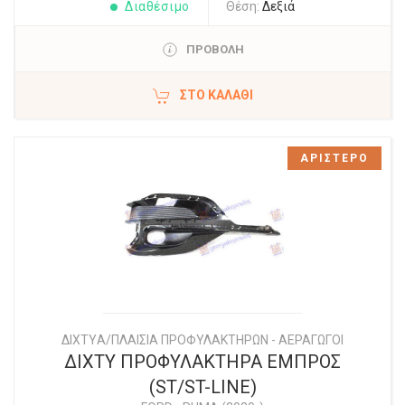
Διαθέσιμο
Θέση:
Δεξιά
ΠΡΟΒΟΛΗ
ΣΤΟ ΚΑΛΆΘΙ
ΑΡΙΣΤΕΡΟ
ΔΙΧΤYΑ/ΠΛΑΙΣΙΑ ΠΡΟΦΥΛΑΚΤΗΡΩΝ - ΑΕΡΑΓΩΓΟΙ
ΔΙΧΤΥ ΠΡΟΦΥΛΑΚΤΗΡΑ ΕΜΠΡΟΣ
(ST/ST-LINE)