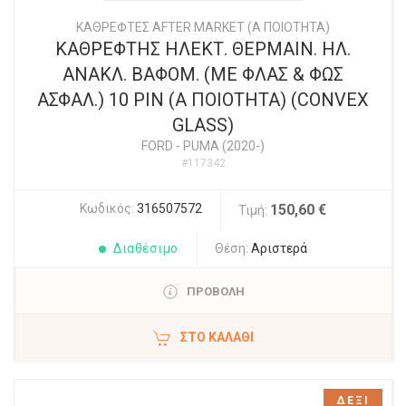
ΚΑΘΡΕΦΤΕΣ AFTER MARKET (Α ΠΟΙΟΤΗΤΑ)
ΚΑΘΡΕΦΤΗΣ ΗΛΕΚΤ. ΘΕΡΜΑΙΝ. ΗΛ.
ΑΝΑΚΛ. ΒΑΦΟΜ. (ΜΕ ΦΛΑΣ & ΦΩΣ
ΑΣΦΑΛ.) 10 PIN (Α ΠΟΙΟΤΗΤΑ) (CONVEX
GLASS)
FORD
-
PUMA (2020-)
#117342
Κωδικός:
316507572
150,60 €
Τιμή:
Διαθέσιμο
Θέση:
Αριστερά
ΠΡΟΒΟΛΗ
ΣΤΟ ΚΑΛΆΘΙ
ΔΕΞΙ