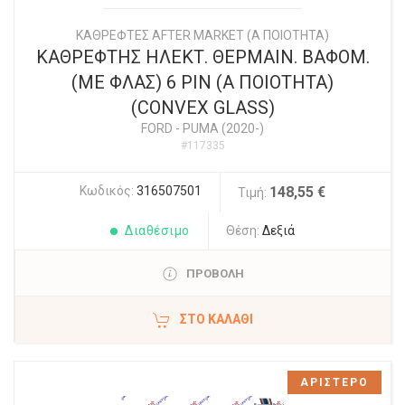
ΚΑΘΡΕΦΤΕΣ AFTER MARKET (Α ΠΟΙΟΤΗΤΑ)
ΚΑΘΡΕΦΤΗΣ ΗΛΕΚΤ. ΘΕΡΜΑΙΝ. ΒΑΦΟΜ.
(ΜΕ ΦΛΑΣ) 6 PIN (Α ΠΟΙΟΤΗΤΑ)
(CONVEX GLASS)
FORD
-
PUMA (2020-)
#117335
Κωδικός:
316507501
148,55 €
Τιμή:
Διαθέσιμο
Θέση:
Δεξιά
ΠΡΟΒΟΛΗ
ΣΤΟ ΚΑΛΆΘΙ
ΑΡΙΣΤΕΡΟ