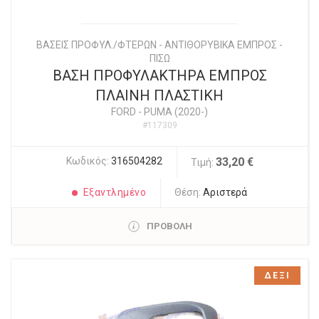
ΒΑΣΕΙΣ ΠΡΟΦΥΛ./ΦΤΕΡΩΝ - ΑΝΤΙΘΟΡΥΒΙΚΑ ΕΜΠΡΟΣ -
ΠΙΣΩ
ΒΑΣΗ ΠΡΟΦΥΛΑΚΤΗΡΑ ΕΜΠΡΟΣ
ΠΛΑΙΝΗ ΠΛΑΣΤΙΚΗ
FORD
-
PUMA (2020-)
#117309
Κωδικός:
316504282
33,20 €
Τιμή:
Εξαντλημένο
Θέση:
Αριστερά
ΠΡΟΒΟΛΗ
ΔΕΞΙ