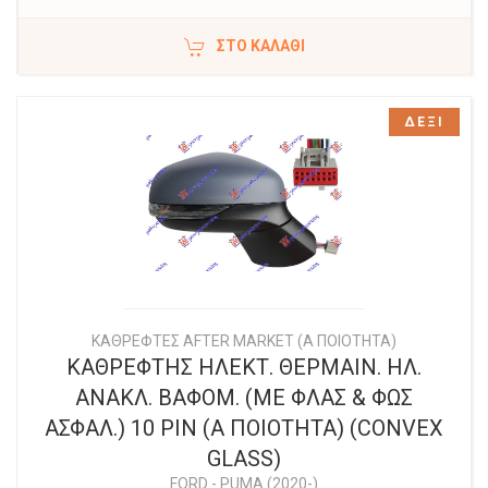
ΣΤΟ ΚΑΛΆΘΙ
ΔΕΞΙ
ΚΑΘΡΕΦΤΕΣ AFTER MARKET (Α ΠΟΙΟΤΗΤΑ)
ΚΑΘΡΕΦΤΗΣ ΗΛΕΚΤ. ΘΕΡΜΑΙΝ. ΗΛ.
ΑΝΑΚΛ. ΒΑΦΟΜ. (ΜΕ ΦΛΑΣ & ΦΩΣ
ΑΣΦΑΛ.) 10 PIN (Α ΠΟΙΟΤΗΤΑ) (CONVEX
GLASS)
FORD
-
PUMA (2020-)