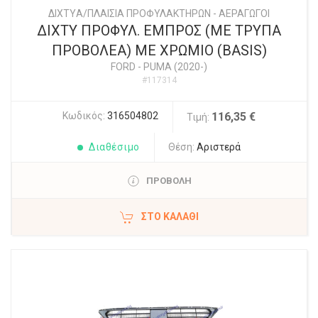
ΔΙΧΤYΑ/ΠΛΑΙΣΙΑ ΠΡΟΦΥΛΑΚΤΗΡΩΝ - ΑΕΡΑΓΩΓΟΙ
ΔΙΧΤΥ ΠΡΟΦΥΛ. ΕΜΠΡΟΣ (ΜΕ ΤΡΥΠΑ
ΠΡΟΒΟΛΕΑ) ΜΕ ΧΡΩΜΙΟ (BASIS)
FORD
-
PUMA (2020-)
#117314
Κωδικός:
316504802
116,35 €
Τιμή:
Διαθέσιμο
Θέση:
Αριστερά
ΠΡΟΒΟΛΗ
ΣΤΟ ΚΑΛΆΘΙ