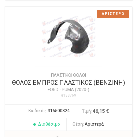
ΑΡΙΣΤΕΡΟ
ΠΛΑΣΤΙΚΟΙ ΘΟΛΟΙ
ΘΟΛΟΣ ΕΜΠΡΟΣ ΠΛΑΣΤΙΚΟΣ (ΒΕΝΖΙΝΗ)
FORD
-
PUMA (2020-)
#183769
Κωδικός:
316500824
46,15 €
Τιμή:
Διαθέσιμο
Θέση:
Αριστερά