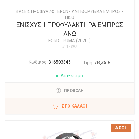
ΒΑΣΕΙΣ ΠΡΟΦΥΛ./ΦΤΕΡΩΝ - ΑΝΤΙΘΟΡΥΒΙΚΑ ΕΜΠΡΟΣ -
ΠΙΣΩ
ΕΝΙΣΧΥΣΗ ΠΡΟΦΥΛΑΚΤΗΡΑ ΕΜΠΡΟΣ
ΑΝΩ
FORD
-
PUMA (2020-)
#117307
Κωδικός:
316503845
78,35 €
Τιμή:
Διαθέσιμο
ΠΡΟΒΟΛΗ
ΣΤΟ ΚΑΛΆΘΙ
ΔΕΞΙ