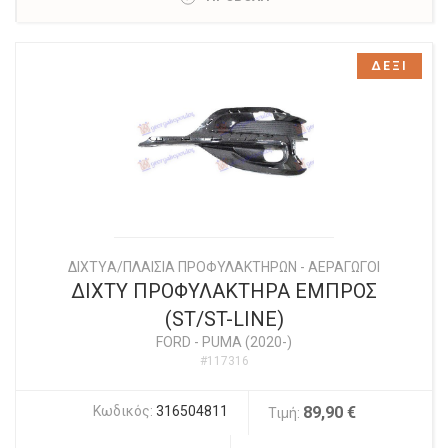
ΔΕΞΙ
ΔΙΧΤYΑ/ΠΛΑΙΣΙΑ ΠΡΟΦΥΛΑΚΤΗΡΩΝ - ΑΕΡΑΓΩΓΟΙ
ΔΙΧΤΥ ΠΡΟΦΥΛΑΚΤΗΡΑ ΕΜΠΡΟΣ
(ST/ST-LINE)
FORD
-
PUMA (2020-)
#117316
Κωδικός:
316504811
89,90 €
Τιμή: