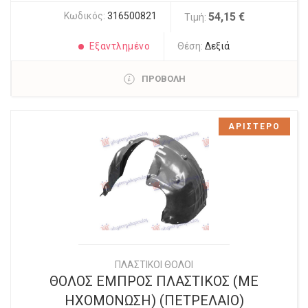
Κωδικός:
316500821
54,15 €
Τιμή:
Εξαντλημένο
Θέση:
Δεξιά
ΠΡΟΒΟΛΗ
ΑΡΙΣΤΕΡΟ
ΠΛΑΣΤΙΚΟΙ ΘΟΛΟΙ
ΘΟΛΟΣ ΕΜΠΡΟΣ ΠΛΑΣΤΙΚΟΣ (ΜΕ
ΗΧΟΜΟΝΩΣΗ) (ΠΕΤΡΕΛΑΙΟ)