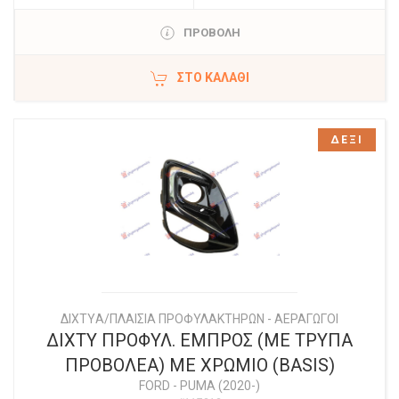
ΠΡΟΒΟΛΗ
ΣΤΟ ΚΑΛΆΘΙ
ΔΕΞΙ
ΔΙΧΤYΑ/ΠΛΑΙΣΙΑ ΠΡΟΦΥΛΑΚΤΗΡΩΝ - ΑΕΡΑΓΩΓΟΙ
ΔΙΧΤΥ ΠΡΟΦΥΛ. ΕΜΠΡΟΣ (ΜΕ ΤΡΥΠΑ
ΠΡΟΒΟΛΕΑ) ΜΕ ΧΡΩΜΙΟ (BASIS)
FORD
-
PUMA (2020-)