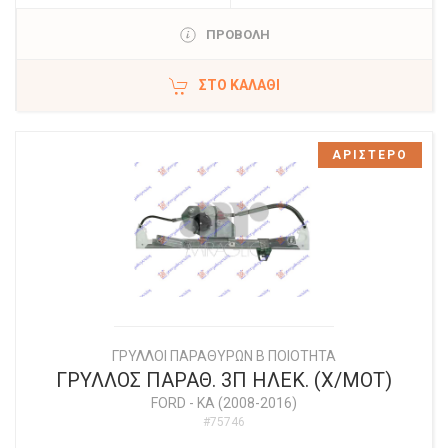
ΠΡΟΒΟΛΗ
ΣΤΟ ΚΑΛΆΘΙ
ΑΡΙΣΤΕΡΟ
ΓΡΥΛΛΟΙ ΠΑΡΑΘΥΡΩΝ Β ΠΟΙΟΤΗΤΑ
ΓΡΥΛΛΟΣ ΠΑΡΑΘ. 3Π ΗΛΕΚ. (Χ/ΜΟΤ)
FORD
-
KA (2008-2016)
#75746