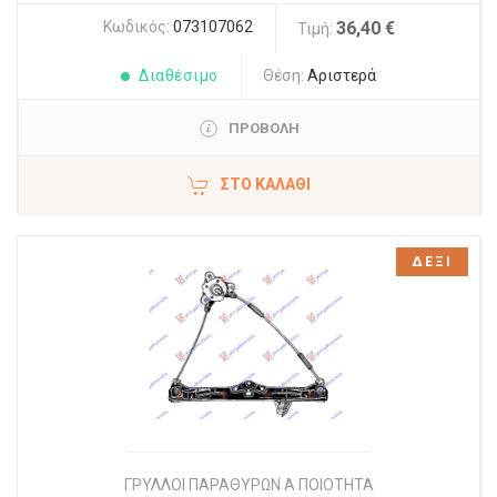
Κωδικός:
073107062
36,40 €
Τιμή:
Διαθέσιμο
Θέση:
Αριστερά
ΠΡΟΒΟΛΗ
ΣΤΟ ΚΑΛΆΘΙ
ΔΕΞΙ
ΓΡΥΛΛΟΙ ΠΑΡΑΘΥΡΩΝ Α ΠΟΙΟΤΗΤΑ