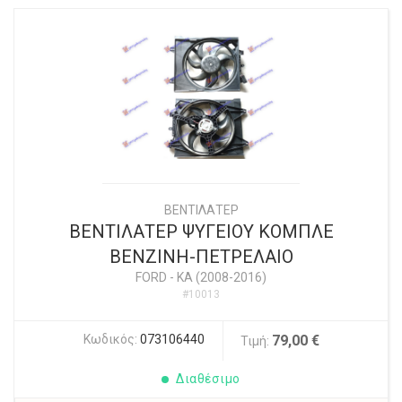
ΒΕΝΤΙΛΑΤΕΡ
ΒΕΝΤΙΛΑΤΕΡ ΨΥΓΕΙΟΥ ΚΟΜΠΛΕ
ΒΕΝΖΙΝΗ-ΠΕΤΡΕΛΑΙΟ
FORD
-
KA (2008-2016)
#10013
Κωδικός:
073106440
79,00 €
Τιμή:
Διαθέσιμο