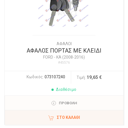
ΑΦΑΛΟΙ
ΑΦΑΛΟΣ ΠΟΡΤΑΣ ΜΕ ΚΛΕΙΔΙ
FORD
-
KA (2008-2016)
#45576
Κωδικός:
073107240
19,65 €
Τιμή:
Διαθέσιμο
ΠΡΟΒΟΛΗ
ΣΤΟ ΚΑΛΆΘΙ