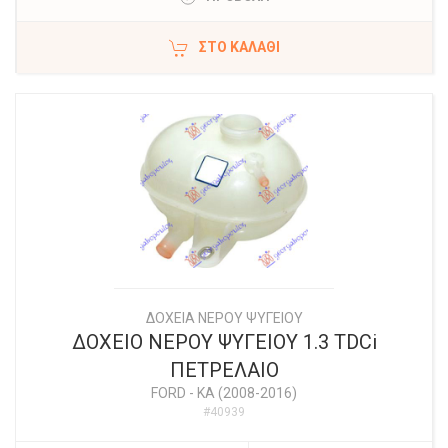
ΣΤΟ ΚΑΛΆΘΙ
ΔΟΧΕΙΑ ΝΕΡΟΥ ΨΥΓΕΙΟΥ
ΔΟΧΕΙΟ ΝΕΡΟΥ ΨΥΓΕΙΟΥ 1.3 TDCi
ΠΕΤΡΕΛΑΙΟ
FORD
-
KA (2008-2016)
#40939