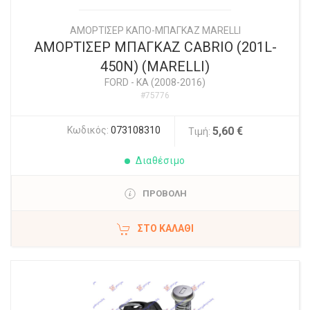
ΑΜΟΡΤΙΣΕΡ ΚΑΠΟ-ΜΠΑΓΚΑΖ MARELLI
ΑΜΟΡΤΙΣΕΡ ΜΠΑΓΚΑΖ CABRIO (201L-
450N) (MARELLI)
FORD
-
KA (2008-2016)
#75776
Κωδικός:
073108310
5,60 €
Τιμή:
Διαθέσιμο
ΠΡΟΒΟΛΗ
ΣΤΟ ΚΑΛΆΘΙ