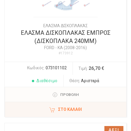
ΕΛΑΣΜΑ ΔΙΣΚΟΠΛΑΚΑΣ
ΕΛΑΣΜΑ ΔΙΣΚΟΠΛΑΚΑΣ ΕΜΠΡΟΣ
(ΔΙΣΚΟΠΛΑΚΑ 240ΜΜ)
FORD
-
KA (2008-2016)
#173912
Κωδικός:
073101102
26,70 €
Τιμή:
Διαθέσιμο
Θέση:
Αριστερά
ΠΡΟΒΟΛΗ
ΣΤΟ ΚΑΛΆΘΙ
ΔΕΞΙ