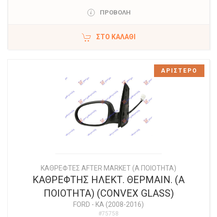
ΠΡΟΒΟΛΗ
ΣΤΟ ΚΑΛΆΘΙ
ΑΡΙΣΤΕΡΟ
ΚΑΘΡΕΦΤΕΣ AFTER MARKET (Α ΠΟΙΟΤΗΤΑ)
ΚΑΘΡΕΦΤΗΣ ΗΛΕΚΤ. ΘΕΡΜΑΙΝ. (Α
ΠΟΙΟΤΗΤΑ) (CONVEX GLASS)
FORD
-
KA (2008-2016)
#75758