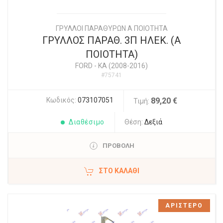
ΓΡΥΛΛΟΙ ΠΑΡΑΘΥΡΩΝ Α ΠΟΙΟΤΗΤΑ
ΓΡΥΛΛΟΣ ΠΑΡΑΘ. 3Π ΗΛΕΚ. (Α
ΠΟΙΟΤΗΤΑ)
FORD
-
KA (2008-2016)
#75741
Κωδικός:
073107051
89,20 €
Τιμή:
Διαθέσιμο
Θέση:
Δεξιά
ΠΡΟΒΟΛΗ
ΣΤΟ ΚΑΛΆΘΙ
ΑΡΙΣΤΕΡΟ