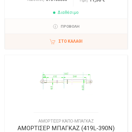
Τιμή:
Διαθέσιμο
ΠΡΟΒΟΛΗ
ΣΤΟ ΚΑΛΆΘΙ
ΑΜΟΡΤΙΣΕΡ ΚΑΠΟ-ΜΠΑΓΚΑΖ
ΑΜΟΡΤΙΣΕΡ ΜΠΑΓΚΑΖ (419L-390N)