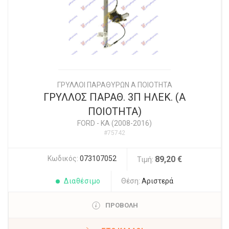
ΓΡΥΛΛΟΙ ΠΑΡΑΘΥΡΩΝ Α ΠΟΙΟΤΗΤΑ
ΓΡΥΛΛΟΣ ΠΑΡΑΘ. 3Π ΗΛΕΚ. (Α
ΠΟΙΟΤΗΤΑ)
FORD
-
KA (2008-2016)
#75742
Κωδικός:
073107052
89,20 €
Τιμή:
Διαθέσιμο
Θέση:
Αριστερά
ΠΡΟΒΟΛΗ