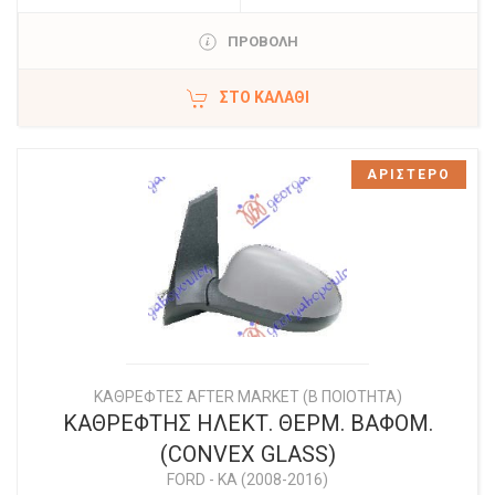
ΠΡΟΒΟΛΗ
ΣΤΟ ΚΑΛΆΘΙ
ΑΡΙΣΤΕΡΟ
ΚΑΘΡΕΦΤΕΣ AFTER MARKET (Β ΠΟΙΟΤΗΤΑ)
ΚΑΘΡΕΦΤΗΣ ΗΛΕΚΤ. ΘΕΡΜ. ΒΑΦΟΜ.
(CONVEX GLASS)
FORD
-
KA (2008-2016)