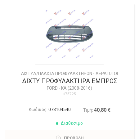
ΔΙΧΤYΑ/ΠΛΑΙΣΙΑ ΠΡΟΦΥΛΑΚΤΗΡΩΝ - ΑΕΡΑΓΩΓΟΙ
ΔΙΧΤΥ ΠΡΟΦΥΛΑΚΤΗΡΑ ΕΜΠΡΟΣ
FORD
-
KA (2008-2016)
#75725
Κωδικός:
073104540
40,80 €
Τιμή:
Διαθέσιμο
ΠΡΟΒΟΛΗ