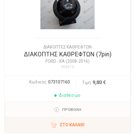
ΔΙΑΚΟΠΤΕΣ ΚΑΘΡΕΦΤΩΝ
ΔΙΑΚΟΠΤΗΣ ΚΑΘΡΕΦΤΩΝ (7pin)
FORD
-
KA (2008-2016)
#53674
Κωδικός:
073107160
9,80 €
Τιμή:
Διαθέσιμο
ΠΡΟΒΟΛΗ
ΣΤΟ ΚΑΛΆΘΙ