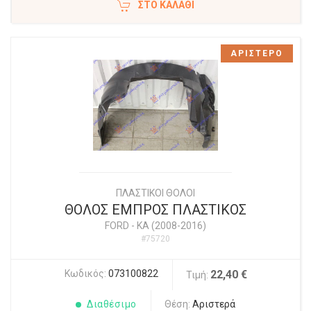
ΣΤΟ ΚΑΛΆΘΙ
ΑΡΙΣΤΕΡΟ
ΠΛΑΣΤΙΚΟΙ ΘΟΛΟΙ
ΘΟΛΟΣ ΕΜΠΡΟΣ ΠΛΑΣΤΙΚΟΣ
FORD
-
KA (2008-2016)
#75720
Κωδικός:
073100822
22,40 €
Τιμή:
Διαθέσιμο
Θέση:
Αριστερά