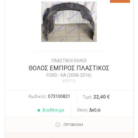
ΠΛΑΣΤΙΚΟΙ ΘΟΛΟΙ
ΘΟΛΟΣ ΕΜΠΡΟΣ ΠΛΑΣΤΙΚΟΣ
FORD
-
KA (2008-2016)
#75719
Κωδικός:
073100821
22,40 €
Τιμή:
Διαθέσιμο
Θέση:
Δεξιά
ΠΡΟΒΟΛΗ