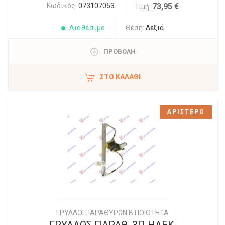
Κωδικός:
073107053
73,95 €
Τιμή:
Διαθέσιμο
Θέση:
Δεξιά
ΠΡΟΒΟΛΗ
ΣΤΟ ΚΑΛΆΘΙ
ΑΡΙΣΤΕΡΟ
ΓΡΥΛΛΟΙ ΠΑΡΑΘΥΡΩΝ Β ΠΟΙΟΤΗΤΑ