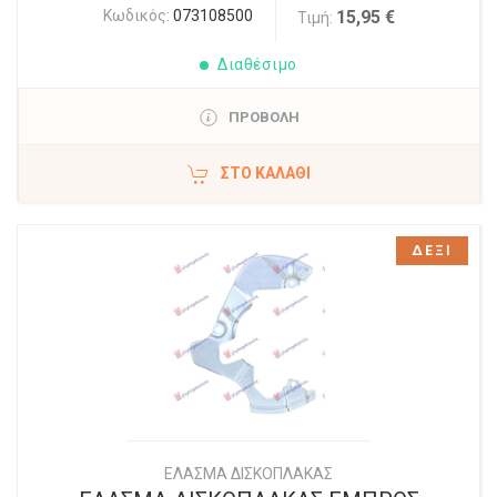
Κωδικός:
073108500
15,95 €
Τιμή:
Διαθέσιμο
ΠΡΟΒΟΛΗ
ΣΤΟ ΚΑΛΆΘΙ
ΔΕΞΙ
ΕΛΑΣΜΑ ΔΙΣΚΟΠΛΑΚΑΣ