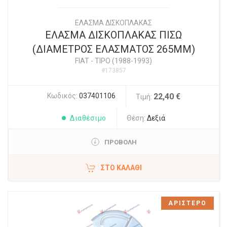
ΕΛΑΣΜΑ ΔΙΣΚΟΠΛΑΚΑΣ
ΕΛΑΣΜΑ ΔΙΣΚΟΠΛΑΚΑΣ ΠΙΣΩ
(ΔΙΑΜΕΤΡΟΣ ΕΛΑΣΜΑΤΟΣ 265ΜΜ)
FIAT
-
TIPO (1988-1993)
#173857
Κωδικός:
037401106
22,40 €
Τιμή:
Διαθέσιμο
Θέση:
Δεξιά
ΠΡΟΒΟΛΗ
ΣΤΟ ΚΑΛΆΘΙ
ΑΡΙΣΤΕΡΟ