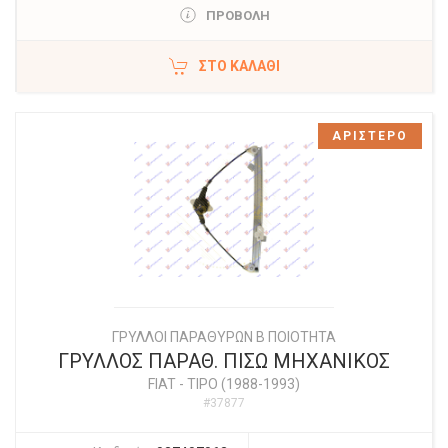
ΠΡΟΒΟΛΗ
ΣΤΟ ΚΑΛΆΘΙ
ΑΡΙΣΤΕΡΟ
ΓΡΥΛΛΟΙ ΠΑΡΑΘΥΡΩΝ Β ΠΟΙΟΤΗΤΑ
ΓΡΥΛΛΟΣ ΠΑΡΑΘ. ΠΙΣΩ ΜΗΧΑΝΙΚΟΣ
FIAT
-
TIPO (1988-1993)
#37877