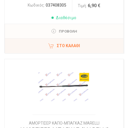
Κωδικός:
037408305
6,90 €
Τιμή:
Διαθέσιμο
ΠΡΟΒΟΛΗ
ΣΤΟ ΚΑΛΆΘΙ
ΑΜΟΡΤΙΣΕΡ ΚΑΠΟ-ΜΠΑΓΚΑΖ MARELLI