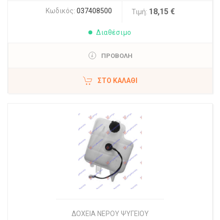
Κωδικός:
037408500
18,15 €
Τιμή:
Διαθέσιμο
ΠΡΟΒΟΛΗ
ΣΤΟ ΚΑΛΆΘΙ
ΔΟΧΕΙΑ ΝΕΡΟΥ ΨΥΓΕΙΟΥ