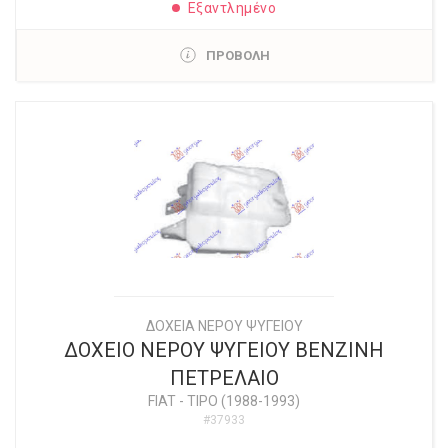
Εξαντλημένο
ΠΡΟΒΟΛΗ
ΔΟΧΕΙΑ ΝΕΡΟΥ ΨΥΓΕΙΟΥ
ΔΟΧΕΙΟ ΝΕΡΟΥ ΨΥΓΕΙΟΥ ΒΕΝΖΙΝΗ
ΠΕΤΡΕΛΑΙΟ
FIAT
-
TIPO (1988-1993)
#37933