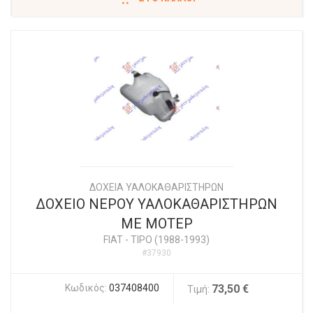
ΔΟΧΕΙΑ ΥΑΛΟΚΑΘΑΡΙΣΤΗΡΩΝ
ΔΟΧΕΙΟ ΝΕΡΟΥ ΥΑΛΟΚΑΘΑΡΙΣΤΗΡΩΝ
ΜΕ ΜΟΤΕΡ
FIAT
-
TIPO (1988-1993)
#37930
Κωδικός:
037408400
73,50 €
Τιμή: