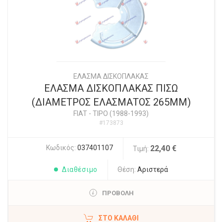
ΕΛΑΣΜΑ ΔΙΣΚΟΠΛΑΚΑΣ
ΕΛΑΣΜΑ ΔΙΣΚΟΠΛΑΚΑΣ ΠΙΣΩ
(ΔΙΑΜΕΤΡΟΣ ΕΛΑΣΜΑΤΟΣ 265ΜΜ)
FIAT
-
TIPO (1988-1993)
#173873
Κωδικός:
037401107
22,40 €
Τιμή:
Διαθέσιμο
Θέση:
Αριστερά
ΠΡΟΒΟΛΗ
ΣΤΟ ΚΑΛΆΘΙ