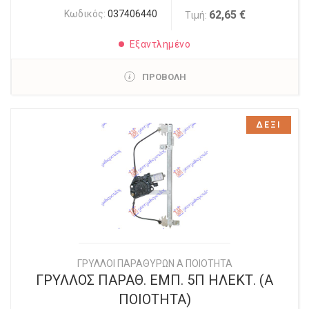
Κωδικός:
037406440
62,65 €
Τιμή:
Εξαντλημένο
ΠΡΟΒΟΛΗ
ΔΕΞΙ
ΓΡΥΛΛΟΙ ΠΑΡΑΘΥΡΩΝ Α ΠΟΙΟΤΗΤΑ
ΓΡΥΛΛΟΣ ΠΑΡΑΘ. ΕΜΠ. 5Π ΗΛΕΚΤ. (Α
ΠΟΙΟΤΗΤΑ)