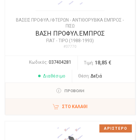
ΒΑΣΕΙΣ ΠΡΟΦΥΛ./ΦΤΕΡΩΝ - ΑΝΤΙΘΟΡΥΒΙΚΑ ΕΜΠΡΟΣ -
ΠΙΣΩ
ΒΑΣΗ ΠΡΟΦΥΛ.ΕΜΠΡΟΣ
FIAT
-
TIPO (1988-1993)
#37770
Κωδικός:
037404281
18,85 €
Τιμή:
Διαθέσιμο
Θέση:
Δεξιά
ΠΡΟΒΟΛΗ
ΣΤΟ ΚΑΛΆΘΙ
ΑΡΙΣΤΕΡΟ