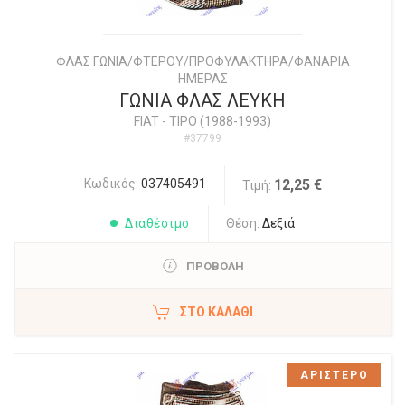
ΦΛΑΣ ΓΩΝΙΑ/ΦΤΕΡΟΥ/ΠΡΟΦΥΛΑΚΤΗΡΑ/ΦΑΝΑΡΙΑ
ΗΜΕΡΑΣ
ΓΩΝΙΑ ΦΛΑΣ ΛΕΥΚΗ
FIAT
-
TIPO (1988-1993)
#37799
Κωδικός:
037405491
12,25 €
Τιμή:
Διαθέσιμο
Θέση:
Δεξιά
ΠΡΟΒΟΛΗ
ΣΤΟ ΚΑΛΆΘΙ
ΑΡΙΣΤΕΡΟ