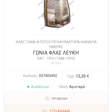
ΦΛΑΣ ΓΩΝΙΑ/ΦΤΕΡΟΥ/ΠΡΟΦΥΛΑΚΤΗΡΑ/ΦΑΝΑΡΙΑ
ΗΜΕΡΑΣ
ΓΩΝΙΑ ΦΛΑΣ ΛΕΥΚΗ
FIAT
-
TIPO (1988-1993)
#37800
Κωδικός:
037405492
12,25 €
Τιμή:
Διαθέσιμο
Θέση:
Αριστερά
ΠΡΟΒΟΛΗ
ΣΤΟ ΚΑΛΆΘΙ