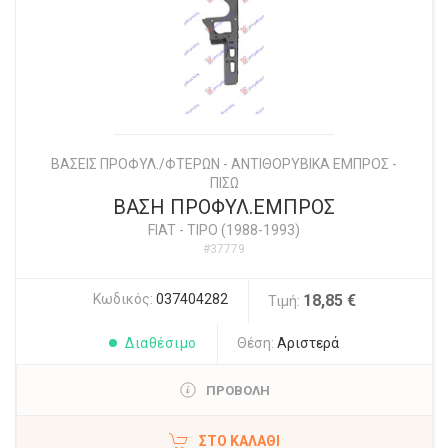
ΒΑΣΕΙΣ ΠΡΟΦΥΛ./ΦΤΕΡΩΝ - ΑΝΤΙΘΟΡΥΒΙΚΑ ΕΜΠΡΟΣ -
ΠΙΣΩ
ΒΑΣΗ ΠΡΟΦΥΛ.ΕΜΠΡΟΣ
FIAT
-
TIPO (1988-1993)
#37779
Κωδικός:
037404282
18,85 €
Τιμή:
Διαθέσιμο
Θέση:
Αριστερά
ΠΡΟΒΟΛΗ
ΣΤΟ ΚΑΛΆΘΙ