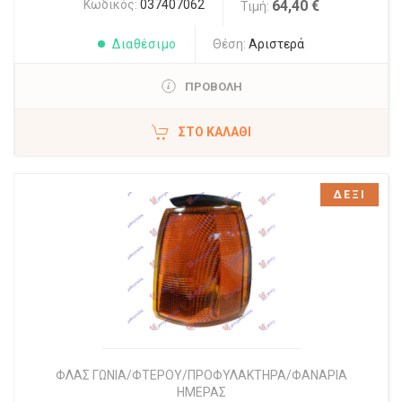
Κωδικός:
037407062
64,40 €
Τιμή:
Διαθέσιμο
Θέση:
Αριστερά
ΠΡΟΒΟΛΗ
ΣΤΟ ΚΑΛΆΘΙ
ΔΕΞΙ
ΦΛΑΣ ΓΩΝΙΑ/ΦΤΕΡΟΥ/ΠΡΟΦΥΛΑΚΤΗΡΑ/ΦΑΝΑΡΙΑ
ΗΜΕΡΑΣ