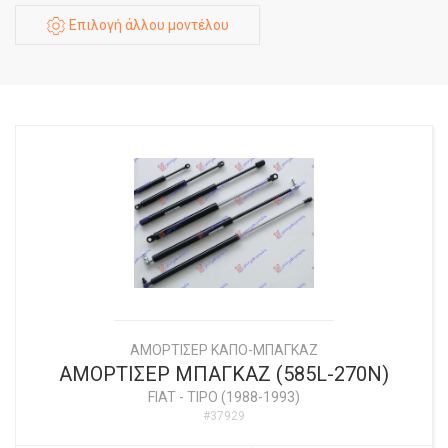
Επιλογή άλλου μοντέλου
ΑΜΟΡΤΙΣΕΡ ΚΑΠΟ-ΜΠΑΓΚΑΖ
ΑΜΟΡΤΙΣΕΡ ΜΠΑΓΚΑΖ (585L-270N)
FIAT
-
TIPO (1988-1993)
#37929