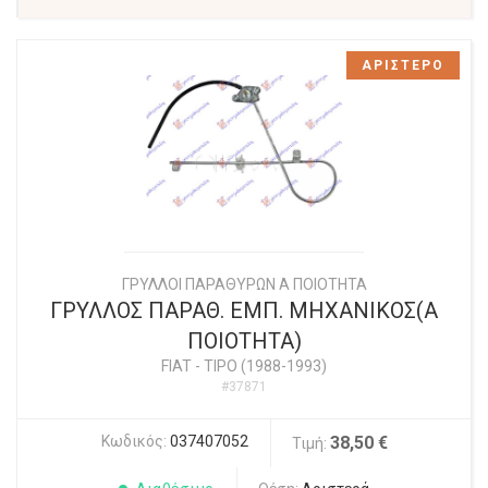
ΑΡΙΣΤΕΡΟ
ΓΡΥΛΛΟΙ ΠΑΡΑΘΥΡΩΝ Α ΠΟΙΟΤΗΤΑ
ΓΡΥΛΛΟΣ ΠΑΡΑΘ. ΕΜΠ. ΜΗΧΑΝΙΚΟΣ(Α
ΠΟΙΟΤΗΤΑ)
FIAT
-
TIPO (1988-1993)
#37871
Κωδικός:
037407052
38,50 €
Τιμή: