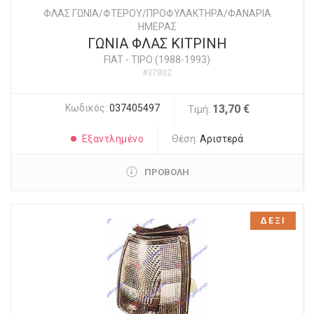
ΦΛΑΣ ΓΩΝΙΑ/ΦΤΕΡΟΥ/ΠΡΟΦΥΛΑΚΤΗΡΑ/ΦΑΝΑΡΙΑ
ΗΜΕΡΑΣ
ΓΩΝΙΑ ΦΛΑΣ ΚΙΤΡΙΝΗ
FIAT
-
TIPO (1988-1993)
#37802
Κωδικός:
037405497
13,70 €
Τιμή:
Εξαντλημένο
Θέση:
Αριστερά
ΠΡΟΒΟΛΗ
ΔΕΞΙ