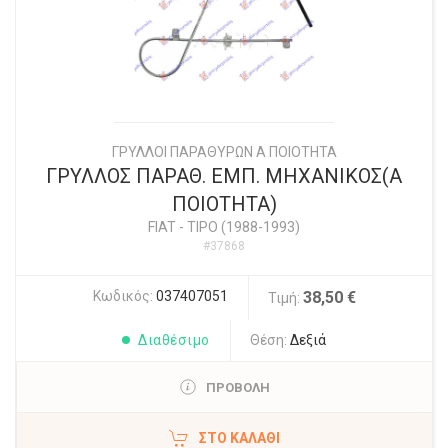
ΓΡΥΛΛΟΙ ΠΑΡΑΘΥΡΩΝ Α ΠΟΙΟΤΗΤΑ
ΓΡΥΛΛΟΣ ΠΑΡΑΘ. ΕΜΠ. ΜΗΧΑΝΙΚΟΣ(Α
ΠΟΙΟΤΗΤΑ)
FIAT
-
TIPO (1988-1993)
#37868
Κωδικός:
037407051
38,50 €
Τιμή:
Διαθέσιμο
Θέση:
Δεξιά
ΠΡΟΒΟΛΗ
ΣΤΟ ΚΑΛΆΘΙ