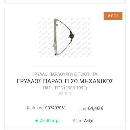
ΔΕΞΙ
ΓΡΥΛΛΟΙ ΠΑΡΑΘΥΡΩΝ Β ΠΟΙΟΤΗΤΑ
ΓΡΥΛΛΟΣ ΠΑΡΑΘ. ΠΙΣΩ ΜΗΧΑΝΙΚΟΣ
FIAT
-
TIPO (1988-1993)
#37874
Κωδικός:
037407061
64,40 €
Τιμή:
Διαθέσιμο
Θέση:
Δεξιά