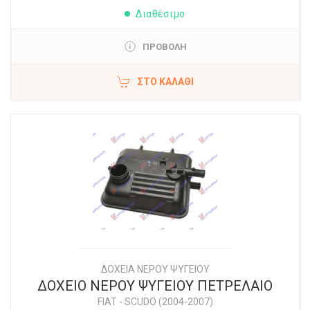
Διαθέσιμο
ΠΡΟΒΟΛΗ
ΣΤΟ ΚΑΛΆΘΙ
ΔΟΧΕΙΑ ΝΕΡΟΥ ΨΥΓΕΙΟΥ
ΔΟΧΕΙΟ ΝΕΡΟΥ ΨΥΓΕΙΟΥ ΠΕΤΡΕΛΑΙΟ
FIAT
-
SCUDO (2004-2007)