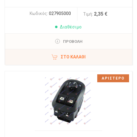
Κωδικός:
027905000
2,35 €
Τιμή:
Διαθέσιμο
ΠΡΟΒΟΛΗ
ΣΤΟ ΚΑΛΆΘΙ
ΑΡΙΣΤΕΡΟ