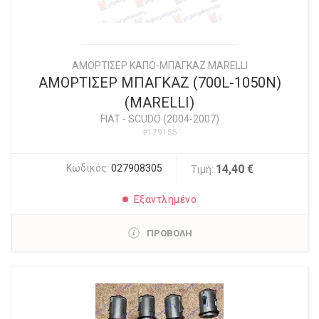
ΑΜΟΡΤΙΣΕΡ ΚΑΠΟ-ΜΠΑΓΚΑΖ MARELLI
ΑΜΟΡΤΙΣΕΡ ΜΠΑΓΚΑΖ (700L-1050N)
(MARELLI)
FIAT
-
SCUDO (2004-2007)
#179155
Κωδικός:
027908305
14,40 €
Τιμή:
Εξαντλημένο
ΠΡΟΒΟΛΗ