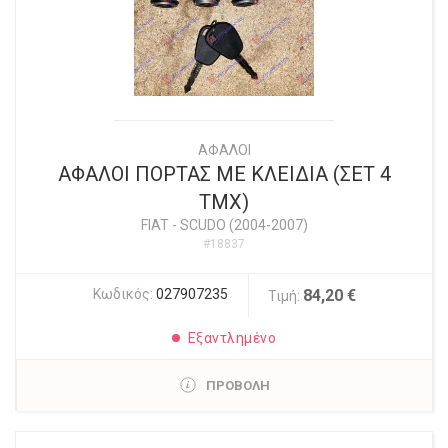
ΑΦΑΛΟΙ
ΑΦΑΛΟΙ ΠΟΡΤΑΣ ΜΕ ΚΛΕΙΔΙΑ (ΣΕΤ 4
ΤΜΧ)
FIAT
-
SCUDO (2004-2007)
#18837
Κωδικός:
027907235
84,20 €
Τιμή:
Εξαντλημένο
ΠΡΟΒΟΛΗ