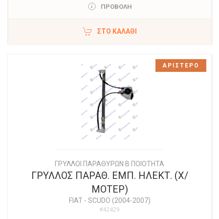
ΠΡΟΒΟΛΗ
ΣΤΟ ΚΑΛΆΘΙ
ΑΡΙΣΤΕΡΟ
ΓΡΥΛΛΟΙ ΠΑΡΑΘΥΡΩΝ Β ΠΟΙΟΤΗΤΑ
ΓΡΥΛΛΟΣ ΠΑΡΑΘ. ΕΜΠ. ΗΛΕΚΤ. (Χ/
ΜΟΤΕΡ)
FIAT
-
SCUDO (2004-2007)
#42429