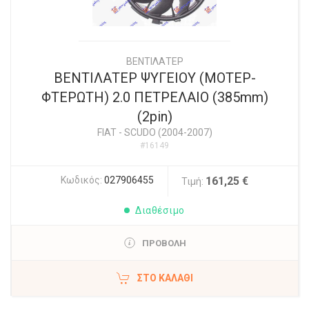
ΒΕΝΤΙΛΑΤΕΡ
ΒΕΝΤΙΛΑΤΕΡ ΨΥΓΕΙΟΥ (ΜΟΤΕΡ-
ΦΤΕΡΩΤΗ) 2.0 ΠΕΤΡΕΛΑΙΟ (385mm)
(2pin)
FIAT
-
SCUDO (2004-2007)
#16149
Κωδικός:
027906455
161,25 €
Τιμή:
Διαθέσιμο
ΠΡΟΒΟΛΗ
ΣΤΟ ΚΑΛΆΘΙ