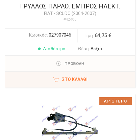
ΓΡΥΛΛΟΣ ΠΑΡΑΘ. ΕΜΠΡΟΣ ΗΛΕΚΤ.
FIAT
-
SCUDO (2004-2007)
#42400
Κωδικός:
027907046
64,75 €
Τιμή:
Διαθέσιμο
Θέση:
Δεξιά
ΠΡΟΒΟΛΗ
ΣΤΟ ΚΑΛΆΘΙ
ΑΡΙΣΤΕΡΟ