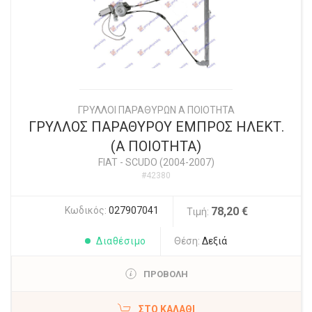
ΓΡΥΛΛΟΙ ΠΑΡΑΘΥΡΩΝ Α ΠΟΙΟΤΗΤΑ
ΓΡΥΛΛΟΣ ΠΑΡΑΘΥΡΟΥ ΕΜΠΡΟΣ ΗΛΕΚΤ.
(Α ΠΟΙΟΤΗΤΑ)
FIAT
-
SCUDO (2004-2007)
#42380
Κωδικός:
027907041
78,20 €
Τιμή:
Διαθέσιμο
Θέση:
Δεξιά
ΠΡΟΒΟΛΗ
ΣΤΟ ΚΑΛΆΘΙ