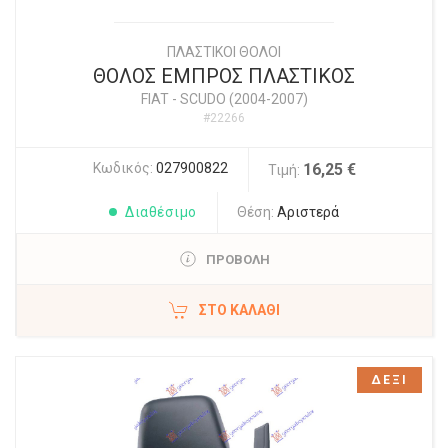
ΠΛΑΣΤΙΚΟΙ ΘΟΛΟΙ
ΘΟΛΟΣ ΕΜΠΡΟΣ ΠΛΑΣΤΙΚΟΣ
FIAT
-
SCUDO (2004-2007)
#22266
Κωδικός:
027900822
16,25 €
Τιμή:
Διαθέσιμο
Θέση:
Αριστερά
ΠΡΟΒΟΛΗ
ΣΤΟ ΚΑΛΆΘΙ
ΔΕΞΙ