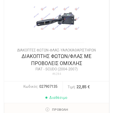
ΔΙΑΚΟΠΤΕΣ ΦΩΤΩΝ-ΦΛΑΣ-ΥΑΛΟΚΑΘΑΡΙΣΤΗΡΩΝ
ΔΙΑΚΟΠΤΗΣ ΦΩΤΩΝ/ΦΛΑΣ ΜΕ
ΠΡΟΒΟΛΕΙΣ ΟΜΙΧΛΗΣ
FIAT
-
SCUDO (2004-2007)
#6284
Κωδικός:
027907135
22,85 €
Τιμή:
Διαθέσιμο
ΠΡΟΒΟΛΗ