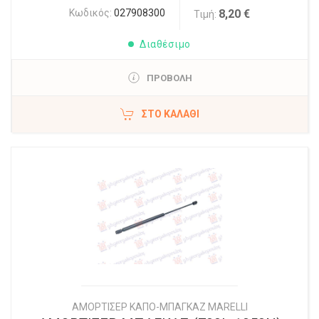
Κωδικός:
027908300
8,20 €
Τιμή:
Διαθέσιμο
ΠΡΟΒΟΛΗ
ΣΤΟ ΚΑΛΆΘΙ
ΑΜΟΡΤΙΣΕΡ ΚΑΠΟ-ΜΠΑΓΚΑΖ MARELLI