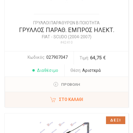
ΓΡΥΛΛΟΙ ΠΑΡΑΘΥΡΩΝ Β ΠΟΙΟΤΗΤΑ
ΓΡΥΛΛΟΣ ΠΑΡΑΘ. ΕΜΠΡΟΣ ΗΛΕΚΤ.
FIAT
-
SCUDO (2004-2007)
#42410
Κωδικός:
027907047
64,75 €
Τιμή:
Διαθέσιμο
Θέση:
Αριστερά
ΠΡΟΒΟΛΗ
ΣΤΟ ΚΑΛΆΘΙ
ΔΕΞΙ