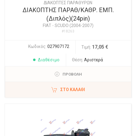
ΔΙΑΚΟΠΤΕΣ ΠΑΡΑΘΥΡΩΝ
ΔΙΑΚΟΠΤΗΣ ΠΑΡΑΘ/ΚΑΘΡ. ΕΜΠ.
(Διπλός)(24pin)
FIAT
-
SCUDO (2004-2007)
#18263
Κωδικός:
027907172
17,05 €
Τιμή:
Διαθέσιμο
Θέση:
Αριστερά
ΠΡΟΒΟΛΗ
ΣΤΟ ΚΑΛΆΘΙ