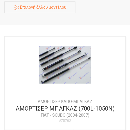
Επιλογή άλλου μοντέλου
ΑΜΟΡΤΙΣΕΡ ΚΑΠΟ-ΜΠΑΓΚΑΖ
ΑΜΟΡΤΙΣΕΡ ΜΠΑΓΚΑΖ (700L-1050N)
FIAT
-
SCUDO (2004-2007)
#75702