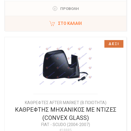
ΠΡΟΒΟΛΗ
ΣΤΟ ΚΑΛΆΘΙ
ΔΕΞΙ
ΚΑΘΡΕΦΤΕΣ AFTER MARKET (Β ΠΟΙΟΤΗΤΑ)
ΚΑΘΡΕΦΤΗΣ ΜΗΧΑΝΙΚΟΣ ΜΕ ΝΤΙΖΕΣ
(CONVEX GLASS)
FIAT
-
SCUDO (2004-2007)
#18885