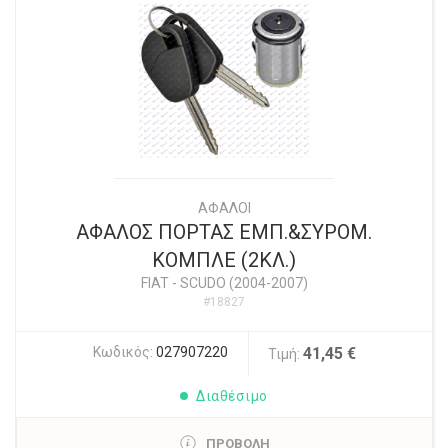
ΑΦΑΛΟΙ
ΑΦΑΛΟΣ ΠΟΡΤΑΣ ΕΜΠ.&ΣΥΡΟΜ.
ΚΟΜΠΛΕ (2ΚΛ.)
FIAT
-
SCUDO (2004-2007)
#18827
Κωδικός:
027907220
41,45 €
Τιμή:
Διαθέσιμο
ΠΡΟΒΟΛΗ