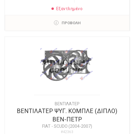
Εξαντλημένο
ΠΡΟΒΟΛΗ
ΒΕΝΤΙΛΑΤΕΡ
ΒΕΝΤΙΛΑΤΕΡ ΨΥΓ. ΚΟΜΠΛΕ (ΔΙΠΛΟ)
ΒΕΝ-ΠΕΤΡ
FIAT
-
SCUDO (2004-2007)
#42363