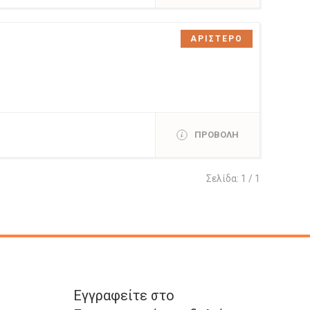
ΑΡΙΣΤΕΡΟ
ΠΡΟΒΟΛΗ
Σελίδα: 1 / 1
Εγγραφείτε στο