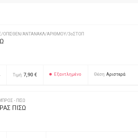
ΗΣ/ΟΠΙΣΘΕΝ/ΑΝΤΑΝΑΚΛ/ΑΡΙΘΜΟΥ/3οΣΤΟΠ
ΣΩ
2
7,90 €
Εξαντλημένο
Θέση:
Αριστερά
Τιμή:
ΠΡΟΣ - ΠΙΣΩ
ΑΣ ΠΙΣΩ