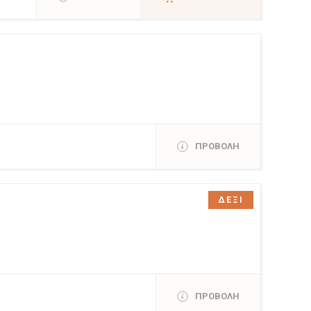
ΠΡΟΒΟΛΗ
ΔΕΞΙ
ΠΡΟΒΟΛΗ