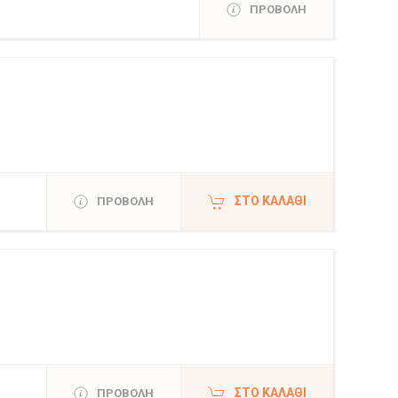
ΠΡΟΒΟΛΗ
ΣΤΟ ΚΑΛΆΘΙ
ΠΡΟΒΟΛΗ
ΣΤΟ ΚΑΛΆΘΙ
ΠΡΟΒΟΛΗ