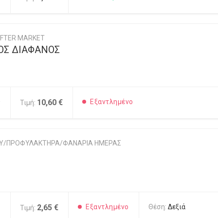
FTER MARKET
ΟΣ ΔΙΑΦΑΝΟΣ
0
10,60 €
Εξαντλημένο
Τιμή:
ΟΥ/ΠΡΟΦΥΛΑΚΤΗΡΑ/ΦΑΝΑΡΙΑ ΗΜΕΡΑΣ
1
2,65 €
Εξαντλημένο
Θέση:
Δεξιά
Τιμή: