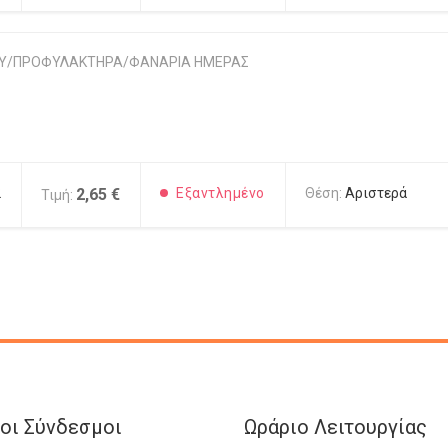
ΟΥ/ΠΡΟΦΥΛΑΚΤΗΡΑ/ΦΑΝΑΡΙΑ ΗΜΕΡΑΣ
2
2,65 €
Εξαντλημένο
Θέση:
Αριστερά
Τιμή:
οι Σύνδεσμοι
Ωράριο Λειτουργίας