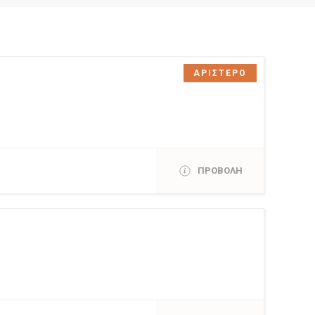
ΑΡΙΣΤΕΡΟ
ΠΡΟΒΟΛΗ