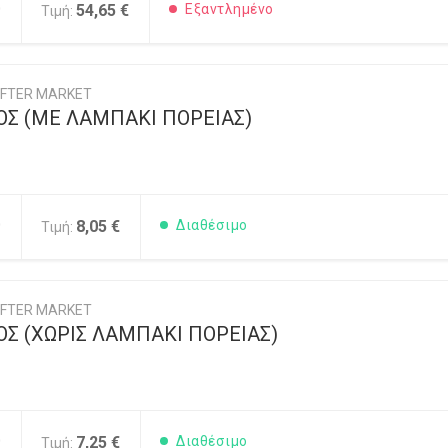
0
54,65 €
Εξαντλημένο
Τιμή:
FTER MARKET
Σ (ΜΕ ΛΑΜΠΑΚΙ ΠΟΡΕΙΑΣ)
0
8,05 €
Διαθέσιμο
Τιμή:
FTER MARKET
Σ (ΧΩΡΙΣ ΛΑΜΠΑΚΙ ΠΟΡΕΙΑΣ)
0
7,25 €
Διαθέσιμο
Τιμή: