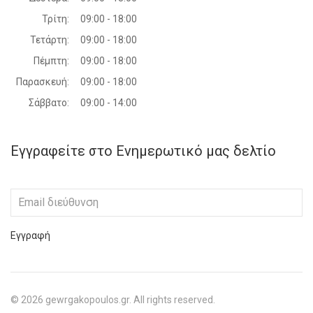
Τρίτη:
09:00 - 18:00
Τετάρτη:
09:00 - 18:00
Πέμπτη:
09:00 - 18:00
Παρασκευή:
09:00 - 18:00
Σάββατο:
09:00 - 14:00
Εγγραφείτε στο Ενημερωτικό μας δελτίο
Εγγραφή
©
2026
gewrgakopoulos.gr. All rights reserved.