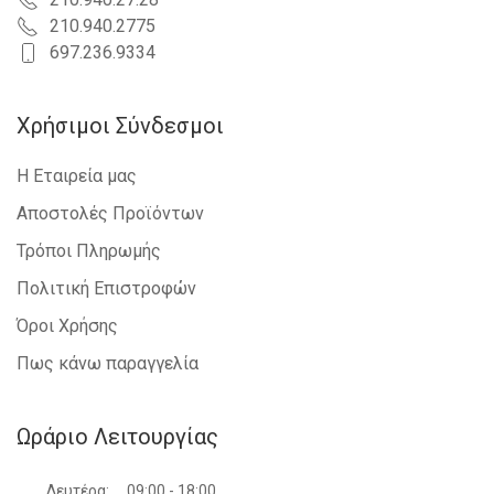
210.940.2775
697.236.9334
Χρήσιμοι Σύνδεσμοι
Η Εταιρεία μας
Αποστολές Προϊόντων
Τρόποι Πληρωμής
Πολιτική Επιστροφών
Όροι Χρήσης
Πως κάνω παραγγελία
Ωράριο Λειτουργίας
Δευτέρα:
09:00 - 18:00