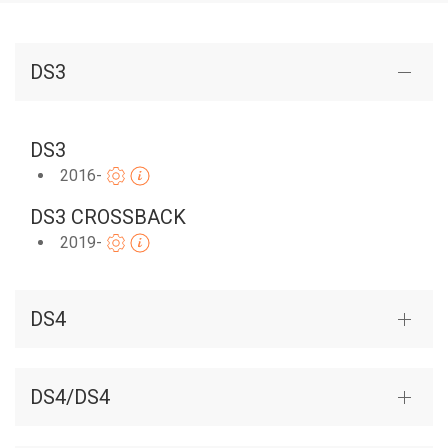
DS3
DS3
2016-
DS3 CROSSBACK
2019-
DS4
DS4/DS4