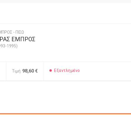
ΠΡΟΣ - ΠΙΣΩ
ΡΑΣ ΕΜΠΡΟΣ
993-1995)
0
98,60 €
Εξαντλημένο
Τιμή: