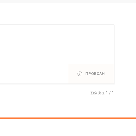
ΠΡΟΒΟΛΗ
Σελίδα: 1 / 1