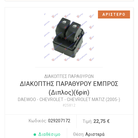
ΑΡΙΣΤΕΡΟ
ΔΙΑΚΟΠΤΕΣ ΠΑΡΑΘΥΡΩΝ
ΔΙΑΚΟΠΤΗΣ ΠΑΡΑΘΥΡΟΥ ΕΜΠΡΟΣ
(Διπλος)(6pin)
DAEWOO - CHEVROLET
-
CHEVROLET MATIZ (2005-)
#25812
Κωδικός:
029207172
22,75 €
Τιμή:
Διαθέσιμο
Θέση:
Αριστερά