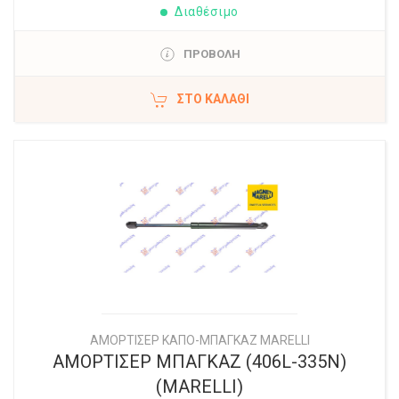
Διαθέσιμο
ΠΡΟΒΟΛΗ
ΣΤΟ ΚΑΛΆΘΙ
ΑΜΟΡΤΙΣΕΡ ΚΑΠΟ-ΜΠΑΓΚΑΖ MARELLI
ΑΜΟΡΤΙΣΕΡ ΜΠΑΓΚΑΖ (406L-335N)
(MARELLI)