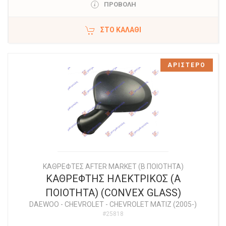
ΠΡΟΒΟΛΗ
ΣΤΟ ΚΑΛΆΘΙ
ΑΡΙΣΤΕΡΟ
ΚΑΘΡΕΦΤΕΣ AFTER MARKET (Β ΠΟΙΟΤΗΤΑ)
ΚΑΘΡΕΦΤΗΣ ΗΛΕΚΤΡΙΚΟΣ (Α
ΠΟΙΟΤΗΤΑ) (CONVEX GLASS)
DAEWOO - CHEVROLET
-
CHEVROLET MATIZ (2005-)
#25818