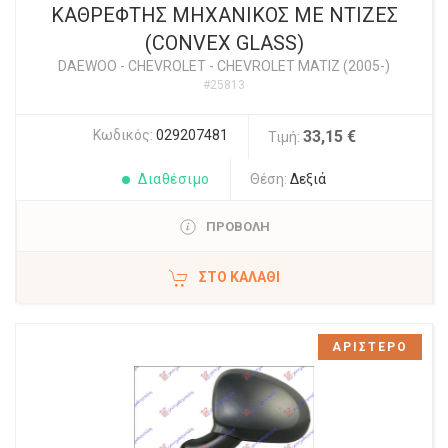
ΚΑΘΡΕΦΤΗΣ ΜΗΧΑΝΙΚΟΣ ΜΕ ΝΤΙΖΕΣ
(CONVEX GLASS)
DAEWOO - CHEVROLET
-
CHEVROLET MATIZ (2005-)
#25813
Κωδικός:
029207481
33,15 €
Τιμή:
Διαθέσιμο
Θέση:
Δεξιά
ΠΡΟΒΟΛΗ
ΣΤΟ ΚΑΛΆΘΙ
ΑΡΙΣΤΕΡΟ