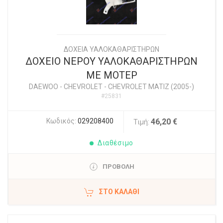
ΔΟΧΕΙΑ ΥΑΛΟΚΑΘΑΡΙΣΤΗΡΩΝ
ΔΟΧΕΙΟ ΝΕΡΟΥ ΥΑΛΟΚΑΘΑΡΙΣΤΗΡΩΝ
ΜΕ ΜΟΤΕΡ
DAEWOO - CHEVROLET
-
CHEVROLET MATIZ (2005-)
#25831
Κωδικός:
029208400
46,20 €
Τιμή:
Διαθέσιμο
ΠΡΟΒΟΛΗ
ΣΤΟ ΚΑΛΆΘΙ