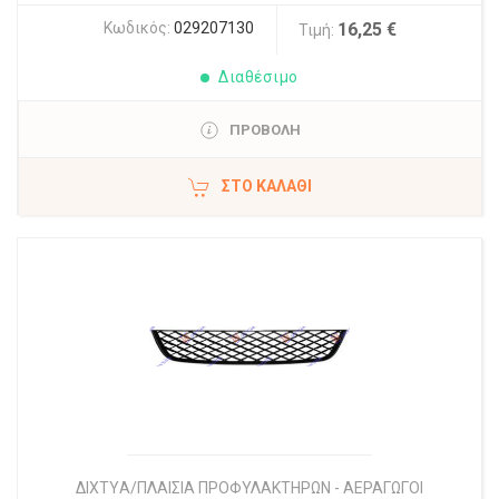
Κωδικός:
029207130
16,25 €
Τιμή:
Διαθέσιμο
ΠΡΟΒΟΛΗ
ΣΤΟ ΚΑΛΆΘΙ
ΔΙΧΤYΑ/ΠΛΑΙΣΙΑ ΠΡΟΦΥΛΑΚΤΗΡΩΝ - ΑΕΡΑΓΩΓΟΙ