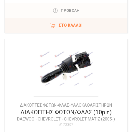
ΠΡΟΒΟΛΗ
ΣΤΟ ΚΑΛΆΘΙ
ΔΙΑΚΟΠΤΕΣ ΦΩΤΩΝ-ΦΛΑΣ-ΥΑΛΟΚΑΘΑΡΙΣΤΗΡΩΝ
ΔΙΑΚΟΠΤΗΣ ΦΩΤΩΝ/ΦΛΑΣ (10pin)
DAEWOO - CHEVROLET
-
CHEVROLET MATIZ (2005-)
#172307