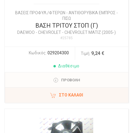
ΒΑΣΕΙΣ ΠΡΟΦΥΛ./ΦΤΕΡΩΝ - ΑΝΤΙΘΟΡΥΒΙΚΑ ΕΜΠΡΟΣ -
ΠΙΣΩ
ΒΑΣΗ ΤΡΙΤΟΥ ΣΤΟΠ (Γ)
DAEWOO - CHEVROLET
-
CHEVROLET MATIZ (2005-)
#25785
Κωδικός:
029204300
9,24 €
Τιμή:
Διαθέσιμο
ΠΡΟΒΟΛΗ
ΣΤΟ ΚΑΛΆΘΙ