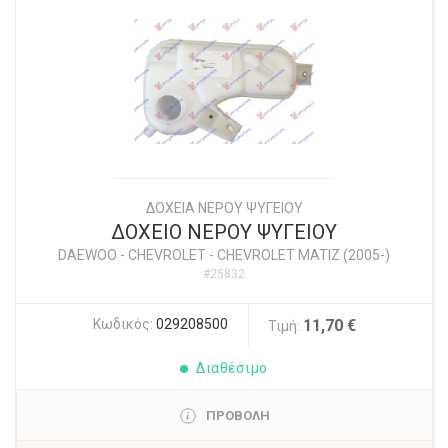
ΔΟΧΕΙΑ ΝΕΡΟΥ ΨΥΓΕΙΟΥ
ΔΟΧΕΙΟ ΝΕΡΟΥ ΨΥΓΕΙΟΥ
DAEWOO - CHEVROLET
-
CHEVROLET MATIZ (2005-)
#25832
Κωδικός:
029208500
11,70 €
Τιμή:
Διαθέσιμο
ΠΡΟΒΟΛΗ