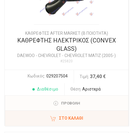
ΚΑΘΡΕΦΤΕΣ AFTER MARKET (Β ΠΟΙΟΤΗΤΑ)
ΚΑΘΡΕΦΤΗΣ ΗΛΕΚΤΡΙΚΟΣ (CONVEX
GLASS)
DAEWOO - CHEVROLET
-
CHEVROLET MATIZ (2005-)
#25820
Κωδικός:
029207504
37,40 €
Τιμή:
Διαθέσιμο
Θέση:
Αριστερά
ΠΡΟΒΟΛΗ
ΣΤΟ ΚΑΛΆΘΙ