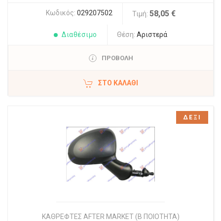
Κωδικός:
029207502
58,05 €
Τιμή:
Διαθέσιμο
Θέση:
Αριστερά
ΠΡΟΒΟΛΗ
ΣΤΟ ΚΑΛΆΘΙ
ΔΕΞΙ
ΚΑΘΡΕΦΤΕΣ AFTER MARKET (Β ΠΟΙΟΤΗΤΑ)