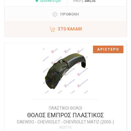
Διαθέσιμο
Θέση:
Δεξιά
ΠΡΟΒΟΛΗ
ΣΤΟ ΚΑΛΆΘΙ
ΑΡΙΣΤΕΡΟ
ΠΛΑΣΤΙΚΟΙ ΘΟΛΟΙ
ΘΟΛΟΣ ΕΜΠΡΟΣ ΠΛΑΣΤΙΚΟΣ
DAEWOO - CHEVROLET
-
CHEVROLET MATIZ (2005-)
#25770