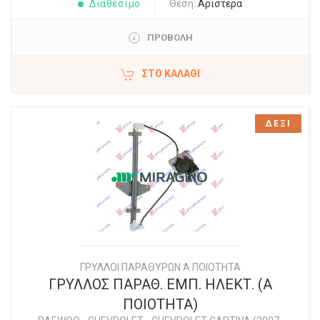
Διαθέσιμο
Θέση:
Αριστερά
ΠΡΟΒΟΛΗ
ΣΤΟ ΚΑΛΆΘΙ
ΔΕΞΙ
ΓΡΥΛΛΟΙ ΠΑΡΑΘΥΡΩΝ Α ΠΟΙΟΤΗΤΑ
ΓΡΥΛΛΟΣ ΠΑΡΑΘ. ΕΜΠ. ΗΛΕΚΤ. (Α
ΠΟΙΟΤΗΤΑ)