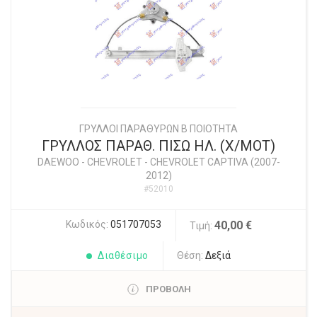
ΓΡΥΛΛΟΙ ΠΑΡΑΘΥΡΩΝ Β ΠΟΙΟΤΗΤΑ
ΓΡΥΛΛΟΣ ΠΑΡΑΘ. ΠΙΣΩ ΗΛ. (Χ/ΜΟΤ)
DAEWOO - CHEVROLET
-
CHEVROLET CAPTIVA (2007-
2012)
#52010
Κωδικός:
051707053
40,00 €
Τιμή:
Διαθέσιμο
Θέση:
Δεξιά
ΠΡΟΒΟΛΗ