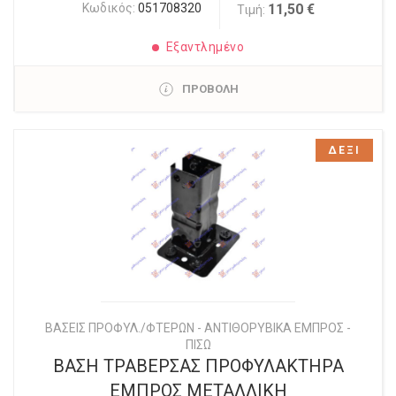
Κωδικός:
051708320
11,50 €
Τιμή:
Εξαντλημένο
ΠΡΟΒΟΛΗ
ΔΕΞΙ
ΒΑΣΕΙΣ ΠΡΟΦΥΛ./ΦΤΕΡΩΝ - ΑΝΤΙΘΟΡΥΒΙΚΑ ΕΜΠΡΟΣ -
ΠΙΣΩ
ΒΑΣΗ ΤΡΑΒΕΡΣΑΣ ΠΡΟΦΥΛΑΚΤΗΡΑ
ΕΜΠΡΟΣ ΜΕΤΑΛΛΙΚΗ