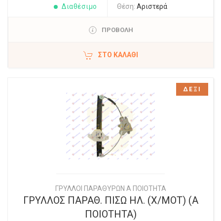
Διαθέσιμο
Θέση:
Αριστερά
ΠΡΟΒΟΛΗ
ΣΤΟ ΚΑΛΆΘΙ
ΔΕΞΙ
ΓΡΥΛΛΟΙ ΠΑΡΑΘΥΡΩΝ Α ΠΟΙΟΤΗΤΑ
ΓΡΥΛΛΟΣ ΠΑΡΑΘ. ΠΙΣΩ ΗΛ. (Χ/ΜΟΤ) (Α
ΠΟΙΟΤΗΤΑ)