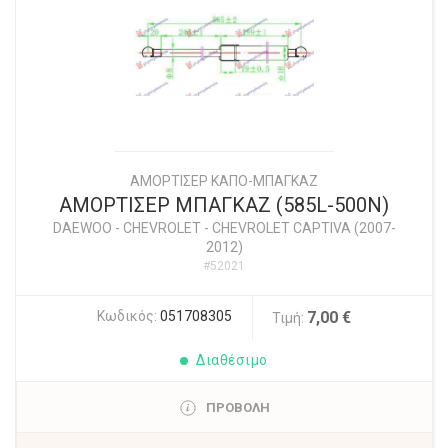
ΑΜΟΡΤΙΣΕΡ ΚΑΠΟ-ΜΠΑΓΚΑΖ
ΑΜΟΡΤΙΣΕΡ ΜΠΑΓΚΑΖ (585L-500N)
DAEWOO - CHEVROLET
-
CHEVROLET CAPTIVA (2007-
2012)
#52021
Κωδικός:
051708305
7,00 €
Τιμή:
Διαθέσιμο
ΠΡΟΒΟΛΗ