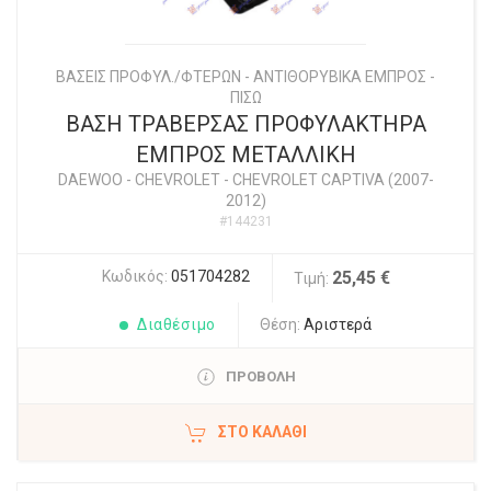
ΒΑΣΕΙΣ ΠΡΟΦΥΛ./ΦΤΕΡΩΝ - ΑΝΤΙΘΟΡΥΒΙΚΑ ΕΜΠΡΟΣ -
ΠΙΣΩ
ΒΑΣΗ ΤΡΑΒΕΡΣΑΣ ΠΡΟΦΥΛΑΚΤΗΡΑ
ΕΜΠΡΟΣ ΜΕΤΑΛΛΙΚΗ
DAEWOO - CHEVROLET
-
CHEVROLET CAPTIVA (2007-
2012)
#144231
Κωδικός:
051704282
25,45 €
Τιμή:
Διαθέσιμο
Θέση:
Αριστερά
ΠΡΟΒΟΛΗ
ΣΤΟ ΚΑΛΆΘΙ