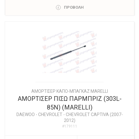
ΠΡΟΒΟΛΗ
ΑΜΟΡΤΙΣΕΡ ΚΑΠΟ-ΜΠΑΓΚΑΖ MARELLI
ΑΜΟΡΤΙΣΕΡ ΠΙΣΩ ΠΑΡΜΠΡΙΖ (303L-
85N) (MARELLI)
DAEWOO - CHEVROLET
-
CHEVROLET CAPTIVA (2007-
2012)
#179111