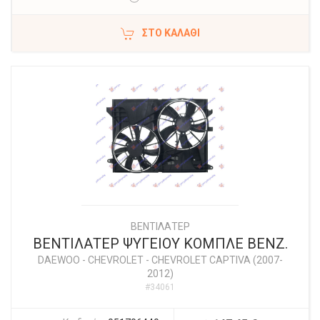
ΣΤΟ ΚΑΛΆΘΙ
ΒΕΝΤΙΛΑΤΕΡ
ΒΕΝΤΙΛΑΤΕΡ ΨΥΓΕΙΟΥ ΚΟΜΠΛΕ ΒΕΝΖ.
DAEWOO - CHEVROLET
-
CHEVROLET CAPTIVA (2007-
2012)
#34061