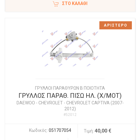
ΣΤΟ ΚΑΛΆΘΙ
ΑΡΙΣΤΕΡΟ
ΓΡΥΛΛΟΙ ΠΑΡΑΘΥΡΩΝ Β ΠΟΙΟΤΗΤΑ
ΓΡΥΛΛΟΣ ΠΑΡΑΘ. ΠΙΣΩ ΗΛ. (Χ/ΜΟΤ)
DAEWOO - CHEVROLET
-
CHEVROLET CAPTIVA (2007-
2012)
#52012
Κωδικός:
051707054
40,00 €
Τιμή: