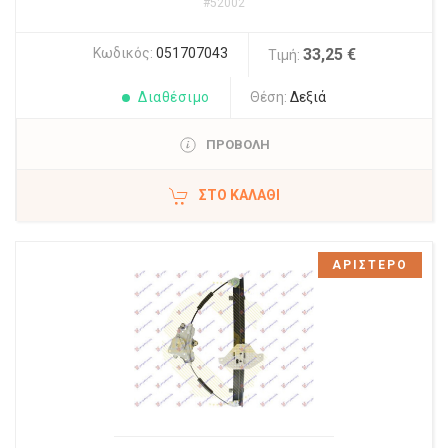
#52002
Κωδικός:
051707043
33,25 €
Τιμή:
Διαθέσιμο
Θέση:
Δεξιά
ΠΡΟΒΟΛΗ
ΣΤΟ ΚΑΛΆΘΙ
ΑΡΙΣΤΕΡΟ