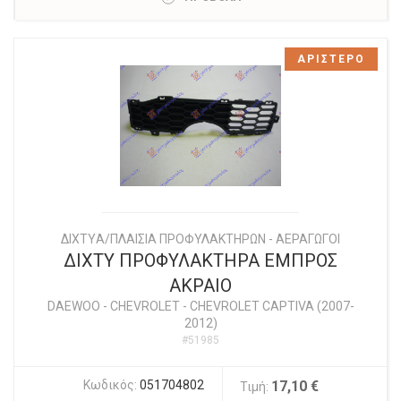
ΑΡΙΣΤΕΡΟ
ΔΙΧΤYΑ/ΠΛΑΙΣΙΑ ΠΡΟΦΥΛΑΚΤΗΡΩΝ - ΑΕΡΑΓΩΓΟΙ
ΔΙΧΤΥ ΠΡΟΦΥΛΑΚΤΗΡΑ ΕΜΠΡΟΣ
ΑΚΡΑΙΟ
DAEWOO - CHEVROLET
-
CHEVROLET CAPTIVA (2007-
2012)
#51985
Κωδικός:
051704802
17,10 €
Τιμή: