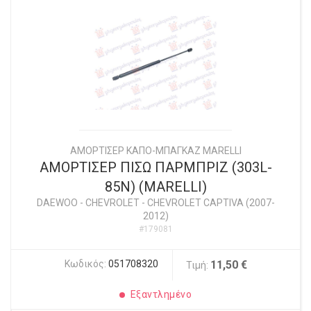
ΑΜΟΡΤΙΣΕΡ ΚΑΠΟ-ΜΠΑΓΚΑΖ MARELLI
ΑΜΟΡΤΙΣΕΡ ΠΙΣΩ ΠΑΡΜΠΡΙΖ (303L-
85N) (MARELLI)
DAEWOO - CHEVROLET
-
CHEVROLET CAPTIVA (2007-
2012)
#179081
Κωδικός:
051708320
11,50 €
Τιμή:
Εξαντλημένο