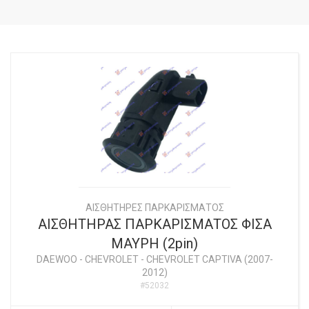
ΑΙΣΘΗΤΗΡΕΣ ΠΑΡΚΑΡΙΣΜΑΤΟΣ
ΑΙΣΘΗΤΗΡΑΣ ΠΑΡΚΑΡΙΣΜΑΤΟΣ ΦΙΣΑ
ΜΑΥΡΗ (2pin)
DAEWOO - CHEVROLET
-
CHEVROLET CAPTIVA (2007-
2012)
#52032