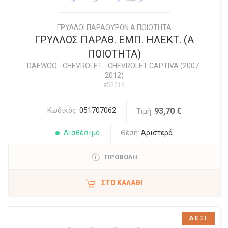
ΓΡΥΛΛΟΙ ΠΑΡΑΘΥΡΩΝ Α ΠΟΙΟΤΗΤΑ
ΓΡΥΛΛΟΣ ΠΑΡΑΘ. ΕΜΠ. ΗΛΕΚΤ. (Α
ΠΟΙΟΤΗΤΑ)
DAEWOO - CHEVROLET
-
CHEVROLET CAPTIVA (2007-
2012)
#52016
Κωδικός:
051707062
93,70 €
Τιμή:
Διαθέσιμο
Θέση:
Αριστερά
ΠΡΟΒΟΛΗ
ΣΤΟ ΚΑΛΆΘΙ
ΔΕΞΙ