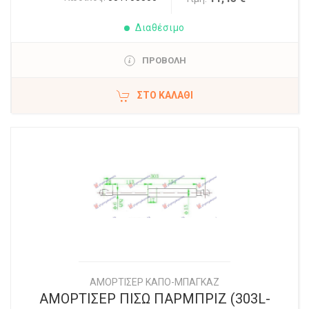
Διαθέσιμο
ΠΡΟΒΟΛΗ
ΣΤΟ ΚΑΛΆΘΙ
ΑΜΟΡΤΙΣΕΡ ΚΑΠΟ-ΜΠΑΓΚΑΖ
ΑΜΟΡΤΙΣΕΡ ΠΙΣΩ ΠΑΡΜΠΡΙΖ (303L-