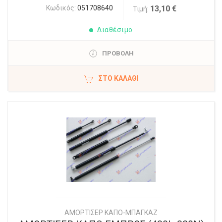
Κωδικός:
051708640
13,10 €
Τιμή:
Διαθέσιμο
ΠΡΟΒΟΛΗ
ΣΤΟ ΚΑΛΆΘΙ
ΑΜΟΡΤΙΣΕΡ ΚΑΠΟ-ΜΠΑΓΚΑΖ