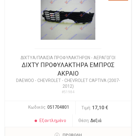
ΔΙΧΤYΑ/ΠΛΑΙΣΙΑ ΠΡΟΦΥΛΑΚΤΗΡΩΝ - ΑΕΡΑΓΩΓΟΙ
ΔΙΧΤΥ ΠΡΟΦΥΛΑΚΤΗΡΑ ΕΜΠΡΟΣ
ΑΚΡΑΙΟ
DAEWOO - CHEVROLET
-
CHEVROLET CAPTIVA (2007-
2012)
#51984
Κωδικός:
051704801
17,10 €
Τιμή:
Εξαντλημένο
Θέση:
Δεξιά
ΠΡΟΒΟΛΗ