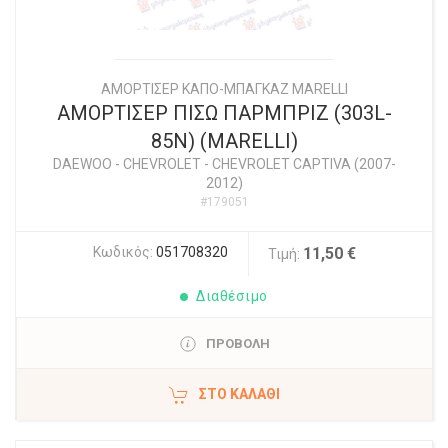
ΑΜΟΡΤΙΣΕΡ ΚΑΠΟ-ΜΠΑΓΚΑΖ MARELLI
ΑΜΟΡΤΙΣΕΡ ΠΙΣΩ ΠΑΡΜΠΡΙΖ (303L-
85N) (MARELLI)
DAEWOO - CHEVROLET
-
CHEVROLET CAPTIVA (2007-
2012)
#179051
Κωδικός:
051708320
11,50 €
Τιμή:
Διαθέσιμο
ΠΡΟΒΟΛΗ
ΣΤΟ ΚΑΛΆΘΙ