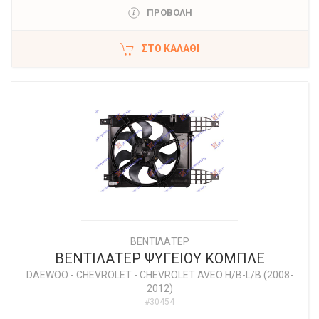
ΠΡΟΒΟΛΗ
ΣΤΟ ΚΑΛΆΘΙ
ΒΕΝΤΙΛΑΤΕΡ
ΒΕΝΤΙΛΑΤΕΡ ΨΥΓΕΙΟΥ ΚΟΜΠΛΕ
DAEWOO - CHEVROLET
-
CHEVROLET AVEO H/B-L/B (2008-
2012)
#30454