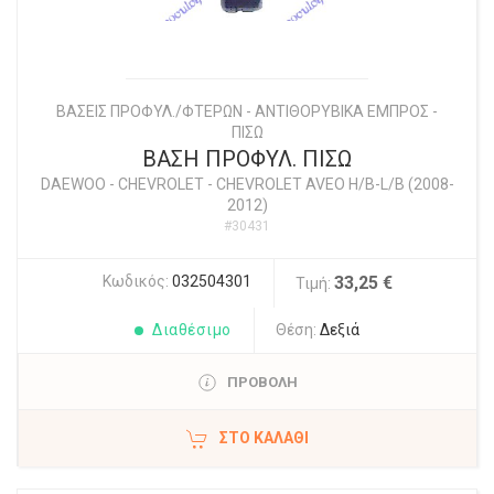
ΒΑΣΕΙΣ ΠΡΟΦΥΛ./ΦΤΕΡΩΝ - ΑΝΤΙΘΟΡΥΒΙΚΑ ΕΜΠΡΟΣ -
ΠΙΣΩ
ΒΑΣΗ ΠΡΟΦΥΛ. ΠΙΣΩ
DAEWOO - CHEVROLET
-
CHEVROLET AVEO H/B-L/B (2008-
2012)
#30431
Κωδικός:
032504301
33,25 €
Τιμή:
Διαθέσιμο
Θέση:
Δεξιά
ΠΡΟΒΟΛΗ
ΣΤΟ ΚΑΛΆΘΙ