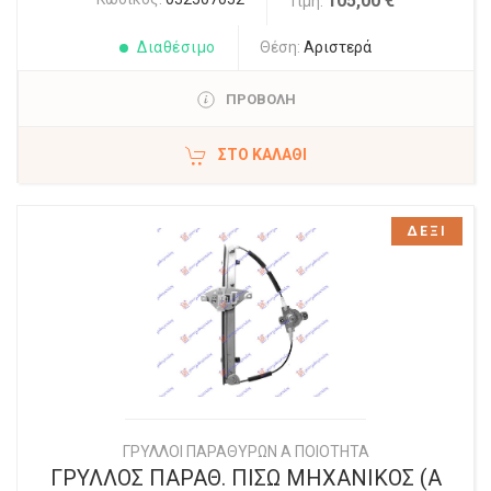
105,00 €
Τιμή:
Διαθέσιμο
Θέση:
Αριστερά
ΠΡΟΒΟΛΗ
ΣΤΟ ΚΑΛΆΘΙ
ΔΕΞΙ
ΓΡΥΛΛΟΙ ΠΑΡΑΘΥΡΩΝ Α ΠΟΙΟΤΗΤΑ
ΓΡΥΛΛΟΣ ΠΑΡΑΘ. ΠΙΣΩ ΜΗΧΑΝΙΚΟΣ (Α