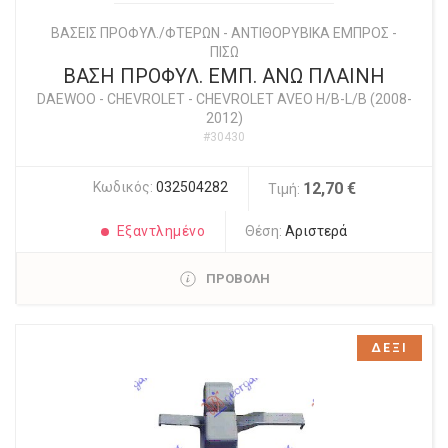
ΒΑΣΕΙΣ ΠΡΟΦΥΛ./ΦΤΕΡΩΝ - ΑΝΤΙΘΟΡΥΒΙΚΑ ΕΜΠΡΟΣ -
ΠΙΣΩ
ΒΑΣΗ ΠΡΟΦΥΛ. ΕΜΠ. ΑΝΩ ΠΛΑΙΝΗ
DAEWOO - CHEVROLET
-
CHEVROLET AVEO H/B-L/B (2008-
2012)
#30430
Κωδικός:
032504282
12,70 €
Τιμή:
Εξαντλημένο
Θέση:
Αριστερά
ΠΡΟΒΟΛΗ
ΔΕΞΙ