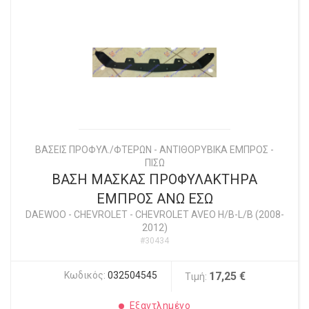
ΒΑΣΕΙΣ ΠΡΟΦΥΛ./ΦΤΕΡΩΝ - ΑΝΤΙΘΟΡΥΒΙΚΑ ΕΜΠΡΟΣ -
ΠΙΣΩ
ΒΑΣΗ ΜΑΣΚΑΣ ΠΡΟΦΥΛΑΚΤΗΡΑ
ΕΜΠΡΟΣ ΑΝΩ ΕΣΩ
DAEWOO - CHEVROLET
-
CHEVROLET AVEO H/B-L/B (2008-
2012)
#30434
Κωδικός:
032504545
17,25 €
Τιμή:
Εξαντλημένο