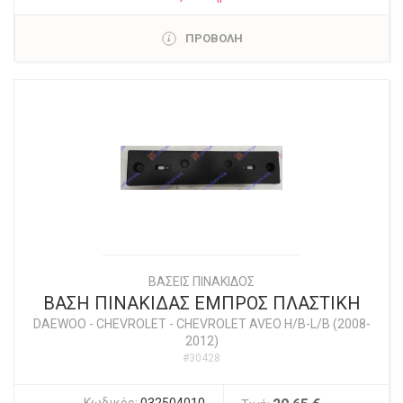
ΠΡΟΒΟΛΗ
ΒΑΣΕΙΣ ΠΙΝΑΚΙΔΟΣ
ΒΑΣΗ ΠΙΝΑΚΙΔΑΣ ΕΜΠΡΟΣ ΠΛΑΣΤΙΚΗ
DAEWOO - CHEVROLET
-
CHEVROLET AVEO H/B-L/B (2008-
2012)
#30428