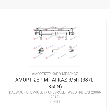
ΑΜΟΡΤΙΣΕΡ ΚΑΠΟ-ΜΠΑΓΚΑΖ
ΑΜΟΡΤΙΣΕΡ ΜΠΑΓΚΑΖ 3/5Π (387L-
350N)
DAEWOO - CHEVROLET
-
CHEVROLET AVEO H/B-L/B (2008-
2012)
#49488