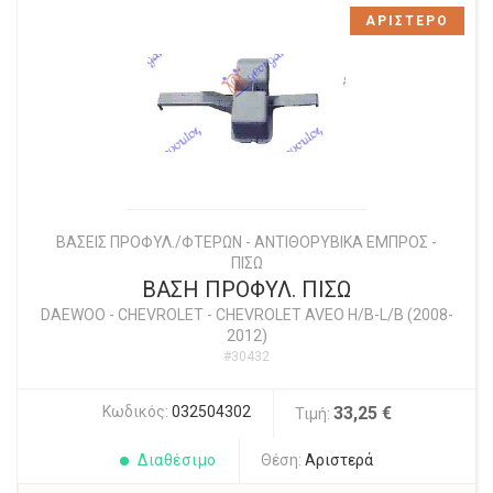
ΑΡΙΣΤΕΡΟ
ΒΑΣΕΙΣ ΠΡΟΦΥΛ./ΦΤΕΡΩΝ - ΑΝΤΙΘΟΡΥΒΙΚΑ ΕΜΠΡΟΣ -
ΠΙΣΩ
ΒΑΣΗ ΠΡΟΦΥΛ. ΠΙΣΩ
DAEWOO - CHEVROLET
-
CHEVROLET AVEO H/B-L/B (2008-
2012)
#30432
Κωδικός:
032504302
33,25 €
Τιμή:
Διαθέσιμο
Θέση:
Αριστερά