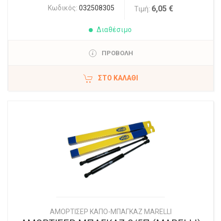
Κωδικός:
032508305
6,05 €
Τιμή:
Διαθέσιμο
ΠΡΟΒΟΛΗ
ΣΤΟ ΚΑΛΆΘΙ
ΑΜΟΡΤΙΣΕΡ ΚΑΠΟ-ΜΠΑΓΚΑΖ MARELLI