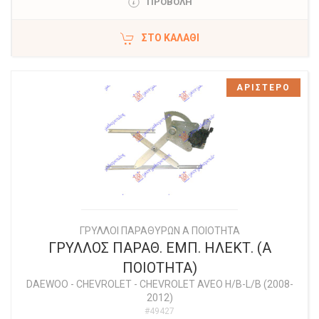
ΠΡΟΒΟΛΗ
ΣΤΟ ΚΑΛΆΘΙ
ΑΡΙΣΤΕΡΟ
ΓΡΥΛΛΟΙ ΠΑΡΑΘΥΡΩΝ Α ΠΟΙΟΤΗΤΑ
ΓΡΥΛΛΟΣ ΠΑΡΑΘ. ΕΜΠ. ΗΛΕΚΤ. (Α
ΠΟΙΟΤΗΤΑ)
DAEWOO - CHEVROLET
-
CHEVROLET AVEO H/B-L/B (2008-
2012)
#49427