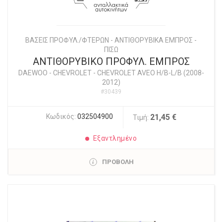
ΒΑΣΕΙΣ ΠΡΟΦΥΛ./ΦΤΕΡΩΝ - ΑΝΤΙΘΟΡΥΒΙΚΑ ΕΜΠΡΟΣ -
ΠΙΣΩ
ΑΝΤΙΘΟΡΥΒΙΚΟ ΠΡΟΦΥΛ. ΕΜΠΡΟΣ
DAEWOO - CHEVROLET
-
CHEVROLET AVEO H/B-L/B (2008-
2012)
#30439
Κωδικός:
032504900
21,45 €
Τιμή:
Εξαντλημένο
ΠΡΟΒΟΛΗ