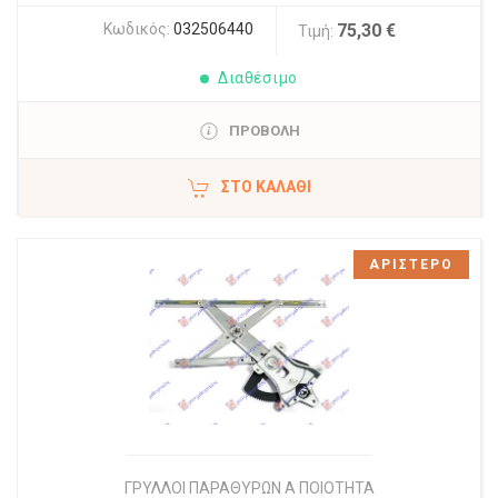
Κωδικός:
032506440
75,30 €
Τιμή:
Διαθέσιμο
ΠΡΟΒΟΛΗ
ΣΤΟ ΚΑΛΆΘΙ
ΑΡΙΣΤΕΡΟ
ΓΡΥΛΛΟΙ ΠΑΡΑΘΥΡΩΝ Α ΠΟΙΟΤΗΤΑ