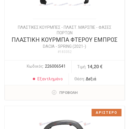
ΠΛΑΣΤΙΚΕΣ ΚΟΥΡΜΠΕΣ - ΠΛΑΣΤ. ΜΑΡΣΠΙΕ - ΦΑΣΕΣ
ΠΟΡΤΩΝ
ΠΛΑΣΤΙΚΗ ΚΟΥΡΜΠΑ ΦΤΕΡΟΥ ΕΜΠΡΟΣ
DACIA
-
SPRING (2021-)
#183352
Κωδικός:
226006541
14,20 €
Τιμή:
Εξαντλημένο
Θέση:
Δεξιά
ΠΡΟΒΟΛΗ
ΑΡΙΣΤΕΡΟ