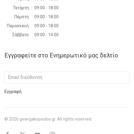
Τετάρτη:
09:00 - 18:00
Πέμπτη:
09:00 - 18:00
Παρασκευή:
09:00 - 18:00
Σάββατο:
09:00 - 14:00
Εγγραφείτε στο Ενημερωτικό μας δελτίο
Εγγραφή
©
2026
gewrgakopoulos.gr. All rights reserved.