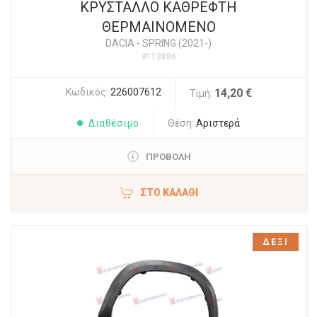
ΚΡΥΣΤΑΛΛΟ ΚΑΘΡΕΦΤΗ
ΘΕΡΜΑΙΝΟΜΕΝΟ
DACIA
-
SPRING (2021-)
#113886
Κωδικός:
226007612
14,20 €
Τιμή:
Διαθέσιμο
Θέση:
Αριστερά
ΠΡΟΒΟΛΗ
ΣΤΟ ΚΑΛΆΘΙ
ΔΕΞΙ