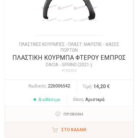
ΠΛΑΣΤΙΚΕΣ ΚΟΥΡΜΠΕΣ - ΠΛΑΣΤ. ΜΑΡΣΠΙΕ - ΦΑΣΕΣ
ΠΟΡΤΩΝ
ΠΛΑΣΤΙΚΗ ΚΟΥΡΜΠΑ ΦΤΕΡΟΥ ΕΜΠΡΟΣ
DACIA
-
SPRING (2021-)
#183353
Κωδικός:
226006542
14,20 €
Τιμή:
Διαθέσιμο
Θέση:
Αριστερά
ΠΡΟΒΟΛΗ
ΣΤΟ ΚΑΛΆΘΙ