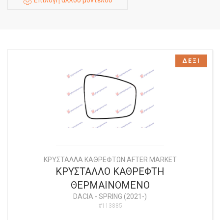
ΔΕΞΙ
ΚΡΥΣΤΑΛΛΑ ΚΑΘΡΕΦΤΩΝ AFTER MARKET
ΚΡΥΣΤΑΛΛΟ ΚΑΘΡΕΦΤΗ
ΘΕΡΜΑΙΝΟΜΕΝΟ
DACIA
-
SPRING (2021-)
#113885