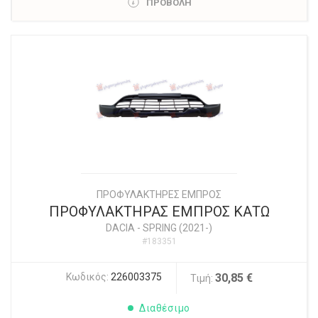
ΠΡΟΒΟΛΗ
ΠΡΟΦΥΛΑΚΤΗΡΕΣ ΕΜΠΡΟΣ
ΠΡΟΦΥΛΑΚΤΗΡΑΣ ΕΜΠΡΟΣ ΚΑΤΩ
DACIA
-
SPRING (2021-)
#183351
Κωδικός:
226003375
30,85 €
Τιμή:
Διαθέσιμο