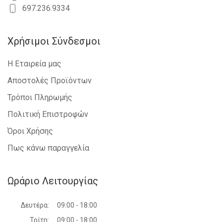
697.236.9334
Χρήσιμοι Σύνδεσμοι
Η Εταιρεία μας
Αποστολές Προϊόντων
Τρόποι Πληρωμής
Πολιτική Επιστροφών
Όροι Χρήσης
Πως κάνω παραγγελία
Ωράριο Λειτουργίας
Δευτέρα:
09:00 - 18:00
Τρίτη:
09:00 - 18:00