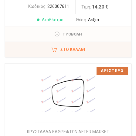
Κωδικός:
226007611
14,20 €
Τιμή:
Διαθέσιμο
Θέση:
Δεξιά
ΠΡΟΒΟΛΗ
ΣΤΟ ΚΑΛΆΘΙ
ΑΡΙΣΤΕΡΟ
ΚΡΥΣΤΑΛΛΑ ΚΑΘΡΕΦΤΩΝ AFTER MARKET