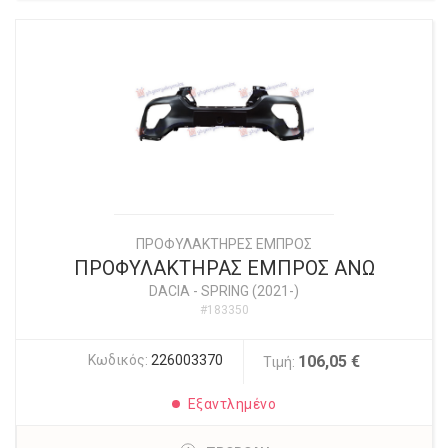
ΠΡΟΦΥΛΑΚΤΗΡΕΣ ΕΜΠΡΟΣ
ΠΡΟΦΥΛΑΚΤΗΡΑΣ ΕΜΠΡΟΣ ΑΝΩ
DACIA
-
SPRING (2021-)
#183350
Κωδικός:
226003370
106,05 €
Τιμή:
Εξαντλημένο