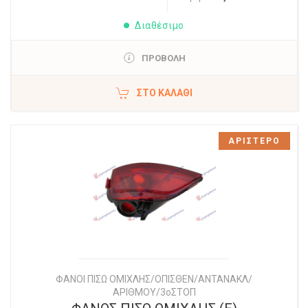
Διαθέσιμο
ΠΡΟΒΟΛΗ
ΣΤΟ ΚΑΛΆΘΙ
ΑΡΙΣΤΕΡΟ
ΦΑΝΟΙ ΠΙΣΩ ΟΜΙΧΛΗΣ/ΟΠΙΣΘΕΝ/ΑΝΤΑΝΑΚΛ/
ΑΡΙΘΜΟΥ/3οΣΤΟΠ