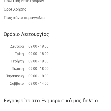
Πολιτική Επιστροφών
Όροι Χρήσης
Πως κάνω παραγγελία
Ωράριο Λειτουργίας
Δευτέρα:
09:00 - 18:00
Τρίτη:
09:00 - 18:00
Τετάρτη:
09:00 - 18:00
Πέμπτη:
09:00 - 18:00
Παρασκευή:
09:00 - 18:00
Σάββατο:
09:00 - 14:00
Εγγραφείτε στο Ενημερωτικό μας δελτίο