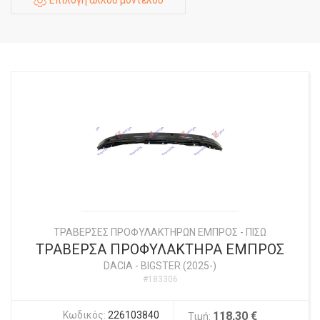
ΤΡΑΒΕΡΣΕΣ ΠΡΟΦΥΛΑΚΤΗΡΩΝ ΕΜΠΡΟΣ - ΠΙΣΩ
ΤΡΑΒΕΡΣΑ ΠΡΟΦΥΛΑΚΤΗΡΑ ΕΜΠΡΟΣ
DACIA
-
BIGSTER (2025-)
#183306
Κωδικός:
226103840
118,30 €
Τιμή: