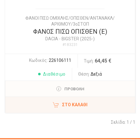
ΦΑΝΟΙ ΠΙΣΩ ΟΜΙΧΛΗΣ/ΟΠΙΣΘΕΝ/ΑΝΤΑΝΑΚΛ/
ΑΡΙΘΜΟΥ/3οΣΤΟΠ
ΦΑΝΟΣ ΠΙΣΩ ΟΠΙΣΘΕΝ (E)
DACIA
-
BIGSTER (2025-)
#183231
Κωδικός:
226106111
64,45 €
Τιμή:
Διαθέσιμο
Θέση:
Δεξιά
ΠΡΟΒΟΛΗ
ΣΤΟ ΚΑΛΆΘΙ
Σελίδα: 1 / 1