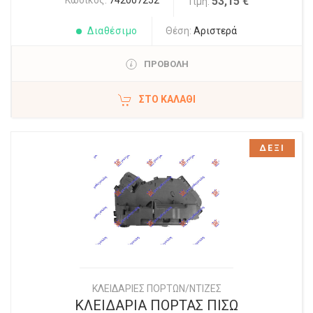
Κωδικός:
742007252
53,15 €
Τιμή:
Διαθέσιμο
Θέση:
Αριστερά
ΠΡΟΒΟΛΗ
ΣΤΟ ΚΑΛΆΘΙ
ΔΕΞΙ
ΚΛΕΙΔΑΡΙΕΣ ΠΟΡΤΩΝ/ΝΤΙΖΕΣ
ΚΛΕΙΔΑΡΙΑ ΠΟΡΤΑΣ ΠΙΣΩ