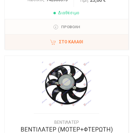
25,00 €
Τιμή:
Διαθέσιμο
ΠΡΟΒΟΛΗ
ΣΤΟ ΚΑΛΆΘΙ
ΒΕΝΤΙΛΑΤΕΡ
ΒΕΝΤΙΛΑΤΕΡ (ΜΟΤΕΡ+ΦΤΕΡΩΤΗ)