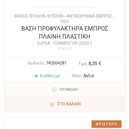
ΒΑΣΕΙΣ ΠΡΟΦΥΛ./ΦΤΕΡΩΝ - ΑΝΤΙΘΟΡΥΒΙΚΑ ΕΜΠΡΟΣ -
ΠΙΣΩ
ΒΑΣΗ ΠΡΟΦΥΛΑΚΤΗΡΑ ΕΜΠΡΟΣ
ΠΛΑΙΝΗ ΠΛΑΣΤΙΚΗ
CUPRA
-
FORMENTOR (2020-)
#190212
Κωδικός:
742004281
8,35 €
Τιμή:
Διαθέσιμο
Θέση:
Δεξιά
ΠΡΟΒΟΛΗ
ΣΤΟ ΚΑΛΆΘΙ
ΑΡΙΣΤΕΡΟ