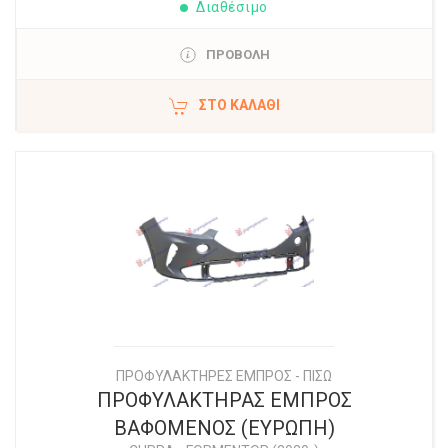
Διαθέσιμο
ΠΡΟΒΟΛΗ
ΣΤΟ ΚΑΛΆΘΙ
ΠΡΟΦΥΛΑΚΤΗΡΕΣ ΕΜΠΡΟΣ - ΠΙΣΩ
ΠΡΟΦΥΛΑΚΤΗΡΑΣ ΕΜΠΡΟΣ
ΒΑΦΟΜΕΝΟΣ (ΕΥΡΩΠΗ)