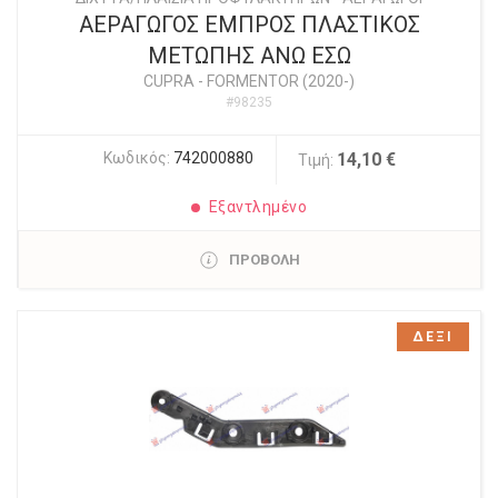
ΑΕΡΑΓΩΓΟΣ ΕΜΠΡΟΣ ΠΛΑΣΤΙΚΟΣ
ΜΕΤΩΠΗΣ ΑΝΩ ΕΣΩ
CUPRA
-
FORMENTOR (2020-)
#98235
Κωδικός:
742000880
14,10 €
Τιμή:
Εξαντλημένο
ΠΡΟΒΟΛΗ
ΔΕΞΙ