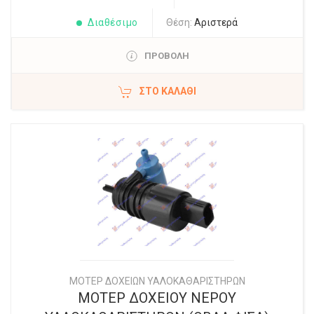
Διαθέσιμο
Θέση:
Αριστερά
ΠΡΟΒΟΛΗ
ΣΤΟ ΚΑΛΆΘΙ
ΜΟΤΕΡ ΔΟΧΕΙΩΝ ΥΑΛΟΚΑΘΑΡΙΣΤΗΡΩΝ
ΜΟΤΕΡ ΔΟΧΕΙΟΥ ΝΕΡΟΥ