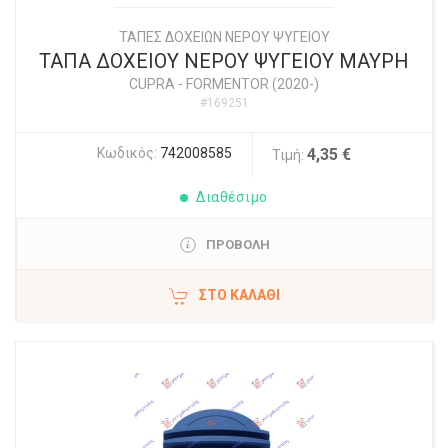
ΤΑΠΕΣ ΔΟΧΕΙΩΝ ΝΕΡΟΥ ΨΥΓΕΙΟΥ
ΤΑΠΑ ΔΟΧΕΙΟΥ ΝΕΡΟΥ ΨΥΓΕΙΟΥ ΜΑΥΡΗ
CUPRA
-
FORMENTOR (2020-)
#169251
Κωδικός:
742008585
4,35 €
Τιμή:
Διαθέσιμο
ΠΡΟΒΟΛΗ
ΣΤΟ ΚΑΛΆΘΙ