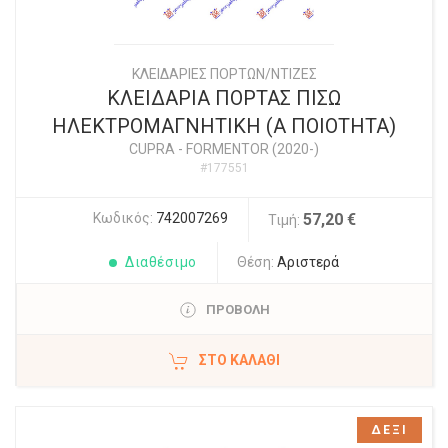
ΚΛΕΙΔΑΡΙΕΣ ΠΟΡΤΩΝ/ΝΤΙΖΕΣ
ΚΛΕΙΔΑΡΙΑ ΠΟΡΤΑΣ ΠΙΣΩ
ΗΛΕΚΤΡΟΜΑΓΝΗΤΙΚΗ (Α ΠΟΙΟΤΗΤΑ)
CUPRA
-
FORMENTOR (2020-)
#177551
Κωδικός:
742007269
57,20 €
Τιμή:
Διαθέσιμο
Θέση:
Αριστερά
ΠΡΟΒΟΛΗ
ΣΤΟ ΚΑΛΆΘΙ
ΔΕΞΙ