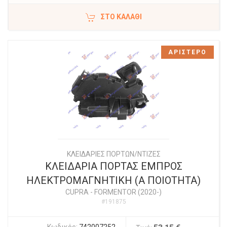
ΣΤΟ ΚΑΛΆΘΙ
ΑΡΙΣΤΕΡΟ
ΚΛΕΙΔΑΡΙΕΣ ΠΟΡΤΩΝ/ΝΤΙΖΕΣ
ΚΛΕΙΔΑΡΙΑ ΠΟΡΤΑΣ ΕΜΠΡΟΣ
ΗΛΕΚΤΡΟΜΑΓΝΗΤΙΚΗ (Α ΠΟΙΟΤΗΤΑ)
CUPRA
-
FORMENTOR (2020-)
#191875