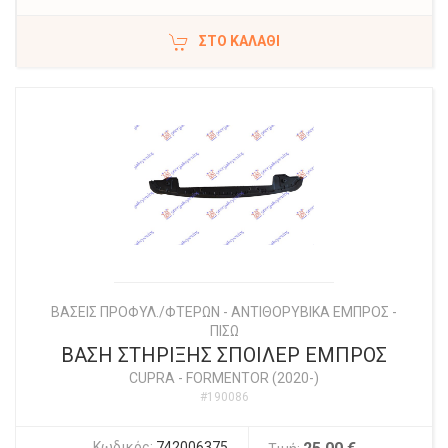
ΣΤΟ ΚΑΛΆΘΙ
ΒΑΣΕΙΣ ΠΡΟΦΥΛ./ΦΤΕΡΩΝ - ΑΝΤΙΘΟΡΥΒΙΚΑ ΕΜΠΡΟΣ -
ΠΙΣΩ
ΒΑΣΗ ΣΤΗΡΙΞΗΣ ΣΠΟΙΛΕΡ ΕΜΠΡΟΣ
CUPRA
-
FORMENTOR (2020-)
#190086
Κωδικός:
742006375