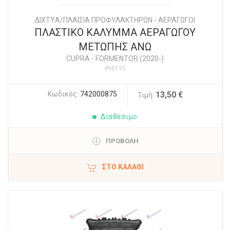
ΔΙΧΤYΑ/ΠΛΑΙΣΙΑ ΠΡΟΦΥΛΑΚΤΗΡΩΝ - ΑΕΡΑΓΩΓΟΙ
ΠΛΑΣΤΙΚΟ ΚΑΛΥΜΜΑ ΑΕΡΑΓΩΓΟΥ
ΜΕΤΩΠΗΣ ΑΝΩ
CUPRA
-
FORMENTOR (2020-)
#98195
Κωδικός:
742000875
13,50 €
Τιμή:
Διαθέσιμο
ΠΡΟΒΟΛΗ
ΣΤΟ ΚΑΛΆΘΙ