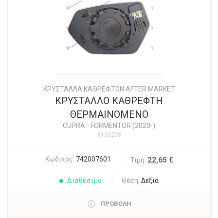
ΚΡΥΣΤΑΛΛΑ ΚΑΘΡΕΦΤΩΝ AFTER MARKET
ΚΡΥΣΤΑΛΛΟ ΚΑΘΡΕΦΤΗ
ΘΕΡΜΑΙΝΟΜΕΝΟ
CUPRA
-
FORMENTOR (2020-)
#156208
Κωδικός:
742007601
22,65 €
Τιμή:
Διαθέσιμο
Θέση:
Δεξιά
ΠΡΟΒΟΛΗ