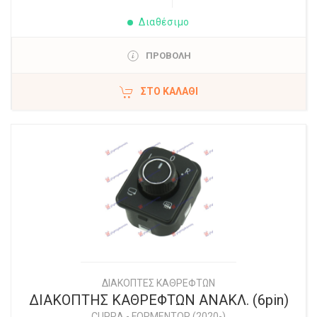
Διαθέσιμο
ΠΡΟΒΟΛΗ
ΣΤΟ ΚΑΛΆΘΙ
ΔΙΑΚΟΠΤΕΣ ΚΑΘΡΕΦΤΩΝ
ΔΙΑΚΟΠΤΗΣ ΚΑΘΡΕΦΤΩΝ ΑΝΑΚΛ. (6pin)
CUPRA
-
FORMENTOR (2020-)