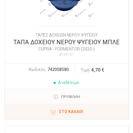
ΤΑΠΕΣ ΔΟΧΕΙΩΝ ΝΕΡΟΥ ΨΥΓΕΙΟΥ
ΤΑΠΑ ΔΟΧΕΙΟΥ ΝΕΡΟΥ ΨΥΓΕΙΟΥ ΜΠΛΕ
CUPRA
-
FORMENTOR (2020-)
#169181
Κωδικός:
742008580
4,70 €
Τιμή:
Διαθέσιμο
ΠΡΟΒΟΛΗ
ΣΤΟ ΚΑΛΆΘΙ