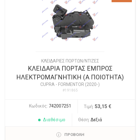
ΚΛΕΙΔΑΡΙΕΣ ΠΟΡΤΩΝ/ΝΤΙΖΕΣ
ΚΛΕΙΔΑΡΙΑ ΠΟΡΤΑΣ ΕΜΠΡΟΣ
ΗΛΕΚΤΡΟΜΑΓΝΗΤΙΚΗ (Α ΠΟΙΟΤΗΤΑ)
CUPRA
-
FORMENTOR (2020-)
#191865
Κωδικός:
742007251
53,15 €
Τιμή:
Διαθέσιμο
Θέση:
Δεξιά
ΠΡΟΒΟΛΗ