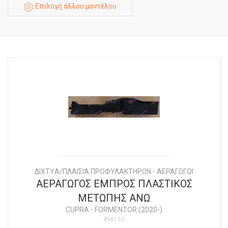
Επιλογή άλλου μοντέλου
ΔΙΧΤYΑ/ΠΛΑΙΣΙΑ ΠΡΟΦΥΛΑΚΤΗΡΩΝ - ΑΕΡΑΓΩΓΟΙ
ΑΕΡΑΓΩΓΟΣ ΕΜΠΡΟΣ ΠΛΑΣΤΙΚΟΣ
ΜΕΤΩΠΗΣ ΑΝΩ
CUPRA
-
FORMENTOR (2020-)
#98155