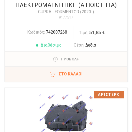
ΗΛΕΚΤΡΟΜΑΓΝΗΤΙΚΗ (Α ΠΟΙΟΤΗΤΑ)
CUPRA
-
FORMENTOR (2020-)
#177517
Κωδικός:
742007268
51,85 €
Τιμή:
Διαθέσιμο
Θέση:
Δεξιά
ΠΡΟΒΟΛΗ
ΣΤΟ ΚΑΛΆΘΙ
ΑΡΙΣΤΕΡΟ