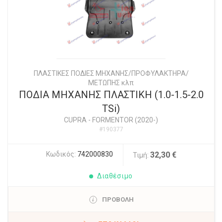
ΠΛΑΣΤΙΚΕΣ ΠΟΔΙΕΣ ΜΗΧΑΝΗΣ/ΠΡΟΦΥΛΑΚΤΗΡΑ/
ΜΕΤΩΠΗΣ κλπ
ΠΟΔΙΑ ΜΗΧΑΝΗΣ ΠΛΑΣΤΙΚΗ (1.0-1.5-2.0
TSi)
CUPRA
-
FORMENTOR (2020-)
#190377
Κωδικός:
742000830
32,30 €
Τιμή:
Διαθέσιμο
ΠΡΟΒΟΛΗ