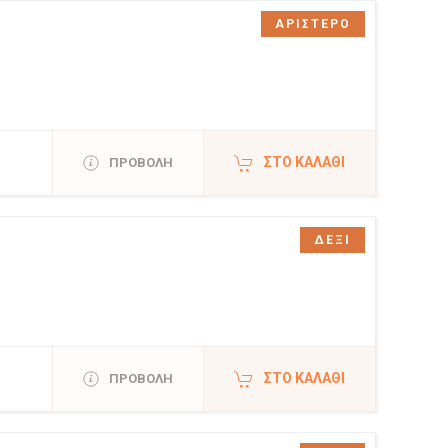
ΑΡΙΣΤΕΡΟ
ΣΤΟ ΚΑΛΆΘΙ
ΠΡΟΒΟΛΗ
ΔΕΞΙ
ΣΤΟ ΚΑΛΆΘΙ
ΠΡΟΒΟΛΗ