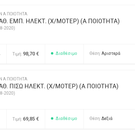
Ν Α ΠΟΙΟΤΗΤΑ
Θ. ΕΜΠ. ΗΛΕΚΤ. (Χ/ΜΟΤΕΡ) (Α ΠΟΙΟΤΗΤΑ)
8-2020)
2
98,70 €
Διαθέσιμο
Θέση:
Αριστερά
Τιμή:
Ν Α ΠΟΙΟΤΗΤΑ
Θ. ΠΙΣΩ ΗΛΕΚΤ. (Χ/ΜΟΤΕΡ) (Α ΠΟΙΟΤΗΤΑ)
8-2020)
1
69,85 €
Διαθέσιμο
Θέση:
Δεξιά
Τιμή: