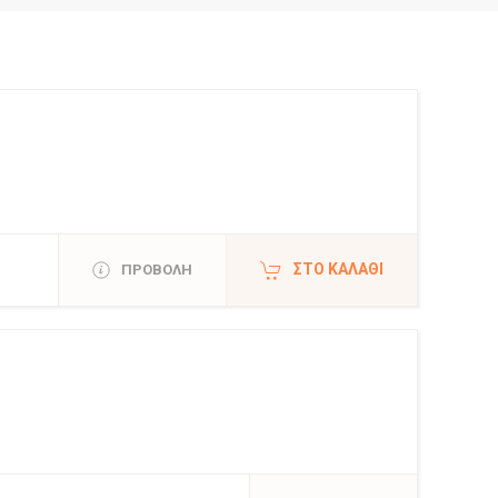
ΣΤΟ ΚΑΛΆΘΙ
ΠΡΟΒΟΛΗ