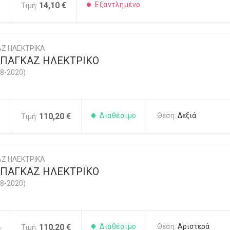
0
14,10 €
Εξαντλημένο
Τιμή:
Ζ ΗΛΕΚΤΡΙΚΑ
ΠΑΓΚΑΖ ΗΛΕΚΤΡΙΚΟ
8-2020)
1
110,20 €
Διαθέσιμο
Θέση:
Δεξιά
Τιμή:
Ζ ΗΛΕΚΤΡΙΚΑ
ΠΑΓΚΑΖ ΗΛΕΚΤΡΙΚΟ
8-2020)
2
110,20 €
Διαθέσιμο
Θέση:
Αριστερά
Τιμή: