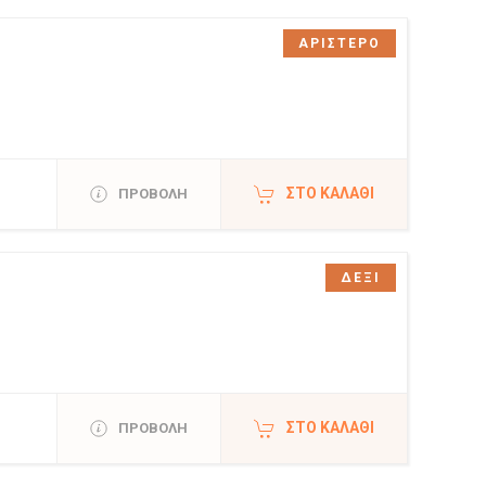
ΑΡΙΣΤΕΡΟ
ΣΤΟ ΚΑΛΆΘΙ
ΠΡΟΒΟΛΗ
ΔΕΞΙ
ΣΤΟ ΚΑΛΆΘΙ
ΠΡΟΒΟΛΗ