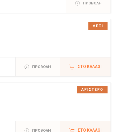
ΠΡΟΒΟΛΗ
ΔΕΞΙ
ΣΤΟ ΚΑΛΆΘΙ
ΠΡΟΒΟΛΗ
ΑΡΙΣΤΕΡΟ
ΣΤΟ ΚΑΛΆΘΙ
ΠΡΟΒΟΛΗ