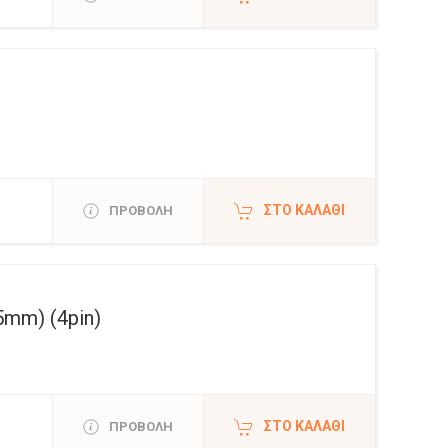
ΣΤΟ ΚΑΛΆΘΙ
ΠΡΟΒΟΛΗ
mm) (4pin)
ΣΤΟ ΚΑΛΆΘΙ
ΠΡΟΒΟΛΗ