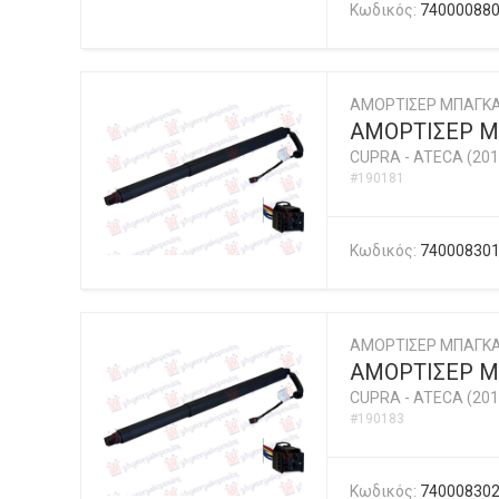
Κωδικός:
74000088
ΑΜΟΡΤΙΣΕΡ ΜΠΑΓΚΑ
ΑΜΟΡΤΙΣΕΡ Μ
CUPRA
-
ATECA (201
#190181
Κωδικός:
74000830
ΑΜΟΡΤΙΣΕΡ ΜΠΑΓΚΑ
ΑΜΟΡΤΙΣΕΡ Μ
CUPRA
-
ATECA (201
#190183
Κωδικός:
74000830