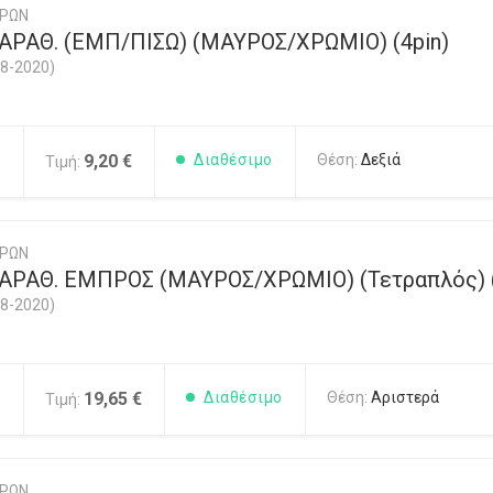
ΥΡΩΝ
ΡΑΘ. (ΕΜΠ/ΠΙΣΩ) (ΜΑΥΡΟΣ/ΧΡΩΜΙΟ) (4pin)
8-2020)
8
9,20 €
Διαθέσιμο
Θέση:
Δεξιά
Τιμή:
ΥΡΩΝ
ΡΑΘ. ΕΜΠΡΟΣ (ΜΑΥΡΟΣ/ΧΡΩΜΙΟ) (Τετραπλός) (
8-2020)
9
19,65 €
Διαθέσιμο
Θέση:
Αριστερά
Τιμή:
ΥΡΩΝ