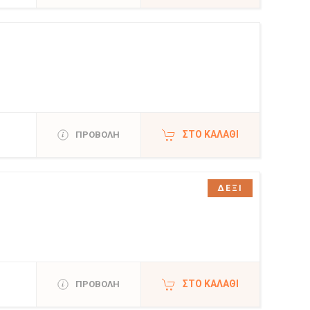
ΣΤΟ ΚΑΛΆΘΙ
ΠΡΟΒΟΛΗ
ΔΕΞΙ
ΣΤΟ ΚΑΛΆΘΙ
ΠΡΟΒΟΛΗ