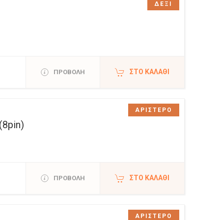
ΔΕΞΙ
ΣΤΟ ΚΑΛΆΘΙ
ΠΡΟΒΟΛΗ
ΑΡΙΣΤΕΡΟ
8pin)
ΣΤΟ ΚΑΛΆΘΙ
ΠΡΟΒΟΛΗ
ΑΡΙΣΤΕΡΟ