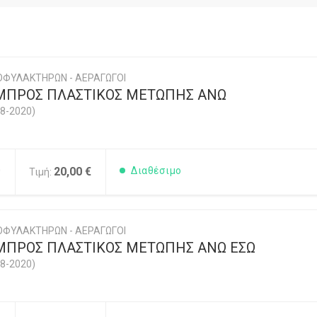
ΟΦΥΛΑΚΤΗΡΩΝ - ΑΕΡΑΓΩΓΟΙ
ΜΠΡΟΣ ΠΛΑΣΤΙΚΟΣ ΜΕΤΩΠΗΣ ΑΝΩ
8-2020)
0
20,00 €
Διαθέσιμο
Τιμή:
ΟΦΥΛΑΚΤΗΡΩΝ - ΑΕΡΑΓΩΓΟΙ
ΜΠΡΟΣ ΠΛΑΣΤΙΚΟΣ ΜΕΤΩΠΗΣ ΑΝΩ ΕΣΩ
8-2020)