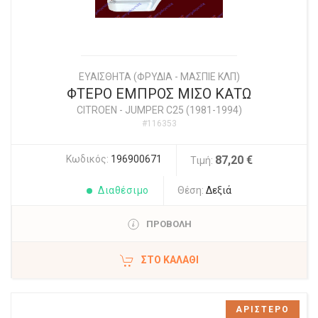
ΕΥΑΙΣΘΗΤΑ (ΦΡΥΔΙΑ - ΜΑΣΠΙΕ ΚΛΠ)
ΦΤΕΡΟ ΕΜΠΡΟΣ ΜΙΣΟ ΚΑΤΩ
CITROEN
-
JUMPER C25 (1981-1994)
#116353
Κωδικός:
196900671
87,20 €
Τιμή:
Διαθέσιμο
Θέση:
Δεξιά
ΠΡΟΒΟΛΗ
ΣΤΟ ΚΑΛΆΘΙ
ΑΡΙΣΤΕΡΟ