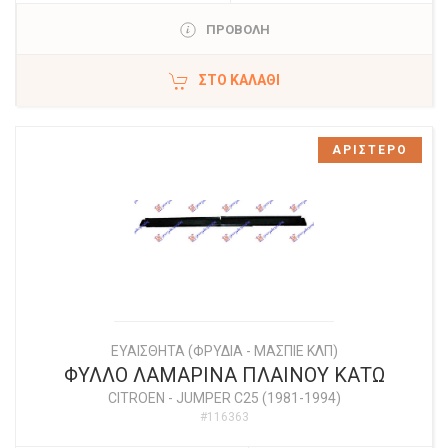
ΠΡΟΒΟΛΗ
ΣΤΟ ΚΑΛΆΘΙ
ΑΡΙΣΤΕΡΟ
ΕΥΑΙΣΘΗΤΑ (ΦΡΥΔΙΑ - ΜΑΣΠΙΕ ΚΛΠ)
ΦΥΛΛΟ ΛΑΜΑΡΙΝΑ ΠΛΑΙΝΟΥ ΚΑΤΩ
CITROEN
-
JUMPER C25 (1981-1994)
#116363