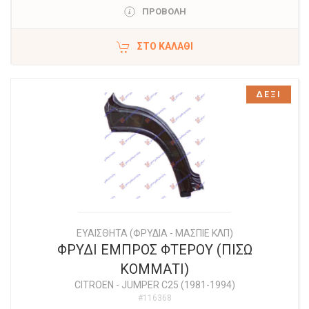
ΠΡΟΒΟΛΗ
ΣΤΟ ΚΑΛΆΘΙ
ΔΕΞΙ
ΕΥΑΙΣΘΗΤΑ (ΦΡΥΔΙΑ - ΜΑΣΠΙΕ ΚΛΠ)
ΦΡΥΔΙ ΕΜΠΡΟΣ ΦΤΕΡΟΥ (ΠΙΣΩ
ΚΟΜΜΑΤΙ)
CITROEN
-
JUMPER C25 (1981-1994)
#116368