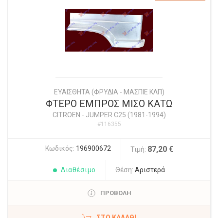
ΕΥΑΙΣΘΗΤΑ (ΦΡΥΔΙΑ - ΜΑΣΠΙΕ ΚΛΠ)
ΦΤΕΡΟ ΕΜΠΡΟΣ ΜΙΣΟ ΚΑΤΩ
CITROEN
-
JUMPER C25 (1981-1994)
#116355
Κωδικός:
196900672
87,20 €
Τιμή:
Διαθέσιμο
Θέση:
Αριστερά
ΠΡΟΒΟΛΗ
ΣΤΟ ΚΑΛΆΘΙ