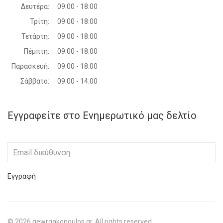
Δευτέρα:
09:00 - 18:00
Τρίτη:
09:00 - 18:00
Τετάρτη:
09:00 - 18:00
Πέμπτη:
09:00 - 18:00
Παρασκευή:
09:00 - 18:00
Σάββατο:
09:00 - 14:00
Εγγραφείτε στο Ενημερωτικό μας δελτίο
Εγγραφή
©
2026
gewrgakopoulos.gr. All rights reserved.