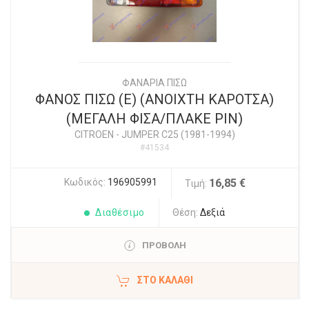
ΦΑΝΑΡΙΑ ΠΙΣΩ
ΦΑΝΟΣ ΠΙΣΩ (Ε) (ΑΝΟΙΧΤΗ ΚΑΡΟΤΣΑ)
(ΜΕΓΑΛΗ ΦΙΣΑ/ΠΛΑΚΕ PIN)
CITROEN
-
JUMPER C25 (1981-1994)
#41534
Κωδικός:
196905991
16,85 €
Τιμή:
Διαθέσιμο
Θέση:
Δεξιά
ΠΡΟΒΟΛΗ
ΣΤΟ ΚΑΛΆΘΙ