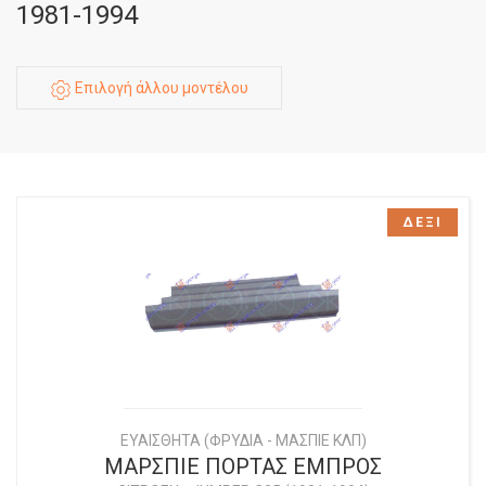
1981-1994
Επιλογή άλλου μοντέλου
ΔΕΞΙ
ΕΥΑΙΣΘΗΤΑ (ΦΡΥΔΙΑ - ΜΑΣΠΙΕ ΚΛΠ)
ΜΑΡΣΠΙΕ ΠΟΡΤΑΣ ΕΜΠΡΟΣ