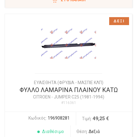
ΔΕΞΙ
ΕΥΑΙΣΘΗΤΑ (ΦΡΥΔΙΑ - ΜΑΣΠΙΕ ΚΛΠ)
ΦΥΛΛΟ ΛΑΜΑΡΙΝΑ ΠΛΑΙΝΟΥ ΚΑΤΩ
CITROEN
-
JUMPER C25 (1981-1994)
#116361
Κωδικός:
196908281
49,25 €
Τιμή:
Διαθέσιμο
Θέση:
Δεξιά