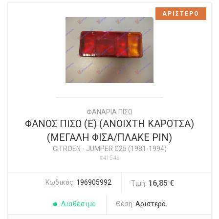
ΑΡΙΣΤΕΡΟ
ΦΑΝΑΡΙΑ ΠΙΣΩ
ΦΑΝΟΣ ΠΙΣΩ (Ε) (ΑΝΟΙΧΤΗ ΚΑΡΟΤΣΑ)
(ΜΕΓΑΛΗ ΦΙΣΑ/ΠΛΑΚΕ PIN)
CITROEN
-
JUMPER C25 (1981-1994)
#41546
Κωδικός:
196905992
16,85 €
Τιμή:
Διαθέσιμο
Θέση:
Αριστερά