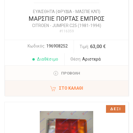
ΕΥΑΙΣΘΗΤΑ (ΦΡΥΔΙΑ - ΜΑΣΠΙΕ ΚΛΠ)
ΜΑΡΣΠΙΕ ΠΟΡΤΑΣ ΕΜΠΡΟΣ
CITROEN
-
JUMPER C25 (1981-1994)
#116359
Κωδικός:
196908252
63,00 €
Τιμή:
Διαθέσιμο
Θέση:
Αριστερά
ΠΡΟΒΟΛΗ
ΣΤΟ ΚΑΛΆΘΙ
ΔΕΞΙ