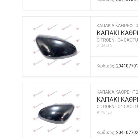
ΚΑΠΑΚΙΑ ΚΑΘΡΕΦΤΩ
ΚΑΠΑΚΙ ΚΑΘΡ
CITROEN
-
C4 CACTU
#146410
Κωδικός:
20410770
ΚΑΠΑΚΙΑ ΚΑΘΡΕΦΤΩ
ΚΑΠΑΚΙ ΚΑΘΡ
CITROEN
-
C4 CACTU
#146420
Κωδικός:
20410770