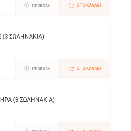
ΣΤΟ ΚΑΛΆΘΙ
ΠΡΟΒΟΛΗ
 (3 ΣΩΛΗΝΑΚΙΑ)
ΣΤΟ ΚΑΛΆΘΙ
ΠΡΟΒΟΛΗ
ΤΗΡΑ (3 ΣΩΛΗΝΑΚΙΑ)