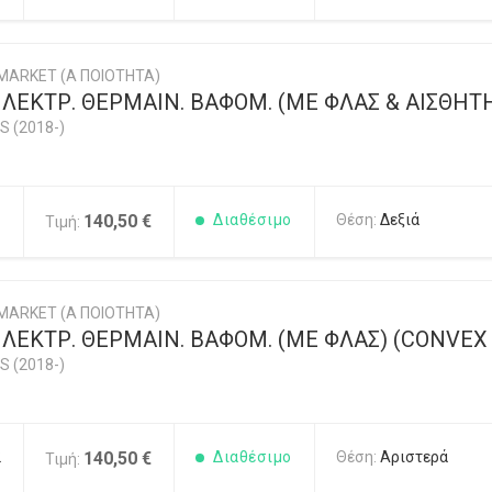
MARKET (Α ΠΟΙΟΤΗΤΑ)
ΕΚΤΡ. ΘΕΡΜΑΙΝ. ΒΑΦΟΜ. (ΜΕ ΦΛΑΣ & ΑΙΣΘΗΤΗ
S (2018-)
1
140,50 €
Διαθέσιμο
Θέση:
Δεξιά
Τιμή:
MARKET (Α ΠΟΙΟΤΗΤΑ)
ΕΚΤΡ. ΘΕΡΜΑΙΝ. ΒΑΦΟΜ. (ΜΕ ΦΛΑΣ) (CONVEX 
S (2018-)
2
140,50 €
Διαθέσιμο
Θέση:
Αριστερά
Τιμή: