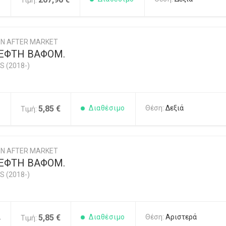
Τιμή:
Ν AFTER MARKET
ΕΦΤΗ ΒΑΦΟΜ.
S (2018-)
1
5,85 €
Διαθέσιμο
Θέση:
Δεξιά
Τιμή:
Ν AFTER MARKET
ΕΦΤΗ ΒΑΦΟΜ.
S (2018-)
2
5,85 €
Διαθέσιμο
Θέση:
Αριστερά
Τιμή: