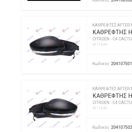
Κωδικός:
20410850
ΚΑΘΡΕΦΤΕΣ AFTER 
ΚΑΘΡΕΦΤΗΣ ΗΛ
CITROEN
-
C4 CACTU
#111644
Κωδικός:
20410750
ΚΑΘΡΕΦΤΕΣ AFTER 
ΚΑΘΡΕΦΤΗΣ ΗΛ
CITROEN
-
C4 CACTU
#111645
Κωδικός:
20410750