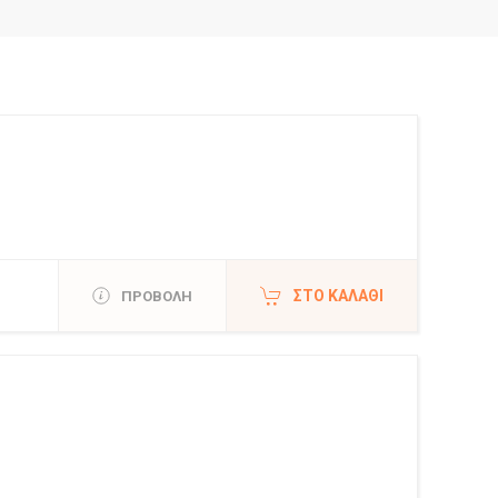
ΣΤΟ ΚΑΛΆΘΙ
ΠΡΟΒΟΛΗ