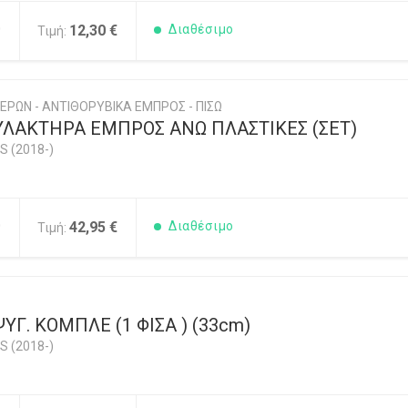
0
12,30 €
Διαθέσιμο
Τιμή:
ΕΡΩΝ - ΑΝΤΙΘΟΡΥΒΙΚΑ ΕΜΠΡΟΣ - ΠΙΣΩ
ΥΛΑΚΤΗΡΑ ΕΜΠΡΟΣ ΑΝΩ ΠΛΑΣΤΙΚΕΣ (ΣΕΤ)
S (2018-)
0
42,95 €
Διαθέσιμο
Τιμή:
ΥΓ. ΚΟΜΠΛΕ (1 ΦΙΣΑ ) (33cm)
S (2018-)