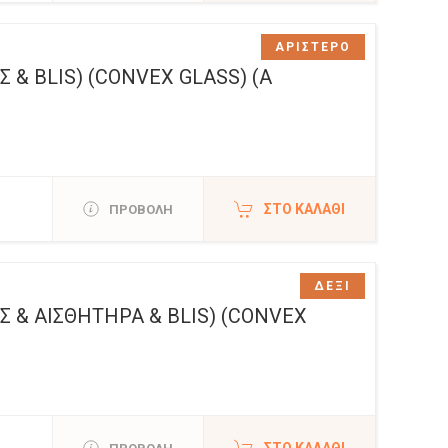
ΑΡΙΣΤΕΡΟ
 & BLIS) (CONVEX GLASS) (Α
ΣΤΟ ΚΑΛΆΘΙ
ΠΡΟΒΟΛΗ
ΔΕΞΙ
 & ΑΙΣΘΗΤΗΡΑ & BLIS) (CONVEX
ΣΤΟ ΚΑΛΆΘΙ