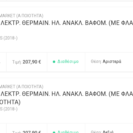
MARKET (Α ΠΟΙΟΤΗΤΑ)
ΕΚΤΡ. ΘΕΡΜΑΙΝ. ΗΛ. ΑΝΑΚΛ. ΒΑΦΟΜ. (ΜΕ ΦΛΑΣ
S (2018-)
2
207,90 €
Διαθέσιμο
Θέση:
Αριστερά
Τιμή:
MARKET (Α ΠΟΙΟΤΗΤΑ)
ΕΚΤΡ. ΘΕΡΜΑΙΝ. ΗΛ. ΑΝΑΚΛ. ΒΑΦΟΜ. (ΜΕ ΦΛΑΣ
ΙΟΤΗΤΑ)
S (2018-)
1
207,90 €
Διαθέσιμο
Θέση:
Δεξιά