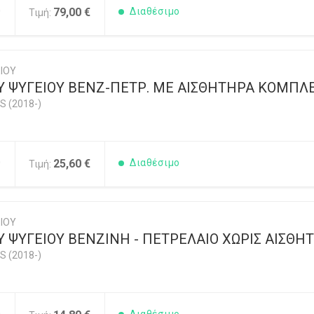
0
79,00 €
Διαθέσιμο
Τιμή:
ΙΟΥ
Υ ΨΥΓΕΙΟΥ ΒΕΝΖ-ΠΕΤΡ. ΜΕ ΑΙΣΘΗΤΗΡΑ ΚΟΜΠΛΕ
S (2018-)
0
25,60 €
Διαθέσιμο
Τιμή:
ΙΟΥ
 ΨΥΓΕΙΟΥ ΒΕΝΖΙΝΗ - ΠΕΤΡΕΛΑΙΟ ΧΩΡΙΣ ΑΙΣΘΗ
S (2018-)