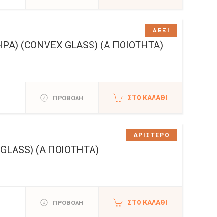
ΔΕΞΙ
ΡΑ) (CONVEX GLASS) (Α ΠΟΙΟΤΗΤΑ)
ΣΤΟ ΚΑΛΆΘΙ
ΠΡΟΒΟΛΗ
ΑΡΙΣΤΕΡΟ
GLASS) (Α ΠΟΙΟΤΗΤΑ)
ΣΤΟ ΚΑΛΆΘΙ
ΠΡΟΒΟΛΗ