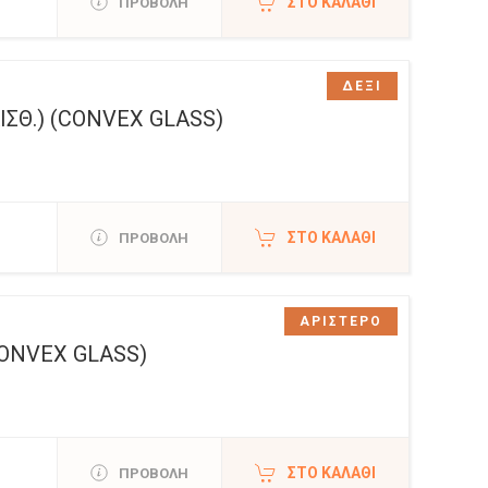
ΣΤΟ ΚΑΛΆΘΙ
ΠΡΟΒΟΛΗ
ΔΕΞΙ
ΙΣΘ.) (CONVEX GLASS)
ΣΤΟ ΚΑΛΆΘΙ
ΠΡΟΒΟΛΗ
ΑΡΙΣΤΕΡΟ
CONVEX GLASS)
ΣΤΟ ΚΑΛΆΘΙ
ΠΡΟΒΟΛΗ