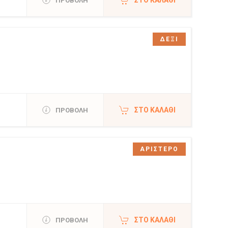
ΠΡΟΒΟΛΗ
ΔΕΞΙ
ΣΤΟ ΚΑΛΆΘΙ
ΠΡΟΒΟΛΗ
ΑΡΙΣΤΕΡΟ
ΣΤΟ ΚΑΛΆΘΙ
ΠΡΟΒΟΛΗ