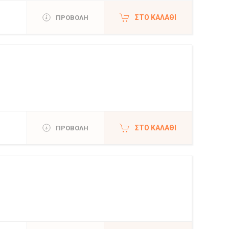
ΣΤΟ ΚΑΛΆΘΙ
ΠΡΟΒΟΛΗ
ΣΤΟ ΚΑΛΆΘΙ
ΠΡΟΒΟΛΗ