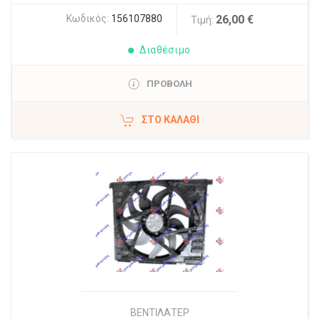
Κωδικός:
156107880
26,00 €
Τιμή:
Διαθέσιμο
ΠΡΟΒΟΛΗ
ΣΤΟ ΚΑΛΆΘΙ
ΒΕΝΤΙΛΑΤΕΡ