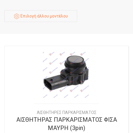
Επιλογή άλλου μοντέλου
ΑΙΣΘΗΤΗΡΕΣ ΠΑΡΚΑΡΙΣΜΑΤΟΣ
ΑΙΣΘΗΤΗΡΑΣ ΠΑΡΚΑΡΙΣΜΑΤΟΣ ΦΙΣΑ
ΜΑΥΡΗ (3pin)