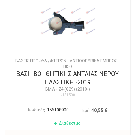
ΒΑΣΕΙΣ ΠΡΟΦΥΛ./ΦΤΕΡΩΝ - ΑΝΤΙΘΟΡΥΒΙΚΑ ΕΜΠΡΟΣ -
ΠΙΣΩ
ΒΑΣΗ ΒΟΗΘΗΤΙΚΗΣ ΑΝΤΛΙΑΣ ΝΕΡΟΥ
ΠΛΑΣΤΙΚΗ -2019
BMW
-
Z4 (G29) (2018-)
#181500
Κωδικός:
156108900
40,55 €
Τιμή:
Διαθέσιμο