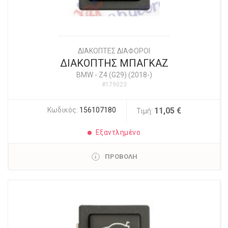
ΔΙΑΚΟΠΤΕΣ ΔΙΑΦΟΡΟΙ
ΔΙΑΚΟΠΤΗΣ ΜΠΑΓΚΑΖ
BMW
-
Z4 (G29) (2018-)
#179023
Κωδικός:
156107180
11,05 €
Τιμή:
Εξαντλημένο
ΠΡΟΒΟΛΗ