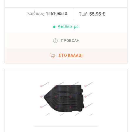
Κωδικός:
156108510
55,95 €
Τιμή:
Διαθέσιμο
ΠΡΟΒΟΛΗ
ΣΤΟ ΚΑΛΆΘΙ