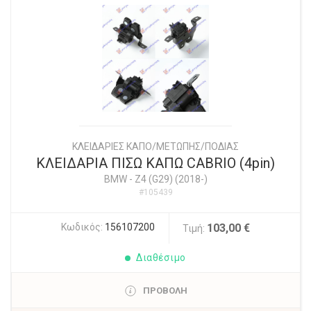
ΚΛΕΙΔΑΡΙΕΣ ΚΑΠΟ/ΜΕΤΩΠΗΣ/ΠΟΔΙΑΣ
ΚΛΕΙΔΑΡΙΑ ΠΙΣΩ ΚΑΠΩ CABRIO (4pin)
BMW
-
Z4 (G29) (2018-)
#105439
Κωδικός:
156107200
103,00 €
Τιμή:
Διαθέσιμο
ΠΡΟΒΟΛΗ