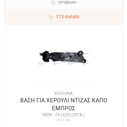
ΠΡΟΒΟΛΗ
ΣΤΟ ΚΑΛΆΘΙ
ΧΕΡΟΥΛΙΑ
ΒΑΣΗ ΓΙΑ ΧΕΡΟΥΛΙ ΝΤΙΖΑΣ ΚΑΠΟ
ΕΜΠΡΟΣ
BMW
-
Z4 (G29) (2018-)
#181488