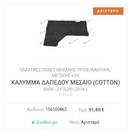
ΑΡΙΣΤΕΡΟ
ΠΛΑΣΤΙΚΕΣ ΠΟΔΙΕΣ ΜΗΧΑΝΗΣ/ΠΡΟΦΥΛΑΚΤΗΡΑ/
ΜΕΤΩΠΗΣ κλπ
ΚΑΛΥΜΜΑ ΔΑΠΕΔΟΥ ΜΕΣΑΙΟ (COTTON)
BMW
-
Z4 (G29) (2018-)
#181549
Κωδικός:
156100862
91,40 €
Τιμή:
Διαθέσιμο
Θέση:
Αριστερά