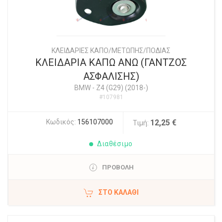
ΚΛΕΙΔΑΡΙΕΣ ΚΑΠΟ/ΜΕΤΩΠΗΣ/ΠΟΔΙΑΣ
ΚΛΕΙΔΑΡΙΑ ΚΑΠΩ ΑΝΩ (ΓΑΝΤΖΟΣ
ΑΣΦΑΛΙΣΗΣ)
BMW
-
Z4 (G29) (2018-)
#107981
Κωδικός:
156107000
12,25 €
Τιμή:
Διαθέσιμο
ΠΡΟΒΟΛΗ
ΣΤΟ ΚΑΛΆΘΙ