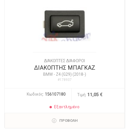
ΔΙΑΚΟΠΤΕΣ ΔΙΑΦΟΡΟΙ
ΔΙΑΚΟΠΤΗΣ ΜΠΑΓΚΑΖ
BMW
-
Z4 (G29) (2018-)
#178937
Κωδικός:
156107180
11,05 €
Τιμή:
Εξαντλημένο
ΠΡΟΒΟΛΗ