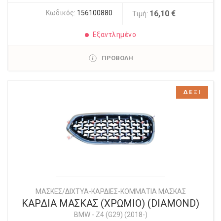
Κωδικός:
156100880
16,10 €
Τιμή:
Εξαντλημένο
ΠΡΟΒΟΛΗ
ΔΕΞΙ
ΜΑΣΚΕΣ/ΔΙΧΤΥΑ-ΚΑΡΔΙΕΣ-ΚΟΜΜΑΤΙΑ ΜΑΣΚΑΣ
ΚΑΡΔΙΑ ΜΑΣΚΑΣ (ΧΡΩΜΙΟ) (DIAMOND)
BMW
-
Z4 (G29) (2018-)