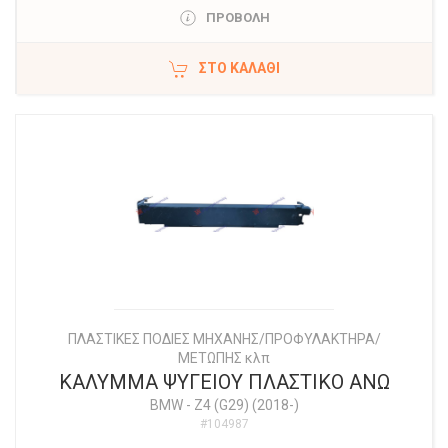
ΠΡΟΒΟΛΗ
ΣΤΟ ΚΑΛΆΘΙ
ΠΛΑΣΤΙΚΕΣ ΠΟΔΙΕΣ ΜΗΧΑΝΗΣ/ΠΡΟΦΥΛΑΚΤΗΡΑ/
ΜΕΤΩΠΗΣ κλπ
ΚΑΛΥΜΜΑ ΨΥΓΕΙΟΥ ΠΛΑΣΤΙΚΟ ΑΝΩ
BMW
-
Z4 (G29) (2018-)
#104987