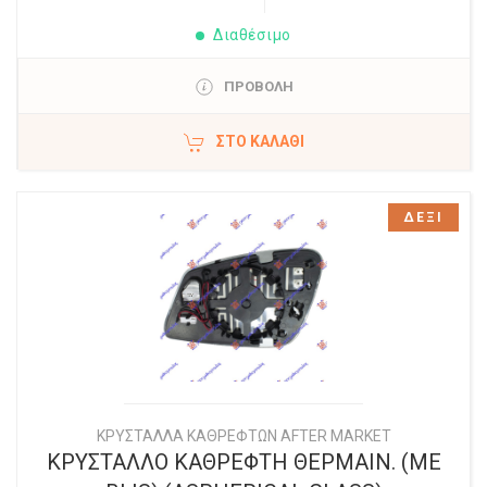
Διαθέσιμο
ΠΡΟΒΟΛΗ
ΣΤΟ ΚΑΛΆΘΙ
ΔΕΞΙ
ΚΡΥΣΤΑΛΛΑ ΚΑΘΡΕΦΤΩΝ AFTER MARKET
ΚΡΥΣΤΑΛΛΟ ΚΑΘΡΕΦΤΗ ΘΕΡΜΑΙΝ. (ΜΕ