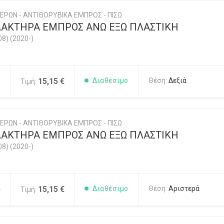
ΕΡΩΝ - ΑΝΤΙΘΟΡΥΒΙΚΑ ΕΜΠΡΟΣ - ΠΙΣΩ
ΑΚΤΗΡΑ ΕΜΠΡΟΣ ΑΝΩ ΕΞΩ ΠΛΑΣΤΙΚΗ
08) (2020-)
3
15,15 €
Διαθέσιμο
Θέση:
Δεξιά
Τιμή:
ΕΡΩΝ - ΑΝΤΙΘΟΡΥΒΙΚΑ ΕΜΠΡΟΣ - ΠΙΣΩ
ΑΚΤΗΡΑ ΕΜΠΡΟΣ ΑΝΩ ΕΞΩ ΠΛΑΣΤΙΚΗ
08) (2020-)
4
15,15 €
Διαθέσιμο
Θέση:
Αριστερά
Τιμή: