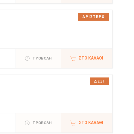
ΑΡΙΣΤΕΡΟ
ΣΤΟ ΚΑΛΆΘΙ
ΠΡΟΒΟΛΗ
ΔΕΞΙ
ΣΤΟ ΚΑΛΆΘΙ
ΠΡΟΒΟΛΗ