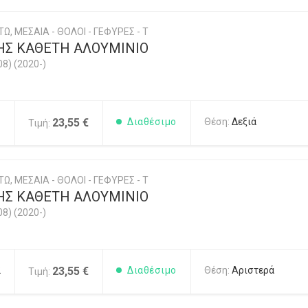
Ω, ΜΕΣΑΙΑ - ΘΟΛΟΙ - ΓΕΦΥΡΕΣ - Τ
Σ ΚΑΘΕΤΗ ΑΛΟΥΜΙΝΙΟ
08) (2020-)
1
23,55 €
Διαθέσιμο
Θέση:
Δεξιά
Τιμή:
Ω, ΜΕΣΑΙΑ - ΘΟΛΟΙ - ΓΕΦΥΡΕΣ - Τ
Σ ΚΑΘΕΤΗ ΑΛΟΥΜΙΝΙΟ
08) (2020-)
2
23,55 €
Διαθέσιμο
Θέση:
Αριστερά
Τιμή: