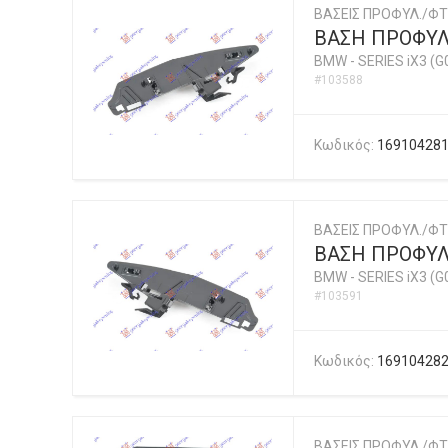
ΒΑΣΕΙΣ ΠΡΟΦΥΛ./ΦΤ
ΒΑΣΗ ΠΡΟΦΥΛ
BMW
-
SERIES iX3 (G
#103588
Κωδικός:
16910428
ΒΑΣΕΙΣ ΠΡΟΦΥΛ./ΦΤ
ΒΑΣΗ ΠΡΟΦΥΛ
BMW
-
SERIES iX3 (G
#103591
Κωδικός:
16910428
ΒΑΣΕΙΣ ΠΡΟΦΥΛ./ΦΤ