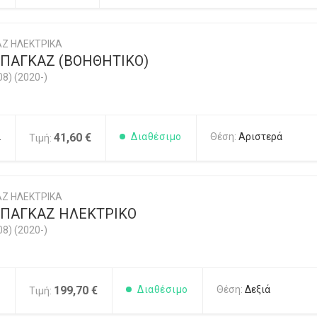
Ζ ΗΛΕΚΤΡΙΚΑ
ΠΑΓΚΑΖ (ΒΟΗΘΗΤΙΚΟ)
08) (2020-)
2
41,60 €
Διαθέσιμο
Θέση:
Αριστερά
Τιμή:
Ζ ΗΛΕΚΤΡΙΚΑ
ΠΑΓΚΑΖ ΗΛΕΚΤΡΙΚΟ
08) (2020-)
1
199,70 €
Διαθέσιμο
Θέση:
Δεξιά
Τιμή: