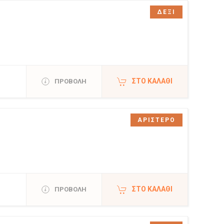
ΔΕΞΙ
ΣΤΟ ΚΑΛΆΘΙ
ΠΡΟΒΟΛΗ
ΑΡΙΣΤΕΡΟ
ΣΤΟ ΚΑΛΆΘΙ
ΠΡΟΒΟΛΗ