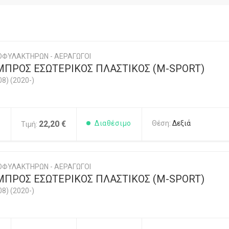
ΟΦΥΛΑΚΤΗΡΩΝ - ΑΕΡΑΓΩΓΟΙ
ΜΠΡΟΣ ΕΣΩΤΕΡΙΚΟΣ ΠΛΑΣΤΙΚΟΣ (M-SPORT)
08) (2020-)
1
22,20 €
Διαθέσιμο
Θέση:
Δεξιά
Τιμή:
ΟΦΥΛΑΚΤΗΡΩΝ - ΑΕΡΑΓΩΓΟΙ
ΜΠΡΟΣ ΕΣΩΤΕΡΙΚΟΣ ΠΛΑΣΤΙΚΟΣ (M-SPORT)
08) (2020-)