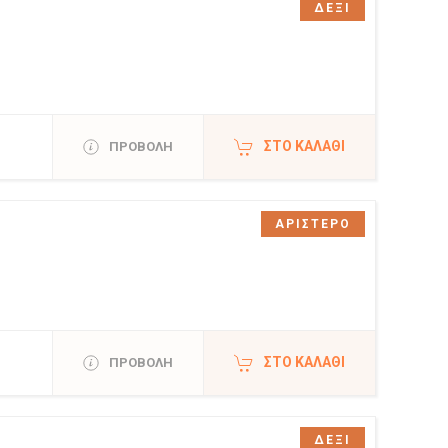
ΔΕΞΙ
ΣΤΟ ΚΑΛΆΘΙ
ΠΡΟΒΟΛΗ
ΑΡΙΣΤΕΡΟ
ΣΤΟ ΚΑΛΆΘΙ
ΠΡΟΒΟΛΗ
ΔΕΞΙ