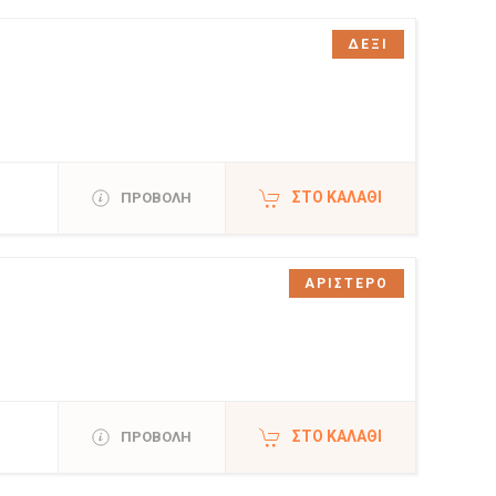
ΔΕΞΙ
ΣΤΟ ΚΑΛΆΘΙ
ΠΡΟΒΟΛΗ
ΑΡΙΣΤΕΡΟ
ΣΤΟ ΚΑΛΆΘΙ
ΠΡΟΒΟΛΗ