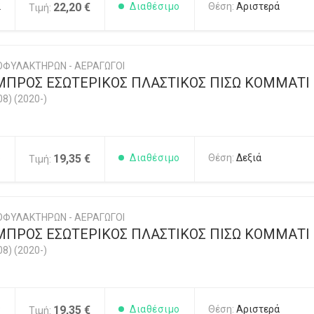
2
22,20 €
Διαθέσιμο
Θέση:
Αριστερά
Τιμή:
ΟΦΥΛΑΚΤΗΡΩΝ - ΑΕΡΑΓΩΓΟΙ
ΜΠΡΟΣ ΕΣΩΤΕΡΙΚΟΣ ΠΛΑΣΤΙΚΟΣ ΠΙΣΩ ΚΟΜΜΑΤΙ (
08) (2020-)
8
19,35 €
Διαθέσιμο
Θέση:
Δεξιά
Τιμή:
ΟΦΥΛΑΚΤΗΡΩΝ - ΑΕΡΑΓΩΓΟΙ
ΜΠΡΟΣ ΕΣΩΤΕΡΙΚΟΣ ΠΛΑΣΤΙΚΟΣ ΠΙΣΩ ΚΟΜΜΑΤΙ (
08) (2020-)
9
19,35 €
Διαθέσιμο
Θέση:
Αριστερά
Τιμή: