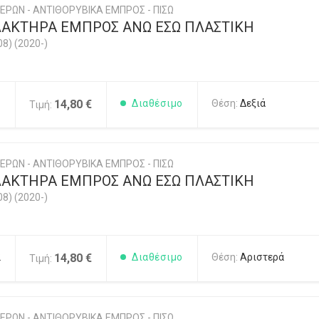
ΕΡΩΝ - ΑΝΤΙΘΟΡΥΒΙΚΑ ΕΜΠΡΟΣ - ΠΙΣΩ
ΑΚΤΗΡΑ ΕΜΠΡΟΣ ΑΝΩ ΕΣΩ ΠΛΑΣΤΙΚΗ
08) (2020-)
1
14,80 €
Διαθέσιμο
Θέση:
Δεξιά
Τιμή:
ΕΡΩΝ - ΑΝΤΙΘΟΡΥΒΙΚΑ ΕΜΠΡΟΣ - ΠΙΣΩ
ΑΚΤΗΡΑ ΕΜΠΡΟΣ ΑΝΩ ΕΣΩ ΠΛΑΣΤΙΚΗ
08) (2020-)
2
14,80 €
Διαθέσιμο
Θέση:
Αριστερά
Τιμή:
ΕΡΩΝ - ΑΝΤΙΘΟΡΥΒΙΚΑ ΕΜΠΡΟΣ - ΠΙΣΩ