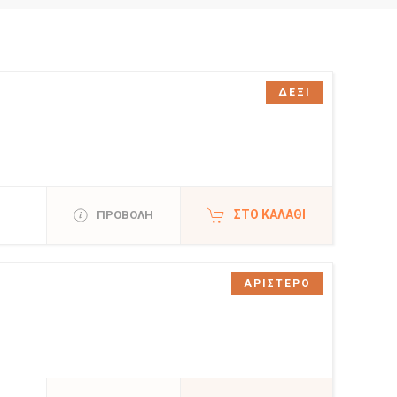
ΔΕΞΙ
ΣΤΟ ΚΑΛΆΘΙ
ΠΡΟΒΟΛΗ
ΑΡΙΣΤΕΡΟ