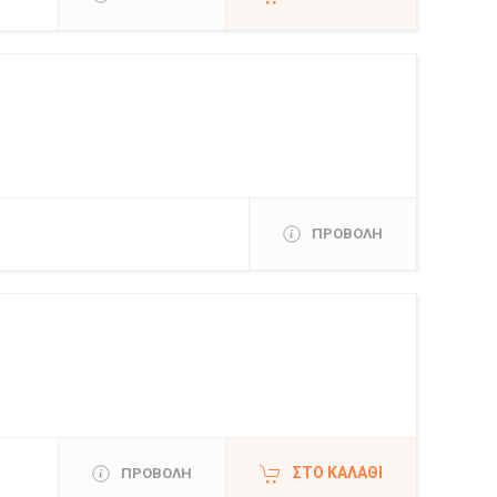
ΠΡΟΒΟΛΗ
ΣΤΟ ΚΑΛΆΘΙ
ΠΡΟΒΟΛΗ