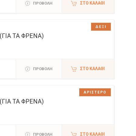
ΣΤΟ ΚΑΛΆΘΙ
ΠΡΟΒΟΛΗ
ΔΕΞΙ
ΓΙΑ ΤΑ ΦΡΕΝΑ)
ΣΤΟ ΚΑΛΆΘΙ
ΠΡΟΒΟΛΗ
ΑΡΙΣΤΕΡΟ
ΓΙΑ ΤΑ ΦΡΕΝΑ)
ΣΤΟ ΚΑΛΆΘΙ
ΠΡΟΒΟΛΗ