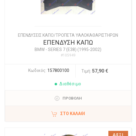
ΕΠΕΝΔΥΣΕΙΣ ΚΑΠΟ/ΤΡΟΠΕΤΑ ΥΑΛΟΚΑΘΑΡΙΣΤΗΡΩΝ
ΕΠΕΝΔΥΣΗ ΚΑΠΩ
BMW
-
SERIES 7 (E38) (1995-2002)
#105949
Κωδικός:
157800100
57,90 €
Τιμή:
Διαθέσιμο
ΠΡΟΒΟΛΗ
ΣΤΟ ΚΑΛΆΘΙ
ΔΕΞΙ