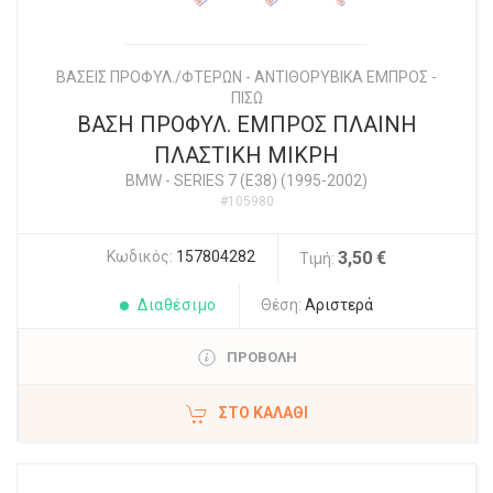
ΒΑΣΕΙΣ ΠΡΟΦΥΛ./ΦΤΕΡΩΝ - ΑΝΤΙΘΟΡΥΒΙΚΑ ΕΜΠΡΟΣ -
ΠΙΣΩ
ΒΑΣΗ ΠΡΟΦΥΛ. ΕΜΠΡΟΣ ΠΛΑΙΝΗ
ΠΛΑΣΤΙΚΗ ΜΙΚΡΗ
BMW
-
SERIES 7 (E38) (1995-2002)
#105980
Κωδικός:
157804282
3,50 €
Τιμή:
Διαθέσιμο
Θέση:
Αριστερά
ΠΡΟΒΟΛΗ
ΣΤΟ ΚΑΛΆΘΙ