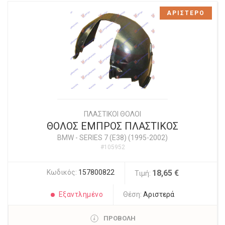
ΑΡΙΣΤΕΡΟ
ΠΛΑΣΤΙΚΟΙ ΘΟΛΟΙ
ΘΟΛΟΣ ΕΜΠΡΟΣ ΠΛΑΣΤΙΚΟΣ
BMW
-
SERIES 7 (E38) (1995-2002)
#105952
Κωδικός:
157800822
18,65 €
Τιμή:
Εξαντλημένο
Θέση:
Αριστερά
ΠΡΟΒΟΛΗ