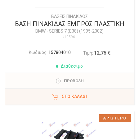
ΒΑΣΕΙΣ ΠΙΝΑΚΙΔΟΣ
ΒΑΣΗ ΠΙΝΑΚΙΔΑΣ ΕΜΠΡΟΣ ΠΛΑΣΤΙΚΗ
BMW
-
SERIES 7 (E38) (1995-2002)
#105961
Κωδικός:
157804010
12,75 €
Τιμή:
Διαθέσιμο
ΠΡΟΒΟΛΗ
ΣΤΟ ΚΑΛΆΘΙ
ΑΡΙΣΤΕΡΟ