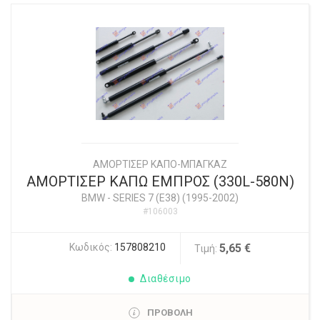
ΑΜΟΡΤΙΣΕΡ ΚΑΠΟ-ΜΠΑΓΚΑΖ
ΑΜΟΡΤΙΣΕΡ ΚΑΠΩ ΕΜΠΡΟΣ (330L-580N)
BMW
-
SERIES 7 (E38) (1995-2002)
#106003
Κωδικός:
157808210
5,65 €
Τιμή:
Διαθέσιμο
ΠΡΟΒΟΛΗ