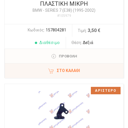
ΠΛΑΣΤΙΚΗ ΜΙΚΡΗ
BMW
-
SERIES 7 (E38) (1995-2002)
#105979
Κωδικός:
157804281
3,50 €
Τιμή:
Διαθέσιμο
Θέση:
Δεξιά
ΠΡΟΒΟΛΗ
ΣΤΟ ΚΑΛΆΘΙ
ΑΡΙΣΤΕΡΟ