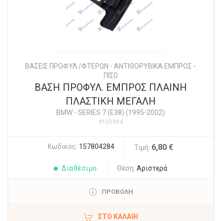
ΒΑΣΕΙΣ ΠΡΟΦΥΛ./ΦΤΕΡΩΝ - ΑΝΤΙΘΟΡΥΒΙΚΑ ΕΜΠΡΟΣ -
ΠΙΣΩ
ΒΑΣΗ ΠΡΟΦΥΛ. ΕΜΠΡΟΣ ΠΛΑΙΝΗ
ΠΛΑΣΤΙΚΗ ΜΕΓΑΛΗ
BMW
-
SERIES 7 (E38) (1995-2002)
#105984
Κωδικός:
157804284
6,80 €
Τιμή:
Διαθέσιμο
Θέση:
Αριστερά
ΠΡΟΒΟΛΗ
ΣΤΟ ΚΑΛΆΘΙ