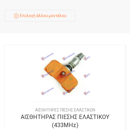
Επιλογή άλλου μοντέλου
ΑΙΣΘΗΤΗΡΕΣ ΠΙΕΣΗΣ ΕΛΑΣΤΙΚΩΝ
ΑΙΣΘΗΤΗΡΑΣ ΠΙΕΣΗΣ ΕΛΑΣΤΙΚΟΥ
(433MHz)