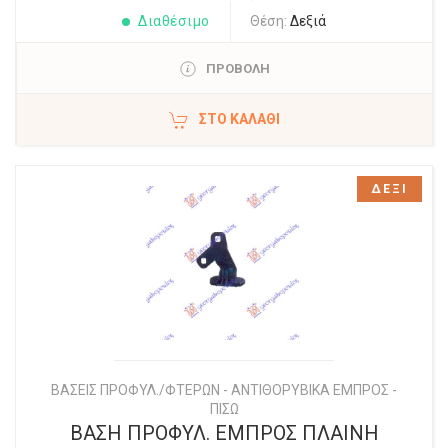
Διαθέσιμο
Θέση:
Δεξιά
ΠΡΟΒΟΛΗ
ΣΤΟ ΚΑΛΆΘΙ
ΔΕΞΙ
ΒΑΣΕΙΣ ΠΡΟΦΥΛ./ΦΤΕΡΩΝ - ΑΝΤΙΘΟΡΥΒΙΚΑ ΕΜΠΡΟΣ -
ΠΙΣΩ
ΒΑΣΗ ΠΡΟΦΥΛ. ΕΜΠΡΟΣ ΠΛΑΙΝΗ