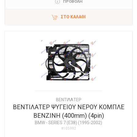
ΠΡΟΒΟΛΗ
ΣΤΟ ΚΑΛΆΘΙ
ΒΕΝΤΙΛΑΤΕΡ
ΒΕΝΤΙΛΑΤΕΡ ΨΥΓΕΙΟΥ ΝΕΡΟΥ ΚΟΜΠΛΕ
ΒΕΝΖΙΝΗ (400mm) (4pin)
BMW
-
SERIES 7 (E38) (1995-2002)
#105992