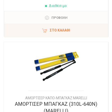
Διαθέσιμο
ΠΡΟΒΟΛΗ
ΣΤΟ ΚΑΛΆΘΙ
ΑΜΟΡΤΙΣΕΡ ΚΑΠΟ-ΜΠΑΓΚΑΖ MARELLI
ΑΜΟΡΤΙΣΕΡ ΜΠΑΓΚΑΖ (310L-640N)
(MARELLI)