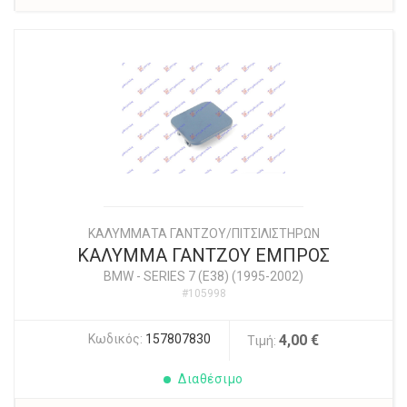
ΚΑΛΥΜΜΑΤΑ ΓΑΝΤΖOY/ΠΙΤΣΙΛΙΣΤΗΡΩΝ
ΚΑΛΥΜΜΑ ΓΑΝΤΖΟΥ ΕΜΠΡΟΣ
BMW
-
SERIES 7 (E38) (1995-2002)
#105998
Κωδικός:
157807830
4,00 €
Τιμή:
Διαθέσιμο