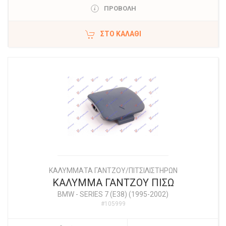
ΠΡΟΒΟΛΗ
ΣΤΟ ΚΑΛΆΘΙ
ΚΑΛΥΜΜΑΤΑ ΓΑΝΤΖOY/ΠΙΤΣΙΛΙΣΤΗΡΩΝ
ΚΑΛΥΜΜΑ ΓΑΝΤΖΟΥ ΠΙΣΩ
BMW
-
SERIES 7 (E38) (1995-2002)
#105999