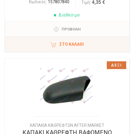
Κωδικός:
157807840
4,35 €
Τιμή:
Διαθέσιμο
ΠΡΟΒΟΛΗ
ΣΤΟ ΚΑΛΆΘΙ
ΔΕΞΙ
ΚΑΠΑΚΙΑ ΚΑΘΡΕΦΤΩΝ AFTER MARKET
ΚΑΠΑΚΙ ΚΑΘΡΕΦΤΗ ΒΑΦΟΜΕΝΟ