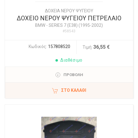
ΔΟΧΕΙΑ ΝΕΡΟΥ ΨΥΓΕΙΟΥ
ΔΟΧΕΙΟ ΝΕΡΟΥ ΨΥΓΕΙΟΥ ΠΕΤΡΕΛΑΙΟ
BMW
-
SERIES 7 (E38) (1995-2002)
#58543
Κωδικός:
157808520
36,55 €
Τιμή:
Διαθέσιμο
ΠΡΟΒΟΛΗ
ΣΤΟ ΚΑΛΆΘΙ