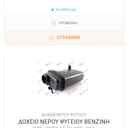
Διαθέσιμο
ΠΡΟΒΟΛΗ
ΣΤΟ ΚΑΛΆΘΙ
ΔΟΧΕΙΑ ΝΕΡΟΥ ΨΥΓΕΙΟΥ
ΔΟΧΕΙΟ ΝΕΡΟΥ ΨΥΓΕΙΟΥ ΒΕΝΖΙΝΗ