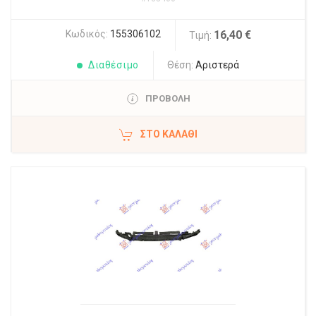
Κωδικός:
155306102
16,40 €
Τιμή:
Διαθέσιμο
Θέση:
Αριστερά
ΠΡΟΒΟΛΗ
ΣΤΟ ΚΑΛΆΘΙ