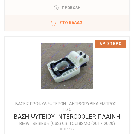
ΠΡΟΒΟΛΗ
ΣΤΟ ΚΑΛΆΘΙ
ΑΡΙΣΤΕΡΟ
ΒΑΣΕΙΣ ΠΡΟΦΥΛ./ΦΤΕΡΩΝ - ΑΝΤΙΘΟΡΥΒΙΚΑ ΕΜΠΡΟΣ -
ΠΙΣΩ
ΒΑΣΗ ΨΥΓΕΙΟΥ INTERCOOLER ΠΛΑΙΝΗ
BMW
-
SERIES 6 (G32) GR. TOURISMO (2017-2020)
#107737