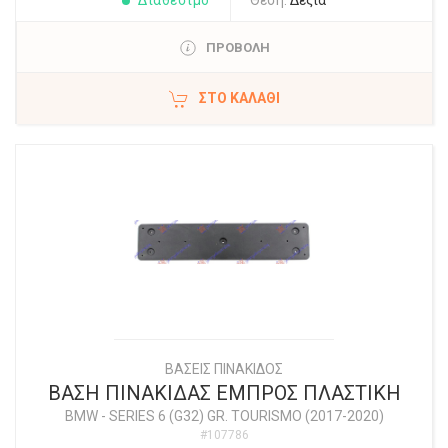
Διαθέσιμο
Θέση:
Δεξιά
ΠΡΟΒΟΛΗ
ΣΤΟ ΚΑΛΆΘΙ
ΒΑΣΕΙΣ ΠΙΝΑΚΙΔΟΣ
ΒΑΣΗ ΠΙΝΑΚΙΔΑΣ ΕΜΠΡΟΣ ΠΛΑΣΤΙΚΗ
BMW
-
SERIES 6 (G32) GR. TOURISMO (2017-2020)
#107786