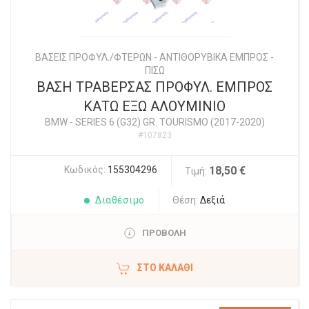
ΒΑΣΕΙΣ ΠΡΟΦΥΛ./ΦΤΕΡΩΝ - ΑΝΤΙΘΟΡΥΒΙΚΑ ΕΜΠΡΟΣ -
ΠΙΣΩ
ΒΑΣΗ ΤΡΑΒΕΡΣΑΣ ΠΡΟΦΥΛ. ΕΜΠΡΟΣ
ΚΑΤΩ ΕΞΩ ΑΛΟΥΜΙΝΙΟ
BMW
-
SERIES 6 (G32) GR. TOURISMO (2017-2020)
#107823
Κωδικός:
155304296
18,50 €
Τιμή:
Διαθέσιμο
Θέση:
Δεξιά
ΠΡΟΒΟΛΗ
ΣΤΟ ΚΑΛΆΘΙ