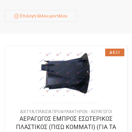
Επιλογή άλλου μοντέλου
ΔΕΞΙ
ΔΙΧΤYΑ/ΠΛΑΙΣΙΑ ΠΡΟΦΥΛΑΚΤΗΡΩΝ - ΑΕΡΑΓΩΓΟΙ
ΑΕΡΑΓΩΓΟΣ ΕΜΠΡΟΣ ΕΣΩΤΕΡΙΚΟΣ
ΠΛΑΣΤΙΚΟΣ (ΠΙΣΩ ΚΟΜΜΑΤΙ) (ΓΙΑ ΤΑ