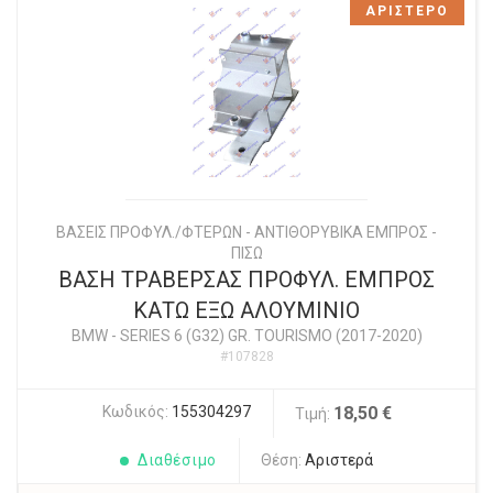
ΑΡΙΣΤΕΡΟ
ΒΑΣΕΙΣ ΠΡΟΦΥΛ./ΦΤΕΡΩΝ - ΑΝΤΙΘΟΡΥΒΙΚΑ ΕΜΠΡΟΣ -
ΠΙΣΩ
ΒΑΣΗ ΤΡΑΒΕΡΣΑΣ ΠΡΟΦΥΛ. ΕΜΠΡΟΣ
ΚΑΤΩ ΕΞΩ ΑΛΟΥΜΙΝΙΟ
BMW
-
SERIES 6 (G32) GR. TOURISMO (2017-2020)
#107828
Κωδικός:
155304297
18,50 €
Τιμή:
Διαθέσιμο
Θέση:
Αριστερά