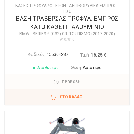
ΒΑΣΕΙΣ ΠΡΟΦΥΛ./ΦΤΕΡΩΝ - ΑΝΤΙΘΟΡΥΒΙΚΑ ΕΜΠΡΟΣ -
ΠΙΣΩ
ΒΑΣΗ ΤΡΑΒΕΡΣΑΣ ΠΡΟΦΥΛ. ΕΜΠΡΟΣ
ΚΑΤΩ ΚΑΘΕΤΗ ΑΛΟΥΜΙΝΙΟ
BMW
-
SERIES 6 (G32) GR. TOURISMO (2017-2020)
#107810
Κωδικός:
155304287
16,25 €
Τιμή:
Διαθέσιμο
Θέση:
Αριστερά
ΠΡΟΒΟΛΗ
ΣΤΟ ΚΑΛΆΘΙ