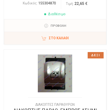
Κωδικός:
155304870
22,65 €
Τιμή:
Διαθέσιμο
ΠΡΟΒΟΛΗ
ΣΤΟ ΚΑΛΆΘΙ
ΔΕΞΙ
ΔΙΑΚΟΠΤΕΣ ΠΑΡΑΘΥΡΩΝ