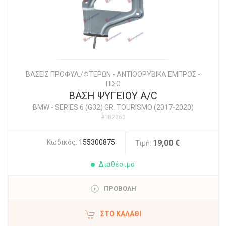
ΒΑΣΕΙΣ ΠΡΟΦΥΛ./ΦΤΕΡΩΝ - ΑΝΤΙΘΟΡΥΒΙΚΑ ΕΜΠΡΟΣ -
ΠΙΣΩ
ΒΑΣΗ ΨΥΓΕΙΟΥ A/C
BMW
-
SERIES 6 (G32) GR. TOURISMO (2017-2020)
#182263
Κωδικός:
155300875
19,00 €
Τιμή:
Διαθέσιμο
ΠΡΟΒΟΛΗ
ΣΤΟ ΚΑΛΆΘΙ