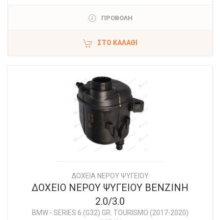
ΠΡΟΒΟΛΗ
ΣΤΟ ΚΑΛΆΘΙ
ΔΟΧΕΙΑ ΝΕΡΟΥ ΨΥΓΕΙΟΥ
ΔΟΧΕΙΟ ΝΕΡΟΥ ΨΥΓΕΙΟΥ ΒΕΝΖΙΝΗ
2.0/3.0
BMW
-
SERIES 6 (G32) GR. TOURISMO (2017-2020)