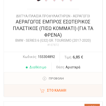
ΔΙΧΤYΑ/ΠΛΑΙΣΙΑ ΠΡΟΦΥΛΑΚΤΗΡΩΝ - ΑΕΡΑΓΩΓΟΙ
ΑΕΡΑΓΩΓΟΣ ΕΜΠΡΟΣ ΕΣΩΤΕΡΙΚΟΣ
ΠΛΑΣΤΙΚΟΣ (ΠΙΣΩ ΚΟΜΜΑΤΙ) (ΓΙΑ ΤΑ
ΦΡΕΝΑ)
BMW
-
SERIES 6 (G32) GR. TOURISMO (2017-2020)
#107872
Κωδικός:
155304892
6,85 €
Τιμή:
Διαθέσιμο
Θέση:
Αριστερά
ΠΡΟΒΟΛΗ
ΣΤΟ ΚΑΛΆΘΙ