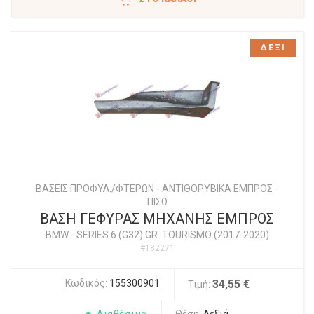
ΔΕΞΙ
ΒΑΣΕΙΣ ΠΡΟΦΥΛ./ΦΤΕΡΩΝ - ΑΝΤΙΘΟΡΥΒΙΚΑ ΕΜΠΡΟΣ -
ΠΙΣΩ
ΒΑΣΗ ΓΕΦΥΡΑΣ ΜΗΧΑΝΗΣ ΕΜΠΡΟΣ
BMW
-
SERIES 6 (G32) GR. TOURISMO (2017-2020)
#182271
Κωδικός:
155300901
34,55 €
Τιμή: