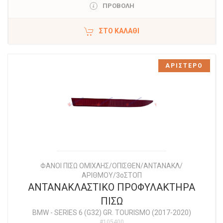
ΠΡΟΒΟΛΗ
ΣΤΟ ΚΑΛΆΘΙ
ΑΡΙΣΤΕΡΟ
ΦΑΝΟΙ ΠΙΣΩ ΟΜΙΧΛΗΣ/ΟΠΙΣΘΕΝ/ΑΝΤΑΝΑΚΛ/
ΑΡΙΘΜΟΥ/3οΣΤΟΠ
ΑΝΤΑΝΑΚΛΑΣΤΙΚΟ ΠΡΟΦΥΛΑΚΤΗΡΑ
ΠΙΣΩ
BMW
-
SERIES 6 (G32) GR. TOURISMO (2017-2020)
#105400