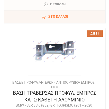
ΠΡΟΒΟΛΗ
ΣΤΟ ΚΑΛΆΘΙ
ΔΕΞΙ
ΒΑΣΕΙΣ ΠΡΟΦΥΛ./ΦΤΕΡΩΝ - ΑΝΤΙΘΟΡΥΒΙΚΑ ΕΜΠΡΟΣ -
ΠΙΣΩ
ΒΑΣΗ ΤΡΑΒΕΡΣΑΣ ΠΡΟΦΥΛ. ΕΜΠΡΟΣ
ΚΑΤΩ ΚΑΘΕΤΗ ΑΛΟΥΜΙΝΙΟ
BMW
-
SERIES 6 (G32) GR. TOURISMO (2017-2020)