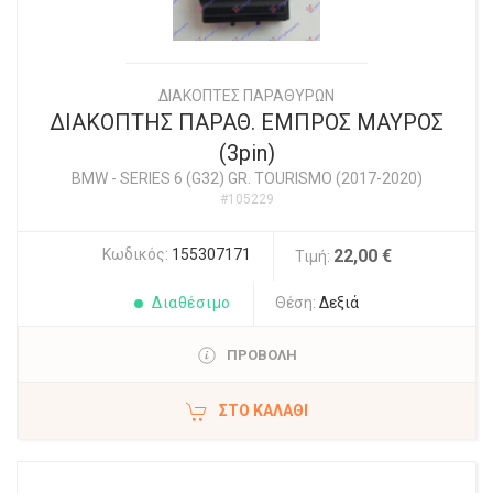
ΔΙΑΚΟΠΤΕΣ ΠΑΡΑΘΥΡΩΝ
ΔΙΑΚΟΠΤΗΣ ΠΑΡΑΘ. ΕΜΠΡΟΣ ΜΑΥΡΟΣ
(3pin)
BMW
-
SERIES 6 (G32) GR. TOURISMO (2017-2020)
#105229
Κωδικός:
155307171
22,00 €
Τιμή:
Διαθέσιμο
Θέση:
Δεξιά
ΠΡΟΒΟΛΗ
ΣΤΟ ΚΑΛΆΘΙ