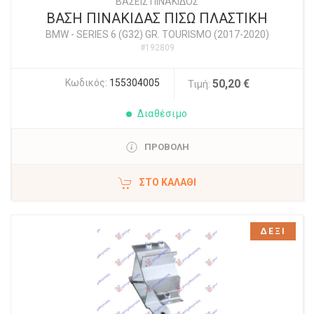
ΒΑΣΕΙΣ ΠΙΝΑΚΙΔΟΣ
ΒΑΣΗ ΠΙΝΑΚΙΔΑΣ ΠΙΣΩ ΠΛΑΣΤΙΚΗ
BMW
-
SERIES 6 (G32) GR. TOURISMO (2017-2020)
#192809
Κωδικός:
155304005
50,20 €
Τιμή:
Διαθέσιμο
ΠΡΟΒΟΛΗ
ΣΤΟ ΚΑΛΆΘΙ
ΔΕΞΙ