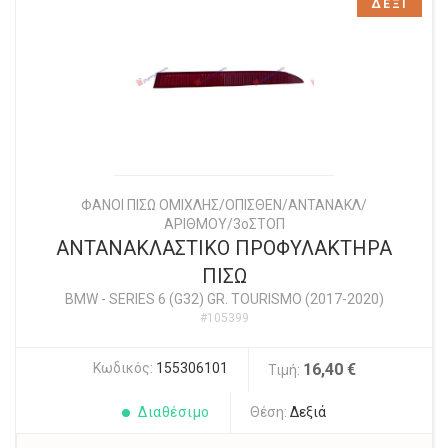
ΔΕΞΙ
ΦΑΝΟΙ ΠΙΣΩ ΟΜΙΧΛΗΣ/ΟΠΙΣΘΕΝ/ΑΝΤΑΝΑΚΛ/
ΑΡΙΘΜΟΥ/3οΣΤΟΠ
ΑΝΤΑΝΑΚΛΑΣΤΙΚΟ ΠΡΟΦΥΛΑΚΤΗΡΑ
ΠΙΣΩ
BMW
-
SERIES 6 (G32) GR. TOURISMO (2017-2020)
#105399
Κωδικός:
155306101
16,40 €
Τιμή:
Διαθέσιμο
Θέση:
Δεξιά