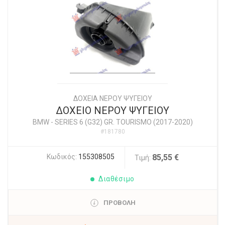
ΔΟΧΕΙΑ ΝΕΡΟΥ ΨΥΓΕΙΟΥ
ΔΟΧΕΙΟ ΝΕΡΟΥ ΨΥΓΕΙΟΥ
BMW
-
SERIES 6 (G32) GR. TOURISMO (2017-2020)
#181780
Κωδικός:
155308505
85,55 €
Τιμή:
Διαθέσιμο
ΠΡΟΒΟΛΗ