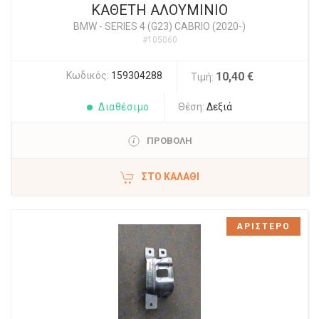
ΚΑΘΕΤΗ ΑΛΟΥΜΙΝΙΟ
BMW
-
SERIES 4 (G23) CABRIO (2020-)
#105060
Κωδικός:
159304288
10,40 €
Τιμή:
Διαθέσιμο
Θέση:
Δεξιά
ΠΡΟΒΟΛΗ
ΣΤΟ ΚΑΛΆΘΙ
ΑΡΙΣΤΕΡΟ