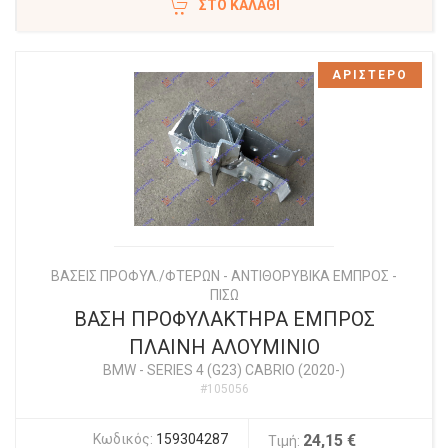
ΣΤΟ ΚΑΛΆΘΙ
ΑΡΙΣΤΕΡΟ
ΒΑΣΕΙΣ ΠΡΟΦΥΛ./ΦΤΕΡΩΝ - ΑΝΤΙΘΟΡΥΒΙΚΑ ΕΜΠΡΟΣ -
ΠΙΣΩ
ΒΑΣΗ ΠΡΟΦΥΛΑΚΤΗΡΑ ΕΜΠΡΟΣ
ΠΛΑΙΝΗ ΑΛΟΥΜΙΝΙΟ
BMW
-
SERIES 4 (G23) CABRIO (2020-)
#105056
Κωδικός:
159304287
24,15 €
Τιμή: