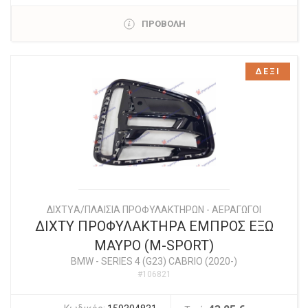
ΠΡΟΒΟΛΗ
ΔΕΞΙ
ΔΙΧΤYΑ/ΠΛΑΙΣΙΑ ΠΡΟΦΥΛΑΚΤΗΡΩΝ - ΑΕΡΑΓΩΓΟΙ
ΔΙΧΤΥ ΠΡΟΦΥΛΑΚΤΗΡΑ ΕΜΠΡΟΣ ΕΞΩ
ΜΑΥΡΟ (M-SPORT)
BMW
-
SERIES 4 (G23) CABRIO (2020-)
#106821