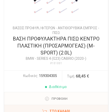
ΒΑΣΕΙΣ ΠΡΟΦΥΛ./ΦΤΕΡΩΝ - ΑΝΤΙΘΟΡΥΒΙΚΑ ΕΜΠΡΟΣ -
ΠΙΣΩ
ΒΑΣΗ ΠΡΟΦΥΛΑΚΤΗΡΑ ΠΙΣΩ ΚΕΝΤΡΟ
ΠΛΑΣΤΙΚΗ (ΠΡΟΣΑΡΜΟΓΕΑΣ) (M-
SPORT) (2.0L)
BMW
-
SERIES 4 (G23) CABRIO (2020-)
#181881
Κωδικός:
159304305
68,45 €
Τιμή:
Διαθέσιμο
ΠΡΟΒΟΛΗ
ΣΤΟ ΚΑΛΆΘΙ