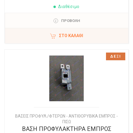
Διαθέσιμο
ΠΡΟΒΟΛΗ
ΣΤΟ ΚΑΛΆΘΙ
ΔΕΞΙ
ΒΑΣΕΙΣ ΠΡΟΦΥΛ./ΦΤΕΡΩΝ - ΑΝΤΙΘΟΡΥΒΙΚΑ ΕΜΠΡΟΣ -
ΠΙΣΩ
ΒΑΣΗ ΠΡΟΦΥΛΑΚΤΗΡΑ ΕΜΠΡΟΣ