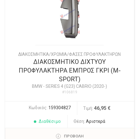
ΔΙΑΚΟΣΜΗΤΙΚΑ/ΧΡΩΜΙΑ/ΦΑΣΕΣ ΠΡΟΦΥΛΑΚΤΗΡΩΝ
ΔΙΑΚΟΣΜΗΤΙΚΟ ΔΙΧΤΥΟΥ
ΠΡΟΦΥΛΑΚΤΗΡΑ ΕΜΠΡΟΣ ΓΚΡΙ (M-
SPORT)
BMW
-
SERIES 4 (G23) CABRIO (2020-)
#106819
Κωδικός:
159304827
46,95 €
Τιμή:
Διαθέσιμο
Θέση:
Αριστερά
ΠΡΟΒΟΛΗ