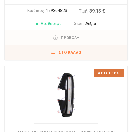
Κωδικός:
159304823
39,15 €
Τιμή:
Διαθέσιμο
Θέση:
Δεξιά
ΠΡΟΒΟΛΗ
ΣΤΟ ΚΑΛΆΘΙ
ΑΡΙΣΤΕΡΟ