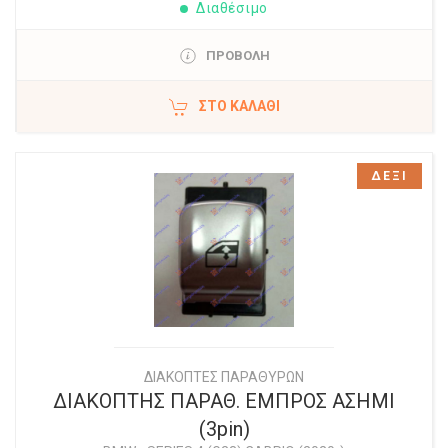
Διαθέσιμο
ΠΡΟΒΟΛΗ
ΣΤΟ ΚΑΛΆΘΙ
ΔΕΞΙ
ΔΙΑΚΟΠΤΕΣ ΠΑΡΑΘΥΡΩΝ
ΔΙΑΚΟΠΤΗΣ ΠΑΡΑΘ. ΕΜΠΡΟΣ ΑΣΗΜΙ
(3pin)