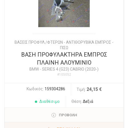
ΒΑΣΕΙΣ ΠΡΟΦΥΛ./ΦΤΕΡΩΝ - ΑΝΤΙΘΟΡΥΒΙΚΑ ΕΜΠΡΟΣ -
ΠΙΣΩ
ΒΑΣΗ ΠΡΟΦΥΛΑΚΤΗΡΑ ΕΜΠΡΟΣ
ΠΛΑΙΝΗ ΑΛΟΥΜΙΝΙΟ
BMW
-
SERIES 4 (G23) CABRIO (2020-)
#105052
Κωδικός:
159304286
24,15 €
Τιμή:
Διαθέσιμο
Θέση:
Δεξιά
ΠΡΟΒΟΛΗ