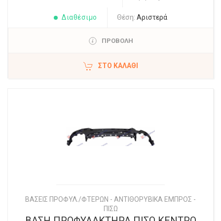
Διαθέσιμο
Θέση:
Αριστερά
ΠΡΟΒΟΛΗ
ΣΤΟ ΚΑΛΆΘΙ
ΒΑΣΕΙΣ ΠΡΟΦΥΛ./ΦΤΕΡΩΝ - ΑΝΤΙΘΟΡΥΒΙΚΑ ΕΜΠΡΟΣ -
ΠΙΣΩ
ΒΑΣΗ ΠΡΟΦΥΛΑΚΤΗΡΑ ΠΙΣΩ ΚΕΝΤΡΟ