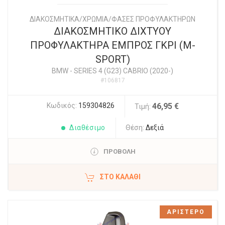
ΔΙΑΚΟΣΜΗΤΙΚΑ/ΧΡΩΜΙΑ/ΦΑΣΕΣ ΠΡΟΦΥΛΑΚΤΗΡΩΝ
ΔΙΑΚΟΣΜΗΤΙΚΟ ΔΙΧΤΥΟΥ
ΠΡΟΦΥΛΑΚΤΗΡΑ ΕΜΠΡΟΣ ΓΚΡΙ (M-
SPORT)
BMW
-
SERIES 4 (G23) CABRIO (2020-)
#106817
Κωδικός:
159304826
46,95 €
Τιμή:
Διαθέσιμο
Θέση:
Δεξιά
ΠΡΟΒΟΛΗ
ΣΤΟ ΚΑΛΆΘΙ
ΑΡΙΣΤΕΡΟ