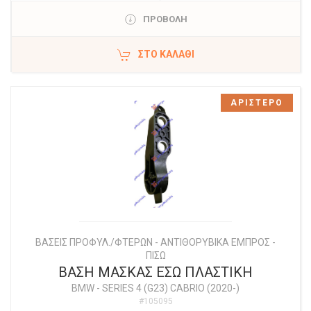
ΠΡΟΒΟΛΗ
ΣΤΟ ΚΑΛΆΘΙ
ΑΡΙΣΤΕΡΟ
ΒΑΣΕΙΣ ΠΡΟΦΥΛ./ΦΤΕΡΩΝ - ΑΝΤΙΘΟΡΥΒΙΚΑ ΕΜΠΡΟΣ -
ΠΙΣΩ
ΒΑΣΗ ΜΑΣΚΑΣ ΕΣΩ ΠΛΑΣΤΙΚΗ
BMW
-
SERIES 4 (G23) CABRIO (2020-)
#105095