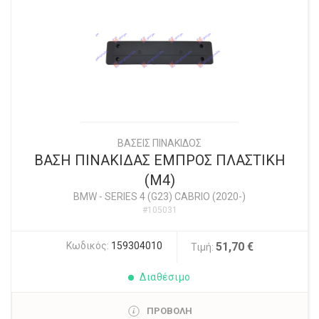
ΒΑΣΕΙΣ ΠΙΝΑΚΙΔΟΣ
ΒΑΣΗ ΠΙΝΑΚΙΔΑΣ ΕΜΠΡΟΣ ΠΛΑΣΤΙΚΗ
(M4)
BMW
-
SERIES 4 (G23) CABRIO (2020-)
#105031
Κωδικός:
159304010
51,70 €
Τιμή:
Διαθέσιμο
ΠΡΟΒΟΛΗ