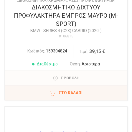
ΔΙΑΚΟΣΜΗΤΙΚΑ/ΧΡΩΜΙΑ/ΦΑΣΕΣ ΠΡΟΦΥΛΑΚΤΗΡΩΝ
ΔΙΑΚΟΣΜΗΤΙΚΟ ΔΙΧΤΥΟΥ
ΠΡΟΦΥΛΑΚΤΗΡΑ ΕΜΠΡΟΣ ΜΑΥΡΟ (M-
SPORT)
BMW
-
SERIES 4 (G23) CABRIO (2020-)
#106815
Κωδικός:
159304824
39,15 €
Τιμή:
Διαθέσιμο
Θέση:
Αριστερά
ΠΡΟΒΟΛΗ
ΣΤΟ ΚΑΛΆΘΙ