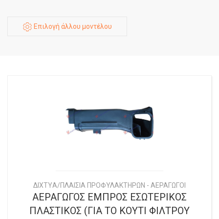
Επιλογή άλλου μοντέλου
ΔΙΧΤYΑ/ΠΛΑΙΣΙΑ ΠΡΟΦΥΛΑΚΤΗΡΩΝ - ΑΕΡΑΓΩΓΟΙ
ΑΕΡΑΓΩΓΟΣ ΕΜΠΡΟΣ ΕΣΩΤΕΡΙΚΟΣ
ΠΛΑΣΤΙΚΟΣ (ΓΙΑ ΤΟ ΚΟΥΤΙ ΦΙΛΤΡΟΥ