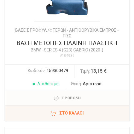
ΒΑΣΕΙΣ ΠΡΟΦΥΛ./ΦΤΕΡΩΝ - ΑΝΤΙΘΟΡΥΒΙΚΑ ΕΜΠΡΟΣ -
ΠΙΣΩ
ΒΑΣΗ ΜΕΤΩΠΗΣ ΠΛΑΙΝΗ ΠΛΑΣΤΙΚΗ
BMW
-
SERIES 4 (G23) CABRIO (2020-)
#104936
Κωδικός:
159300479
13,15 €
Τιμή:
Διαθέσιμο
Θέση:
Αριστερά
ΠΡΟΒΟΛΗ
ΣΤΟ ΚΑΛΆΘΙ