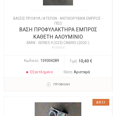
ΒΑΣΕΙΣ ΠΡΟΦΥΛ./ΦΤΕΡΩΝ - ΑΝΤΙΘΟΡΥΒΙΚΑ ΕΜΠΡΟΣ -
ΠΙΣΩ
ΒΑΣΗ ΠΡΟΦΥΛΑΚΤΗΡΑ ΕΜΠΡΟΣ
ΚΑΘΕΤΗ ΑΛΟΥΜΙΝΙΟ
BMW
-
SERIES 4 (G23) CABRIO (2020-)
#105064
Κωδικός:
159304289
10,40 €
Τιμή:
Εξαντλημένο
Θέση:
Αριστερά
ΠΡΟΒΟΛΗ
ΔΕΞΙ