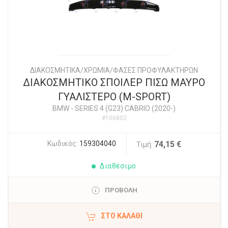
ΔΙΑΚΟΣΜΗΤΙΚΑ/ΧΡΩΜΙΑ/ΦΑΣΕΣ ΠΡΟΦΥΛΑΚΤΗΡΩΝ
ΔΙΑΚΟΣΜΗΤΙΚΟ ΣΠΟΙΛΕΡ ΠΙΣΩ ΜΑΥΡΟ
ΓΥΑΛΙΣΤΕΡΟ (M-SPORT)
BMW
-
SERIES 4 (G23) CABRIO (2020-)
#106802
Κωδικός:
159304040
74,15 €
Τιμή:
Διαθέσιμο
ΠΡΟΒΟΛΗ
ΣΤΟ ΚΑΛΆΘΙ