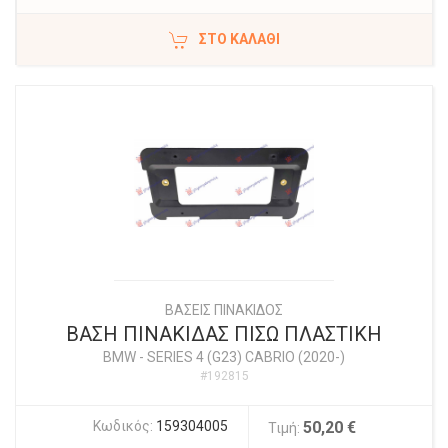
ΣΤΟ ΚΑΛΆΘΙ
ΒΑΣΕΙΣ ΠΙΝΑΚΙΔΟΣ
ΒΑΣΗ ΠΙΝΑΚΙΔΑΣ ΠΙΣΩ ΠΛΑΣΤΙΚΗ
BMW
-
SERIES 4 (G23) CABRIO (2020-)
#192815
Κωδικός:
159304005
50,20 €
Τιμή: